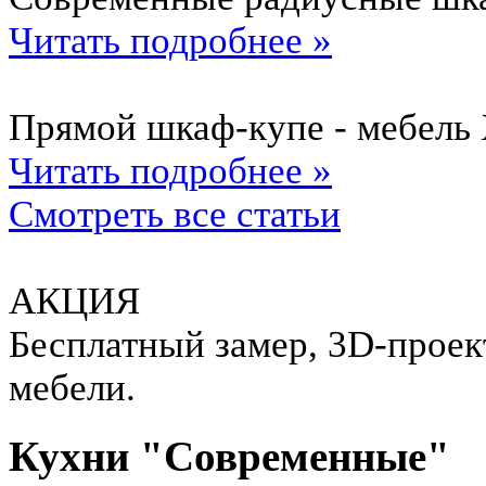
Читать подробнее »
Прямой шкаф-купе - мебель 
Читать подробнее »
Смотреть все статьи
АКЦИЯ
Бесплатный замер, 3D-проект
мебели.
Кухни "Современные"