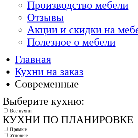
Производство мебели
Отзывы
Акции и скидки на меб
Полезное о мебели
Главная
Кухни на заказ
Современные
Выберите кухню:
Все кухни
КУХНИ ПО ПЛАНИРОВКЕ
Прямые
Угловые