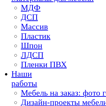
МДФ
ДСП
Массив
Пластик
Шпон
ЛДСП
Пленки ПВХ
Наши
работы
Мебель на заказ: фото 
Дизайн-проекты мебели