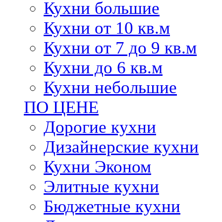
Кухни большие
Кухни от 10 кв.м
Кухни от 7 до 9 кв.м
Кухни до 6 кв.м
Кухни небольшие
ПО ЦЕНЕ
Дорогие кухни
Дизайнерские кухни
Кухни Эконом
Элитные кухни
Бюджетные кухни