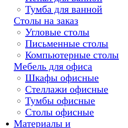
Тумба для ванной
Столы на заказ
Угловые столы
Письменные столы
Компьютерные столы
Мебель для офиса
Шкафы офисные
Стеллажи офисные
Тумбы офисные
Столы офисные
Материалы и