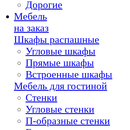
Дорогие
Мебель
на заказ
Шкафы распашные
Угловые шкафы
Прямые шкафы
Встроенные шкафы
Мебель для гостиной
Стенки
Угловые стенки
П-образные стенки