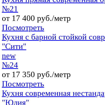
№21
от 17 400 руб./метр
Посмотреть
Кухня с барной стойкой сов
"Сити"
new
№24
от 17 350 руб./метр
Посмотреть
Кухня современная нестанда
"Юлия"