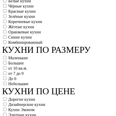
Белые кухни
Чёрные кухни
Красные кухни
Зелёные кухни
Коричневые кухни
Жёлтые кухни
Оранжевые кухни
Синие кухни
Комбинированный
КУХНИ ПО РАЗМЕРУ
Маленькие
Большие
от 10 кв.м.
от 7 до 9
До 6
Небольшие
КУХНИ ПО ЦЕНЕ
Дорогие кухни
Дизайнерские кухни
Кухни Эконом
Элитные кухни