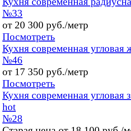
Кухня современная радиусна
№33
от 20 300 руб./метр
Посмотреть
Кухня современная угловая
№46
от 17 350 руб./метр
Посмотреть
Кухня современная угловая
hot
№28
Старая цена от 18 100 руб./м