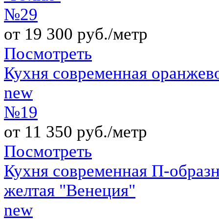
№29
от 19 300 руб./метр
Посмотреть
Кухня современная оранжев
new
№19
от 11 350 руб./метр
Посмотреть
Кухня современная П-образн
желтая "Венеция"
new