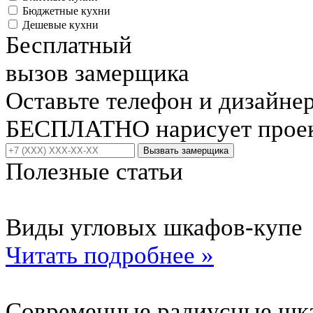
Бюджетные кухни
Дешевые кухни
Бесплатный
вызов замерщика
Оставьте телефон и дизайне
БЕСПЛАТНО нарисует проект
Вызвать замерщика
Полезные статьи
Виды угловых шкафов-купе
Читать подробнее »
Современные радиусные шк