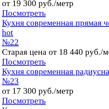
от 19 300 руб./метр
Посмотреть
Кухня современная прямая 
hot
№22
Старая цена от 18 440 руб./м
Посмотреть
Кухня современная радиусн
№23
от 17 300 руб./метр
Посмотреть