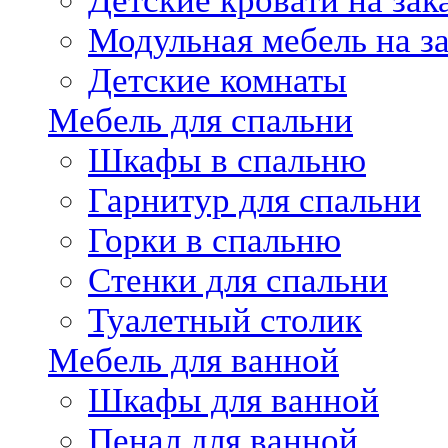
Детские кровати на зак
Модульная мебель на за
Детские комнаты
Мебель для спальни
Шкафы в спальню
Гарнитур для спальни
Горки в спальню
Стенки для спальни
Туалетный столик
Мебель для ванной
Шкафы для ванной
Пенал для ванной