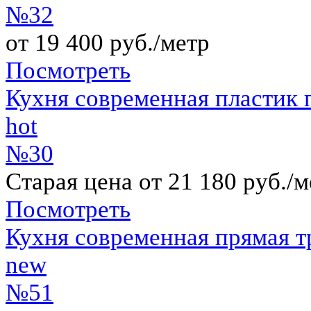
№32
от 19 400 руб./метр
Посмотреть
Кухня современная пластик 
hot
№30
Старая цена от 21 180 руб./м
Посмотреть
Кухня современная прямая т
new
№51