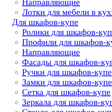
Направляющие
Лотки для мебели в кух
Для шкафов-купе
Ролики для шкафов-куп
Профили для шкафов-к
Направляющие
Фасады для шкафов-ку
Ручки для шкафов-купе
Замки для шкафов-купе
Сетка для шкафов-купе
Зеркала для шкафов-ку