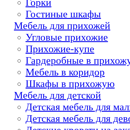
Горки
Гостиные шкафы
Мебель для прихожей
Угловые прихожие
Прихожие-купе
Гардеробные в прихож
Мебель в коридор
Шкафы в прихожую
Мебель для детской
Детская мебель для мал
Детская мебель для дев