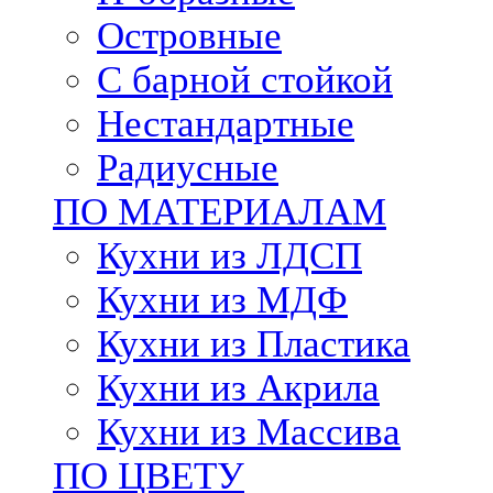
Островные
С барной стойкой
Нестандартные
Радиусные
ПО МАТЕРИАЛАМ
Кухни из ЛДСП
Кухни из МДФ
Кухни из Пластика
Кухни из Акрила
Кухни из Массива
ПО ЦВЕТУ