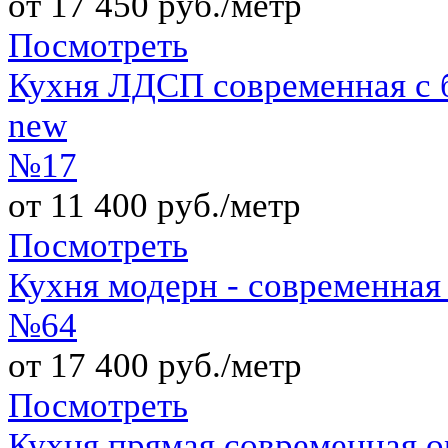
от 17 450 руб./метр
Посмотреть
Кухня ЛДСП современная с б
new
№17
от 11 400 руб./метр
Посмотреть
Кухня модерн - современная 
№64
от 17 400 руб./метр
Посмотреть
Кухня прямая современная 