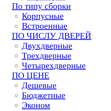
По типу сборки
Корпусные
Встроенные
ПО ЧИСЛУ ДВЕРЕЙ
Двухдверные
Трехдверные
Четырехдверные
ПО ЦЕНЕ
Дешевые
Бюджетные
Эконом