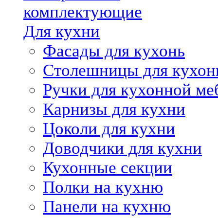
комплектующие
Для кухни
Фасады для кухонь
Столешницы для кухон
Ручки для кухонной ме
Карнизы для кухни
Цоколи для кухни
Доводчики для кухни
Кухонные секции
Полки на кухню
Панели на кухню