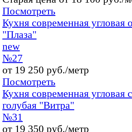
Посмотреть
Кухня современная угловая
"Плаза"
new
№27
от 19 250 руб./метр
Посмотреть
Кухня современная угловая с
голубая "Витра"
№31
от 19 350 руб./метр