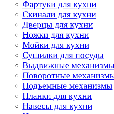
Фартуки для кухни
Скинали для кухни
Дверцы для кухни
Ножки для кухни
Мойки для кухни
Сушилки для посуды
Выдвижные механизм
Поворотные механизм
Подъемные механизмы
Планки для кухни
Навесы для кухни