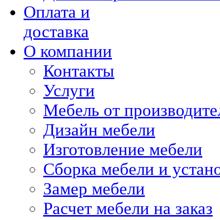
Оплата и
доставка
О компании
Контакты
Услуги
Мебель от производите
Дизайн мебели
Изготовление мебели
Сборка мебели и устан
Замер мебели
Расчет мебели на заказ