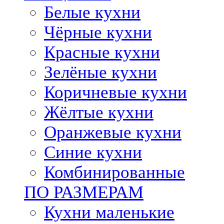
Белые кухни
Чёрные кухни
Красные кухни
Зелёные кухни
Коричневые кухни
Жёлтые кухни
Оранжевые кухни
Синие кухни
Комбинированные
ПО РАЗМЕРАМ
Кухни маленькие