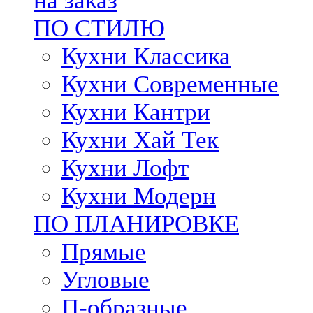
на заказ
ПО СТИЛЮ
Кухни Классика
Кухни Современные
Кухни Кантри
Кухни Хай Тек
Кухни Лофт
Кухни Модерн
ПО ПЛАНИРОВКЕ
Прямые
Угловые
П-образные