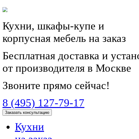
Кухни, шкафы-купе и
корпусная мебель на заказ
Бесплатная доставка и уста
от производителя в Москве
Звоните прямо сейчас!
8 (495) 127-79-17
Заказать консультацию
Кухни