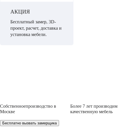
АКЦИЯ
Бесплатный замер, 3D-
проект, расчет, доставка и
установка мебели.
Собственное
производство
в
Более 7 лет
производим
Москве
качественную мебель
Бесплатно вызвать замерщика