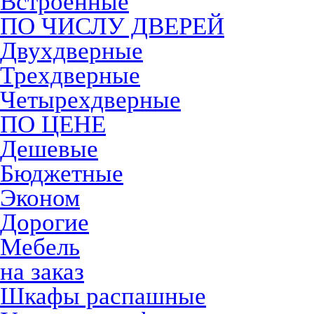
Встроенные
ПО ЧИСЛУ ДВЕРЕЙ
Двухдверные
Трехдверные
Четырехдверные
ПО ЦЕНЕ
Дешевые
Бюджетные
Эконом
Дорогие
Мебель
на заказ
Шкафы распашные