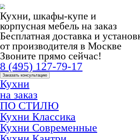
Кухни, шкафы-купе и
корпусная мебель на заказ
Бесплатная доставка и устано
от производителя в Москве
Звоните прямо сейчас!
8 (495) 127-79-17
Заказать консультацию
Кухни
на заказ
ПО СТИЛЮ
Кухни Классика
Кухни Современные
Кухни Кантри