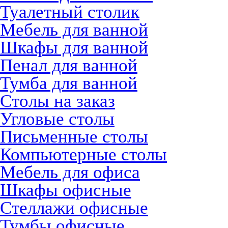
Туалетный столик
Мебель для ванной
Шкафы для ванной
Пенал для ванной
Тумба для ванной
Столы на заказ
Угловые столы
Письменные столы
Компьютерные столы
Мебель для офиса
Шкафы офисные
Стеллажи офисные
Тумбы офисные