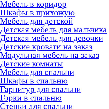
Мебель в коридор
Шкафы в прихожую
Мебель для детской
Детская мебель для мальчика
Детская мебель для девочки
Детские кровати на заказ
Модульная мебель на заказ
Детские комнаты
Мебель для спальни
Шкафы в спальню
Гарнитур для спальни
Горки в спальню
Стенки для спальни