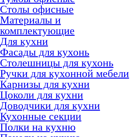
Столы офисные
Материалы и
комплектующие
Для кухни
Фасады для кухонь
Столешницы для кухонь
Ручки для кухонной мебели
Карнизы для кухни
Цоколи для кухни
Доводчики для кухни
Кухонные секции
Полки на кухню