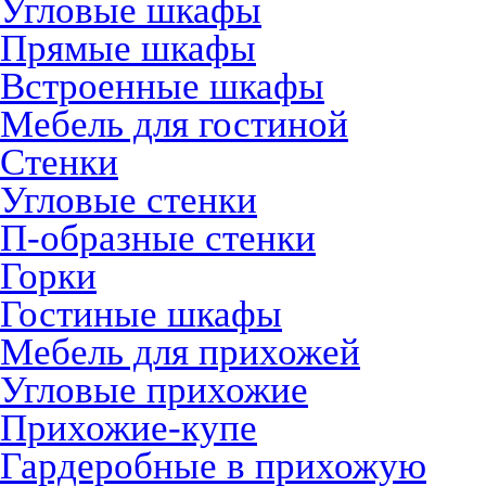
Угловые шкафы
Прямые шкафы
Встроенные шкафы
Мебель для гостиной
Стенки
Угловые стенки
П-образные стенки
Горки
Гостиные шкафы
Мебель для прихожей
Угловые прихожие
Прихожие-купе
Гардеробные в прихожую