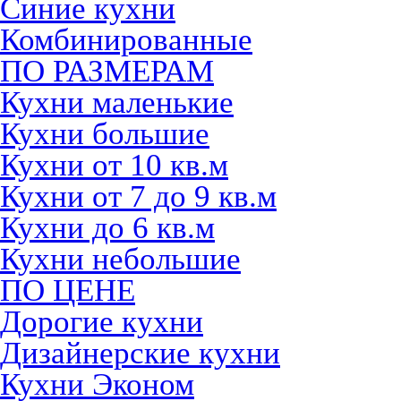
Синие кухни
Комбинированные
ПО РАЗМЕРАМ
Кухни маленькие
Кухни большие
Кухни от 10 кв.м
Кухни от 7 до 9 кв.м
Кухни до 6 кв.м
Кухни небольшие
ПО ЦЕНЕ
Дорогие кухни
Дизайнерские кухни
Кухни Эконом