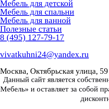
Мебель для детской
Мебель для спальни
Мебель для ванной
Полезные статьи
8 (495) 127-79-17
vivatkuhni24@yandex.ru
Москва, Октябрьская улица, 59
Данный сайт является собстве
Мебель» и оставляет за собой п
дисконт