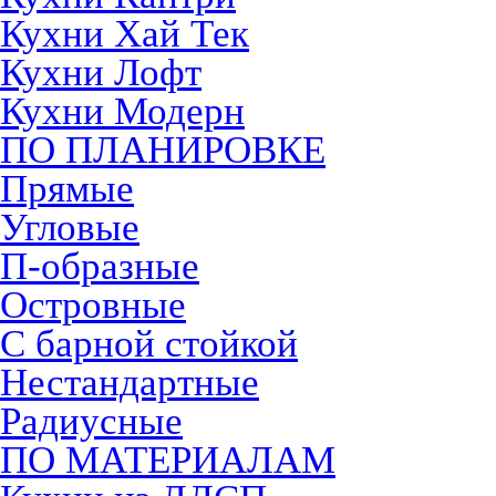
Кухни Хай Тек
Кухни Лофт
Кухни Модерн
ПО ПЛАНИРОВКЕ
Прямые
Угловые
П-образные
Островные
С барной стойкой
Нестандартные
Радиусные
ПО МАТЕРИАЛАМ