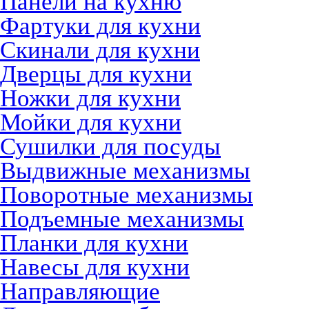
Панели на кухню
Фартуки для кухни
Скинали для кухни
Дверцы для кухни
Ножки для кухни
Мойки для кухни
Сушилки для посуды
Выдвижные механизмы
Поворотные механизмы
Подъемные механизмы
Планки для кухни
Навесы для кухни
Направляющие