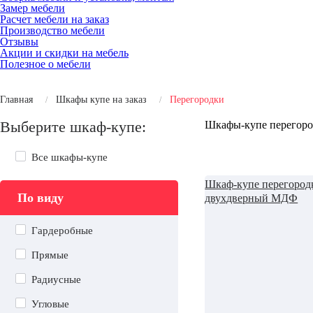
Замер мебели
Расчет мебели на заказ
Производство мебели
Отзывы
Акции и скидки на мебель
Полезное о мебели
Главная
Шкафы купе на заказ
Перегородки
Выберите шкаф-купе:
Шкафы-купе перегор
Все шкафы-купе
Шкаф-купе перегород
По виду
двухдверный МДФ
Гардеробные
Прямые
Радиусные
Угловые