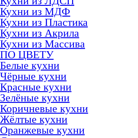
Кухни из ЛДСП
Кухни из МДФ
Кухни из Пластика
Кухни из Акрила
Кухни из Массива
ПО ЦВЕТУ
Белые кухни
Чёрные кухни
Красные кухни
Зелёные кухни
Коричневые кухни
Жёлтые кухни
Оранжевые кухни