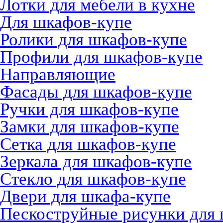
Лотки для мебели в кухне
Для шкафов-купе
Ролики для шкафов-купе
Профили для шкафов-купе
Направляющие
Фасады для шкафов-купе
Ручки для шкафов-купе
Замки для шкафов-купе
Сетка для шкафов-купе
Зеркала для шкафов-купе
Стекло для шкафов-купе
Двери для шкафа-купе
Пескоструйные рисунки для