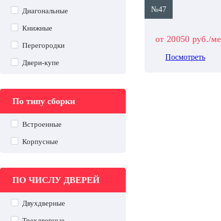
№47
Диагональные
Книжные
от 20050 руб./м
Перегородки
Посмотреть
Двери-купе
По типу сборки
Встроенные
Корпусные
ПО ЧИСЛУ ДВЕРЕЙ
Двухдверные
Трехдверные