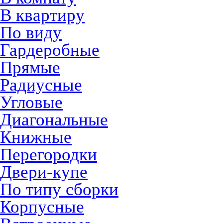
В квартиру
По виду
Гардеробные
Прямые
Радиусные
Угловые
Диагональные
Книжные
Перегородки
Двери-купе
По типу сборки
Корпусные