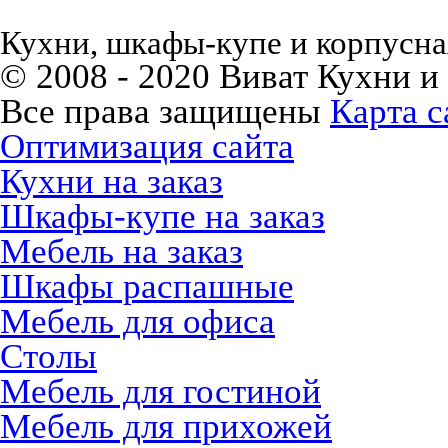
Кухни, шкафы-купе и корпусная
© 2008 - 2020 Виват Кухни и
Все права защищены
Карта с
Оптимизация сайта
Кухни на заказ
Шкафы-купе на заказ
Мебель на заказ
Шкафы распашные
Мебель для офиса
Столы
Мебель для гостиной
Мебель для прихожей