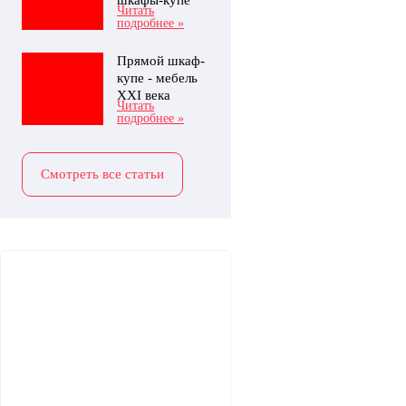
шкафы-купе
Читать
подробнее »
Прямой шкаф-
купе - мебель
XXI века
Читать
подробнее »
Смотреть все статьи