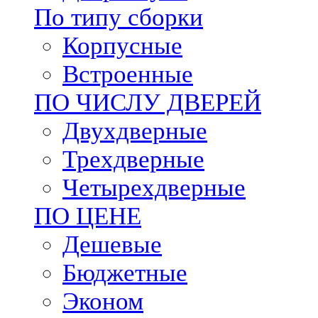
По типу сборки
Корпусные
Встроенные
ПО ЧИСЛУ ДВЕРЕЙ
Двухдверные
Трехдверные
Четырехдверные
ПО ЦЕНЕ
Дешевые
Бюджетные
Эконом