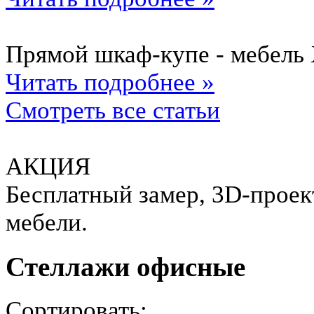
Прямой шкаф-купе - мебель 
Читать подробнее »
Смотреть все статьи
АКЦИЯ
Бесплатный замер, 3D-проект
мебели.
Стеллажи офисные
Сортировать: