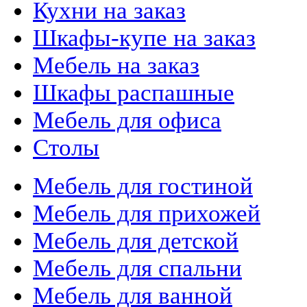
Кухни на заказ
Шкафы-купе на заказ
Мебель на заказ
Шкафы распашные
Мебель для офиса
Столы
Мебель для гостиной
Мебель для прихожей
Мебель для детской
Мебель для спальни
Мебель для ванной