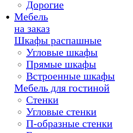
Дорогие
Мебель
на заказ
Шкафы распашные
Угловые шкафы
Прямые шкафы
Встроенные шкафы
Мебель для гостиной
Стенки
Угловые стенки
П-образные стенки