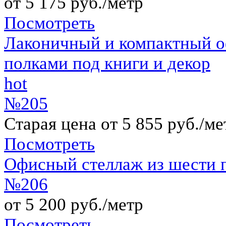
от 5 175 руб./метр
Посмотреть
Лаконичный и компактный о
полками под книги и декор
hot
№205
Старая цена от 5 855 руб./ме
Посмотреть
Офисный стеллаж из шести 
№206
от 5 200 руб./метр
Посмотреть