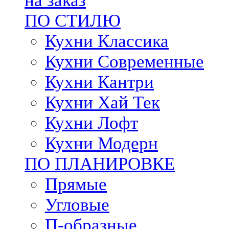
на заказ
ПО СТИЛЮ
Кухни Классика
Кухни Современные
Кухни Кантри
Кухни Хай Тек
Кухни Лофт
Кухни Модерн
ПО ПЛАНИРОВКЕ
Прямые
Угловые
П-образные