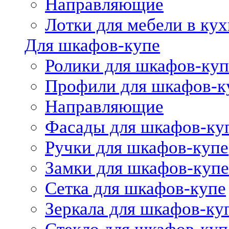
Направляющие
Лотки для мебели в кух
Для шкафов-купе
Ролики для шкафов-куп
Профили для шкафов-к
Направляющие
Фасады для шкафов-ку
Ручки для шкафов-купе
Замки для шкафов-купе
Сетка для шкафов-купе
Зеркала для шкафов-ку