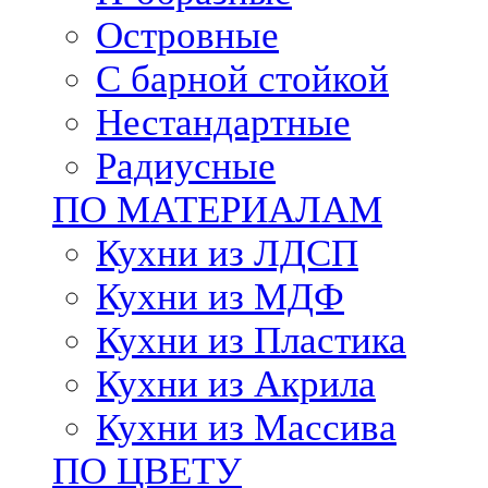
Островные
С барной стойкой
Нестандартные
Радиусные
ПО МАТЕРИАЛАМ
Кухни из ЛДСП
Кухни из МДФ
Кухни из Пластика
Кухни из Акрила
Кухни из Массива
ПО ЦВЕТУ