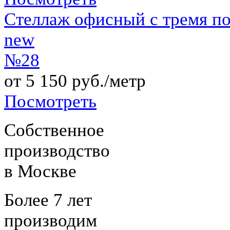
Стеллаж офисный с тремя 
new
№28
от 5 150 руб./метр
Посмотреть
Собственное
производство
в Москве
Более 7 лет
производим