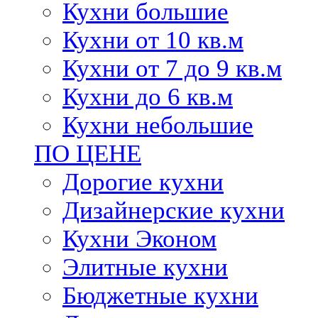
Кухни большие
Кухни от 10 кв.м
Кухни от 7 до 9 кв.м
Кухни до 6 кв.м
Кухни небольшие
ПО ЦЕНЕ
Дорогие кухни
Дизайнерские кухни
Кухни Эконом
Элитные кухни
Бюджетные кухни