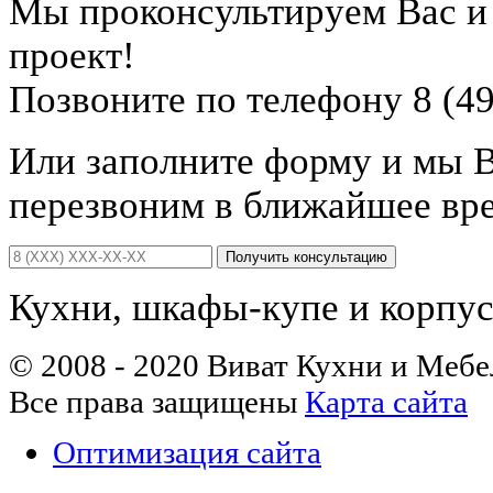
Мы проконсультируем Вас 
проект!
Позвоните по телефону 8 (49
Или заполните форму и мы 
перезвоним в ближайшее вр
Получить консультацию
Кухни, шкафы-купе и корпус
© 2008 - 2020 Виват Кухни и Мебе
Все права защищены
Карта сайта
Оптимизация сайта