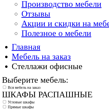
Производство мебели
Отзывы
Акции и скидки на меб
Полезное о мебели
Главная
Мебель на заказ
Стеллажи офисные
Выберите мебель:
Вся мебель на заказ
ШКАФЫ РАСПАШНЫЕ
Угловые шкафы
Прямые шкафы