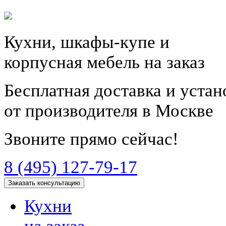
Кухни, шкафы-купе и
корпусная мебель на заказ
Бесплатная доставка и уста
от производителя в Москве
Звоните прямо сейчас!
8 (495) 127-79-17
Заказать консультацию
Кухни