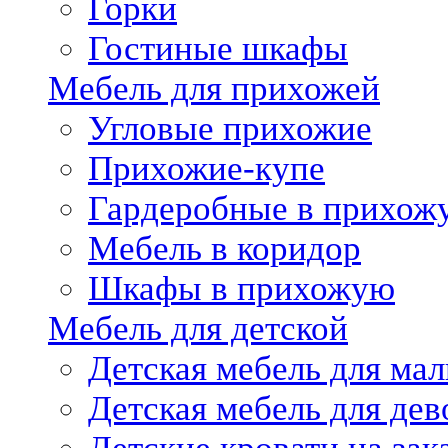
Горки
Гостиные шкафы
Мебель для прихожей
Угловые прихожие
Прихожие-купе
Гардеробные в прихож
Мебель в коридор
Шкафы в прихожую
Мебель для детской
Детская мебель для мал
Детская мебель для дев