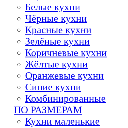
Белые кухни
Чёрные кухни
Красные кухни
Зелёные кухни
Коричневые кухни
Жёлтые кухни
Оранжевые кухни
Синие кухни
Комбинированные
ПО РАЗМЕРАМ
Кухни маленькие