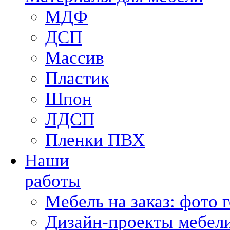
МДФ
ДСП
Массив
Пластик
Шпон
ЛДСП
Пленки ПВХ
Наши
работы
Мебель на заказ: фото 
Дизайн-проекты мебели