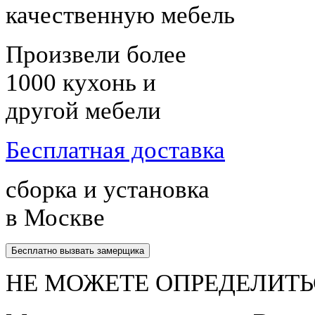
качественную мебель
Произвели более
1000 кухонь и
другой мебели
Бесплатная доставка
сборка и установка
в Москве
Бесплатно вызвать замерщика
НЕ МОЖЕТЕ ОПРЕДЕЛИТЬ