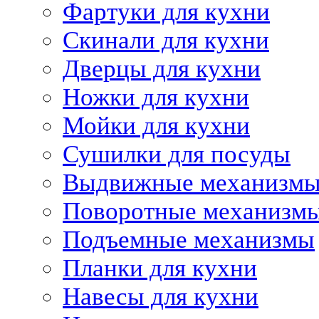
Фартуки для кухни
Скинали для кухни
Дверцы для кухни
Ножки для кухни
Мойки для кухни
Сушилки для посуды
Выдвижные механизм
Поворотные механизм
Подъемные механизмы
Планки для кухни
Навесы для кухни