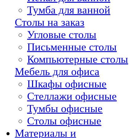
Тумба для ванной
Столы на заказ
Угловые столы
Письменные столы
Компьютерные столы
Мебель для офиса
Шкафы офисные
Стеллажи офисные
Тумбы офисные
Столы офисные
Материалы и