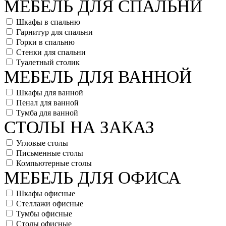
МЕБЕЛЬ ДЛЯ СПАЛЬНИ
Шкафы в спальню
Гарнитур для спальни
Горки в спальню
Стенки для спальни
Туалетный столик
МЕБЕЛЬ ДЛЯ ВАННОЙ
Шкафы для ванной
Пенал для ванной
Тумба для ванной
СТОЛЫ НА ЗАКАЗ
Угловые столы
Письменные столы
Компьютерные столы
МЕБЕЛЬ ДЛЯ ОФИСА
Шкафы офисные
Стеллажи офисные
Тумбы офисные
Столы офисные