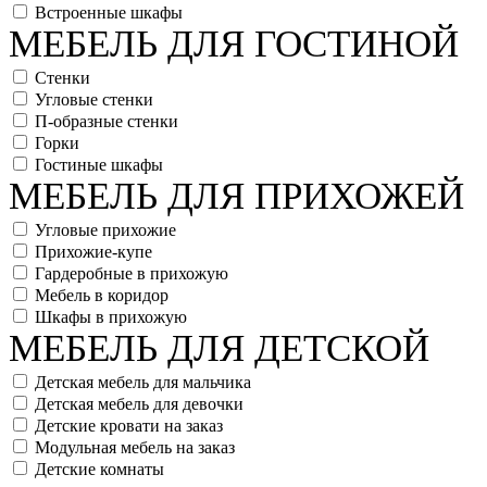
Встроенные шкафы
МЕБЕЛЬ ДЛЯ ГОСТИНОЙ
Стенки
Угловые стенки
П-образные стенки
Горки
Гостиные шкафы
МЕБЕЛЬ ДЛЯ ПРИХОЖЕЙ
Угловые прихожие
Прихожие-купе
Гардеробные в прихожую
Мебель в коридор
Шкафы в прихожую
МЕБЕЛЬ ДЛЯ ДЕТСКОЙ
Детская мебель для мальчика
Детская мебель для девочки
Детские кровати на заказ
Модульная мебель на заказ
Детские комнаты