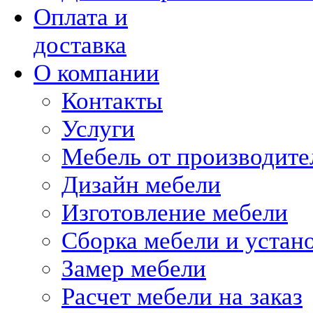
Оплата и
доставка
О компании
Контакты
Услуги
Мебель от производите
Дизайн мебели
Изготовление мебели
Сборка мебели и устан
Замер мебели
Расчет мебели на заказ