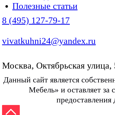
Полезные статьи
8 (495) 127-79-17
vivatkuhni24@yandex.ru
Москва, Октябрьская улица, 
Данный сайт является собстве
Мебель» и оставляет за 
предоставления