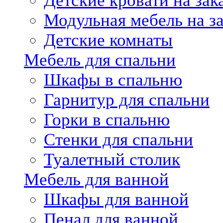
Детские кровати на зак
Модульная мебель на за
Детские комнаты
Мебель для спальни
Шкафы в спальню
Гарнитур для спальни
Горки в спальню
Стенки для спальни
Туалетный столик
Мебель для ванной
Шкафы для ванной
Пенал для ванной