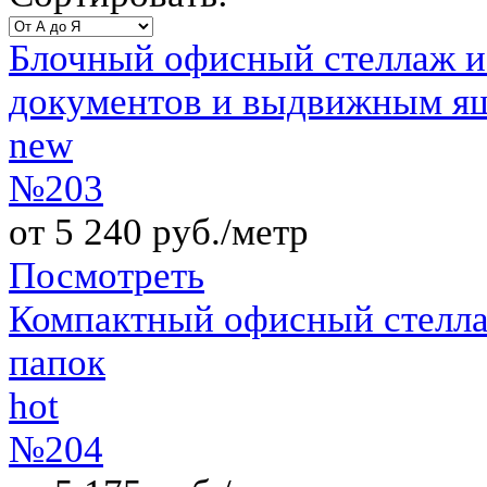
Блочный офисный стеллаж и
документов и выдвижным я
new
№203
от 5 240 руб./метр
Посмотреть
Компактный офисный стелла
папок
hot
№204