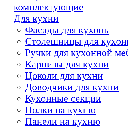
комплектующие
Для кухни
Фасады для кухонь
Столешницы для кухон
Ручки для кухонной ме
Карнизы для кухни
Цоколи для кухни
Доводчики для кухни
Кухонные секции
Полки на кухню
Панели на кухню