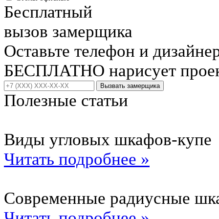
Бесплатный
вызов замерщика
Оставьте телефон и дизайне
БЕСПЛАТНО нарисует проект
Вызвать замерщика
Полезные статьи
Виды угловых шкафов-купе
Читать подробнее »
Современные радиусные шк
Читать подробнее »