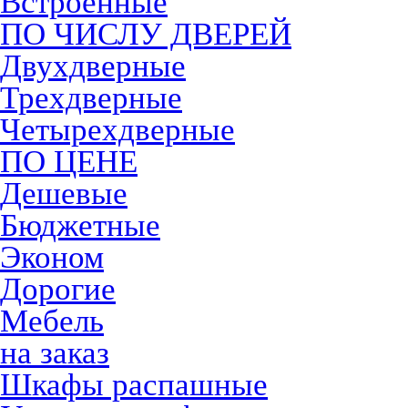
Встроенные
ПО ЧИСЛУ ДВЕРЕЙ
Двухдверные
Трехдверные
Четырехдверные
ПО ЦЕНЕ
Дешевые
Бюджетные
Эконом
Дорогие
Мебель
на заказ
Шкафы распашные