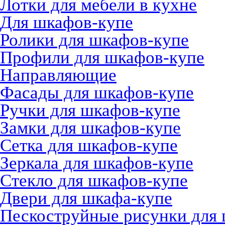
Лотки для мебели в кухне
Для шкафов-купе
Ролики для шкафов-купе
Профили для шкафов-купе
Направляющие
Фасады для шкафов-купе
Ручки для шкафов-купе
Замки для шкафов-купе
Сетка для шкафов-купе
Зеркала для шкафов-купе
Стекло для шкафов-купе
Двери для шкафа-купе
Пескоструйные рисунки для