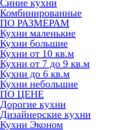
Синие кухни
Комбинированные
ПО РАЗМЕРАМ
Кухни маленькие
Кухни большие
Кухни от 10 кв.м
Кухни от 7 до 9 кв.м
Кухни до 6 кв.м
Кухни небольшие
ПО ЦЕНЕ
Дорогие кухни
Дизайнерские кухни
Кухни Эконом