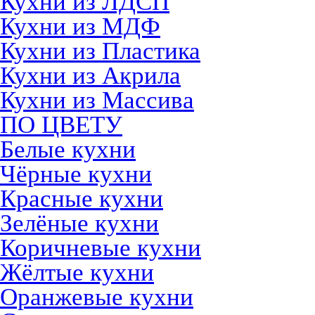
Кухни из ЛДСП
Кухни из МДФ
Кухни из Пластика
Кухни из Акрила
Кухни из Массива
ПО ЦВЕТУ
Белые кухни
Чёрные кухни
Красные кухни
Зелёные кухни
Коричневые кухни
Жёлтые кухни
Оранжевые кухни