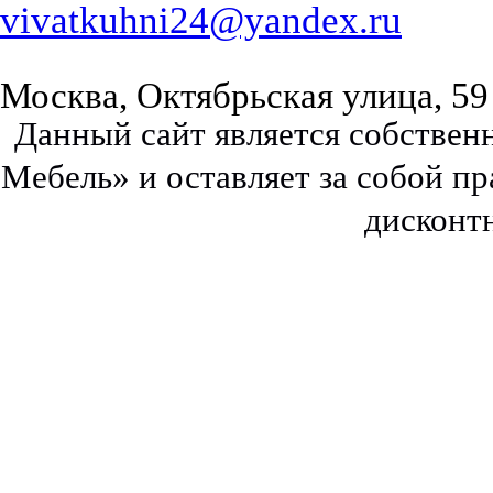
vivatkuhni24@yandex.ru
Москва, Октябрьская улица, 59
Данный сайт является собстве
Мебель» и оставляет за собой п
дисконт