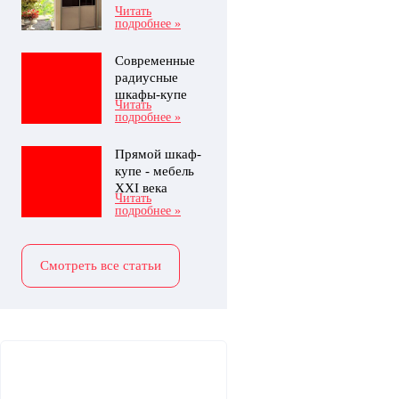
Читать
подробнее »
Современные
радиусные
шкафы-купе
Читать
подробнее »
Прямой шкаф-
купе - мебель
XXI века
Читать
подробнее »
Смотреть все статьи