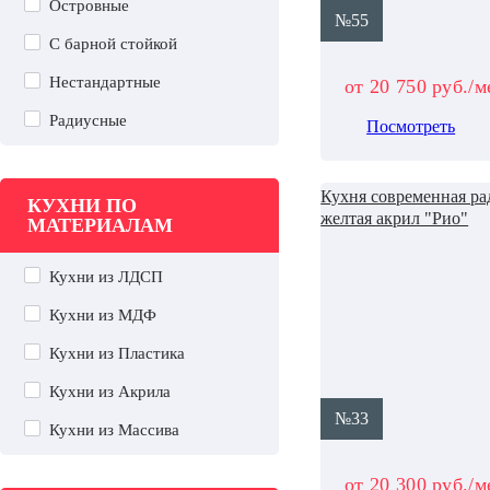
Островные
№55
С барной стойкой
Нестандартные
от 20 750 руб./м
Радиусные
Посмотреть
Кухня современная ра
КУХНИ ПО
желтая акрил "Рио"
МАТЕРИАЛАМ
Кухни из ЛДСП
Кухни из МДФ
Кухни из Пластика
Кухни из Акрила
№33
Кухни из Массива
от 20 300 руб./м