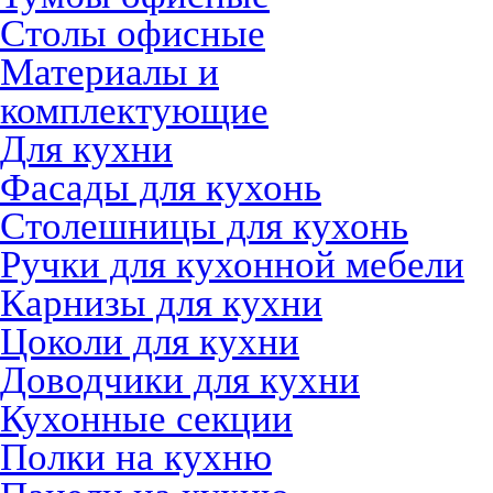
Столы офисные
Материалы и
комплектующие
Для кухни
Фасады для кухонь
Столешницы для кухонь
Ручки для кухонной мебели
Карнизы для кухни
Цоколи для кухни
Доводчики для кухни
Кухонные секции
Полки на кухню