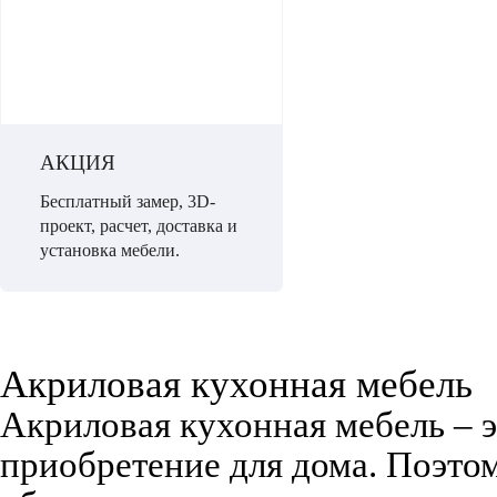
АКЦИЯ
Бесплатный замер, 3D-
проект, расчет, доставка и
установка мебели.
Акриловая кухонная мебель
Акриловая кухонная мебель – 
приобретение для дома. Поэто