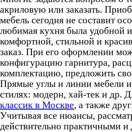
акриловую или заказать. Прио
мебель сегодня не составит осо
любимая кухня была удобной и
комфортной, стильной и красив
заказ. При его оформлении мо
конфигурацию гарнитура, расцв
комплектацию, предложить сво
Прямые углы и линии мебели и
стилях: модерн, хай-тек и др.
классик в Москве
, а также дру
Учитывая все нюансы, рассмат
действительно практичными и 