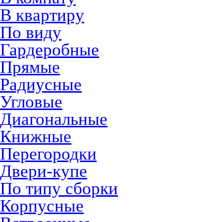
В квартиру
По виду
Гардеробные
Прямые
Радиусные
Угловые
Диагональные
Книжные
Перегородки
Двери-купе
По типу сборки
Корпусные