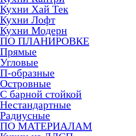
Кухни Хай Тек
Кухни Лофт
Кухни Модерн
ПО ПЛАНИРОВКЕ
Прямые
Угловые
П-образные
Островные
С барной стойкой
Нестандартные
Радиусные
ПО МАТЕРИАЛАМ