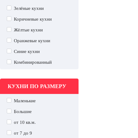
Зелёные кухни
Коричневые кухни
Жёлтые кухни
Оранжевые кухни
Синие кухни
Комбинированный
КУХНИ ПО РАЗМЕРУ
Маленькие
Большие
от 10 кв.м.
от 7 до 9