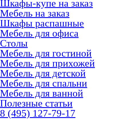
Шкафы-купе на заказ
Мебель на заказ
Шкафы распашные
Мебель для офиса
Столы
Мебель для гостиной
Мебель для прихожей
Мебель для детской
Мебель для спальни
Мебель для ванной
Полезные статьи
8 (495) 127-79-17