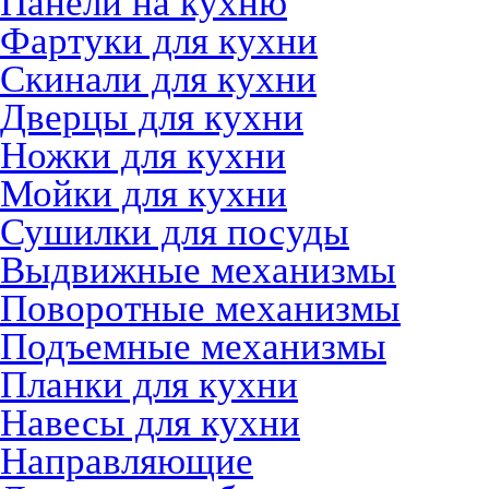
Панели на кухню
Фартуки для кухни
Скинали для кухни
Дверцы для кухни
Ножки для кухни
Мойки для кухни
Сушилки для посуды
Выдвижные механизмы
Поворотные механизмы
Подъемные механизмы
Планки для кухни
Навесы для кухни
Направляющие