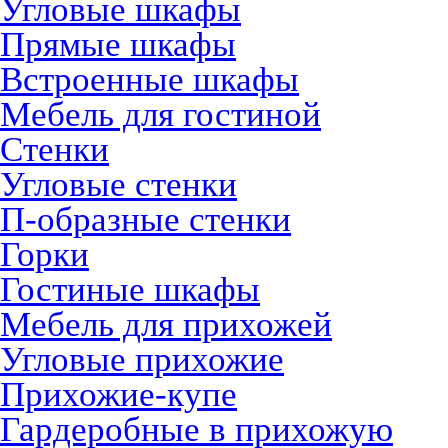
Угловые шкафы
Прямые шкафы
Встроенные шкафы
Мебель для гостиной
Стенки
Угловые стенки
П-образные стенки
Горки
Гостиные шкафы
Мебель для прихожей
Угловые прихожие
Прихожие-купе
Гардеробные в прихожую