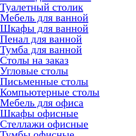
Туалетный столик
Мебель для ванной
Шкафы для ванной
Пенал для ванной
Тумба для ванной
Столы на заказ
Угловые столы
Письменные столы
Компьютерные столы
Мебель для офиса
Шкафы офисные
Стеллажи офисные
Тумбы офисные