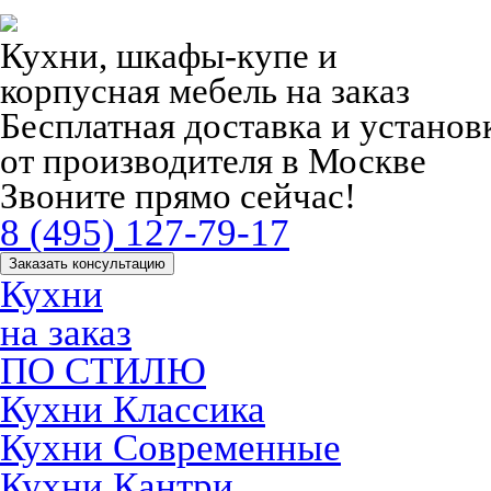
Кухни, шкафы-купе и
корпусная мебель на заказ
Бесплатная доставка и устано
от производителя в Москве
Звоните прямо сейчас!
8 (495) 127-79-17
Заказать консультацию
Кухни
на заказ
ПО СТИЛЮ
Кухни Классика
Кухни Современные
Кухни Кантри