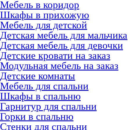
Мебель в коридор
Шкафы в прихожую
Мебель для детской
Детская мебель для мальчика
Детская мебель для девочки
Детские кровати на заказ
Модульная мебель на заказ
Детские комнаты
Мебель для спальни
Шкафы в спальню
Гарнитур для спальни
Горки в спальню
Стенки для спальни