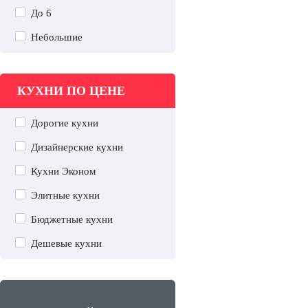
До 6
Небольшие
КУХНИ ПО ЦЕНЕ
Дорогие кухни
Дизайнерские кухни
Кухни Эконом
Элитные кухни
Бюджетные кухни
Дешевые кухни