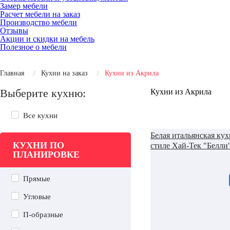
Замер мебели
Расчет мебели на заказ
Производство мебели
Отзывы
Акции и скидки на мебель
Полезное о мебели
Главная
Кухни на заказ
Кухни из Акрила
Выберите кухню:
Кухни из Акрила
Все кухни
Белая итальянская кух
КУХНИ ПО
стиле Хай-Тек "Белли
ПЛАНИРОВКЕ
Прямые
Угловые
П-образные