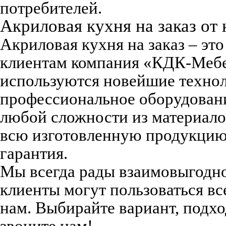
потребителей.
Акриловая кухня на заказ от
Акриловая кухня на заказ – это
клиентам компания «КДК-Мебе
используются новейшие техно
профессиональное оборудовани
любой сложности из материалов
всю изготовленную продукцию
гарантия.
Мы всегда рады взаимовыгодно
клиенты могут пользоваться в
нам. Выбирайте вариант, подхо