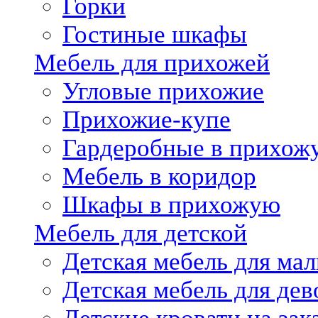
Горки
Гостиные шкафы
Мебель для прихожей
Угловые прихожие
Прихожие-купе
Гардеробные в прихож
Мебель в коридор
Шкафы в прихожую
Мебель для детской
Детская мебель для мал
Детская мебель для дев