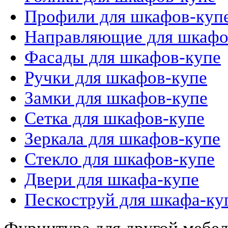
Профили для шкафов-куп
Направляющие для шкафо
Фасады для шкафов-купе
Ручки для шкафов-купе
Замки для шкафов-купе
Сетка для шкафов-купе
Зеркала для шкафов-купе
Стекло для шкафов-купе
Двери для шкафа-купе
Пескоструй для шкафа-ку