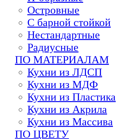
Островные
С барной стойкой
Нестандартные
Радиусные
ПО МАТЕРИАЛАМ
Кухни из ЛДСП
Кухни из МДФ
Кухни из Пластика
Кухни из Акрила
Кухни из Массива
ПО ЦВЕТУ