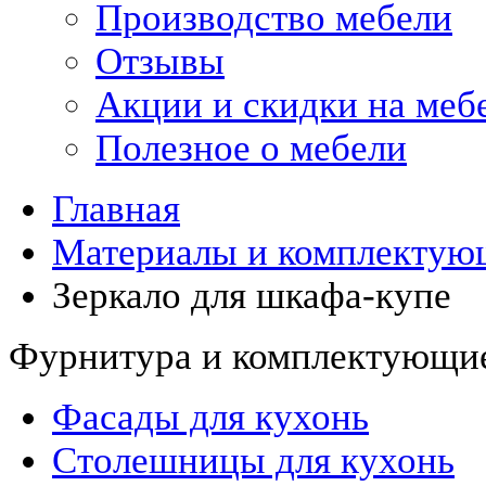
Производство мебели
Отзывы
Акции и скидки на меб
Полезное о мебели
Главная
Материалы и комплектующ
Зеркало для шкафа-купе
Фурнитура и комплектующие
Фасады для кухонь
Столешницы для кухонь