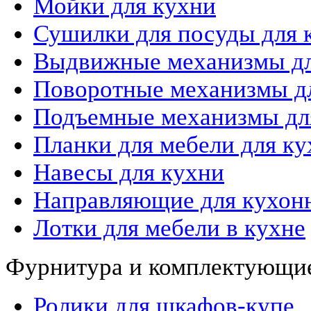
Мойки для кухни
Сушилки для посуды для 
Выдвижные механизмы дл
Поворотные механизмы дл
Подъемные механизмы дл
Планки для мебели для ку
Навесы для кухни
Направляющие для кухон
Лотки для мебели в кухне
Фурнитура и комплектующие
Ролики для шкафов-купе