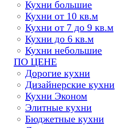
Кухни большие
Кухни от 10 кв.м
Кухни от 7 до 9 кв.м
Кухни до 6 кв.м
Кухни небольшие
ПО ЦЕНЕ
Дорогие кухни
Дизайнерские кухни
Кухни Эконом
Элитные кухни
Бюджетные кухни