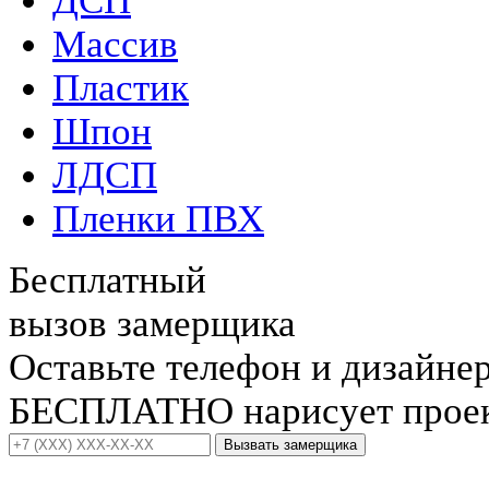
ДСП
Массив
Пластик
Шпон
ЛДСП
Пленки ПВХ
Бесплатный
вызов замерщика
Оставьте телефон и дизайне
БЕСПЛАТНО нарисует проект
Вызвать замерщика