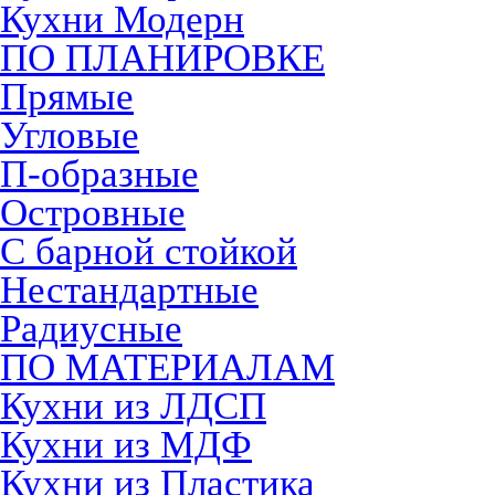
Кухни Модерн
ПО ПЛАНИРОВКЕ
Прямые
Угловые
П-образные
Островные
С барной стойкой
Нестандартные
Радиусные
ПО МАТЕРИАЛАМ
Кухни из ЛДСП
Кухни из МДФ
Кухни из Пластика