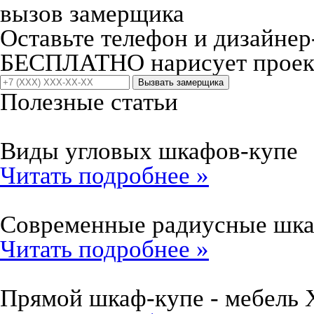
вызов замерщика
Оставьте телефон и дизайнер
БЕСПЛАТНО нарисует проект
Вызвать замерщика
Полезные статьи
Виды угловых шкафов-купе
Читать подробнее »
Современные радиусные шк
Читать подробнее »
Прямой шкаф-купе - мебель 