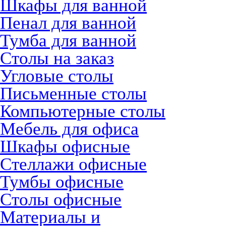
Шкафы для ванной
Пенал для ванной
Тумба для ванной
Столы на заказ
Угловые столы
Письменные столы
Компьютерные столы
Мебель для офиса
Шкафы офисные
Стеллажи офисные
Тумбы офисные
Столы офисные
Материалы и