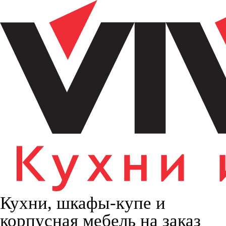
Кухни, шкафы-купе и
корпусная мебель на заказ