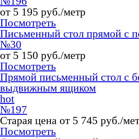
№196
от 5 195 руб./метр
Посмотреть
Письменный стол прямой с 
№30
от 5 150 руб./метр
Посмотреть
Прямой письменный стол с 
выдвижным ящиком
hot
№197
Старая цена от 5 745 руб./ме
Посмотреть