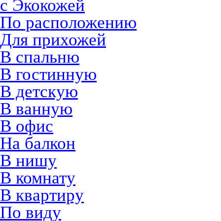
с Экокожей
По расположению
Для прихожей
В спальню
В гостинную
В детскую
В ванную
В офис
На балкон
В нишу
В комнату
В квартиру
По виду