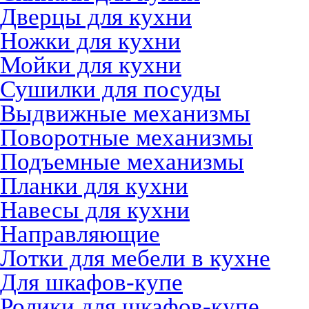
Дверцы для кухни
Ножки для кухни
Мойки для кухни
Сушилки для посуды
Выдвижные механизмы
Поворотные механизмы
Подъемные механизмы
Планки для кухни
Навесы для кухни
Направляющие
Лотки для мебели в кухне
Для шкафов-купе
Ролики для шкафов-купе