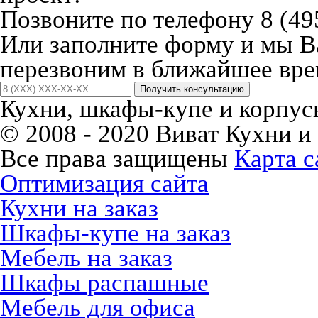
Позвоните по телефону 8 (49
Или заполните форму и мы 
перезвоним в ближайшее вре
Получить консультацию
Кухни, шкафы-купе и корпусн
© 2008 - 2020 Виват Кухни и
Все права защищены
Карта с
Оптимизация сайта
Кухни на заказ
Шкафы-купе на заказ
Мебель на заказ
Шкафы распашные
Мебель для офиса