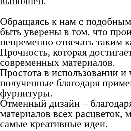
выполнен.
Обращаясь к нам с подобным
быть уверены в том, что про
непременно отвечать таким ка
Прочность, которая достигае
современных материалов.
Простота в использовании и 
полученные благодаря приме
фурнитуры.
Отменный дизайн – благодар
материалов всех расцветок, 
самые креативные идеи.