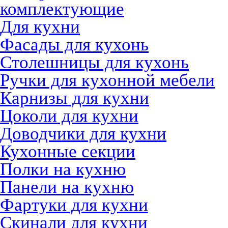
комплектующие
Для кухни
Фасады для кухонь
Столешницы для кухонь
Ручки для кухонной мебели
Карнизы для кухни
Цоколи для кухни
Доводчики для кухни
Кухонные секции
Полки на кухню
Панели на кухню
Фартуки для кухни
Скинали для кухни