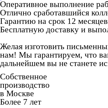
Оперативное выполнение ра
Отлично сработавшийся колл
Гарантию на срок 12 месяцев
Бесплатную доставку и выпол
Желая изготовить письменный
нам! Мы гарантируем, что ва
дальнейшем вы не станете ис
Собственное
производство
в Москве
Более 7 лет