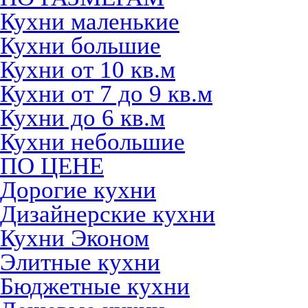
Кухни маленькие
Кухни большие
Кухни от 10 кв.м
Кухни от 7 до 9 кв.м
Кухни до 6 кв.м
Кухни небольшие
ПО ЦЕНЕ
Дорогие кухни
Дизайнерские кухни
Кухни Эконом
Элитные кухни
Бюджетные кухни