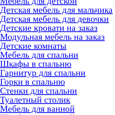
Мебель для детской
Детская мебель для мальчика
Детская мебель для девочки
Детские кровати на заказ
Модульная мебель на заказ
Детские комнаты
Мебель для спальни
Шкафы в спальню
Гарнитур для спальни
Горки в спальню
Стенки для спальни
Туалетный столик
Мебель для ванной