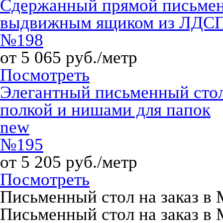
Сдержанный прямой письмен
выдвижным ящиком из ЛДС
№198
от 5 065 руб./метр
Посмотреть
Элегантный письменный сто
полкой и нишами для папок
new
№195
от 5 205 руб./метр
Посмотреть
Письменный стол на заказ в 
Письменный стол на заказ в 