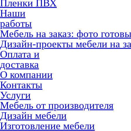
Пленки ПВХ
Наши
работы
Мебель на заказ: фото готов
Дизайн-проекты мебели на за
Оплата и
доставка
О компании
Контакты
Услуги
Мебель от производителя
Дизайн мебели
Изготовление мебели