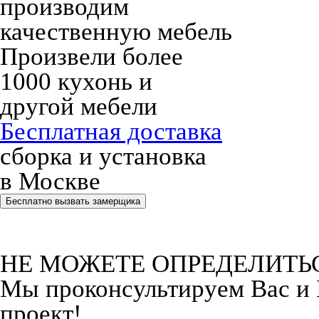
производим
качественную мебель
Произвели более
1000 кухонь и
другой мебели
Бесплатная доставка
сборка и установка
в Москве
Бесплатно вызвать замерщика
НЕ МОЖЕТЕ ОПРЕДЕЛИТЬ
Мы проконсультируем Вас и
проект!