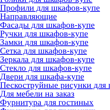
Профили для шкафов-купе
Направляющие
Фасады для шкафов-купе
Ручки для шкафов-купе
Замки для шкафов-купе
Сетка для шкафов-купе
Зеркала для шкафов-купе
Стекло для шкафов-купе
Двери для шкафа-купе
Пескоструйные рисунки для
Для мебели на заказ
Фурнитура для гостиных