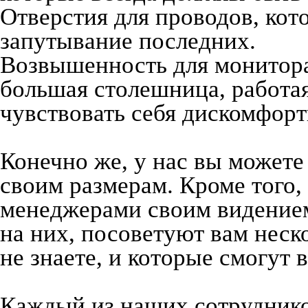
Отверстия для проводов, кот
запутывание последних.
Возвышенность для монитора 
большая столешница, работая
чувствовать себя дискомфорт
Конечно же, у нас вы можете
своим размерам. Кроме того,
менеджерами своим видением
на них, посоветуют вам неск
не знаете, и которые смогут 
Каждый из наших сотруднико