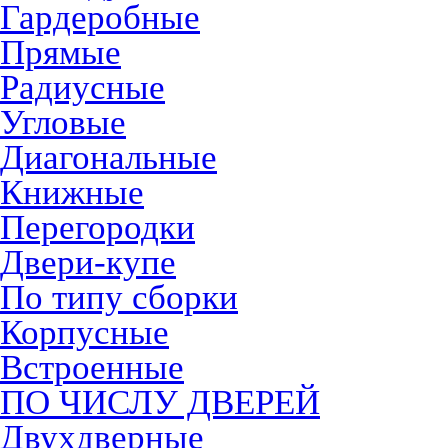
Гардеробные
Прямые
Радиусные
Угловые
Диагональные
Книжные
Перегородки
Двери-купе
По типу сборки
Корпусные
Встроенные
ПО ЧИСЛУ ДВЕРЕЙ
Двухдверные