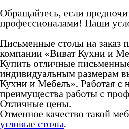
Обращайтесь, если предпочит
профессионалами! Наши усло
Письменные столы на заказ 
компании «Виват Кухни и Ме
Купить отличные письменные 
индивидуальным размерам вы
Кухни и Мебель». Работая с 
преимущества работы с про
Отличные цены.
Отменное качество такой меб
угловые столы
.