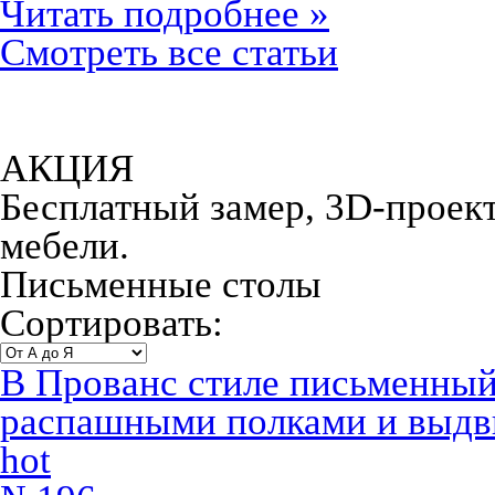
Читать подробнее »
Смотреть все статьи
АКЦИЯ
Бесплатный замер, 3D-проект,
мебели.
Письменные столы
Сортировать:
В Прованс стиле письменный
распашными полками и выд
hot