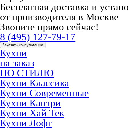
Бесплатная доставка и устан
от производителя в Москве
Звоните прямо сейчас!
8 (495) 127-79-17
Заказать консультацию
Кухни
на заказ
ПО СТИЛЮ
Кухни Классика
Кухни Современные
Кухни Кантри
Кухни Хай Тек
Кухни Лофт