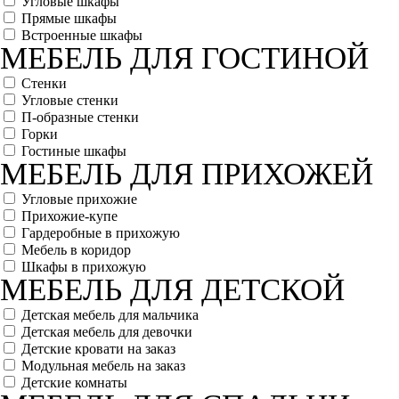
Угловые шкафы
Прямые шкафы
Встроенные шкафы
МЕБЕЛЬ ДЛЯ ГОСТИНОЙ
Стенки
Угловые стенки
П-образные стенки
Горки
Гостиные шкафы
МЕБЕЛЬ ДЛЯ ПРИХОЖЕЙ
Угловые прихожие
Прихожие-купе
Гардеробные в прихожую
Мебель в коридор
Шкафы в прихожую
МЕБЕЛЬ ДЛЯ ДЕТСКОЙ
Детская мебель для мальчика
Детская мебель для девочки
Детские кровати на заказ
Модульная мебель на заказ
Детские комнаты