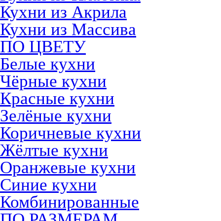
Кухни из Акрила
Кухни из Массива
ПО ЦВЕТУ
Белые кухни
Чёрные кухни
Красные кухни
Зелёные кухни
Коричневые кухни
Жёлтые кухни
Оранжевые кухни
Синие кухни
Комбинированные
ПО РАЗМЕРАМ