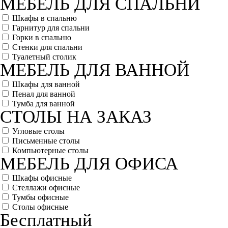
МЕБЕЛЬ ДЛЯ СПАЛЬНИ
Шкафы в спальню
Гарнитур для спальни
Горки в спальню
Стенки для спальни
Туалетный столик
МЕБЕЛЬ ДЛЯ ВАННОЙ
Шкафы для ванной
Пенал для ванной
Тумба для ванной
СТОЛЫ НА ЗАКАЗ
Угловые столы
Письменные столы
Компьютерные столы
МЕБЕЛЬ ДЛЯ ОФИСА
Шкафы офисные
Стеллажи офисные
Тумбы офисные
Столы офисные
Бесплатный