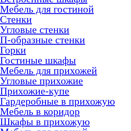
Мебель для гостиной
Стенки
Угловые стенки
П-образные стенки
Горки
Гостиные шкафы
Мебель для прихожей
Угловые прихожие
Прихожие-купе
Гардеробные в прихожую
Мебель в коридор
Шкафы в прихожую