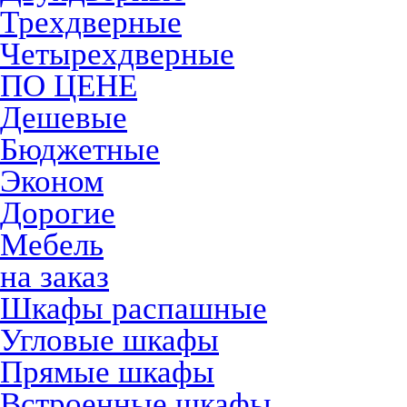
Трехдверные
Четырехдверные
ПО ЦЕНЕ
Дешевые
Бюджетные
Эконом
Дорогие
Мебель
на заказ
Шкафы распашные
Угловые шкафы
Прямые шкафы
Встроенные шкафы