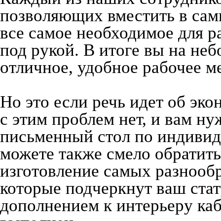
позволяющих вместить в сам
все самое необходимое для р
под рукой. В итоге вы на не
отличное, удобное рабочее м
Но это если речь идет об эко
с этим проблем нет, и вам н
письменный стол по индивид
можете также смело обратить
изготовление самых разнообр
которые подчеркнут ваш ста
дополнением к интерьеру каб