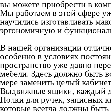
вы можете приобрести в ком
Мы работаем в этой сфере уже
научились изготавливать мак
эргономичную и функционал
В нашей организации отлично
особенно в условиях постоян
пространство уже давно пере
мебели. Здесь должно быть вс
мере заменить целый кабинет
Выдвижные ящики, каждый дл
Полки для ручек, записных к
которые всегда должны быть 