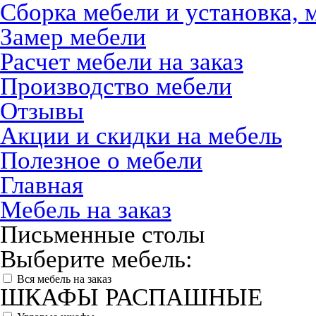
Сборка мебели и установка, 
Замер мебели
Расчет мебели на заказ
Производство мебели
Отзывы
Акции и скидки на мебель
Полезное о мебели
Главная
Мебель на заказ
Письменные столы
Выберите мебель:
Вся мебель на заказ
ШКАФЫ РАСПАШНЫЕ