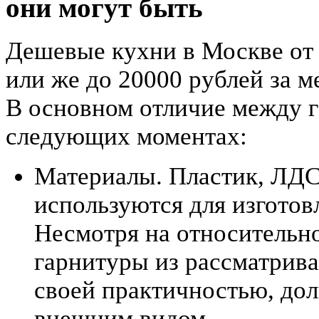
они могут быть
Дешевые кухни в Москве от 
или же до 20000 рублей за 
В основном отличие между г
следующих моментах:
Материалы. Пластик, ЛДС
используются для изгото
Несмотря на относительн
гарнитуры из рассматрив
своей практичностью, до
внешним видом.