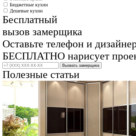
Бюджетные кухни
Дешевые кухни
Бесплатный
вызов замерщика
Оставьте телефон и дизайне
БЕСПЛАТНО нарисует проект
Вызвать замерщика
Полезные статьи