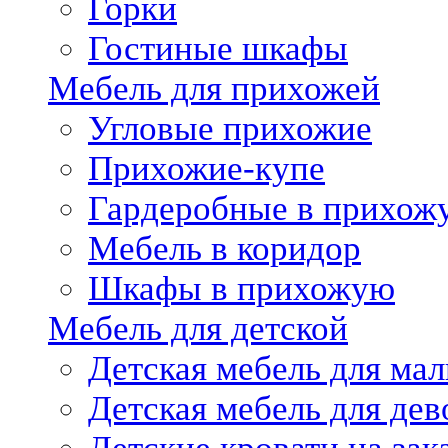
Горки
Гостиные шкафы
Мебель для прихожей
Угловые прихожие
Прихожие-купе
Гардеробные в прихож
Мебель в коридор
Шкафы в прихожую
Мебель для детской
Детская мебель для мал
Детская мебель для дев