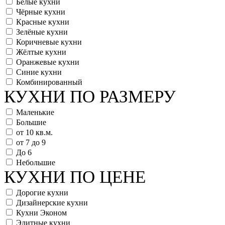
Белые кухни
Чёрные кухни
Красные кухни
Зелёные кухни
Коричневые кухни
Жёлтые кухни
Оранжевые кухни
Синие кухни
Комбинированный
КУХНИ ПО РАЗМЕРУ
Маленькие
Большие
от 10 кв.м.
от 7 до 9
До 6
Небольшие
КУХНИ ПО ЦЕНЕ
Дорогие кухни
Дизайнерские кухни
Кухни Эконом
Элитные кухни