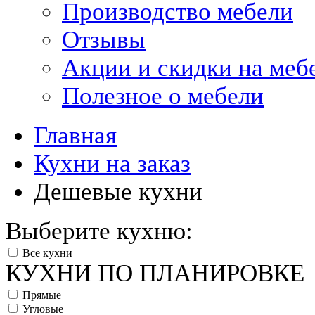
Производство мебели
Отзывы
Акции и скидки на меб
Полезное о мебели
Главная
Кухни на заказ
Дешевые кухни
Выберите кухню:
Все кухни
КУХНИ ПО ПЛАНИРОВКЕ
Прямые
Угловые