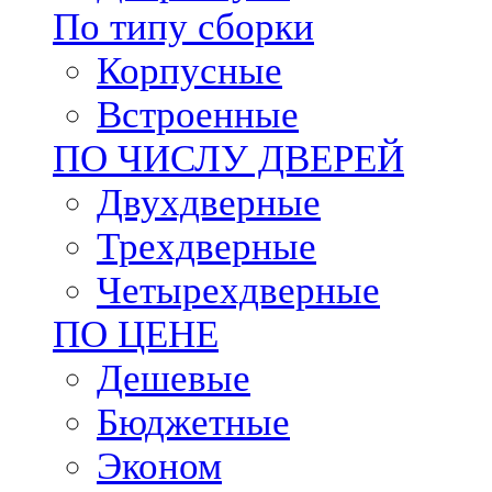
По типу сборки
Корпусные
Встроенные
ПО ЧИСЛУ ДВЕРЕЙ
Двухдверные
Трехдверные
Четырехдверные
ПО ЦЕНЕ
Дешевые
Бюджетные
Эконом