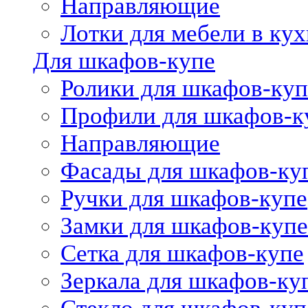
Направляющие
Лотки для мебели в кух
Для шкафов-купе
Ролики для шкафов-куп
Профили для шкафов-к
Направляющие
Фасады для шкафов-ку
Ручки для шкафов-купе
Замки для шкафов-купе
Сетка для шкафов-купе
Зеркала для шкафов-ку