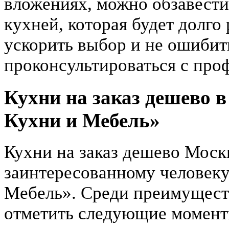
вложениях, можно обзавести
кухней, которая будет долго
ускорить выбор и не ошибит
проконсультироваться с про
Кухни на заказ дешево 
Кухни и Мебель»
Кухни на заказ дешево Моск
заинтересованному человеку
Мебель». Среди преимуществ
отметить следующие момент