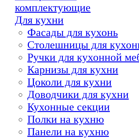
комплектующие
Для кухни
Фасады для кухонь
Столешницы для кухон
Ручки для кухонной ме
Карнизы для кухни
Цоколи для кухни
Доводчики для кухни
Кухонные секции
Полки на кухню
Панели на кухню