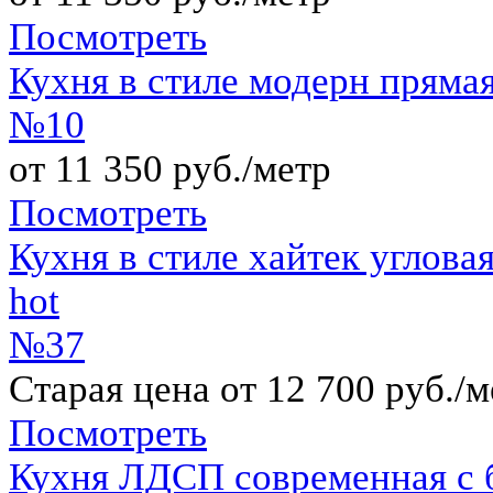
Посмотреть
Кухня в стиле модерн прям
№10
от 11 350 руб./метр
Посмотреть
Кухня в стиле хайтек углов
hot
№37
Старая цена от 12 700 руб./м
Посмотреть
Кухня ЛДСП современная с б