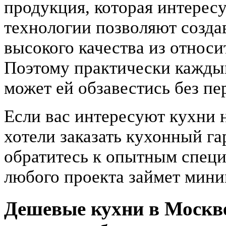
продукция, которая интерес
технологии позволяют созда
высокого качества из относи
Поэтому практически каждый
может ей обзавестись без пе
Если вас интересуют кухни 
хотели заказать кухонный г
обратитесь к опытным специ
любого проекта займет мин
Дешевые кухни в Москве