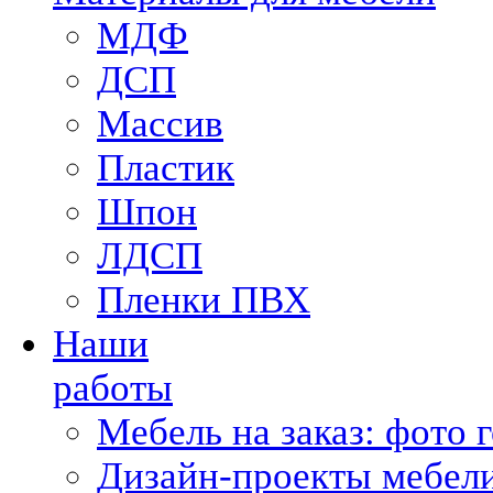
МДФ
ДСП
Массив
Пластик
Шпон
ЛДСП
Пленки ПВХ
Наши
работы
Мебель на заказ: фото 
Дизайн-проекты мебели