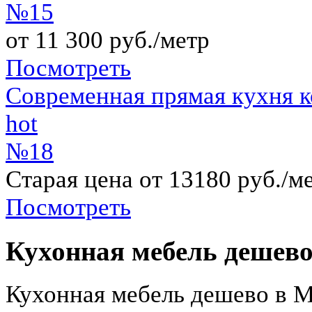
№15
от 11 300 руб./метр
Посмотреть
Современная прямая кухня 
hot
№18
Старая цена от 13180 руб./м
Посмотреть
Кухонная мебель дешево
Кухонная мебель дешево в М