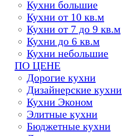
Кухни большие
Кухни от 10 кв.м
Кухни от 7 до 9 кв.м
Кухни до 6 кв.м
Кухни небольшие
ПО ЦЕНЕ
Дорогие кухни
Дизайнерские кухни
Кухни Эконом
Элитные кухни
Бюджетные кухни