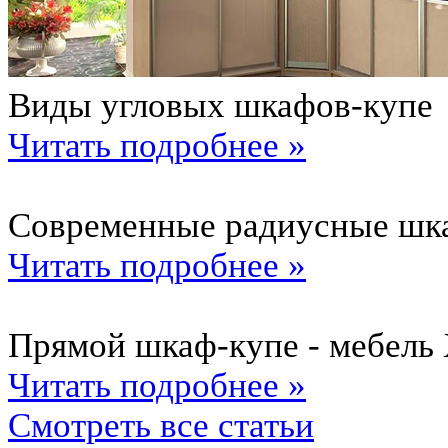
Виды угловых шкафов-купе
Читать подробнее »
Современные радиусные шк
Читать подробнее »
Прямой шкаф-купе - мебель 
Читать подробнее »
Смотреть все статьи