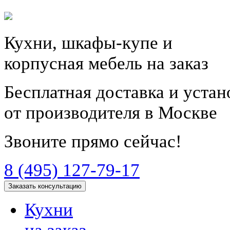
Кухни, шкафы-купе и
корпусная мебель на заказ
Бесплатная доставка и уста
от производителя в Москве
Звоните прямо сейчас!
8 (495) 127-79-17
Заказать консультацию
Кухни