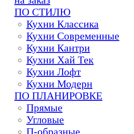
на заказ
ПО СТИЛЮ
Кухни Классика
Кухни Современные
Кухни Кантри
Кухни Хай Тек
Кухни Лофт
Кухни Модерн
ПО ПЛАНИРОВКЕ
Прямые
Угловые
П-образные