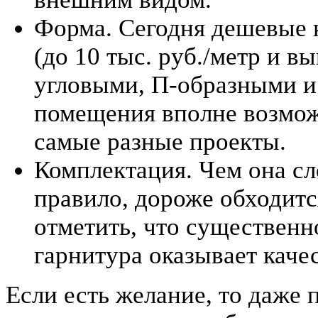
Форма. Сегодня дешевые 
(до 10 тыс. руб./метр и 
угловыми, П-образными и
помещения вполне возмож
самые разные проекты.
Комплектация. Чем она сл
правило, дороже обходитс
отметить, что существенн
гарнитура оказывает каче
Если есть желание, то даже