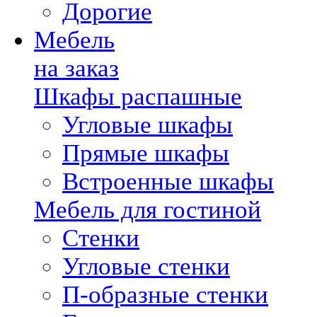
Дорогие
Мебель
на заказ
Шкафы распашные
Угловые шкафы
Прямые шкафы
Встроенные шкафы
Мебель для гостиной
Стенки
Угловые стенки
П-образные стенки