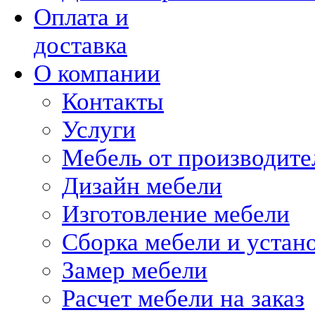
Оплата и
доставка
О компании
Контакты
Услуги
Мебель от производите
Дизайн мебели
Изготовление мебели
Сборка мебели и устан
Замер мебели
Расчет мебели на заказ