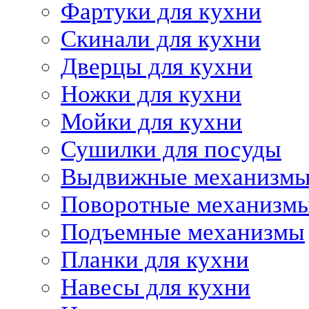
Фартуки для кухни
Скинали для кухни
Дверцы для кухни
Ножки для кухни
Мойки для кухни
Сушилки для посуды
Выдвижные механизм
Поворотные механизм
Подъемные механизмы
Планки для кухни
Навесы для кухни