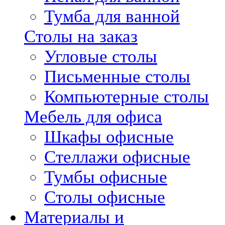
Тумба для ванной
Столы на заказ
Угловые столы
Письменные столы
Компьютерные столы
Мебель для офиса
Шкафы офисные
Стеллажи офисные
Тумбы офисные
Столы офисные
Материалы и