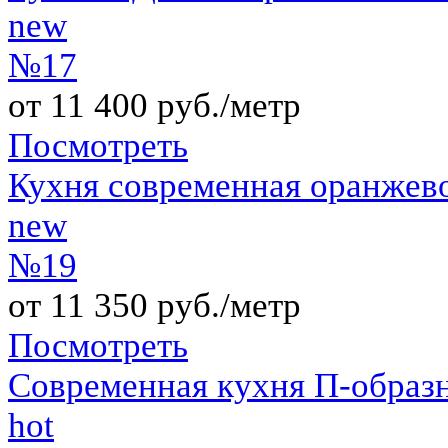
new
№17
от 11 400 руб./метр
Посмотреть
Кухня современная оранжев
new
№19
от 11 350 руб./метр
Посмотреть
Современная кухня П-образ
hot