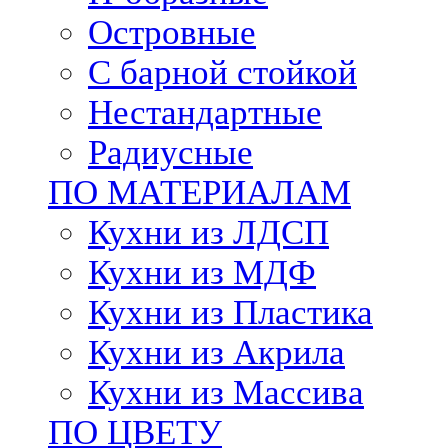
Островные
С барной стойкой
Нестандартные
Радиусные
ПО МАТЕРИАЛАМ
Кухни из ЛДСП
Кухни из МДФ
Кухни из Пластика
Кухни из Акрила
Кухни из Массива
ПО ЦВЕТУ