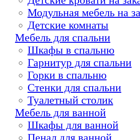
Детские кровати на зак
Модульная мебель на за
Детские комнаты
Мебель для спальни
Шкафы в спальню
Гарнитур для спальни
Горки в спальню
Стенки для спальни
Туалетный столик
Мебель для ванной
Шкафы для ванной
Пенал для ванной