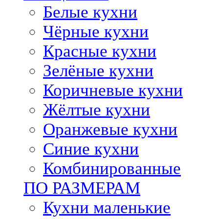
Белые кухни
Чёрные кухни
Красные кухни
Зелёные кухни
Коричневые кухни
Жёлтые кухни
Оранжевые кухни
Синие кухни
Комбинированные
ПО РАЗМЕРАМ
Кухни маленькие