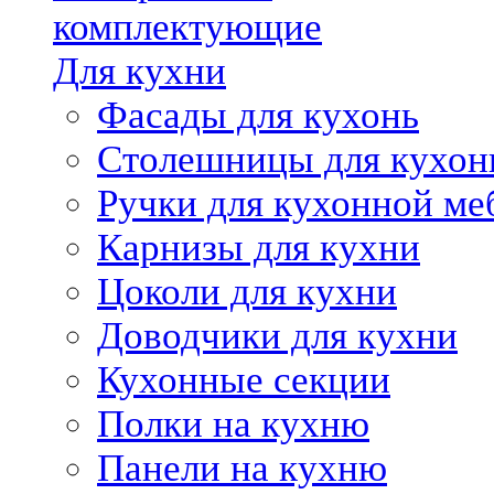
комплектующие
Для кухни
Фасады для кухонь
Столешницы для кухон
Ручки для кухонной ме
Карнизы для кухни
Цоколи для кухни
Доводчики для кухни
Кухонные секции
Полки на кухню
Панели на кухню