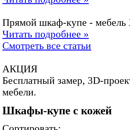
Прямой шкаф-купе - мебель 
Читать подробнее »
Смотреть все статьи
АКЦИЯ
Бесплатный замер, 3D-проект
мебели.
Шкафы-купе с кожей
Сортировать: