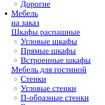
Дорогие
Мебель
на заказ
Шкафы распашные
Угловые шкафы
Прямые шкафы
Встроенные шкафы
Мебель для гостиной
Стенки
Угловые стенки
П-образные стенки