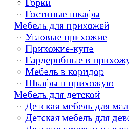
Горки
Гостиные шкафы
Мебель для прихожей
Угловые прихожие
Прихожие-купе
Гардеробные в прихож
Мебель в коридор
Шкафы в прихожую
Мебель для детской
Детская мебель для мал
Детская мебель для дев