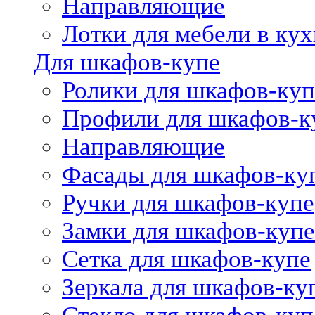
Направляющие
Лотки для мебели в кух
Для шкафов-купе
Ролики для шкафов-куп
Профили для шкафов-к
Направляющие
Фасады для шкафов-ку
Ручки для шкафов-купе
Замки для шкафов-купе
Сетка для шкафов-купе
Зеркала для шкафов-ку