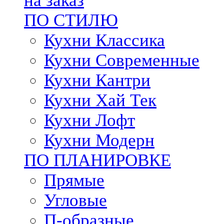
на заказ
ПО СТИЛЮ
Кухни Классика
Кухни Современные
Кухни Кантри
Кухни Хай Тек
Кухни Лофт
Кухни Модерн
ПО ПЛАНИРОВКЕ
Прямые
Угловые
П-образные