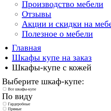
Производство мебели
Отзывы
Акции и скидки на меб
Полезное о мебели
Главная
Шкафы купе на заказ
Шкафы-купе с кожей
Выберите шкаф-купе:
Все шкафы-купе
По виду
Гардеробные
Прямые