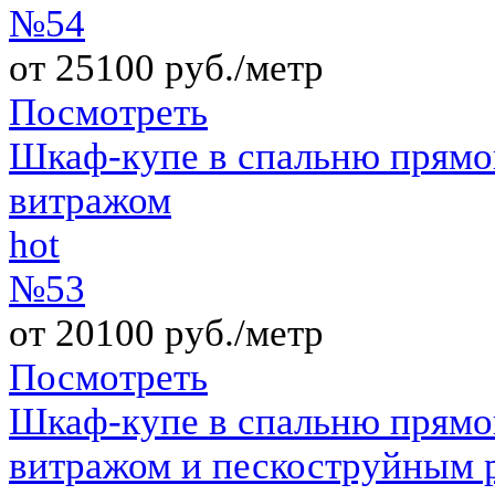
№54
от 25100 руб./метр
Посмотреть
Шкаф-купе в спальню прямо
витражом
hot
№53
от 20100 руб./метр
Посмотреть
Шкаф-купе в спальню прямо
витражом и пескоструйным 