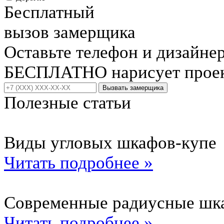
Бесплатный
вызов замерщика
Оставьте телефон и дизайне
БЕСПЛАТНО нарисует проект
Вызвать замерщика
Полезные статьи
Виды угловых шкафов-купе
Читать подробнее »
Современные радиусные шк
Читать подробнее »