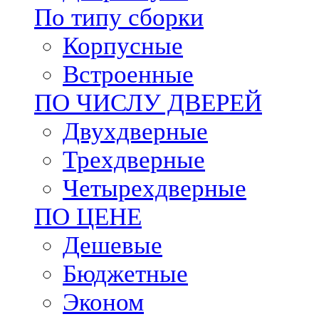
По типу сборки
Корпусные
Встроенные
ПО ЧИСЛУ ДВЕРЕЙ
Двухдверные
Трехдверные
Четырехдверные
ПО ЦЕНЕ
Дешевые
Бюджетные
Эконом