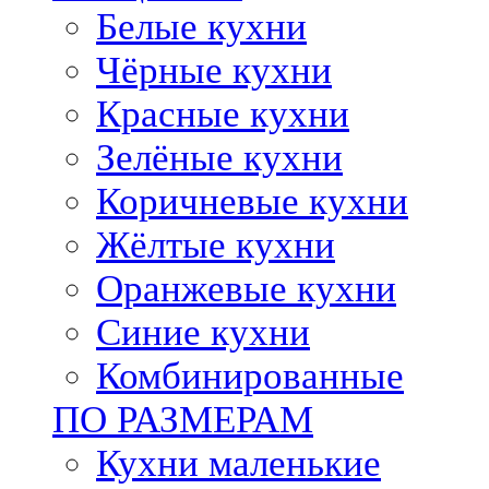
Белые кухни
Чёрные кухни
Красные кухни
Зелёные кухни
Коричневые кухни
Жёлтые кухни
Оранжевые кухни
Синие кухни
Комбинированные
ПО РАЗМЕРАМ
Кухни маленькие