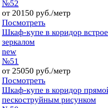
№52
от 20150 руб./метр
Посмотреть
Шкаф-купе в коридор встро
зеркалом
new
№51
от 25050 руб./метр
Посмотреть
Шкаф-купе в коридор прямо
пескоструйным рисунком