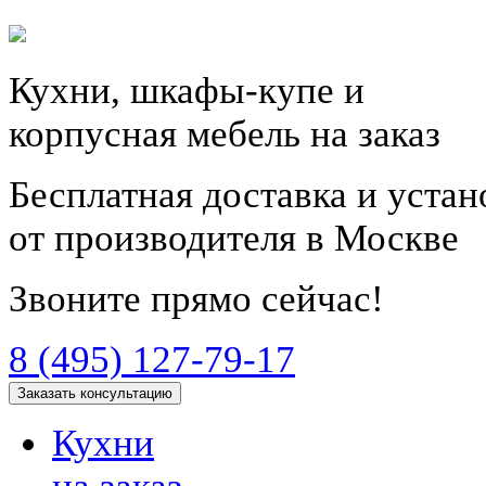
Кухни, шкафы-купе и
корпусная мебель на заказ
Бесплатная доставка и уста
от производителя в Москве
Звоните прямо сейчас!
8 (495) 127-79-17
Заказать консультацию
Кухни