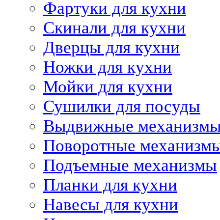
Фартуки для кухни
Скинали для кухни
Дверцы для кухни
Ножки для кухни
Мойки для кухни
Сушилки для посуды
Выдвижные механизм
Поворотные механизм
Подъемные механизмы
Планки для кухни
Навесы для кухни