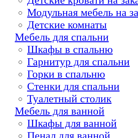
Детские кровати на зак
Модульная мебель на за
Детские комнаты
Мебель для спальни
Шкафы в спальню
Гарнитур для спальни
Горки в спальню
Стенки для спальни
Туалетный столик
Мебель для ванной
Шкафы для ванной
Пенал для ванной