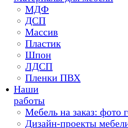
МДФ
ДСП
Массив
Пластик
Шпон
ЛДСП
Пленки ПВХ
Наши
работы
Мебель на заказ: фото 
Дизайн-проекты мебели