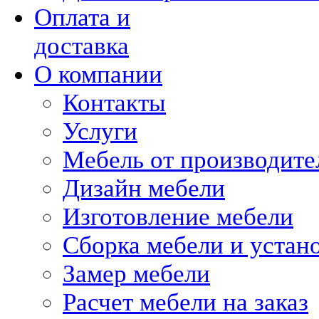
Оплата и
доставка
О компании
Контакты
Услуги
Мебель от производите
Дизайн мебели
Изготовление мебели
Сборка мебели и устан
Замер мебели
Расчет мебели на заказ