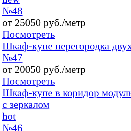
№48
от 25050 руб./метр
Посмотреть
Шкаф-купе перегородка дв
№47
от 20050 руб./метр
Посмотреть
Шкаф-купе в коридор модул
с зеркалом
hot
№46