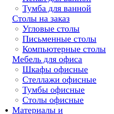
Тумба для ванной
Столы на заказ
Угловые столы
Письменные столы
Компьютерные столы
Мебель для офиса
Шкафы офисные
Стеллажи офисные
Тумбы офисные
Столы офисные
Материалы и