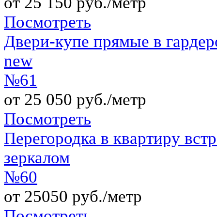
от 25 150 руб./метр
Посмотреть
Двери-купе прямые в гардер
new
№61
от 25 050 руб./метр
Посмотреть
Перегородка в квартиру вст
зеркалом
№60
от 25050 руб./метр
Посмотреть