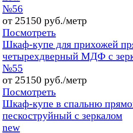
№56
от 25150 руб./метр
Посмотреть
Шкаф-купе для прихожей пр
четырехдверный МДФ с зер
№55
от 25150 руб./метр
Посмотреть
Шкаф-купе в спальню прямо
пескоструйный с зеркалом
new