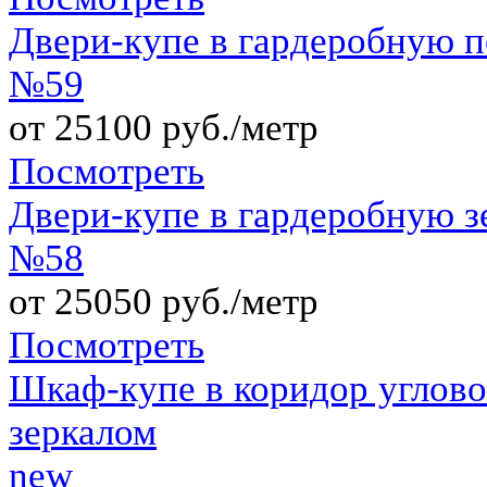
Двери-купе в гардеробную п
№59
от 25100 руб./метр
Посмотреть
Двери-купе в гардеробную з
№58
от 25050 руб./метр
Посмотреть
Шкаф-купе в коридор углов
зеркалом
new