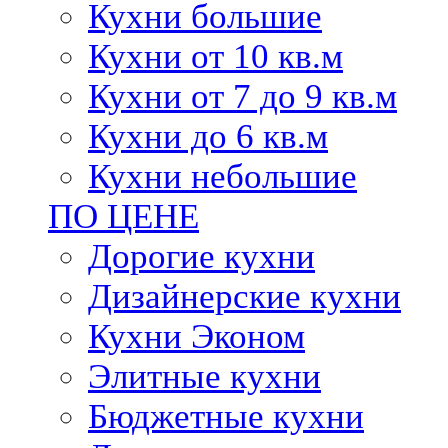
Кухни большие
Кухни от 10 кв.м
Кухни от 7 до 9 кв.м
Кухни до 6 кв.м
Кухни небольшие
ПО ЦЕНЕ
Дорогие кухни
Дизайнерские кухни
Кухни Эконом
Элитные кухни
Бюджетные кухни