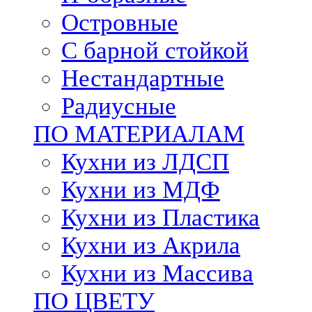
Островные
С барной стойкой
Нестандартные
Радиусные
ПО МАТЕРИАЛАМ
Кухни из ЛДСП
Кухни из МДФ
Кухни из Пластика
Кухни из Акрила
Кухни из Массива
ПО ЦВЕТУ