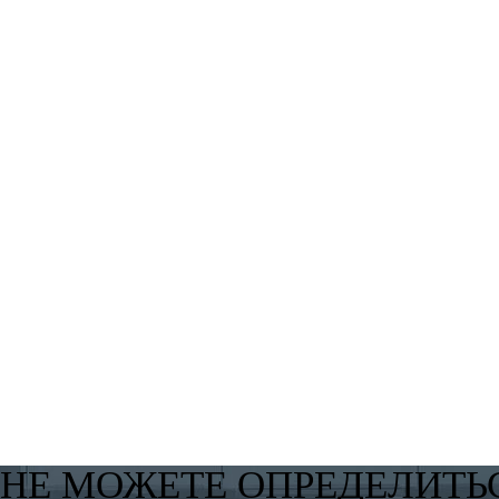
НЕ МОЖЕТЕ ОПРЕДЕЛИТЬ