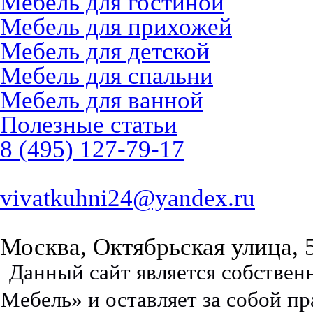
Мебель для гостиной
Мебель для прихожей
Мебель для детской
Мебель для спальни
Мебель для ванной
Полезные статьи
8 (495) 127-79-17
vivatkuhni24@yandex.ru
Москва, Октябрьская улица, 
Данный сайт является собстве
Мебель» и оставляет за собой п