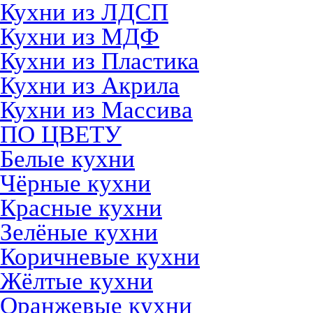
Кухни из ЛДСП
Кухни из МДФ
Кухни из Пластика
Кухни из Акрила
Кухни из Массива
ПО ЦВЕТУ
Белые кухни
Чёрные кухни
Красные кухни
Зелёные кухни
Коричневые кухни
Жёлтые кухни
Оранжевые кухни