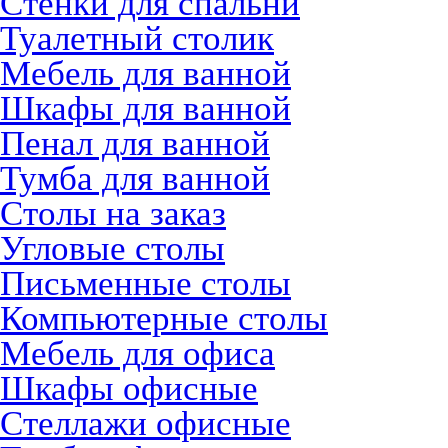
Стенки для спальни
Туалетный столик
Мебель для ванной
Шкафы для ванной
Пенал для ванной
Тумба для ванной
Столы на заказ
Угловые столы
Письменные столы
Компьютерные столы
Мебель для офиса
Шкафы офисные
Стеллажи офисные