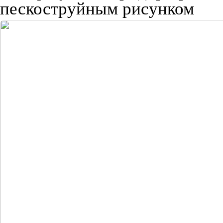
пескоструйным рисунком