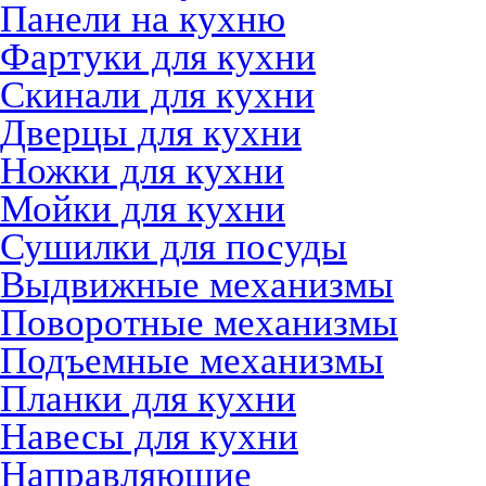
Панели на кухню
Фартуки для кухни
Скинали для кухни
Дверцы для кухни
Ножки для кухни
Мойки для кухни
Сушилки для посуды
Выдвижные механизмы
Поворотные механизмы
Подъемные механизмы
Планки для кухни
Навесы для кухни
Направляющие