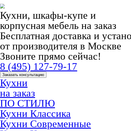
Кухни, шкафы-купе и
корпусная мебель на заказ
Бесплатная доставка и устан
от производителя в Москве
Звоните прямо сейчас!
8 (495) 127-79-17
Заказать консультацию
Кухни
на заказ
ПО СТИЛЮ
Кухни Классика
Кухни Современные