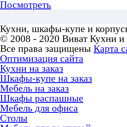
Посмотреть
Кухни, шкафы-купе и корпусн
© 2008 - 2020 Виват Кухни и
Все права защищены
Карта с
Оптимизация сайта
Кухни на заказ
Шкафы-купе на заказ
Мебель на заказ
Шкафы распашные
Мебель для офиса
Столы