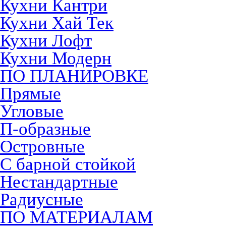
Кухни Кантри
Кухни Хай Тек
Кухни Лофт
Кухни Модерн
ПО ПЛАНИРОВКЕ
Прямые
Угловые
П-образные
Островные
С барной стойкой
Нестандартные
Радиусные
ПО МАТЕРИАЛАМ