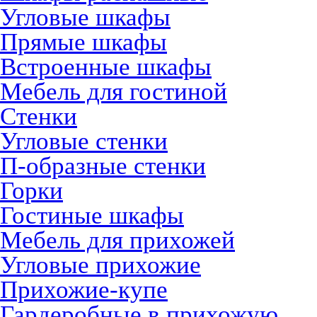
Угловые шкафы
Прямые шкафы
Встроенные шкафы
Мебель для гостиной
Стенки
Угловые стенки
П-образные стенки
Горки
Гостиные шкафы
Мебель для прихожей
Угловые прихожие
Прихожие-купе
Гардеробные в прихожую