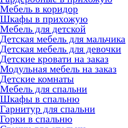
Мебель в коридор
Шкафы в прихожую
Мебель для детской
Детская мебель для мальчика
Детская мебель для девочки
Детские кровати на заказ
Модульная мебель на заказ
Детские комнаты
Мебель для спальни
Шкафы в спальню
Гарнитур для спальни
Горки в спальню