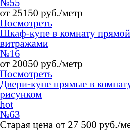
№55
от 25150 руб./метр
Посмотреть
Шкаф-купе в комнату прямо
витражами
№16
от 20050 руб./метр
Посмотреть
Двери-купе прямые в комнат
рисунком
hot
№63
Старая цена от 27 500 руб./м