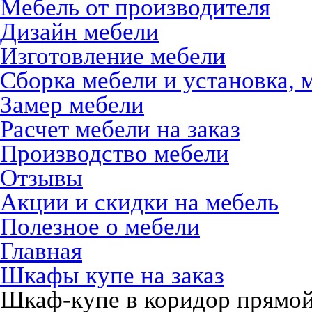
Мебель от производителя
Дизайн мебели
Изготовление мебели
Сборка мебели и установка, 
Замер мебели
Расчет мебели на заказ
Производство мебели
Отзывы
Акции и скидки на мебель
Полезное о мебели
Главная
Шкафы купе на заказ
Шкаф-купе в коридор прямой