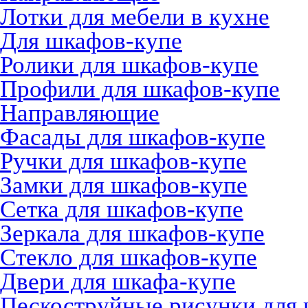
Лотки для мебели в кухне
Для шкафов-купе
Ролики для шкафов-купе
Профили для шкафов-купе
Направляющие
Фасады для шкафов-купе
Ручки для шкафов-купе
Замки для шкафов-купе
Сетка для шкафов-купе
Зеркала для шкафов-купе
Стекло для шкафов-купе
Двери для шкафа-купе
Пескоструйные рисунки для