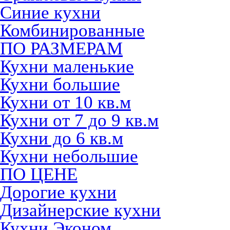
Синие кухни
Комбинированные
ПО РАЗМЕРАМ
Кухни маленькие
Кухни большие
Кухни от 10 кв.м
Кухни от 7 до 9 кв.м
Кухни до 6 кв.м
Кухни небольшие
ПО ЦЕНЕ
Дорогие кухни
Дизайнерские кухни
Кухни Эконом