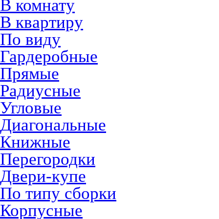
В комнату
В квартиру
По виду
Гардеробные
Прямые
Радиусные
Угловые
Диагональные
Книжные
Перегородки
Двери-купе
По типу сборки
Корпусные