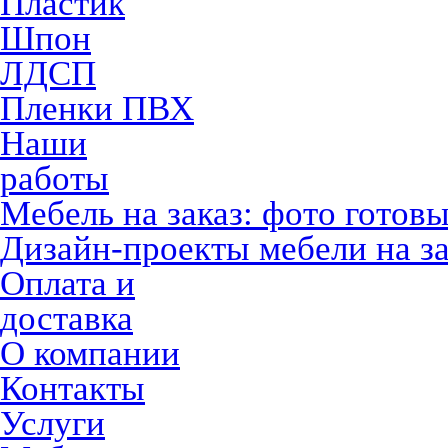
Пластик
Шпон
ЛДСП
Пленки ПВХ
Наши
работы
Мебель на заказ: фото готов
Дизайн-проекты мебели на за
Оплата и
доставка
О компании
Контакты
Услуги