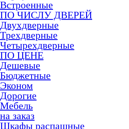
Встроенные
ПО ЧИСЛУ ДВЕРЕЙ
Двухдверные
Трехдверные
Четырехдверные
ПО ЦЕНЕ
Дешевые
Бюджетные
Эконом
Дорогие
Мебель
на заказ
Шкафы распашные