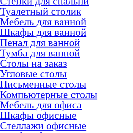
Стенки для спальни
Туалетный столик
Мебель для ванной
Шкафы для ванной
Пенал для ванной
Тумба для ванной
Столы на заказ
Угловые столы
Письменные столы
Компьютерные столы
Мебель для офиса
Шкафы офисные
Стеллажи офисные