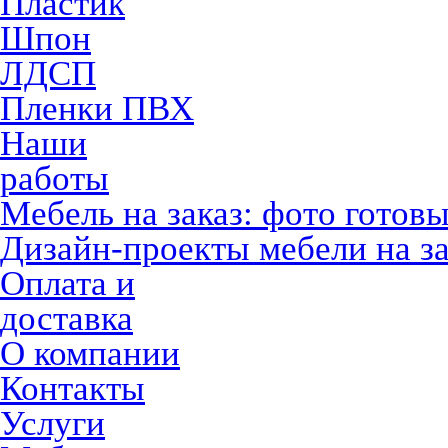
Пластик
Шпон
ЛДСП
Пленки ПВХ
Наши
работы
Мебель на заказ: фото готов
Дизайн-проекты мебели на за
Оплата и
доставка
О компании
Контакты
Услуги