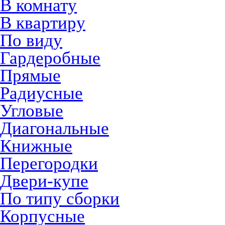
В комнату
В квартиру
По виду
Гардеробные
Прямые
Радиусные
Угловые
Диагональные
Книжные
Перегородки
Двери-купе
По типу сборки
Корпусные