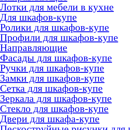
Лотки для мебели в кухне
Для шкафов-купе
Ролики для шкафов-купе
Профили для шкафов-купе
Направляющие
Фасады для шкафов-купе
Ручки для шкафов-купе
Замки для шкафов-купе
Сетка для шкафов-купе
Зеркала для шкафов-купе
Стекло для шкафов-купе
Двери для шкафа-купе
Пескоструйные рисунки для