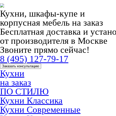
Кухни, шкафы-купе и
корпусная мебель на заказ
Бесплатная доставка и устан
от производителя в Москве
Звоните прямо сейчас!
8 (495) 127-79-17
Заказать консультацию
Кухни
на заказ
ПО СТИЛЮ
Кухни Классика
Кухни Современные