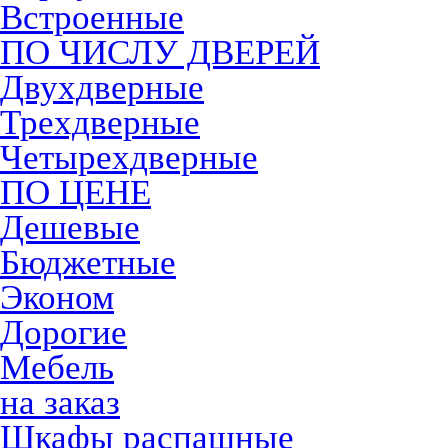
Встроенные
ПО ЧИСЛУ ДВЕРЕЙ
Двухдверные
Трехдверные
Четырехдверные
ПО ЦЕНЕ
Дешевые
Бюджетные
Эконом
Дорогие
Мебель
на заказ
Шкафы распашные