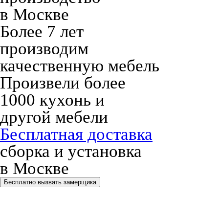
в Москве
Более 7 лет
производим
качественную мебель
Произвели более
1000 кухонь и
другой мебели
Бесплатная доставка
сборка и установка
в Москве
Бесплатно вызвать замерщика