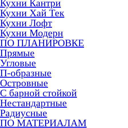
Кухни Кантри
Кухни Хай Тек
Кухни Лофт
Кухни Модерн
ПО ПЛАНИРОВКЕ
Прямые
Угловые
П-образные
Островные
С барной стойкой
Нестандартные
Радиусные
ПО МАТЕРИАЛАМ