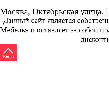
Москва, Октябрьская улица, 
Данный сайт является собстве
Мебель» и оставляет за собой п
дисконт
Наверх