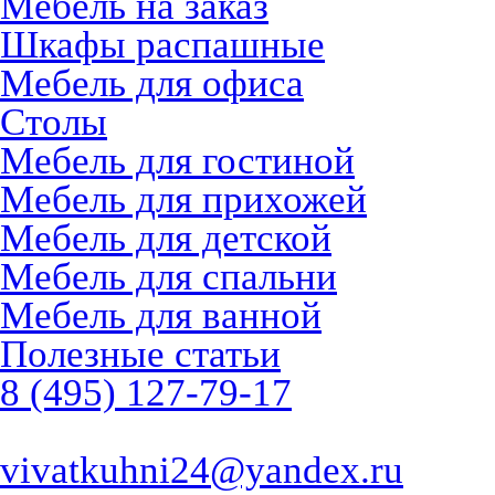
Мебель на заказ
Шкафы распашные
Мебель для офиса
Столы
Мебель для гостиной
Мебель для прихожей
Мебель для детской
Мебель для спальни
Мебель для ванной
Полезные статьи
8 (495) 127-79-17
vivatkuhni24@yandex.ru