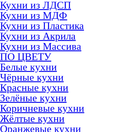
Кухни из ЛДСП
Кухни из МДФ
Кухни из Пластика
Кухни из Акрила
Кухни из Массива
ПО ЦВЕТУ
Белые кухни
Чёрные кухни
Красные кухни
Зелёные кухни
Коричневые кухни
Жёлтые кухни
Оранжевые кухни