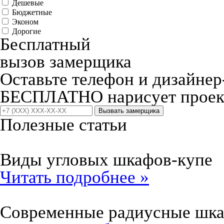
Дешевые
Бюджетные
Эконом
Дорогие
Бесплатный
вызов замерщика
Оставьте телефон и дизайнер
БЕСПЛАТНО нарисует проект
Вызвать замерщика
Полезные статьи
Виды угловых шкафов-купе
Читать подробнее »
Современные радиусные шк