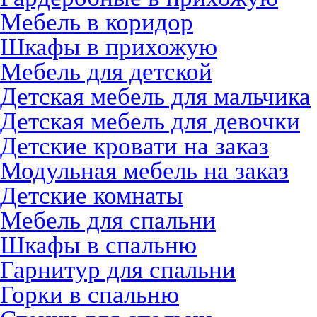
Мебель в коридор
Шкафы в прихожую
Мебель для детской
Детская мебель для мальчика
Детская мебель для девочки
Детские кровати на заказ
Модульная мебель на заказ
Детские комнаты
Мебель для спальни
Шкафы в спальню
Гарнитур для спальни
Горки в спальню