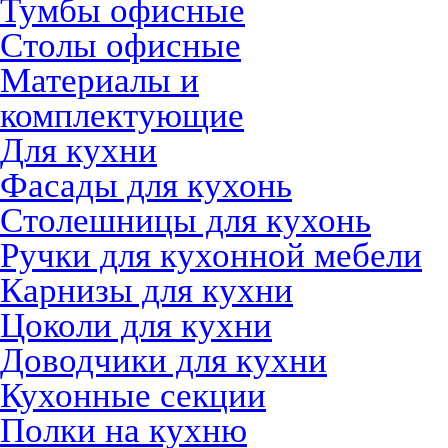
Тумбы офисные
Столы офисные
Материалы и
комплектующие
Для кухни
Фасады для кухонь
Столешницы для кухонь
Ручки для кухонной мебели
Карнизы для кухни
Цоколи для кухни
Доводчики для кухни
Кухонные секции
Полки на кухню