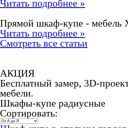
Читать подробнее »
Прямой шкаф-купе - мебель 
Читать подробнее »
Смотреть все статьи
АКЦИЯ
Бесплатный замер, 3D-проект,
мебели.
Шкафы-купе радиусные
Сортировать: