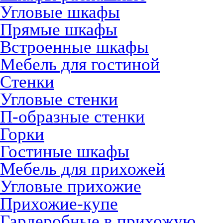
Угловые шкафы
Прямые шкафы
Встроенные шкафы
Мебель для гостиной
Стенки
Угловые стенки
П-образные стенки
Горки
Гостиные шкафы
Мебель для прихожей
Угловые прихожие
Прихожие-купе
Гардеробные в прихожую