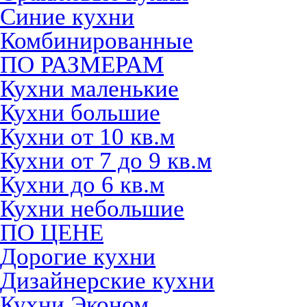
Синие кухни
Комбинированные
ПО РАЗМЕРАМ
Кухни маленькие
Кухни большие
Кухни от 10 кв.м
Кухни от 7 до 9 кв.м
Кухни до 6 кв.м
Кухни небольшие
ПО ЦЕНЕ
Дорогие кухни
Дизайнерские кухни
Кухни Эконом