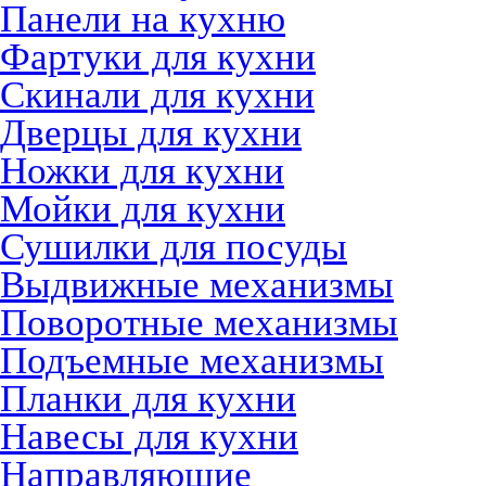
Панели на кухню
Фартуки для кухни
Скинали для кухни
Дверцы для кухни
Ножки для кухни
Мойки для кухни
Сушилки для посуды
Выдвижные механизмы
Поворотные механизмы
Подъемные механизмы
Планки для кухни
Навесы для кухни
Направляющие