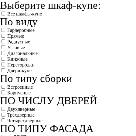
Выберите шкаф-купе:
Все шкафы-купе
По виду
Гардеробные
Прямые
Радиусные
Угловые
Диагональные
Книжные
Перегородки
Двери-купе
По типу сборки
Встроенные
Корпусные
ПО ЧИСЛУ ДВЕРЕЙ
Двухдверные
Трехдверные
Четырехдверные
ПО ТИПУ ФАСАДА