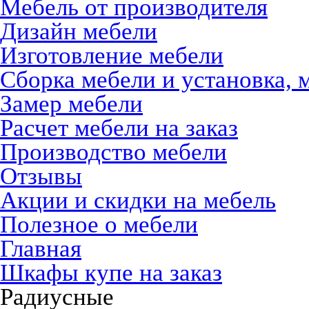
Мебель от производителя
Дизайн мебели
Изготовление мебели
Сборка мебели и установка, 
Замер мебели
Расчет мебели на заказ
Производство мебели
Отзывы
Акции и скидки на мебель
Полезное о мебели
Главная
Шкафы купе на заказ
Радиусные