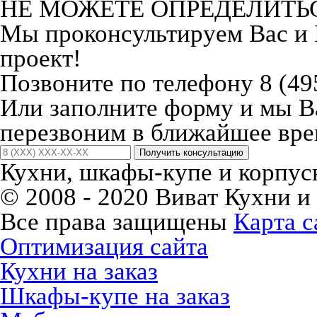
НЕ МОЖЕТЕ ОПРЕДЕЛИТЬ
Мы проконсультируем Вас и
проект!
Позвоните по телефону 8 (49
Или заполните форму и мы 
перезвоним в ближайшее вре
Получить консультацию
Кухни, шкафы-купе и корпусн
© 2008 - 2020 Виват Кухни и
Все права защищены
Карта с
Оптимизация сайта
Кухни на заказ
Шкафы-купе на заказ