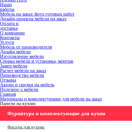
Наши
работы
Мебель на заказ: фото готовых работ
Дизайн-проекты мебели на заказ
Оплата и
доставка
О компании
Контакты
Услуги
Мебель от производителя
Дизайн мебели
Изготовление мебели
Сборка мебели и установка, монтаж
Замер мебели
Расчет мебели на заказ
Производство мебели
Отзывы
Акции и скидки на мебель
Полезное о мебели
Главная
Материалы и комплектующие для мебели на заказ
Панели на кухню
Фурнитура и комплектующие для кухни
Фасады для кухонь