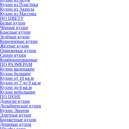
Кухни из Пластика
Кухни из Акрила
Кухни из Массива
ПО ЦВЕТУ
Белые кухни
Чёрные кухни
Красные кухни
Зелёные кухни
Коричневые кухни
Жёлтые кухни
Оранжевые кухни
Синие кухни
Комбинированные
ПО РАЗМЕРАМ
Кухни маленькие
Кухни большие
Кухни от 10 кв.м
Кухни от 7 до 9 кв.м
Кухни до 6 кв.м
Кухни небольшие
ПО ЦЕНЕ
Дорогие кухни
Дизайнерские кухни
Кухни Эконом
Элитные кухни
Бюджетные кухни
Дешевые кухни
Шкафы-купе