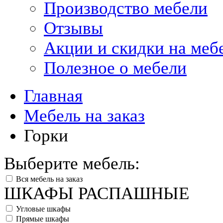
Производство мебели
Отзывы
Акции и скидки на меб
Полезное о мебели
Главная
Мебель на заказ
Горки
Выберите мебель:
Вся мебель на заказ
ШКАФЫ РАСПАШНЫЕ
Угловые шкафы
Прямые шкафы