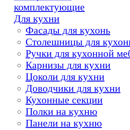
комплектующие
Для кухни
Фасады для кухонь
Столешницы для кухон
Ручки для кухонной ме
Карнизы для кухни
Цоколи для кухни
Доводчики для кухни
Кухонные секции
Полки на кухню
Панели на кухню