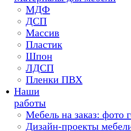
МДФ
ДСП
Массив
Пластик
Шпон
ЛДСП
Пленки ПВХ
Наши
работы
Мебель на заказ: фото 
Дизайн-проекты мебели