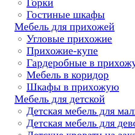
Горки
Гостиные шкафы
Мебель для прихожей
Угловые прихожие
Прихожие-купе
Гардеробные в прихож
Мебель в коридор
Шкафы в прихожую
Мебель для детской
Детская мебель для мал
Детская мебель для дев