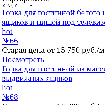
Горка для гостинной белого
ящиков и нишей под телевиз
hot
№66
Старая цена от 15 750 руб./м
Посмотреть
Горка для гостинной из мас
выдвижных ящиков
hot
№68