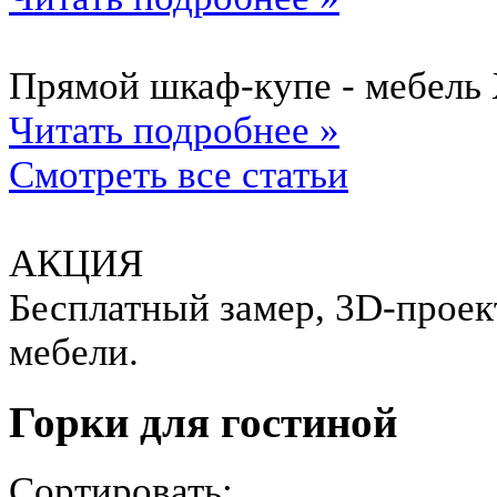
Прямой шкаф-купе - мебель 
Читать подробнее »
Смотреть все статьи
АКЦИЯ
Бесплатный замер, 3D-проект
мебели.
Горки для гостиной
Сортировать: