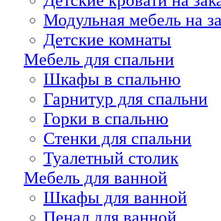
Детские кровати на зак
Модульная мебель на за
Детские комнаты
Мебель для спальни
Шкафы в спальню
Гарнитур для спальни
Горки в спальню
Стенки для спальни
Туалетный столик
Мебель для ванной
Шкафы для ванной
Пенал для ванной