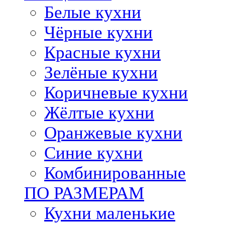
Белые кухни
Чёрные кухни
Красные кухни
Зелёные кухни
Коричневые кухни
Жёлтые кухни
Оранжевые кухни
Синие кухни
Комбинированные
ПО РАЗМЕРАМ
Кухни маленькие