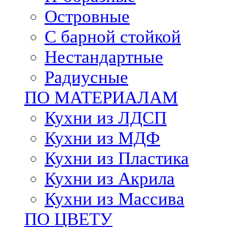
Островные
С барной стойкой
Нестандартные
Радиусные
ПО МАТЕРИАЛАМ
Кухни из ЛДСП
Кухни из МДФ
Кухни из Пластика
Кухни из Акрила
Кухни из Массива
ПО ЦВЕТУ