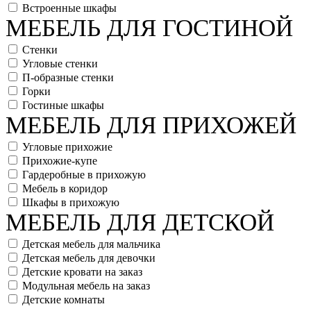
Встроенные шкафы
МЕБЕЛЬ ДЛЯ ГОСТИНОЙ
Стенки
Угловые стенки
П-образные стенки
Горки
Гостиные шкафы
МЕБЕЛЬ ДЛЯ ПРИХОЖЕЙ
Угловые прихожие
Прихожие-купе
Гардеробные в прихожую
Мебель в коридор
Шкафы в прихожую
МЕБЕЛЬ ДЛЯ ДЕТСКОЙ
Детская мебель для мальчика
Детская мебель для девочки
Детские кровати на заказ
Модульная мебель на заказ
Детские комнаты