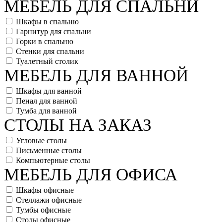
МЕБЕЛЬ ДЛЯ СПАЛЬНИ
Шкафы в спальню
Гарнитур для спальни
Горки в спальню
Стенки для спальни
Туалетный столик
МЕБЕЛЬ ДЛЯ ВАННОЙ
Шкафы для ванной
Пенал для ванной
Тумба для ванной
СТОЛЫ НА ЗАКАЗ
Угловые столы
Письменные столы
Компьютерные столы
МЕБЕЛЬ ДЛЯ ОФИСА
Шкафы офисные
Стеллажи офисные
Тумбы офисные
Столы офисные