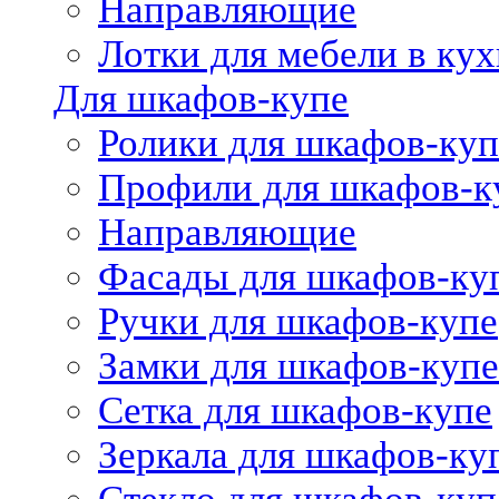
Направляющие
Лотки для мебели в кух
Для шкафов-купе
Ролики для шкафов-куп
Профили для шкафов-к
Направляющие
Фасады для шкафов-ку
Ручки для шкафов-купе
Замки для шкафов-купе
Сетка для шкафов-купе
Зеркала для шкафов-ку