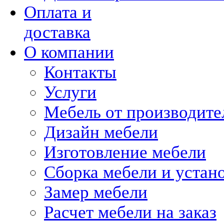
Оплата и
доставка
О компании
Контакты
Услуги
Мебель от производите
Дизайн мебели
Изготовление мебели
Сборка мебели и устан
Замер мебели
Расчет мебели на заказ