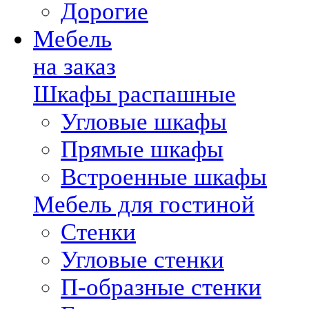
Дорогие
Мебель
на заказ
Шкафы распашные
Угловые шкафы
Прямые шкафы
Встроенные шкафы
Мебель для гостиной
Стенки
Угловые стенки
П-образные стенки