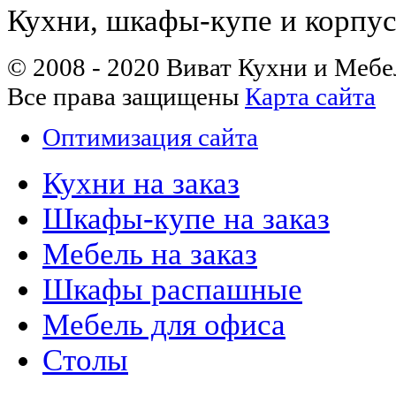
Кухни, шкафы-купе и корпус
© 2008 - 2020 Виват Кухни и Мебе
Все права защищены
Карта сайта
Оптимизация сайта
Кухни на заказ
Шкафы-купе на заказ
Мебель на заказ
Шкафы распашные
Мебель для офиса
Столы