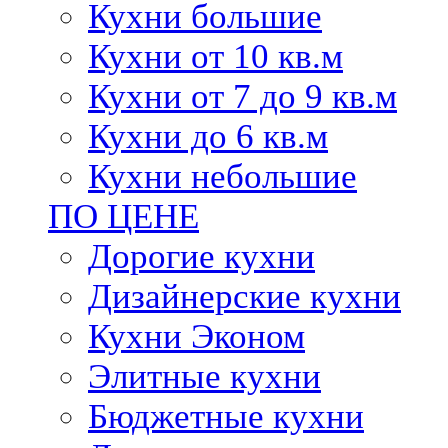
Кухни большие
Кухни от 10 кв.м
Кухни от 7 до 9 кв.м
Кухни до 6 кв.м
Кухни небольшие
ПО ЦЕНЕ
Дорогие кухни
Дизайнерские кухни
Кухни Эконом
Элитные кухни
Бюджетные кухни