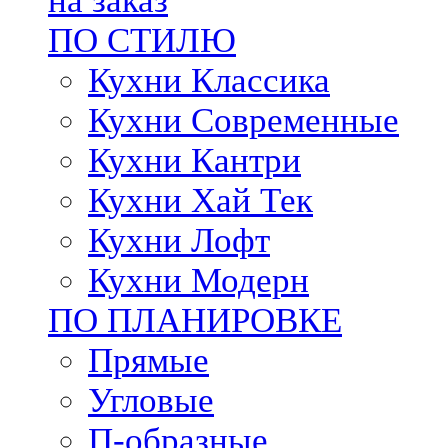
на заказ
ПО СТИЛЮ
Кухни Классика
Кухни Современные
Кухни Кантри
Кухни Хай Тек
Кухни Лофт
Кухни Модерн
ПО ПЛАНИРОВКЕ
Прямые
Угловые
П-образные