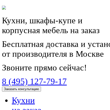
Кухни, шкафы-купе и
корпусная мебель на заказ
Бесплатная доставка и уста
от производителя в Москве
Звоните прямо сейчас!
8 (495) 127-79-17
Заказать консультацию
Кухни