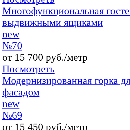
Многофункциональная гостев
выдвижными ящиками
new
№70
от 15 700 руб./метр
Посмотреть
Модернизированная горка дл
фасадом
new
№69
от 15 450 руб./метр