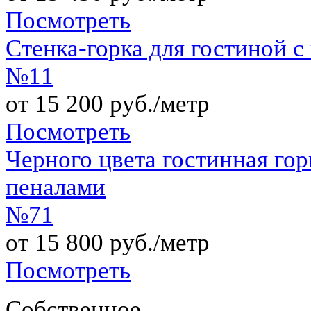
Посмотреть
Стенка-горка для гостиной 
№11
от 15 200 руб./метр
Посмотреть
Черного цвета гостинная го
пеналами
№71
от 15 800 руб./метр
Посмотреть
Собственное