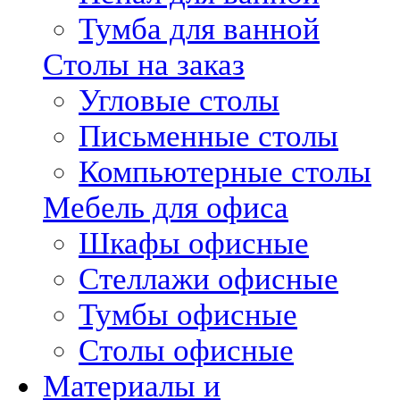
Тумба для ванной
Столы на заказ
Угловые столы
Письменные столы
Компьютерные столы
Мебель для офиса
Шкафы офисные
Стеллажи офисные
Тумбы офисные
Столы офисные
Материалы и