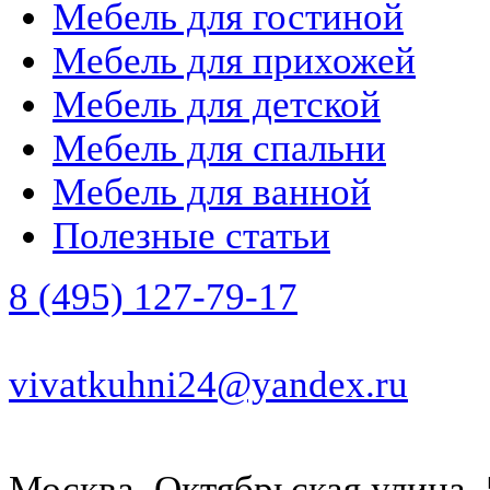
Мебель для гостиной
Мебель для прихожей
Мебель для детской
Мебель для спальни
Мебель для ванной
Полезные статьи
8 (495) 127-79-17
vivatkuhni24@yandex.ru
Москва, Октябрьская улица, 