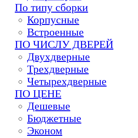
По типу сборки
Корпусные
Встроенные
ПО ЧИСЛУ ДВЕРЕЙ
Двухдверные
Трехдверные
Четырехдверные
ПО ЦЕНЕ
Дешевые
Бюджетные
Эконом