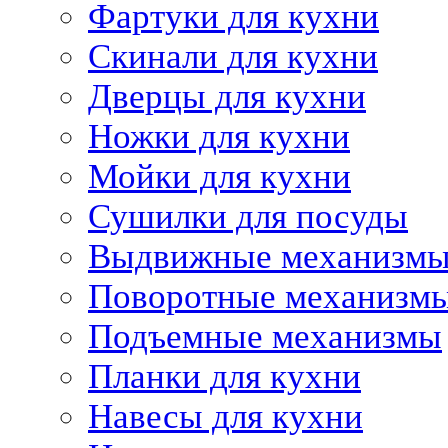
Фартуки для кухни
Скинали для кухни
Дверцы для кухни
Ножки для кухни
Мойки для кухни
Сушилки для посуды
Выдвижные механизм
Поворотные механизм
Подъемные механизмы
Планки для кухни
Навесы для кухни