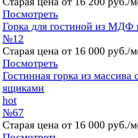
Старая цена от 16 200 руб./м
Посмотреть
Горка для гостиной из МДФ 
№12
Старая цена от 16 000 руб./м
Посмотреть
Гостинная горка из массива
ящиками
hot
№67
Старая цена от 16 000 руб./м
Посмотреть