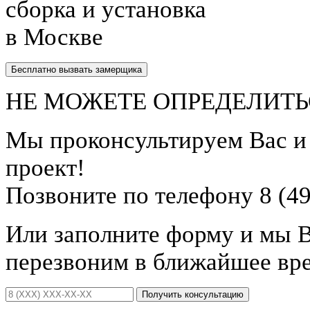
сборка и установка
в Москве
Бесплатно вызвать замерщика
НЕ МОЖЕТЕ ОПРЕДЕЛИТЬ
Мы проконсультируем Вас 
проект!
Позвоните по телефону 8 (49
Или заполните форму и мы 
перезвоним в ближайшее вр
Получить консультацию