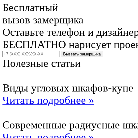
Бесплатный
вызов замерщика
Оставьте телефон и дизайне
БЕСПЛАТНО нарисует проект
Вызвать замерщика
Полезные статьи
Виды угловых шкафов-купе
Читать подробнее »
Современные радиусные шк
Читать подробнее »