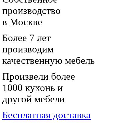
производство
в Москве
Более 7 лет
производим
качественную мебель
Произвели более
1000 кухонь и
другой мебели
Бесплатная доставка