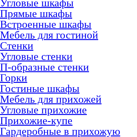
Угловые шкафы
Прямые шкафы
Встроенные шкафы
Мебель для гостиной
Стенки
Угловые стенки
П-образные стенки
Горки
Гостиные шкафы
Мебель для прихожей
Угловые прихожие
Прихожие-купе
Гардеробные в прихожую