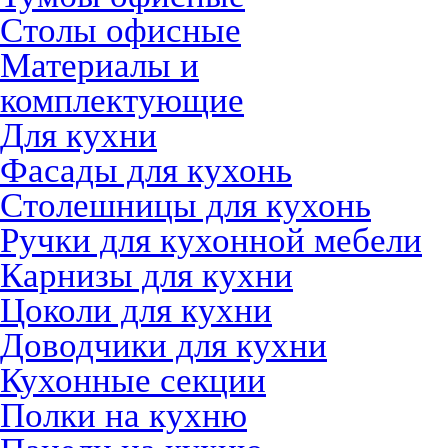
Столы офисные
Материалы и
комплектующие
Для кухни
Фасады для кухонь
Столешницы для кухонь
Ручки для кухонной мебели
Карнизы для кухни
Цоколи для кухни
Доводчики для кухни
Кухонные секции
Полки на кухню