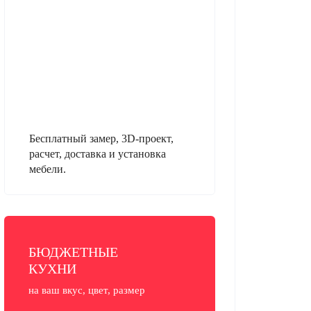
Бесплатный замер, 3D-проект,
расчет, доставка и установка
мебели.
БЮДЖЕТНЫЕ
КУХНИ
на ваш вкус, цвет, размер