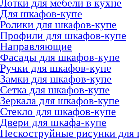
Лотки для мебели в кухне
Для шкафов-купе
Ролики для шкафов-купе
Профили для шкафов-купе
Направляющие
Фасады для шкафов-купе
Ручки для шкафов-купе
Замки для шкафов-купе
Сетка для шкафов-купе
Зеркала для шкафов-купе
Стекло для шкафов-купе
Двери для шкафа-купе
Пескоструйные рисунки для