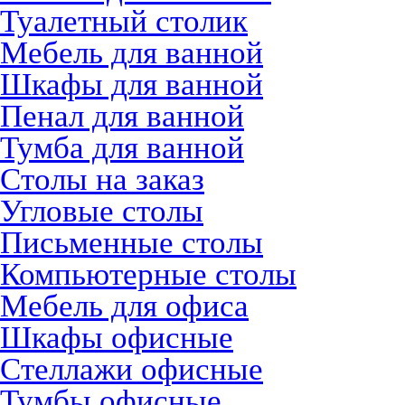
Туалетный столик
Мебель для ванной
Шкафы для ванной
Пенал для ванной
Тумба для ванной
Столы на заказ
Угловые столы
Письменные столы
Компьютерные столы
Мебель для офиса
Шкафы офисные
Стеллажи офисные
Тумбы офисные