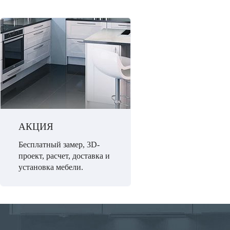
АКЦИЯ
Бесплатный замер, 3D-
проект, расчет, доставка и
установка мебели.