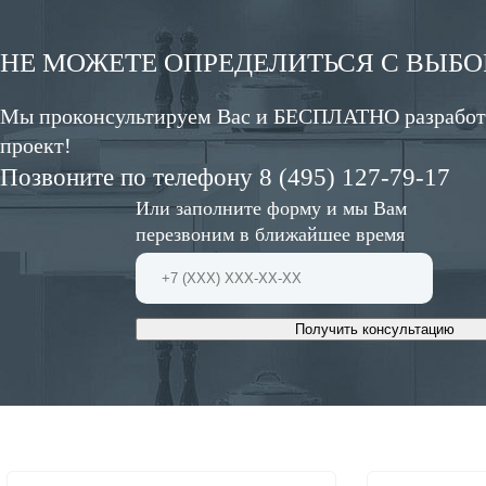
НЕ МОЖЕТЕ ОПРЕДЕЛИТЬСЯ С ВЫБ
Мы проконсультируем Вас и БЕСПЛАТНО разработ
проект!
Позвоните по телефону 8 (495) 127-79-17
Или заполните форму и мы Вам
перезвоним в ближайшее время
Получить консультацию