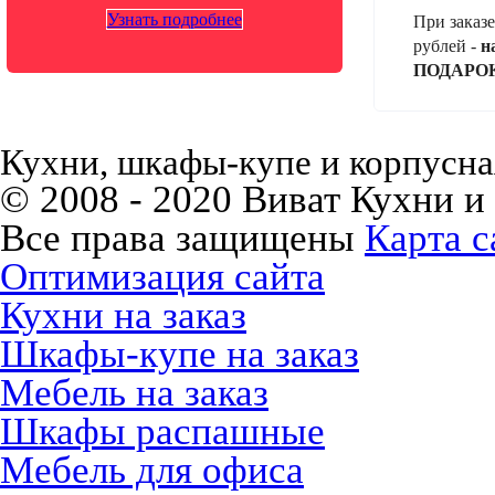
Узнать подробнее
При заказе
рублей -
н
ПОДАРО
Кухни, шкафы-купе и корпусная
© 2008 - 2020 Виват Кухни и
Все права защищены
Карта с
Оптимизация сайта
Кухни на заказ
Шкафы-купе на заказ
Мебель на заказ
Шкафы распашные
Мебель для офиса