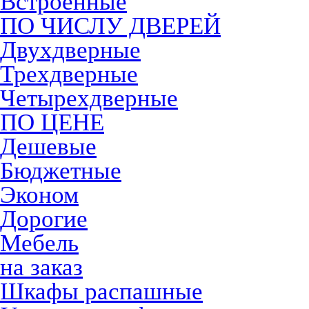
Встроенные
ПО ЧИСЛУ ДВЕРЕЙ
Двухдверные
Трехдверные
Четырехдверные
ПО ЦЕНЕ
Дешевые
Бюджетные
Эконом
Дорогие
Мебель
на заказ
Шкафы распашные