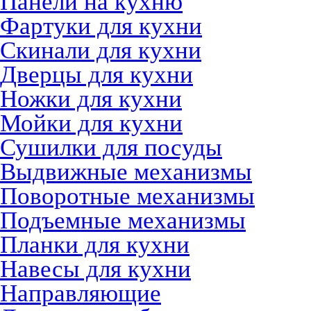
Панели на кухню
Фартуки для кухни
Скинали для кухни
Дверцы для кухни
Ножки для кухни
Мойки для кухни
Сушилки для посуды
Выдвижные механизмы
Поворотные механизмы
Подъемные механизмы
Планки для кухни
Навесы для кухни
Направляющие