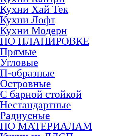
Кухни Хай Тек
Кухни Лофт
Кухни Модерн
ПО ПЛАНИРОВКЕ
Прямые
Угловые
П-образные
Островные
С барной стойкой
Нестандартные
Радиусные
ПО МАТЕРИАЛАМ