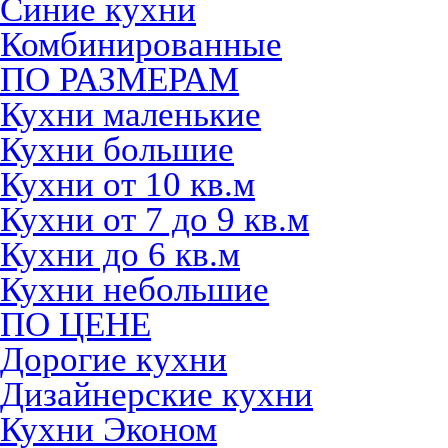
Синие кухни
Комбинированные
ПО РАЗМЕРАМ
Кухни маленькие
Кухни большие
Кухни от 10 кв.м
Кухни от 7 до 9 кв.м
Кухни до 6 кв.м
Кухни небольшие
ПО ЦЕНЕ
Дорогие кухни
Дизайнерские кухни
Кухни Эконом