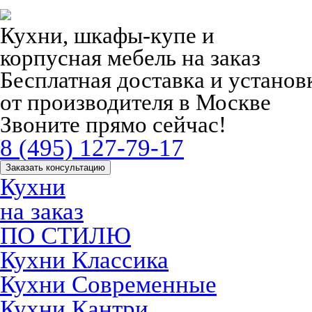
Кухни, шкафы-купе и
корпусная мебель на заказ
Бесплатная доставка и устано
от производителя в Москве
Звоните прямо сейчас!
8 (495) 127-79-17
Заказать консультацию
Кухни
на заказ
ПО СТИЛЮ
Кухни Классика
Кухни Современные
Кухни Кантри