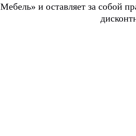
Мебель» и оставляет за собой п
дисконт