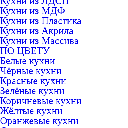
Кухни из ЛДСП
Кухни из МДФ
Кухни из Пластика
Кухни из Акрила
Кухни из Массива
ПО ЦВЕТУ
Белые кухни
Чёрные кухни
Красные кухни
Зелёные кухни
Коричневые кухни
Жёлтые кухни
Оранжевые кухни