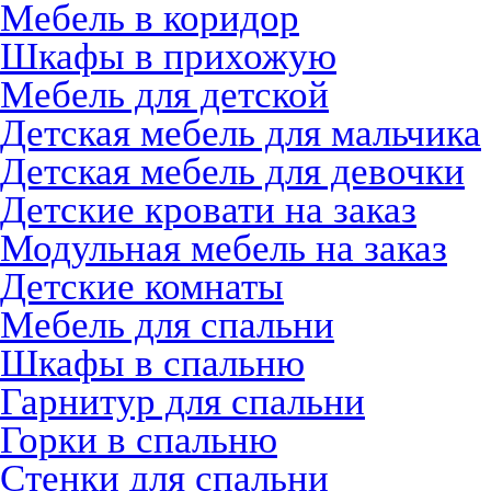
Мебель в коридор
Шкафы в прихожую
Мебель для детской
Детская мебель для мальчика
Детская мебель для девочки
Детские кровати на заказ
Модульная мебель на заказ
Детские комнаты
Мебель для спальни
Шкафы в спальню
Гарнитур для спальни
Горки в спальню
Стенки для спальни