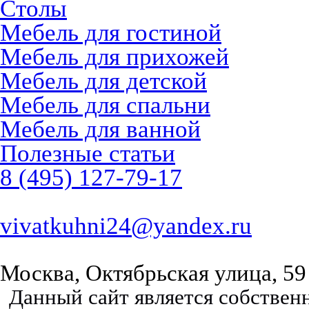
Столы
Мебель для гостиной
Мебель для прихожей
Мебель для детской
Мебель для спальни
Мебель для ванной
Полезные статьи
8 (495) 127-79-17
vivatkuhni24@yandex.ru
Москва, Октябрьская улица, 59
Данный сайт является собстве