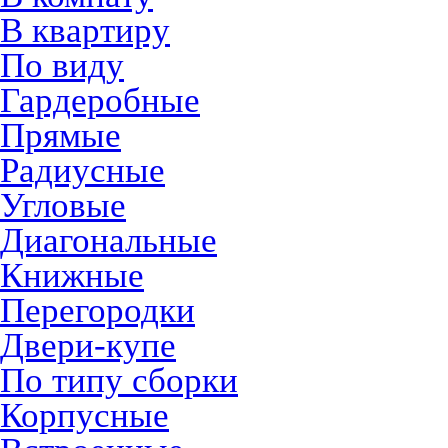
В квартиру
По виду
Гардеробные
Прямые
Радиусные
Угловые
Диагональные
Книжные
Перегородки
Двери-купе
По типу сборки
Корпусные