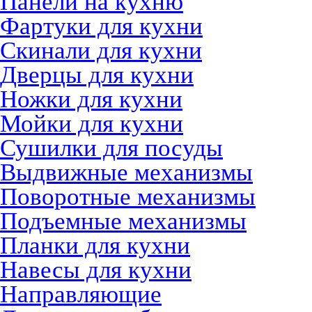
Панели на кухню
Фартуки для кухни
Скинали для кухни
Дверцы для кухни
Ножки для кухни
Мойки для кухни
Сушилки для посуды
Выдвижные механизмы
Поворотные механизмы
Подъемные механизмы
Планки для кухни
Навесы для кухни
Направляющие