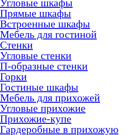
Угловые шкафы
Прямые шкафы
Встроенные шкафы
Мебель для гостиной
Стенки
Угловые стенки
П-образные стенки
Горки
Гостиные шкафы
Мебель для прихожей
Угловые прихожие
Прихожие-купе
Гардеробные в прихожую