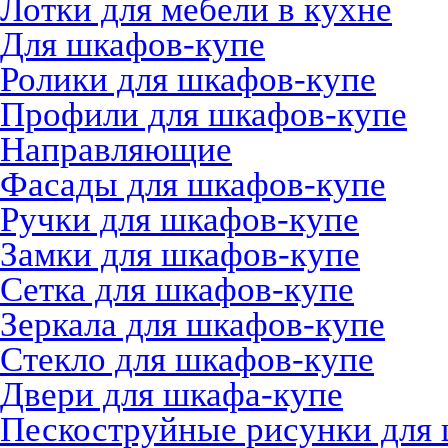
Лотки для мебели в кухне
Для шкафов-купе
Ролики для шкафов-купе
Профили для шкафов-купе
Направляющие
Фасады для шкафов-купе
Ручки для шкафов-купе
Замки для шкафов-купе
Сетка для шкафов-купе
Зеркала для шкафов-купе
Стекло для шкафов-купе
Двери для шкафа-купе
Пескоструйные рисунки для