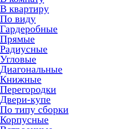
В квартиру
По виду
Гардеробные
Прямые
Радиусные
Угловые
Диагональные
Книжные
Перегородки
Двери-купе
По типу сборки
Корпусные