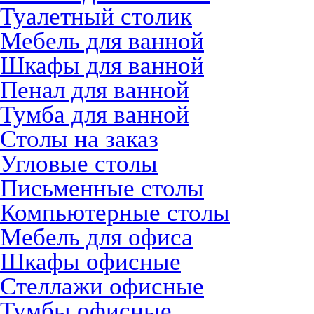
Туалетный столик
Мебель для ванной
Шкафы для ванной
Пенал для ванной
Тумба для ванной
Столы на заказ
Угловые столы
Письменные столы
Компьютерные столы
Мебель для офиса
Шкафы офисные
Стеллажи офисные
Тумбы офисные