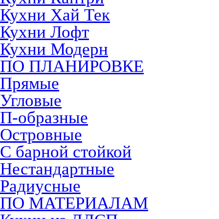
Кухни Хай Тек
Кухни Лофт
Кухни Модерн
ПО ПЛАНИРОВКЕ
Прямые
Угловые
П-образные
Островные
С барной стойкой
Нестандартные
Радиусные
ПО МАТЕРИАЛАМ