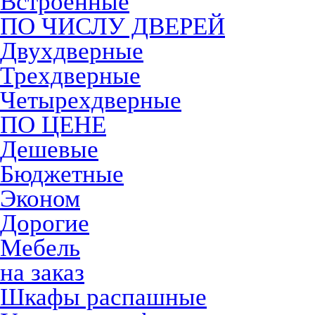
Встроенные
ПО ЧИСЛУ ДВЕРЕЙ
Двухдверные
Трехдверные
Четырехдверные
ПО ЦЕНЕ
Дешевые
Бюджетные
Эконом
Дорогие
Мебель
на заказ
Шкафы распашные