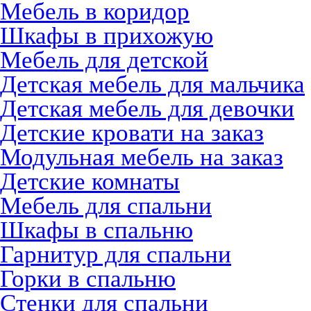
Мебель в коридор
Шкафы в прихожую
Мебель для детской
Детская мебель для мальчика
Детская мебель для девочки
Детские кровати на заказ
Модульная мебель на заказ
Детские комнаты
Мебель для спальни
Шкафы в спальню
Гарнитур для спальни
Горки в спальню
Стенки для спальни