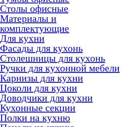
Столы офисные
Материалы и
комплектующие
Для кухни
Фасады для кухонь
Столешницы для кухонь
Ручки для кухонной мебели
Карнизы для кухни
Цоколи для кухни
Доводчики для кухни
Кухонные секции
Полки на кухню