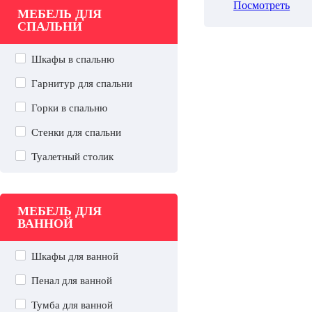
Посмотреть
МЕБЕЛЬ ДЛЯ
СПАЛЬНИ
Шкафы в спальню
Гарнитур для спальни
Горки в спальню
Стенки для спальни
Туалетный столик
МЕБЕЛЬ ДЛЯ
ВАННОЙ
Шкафы для ванной
Пенал для ванной
Тумба для ванной