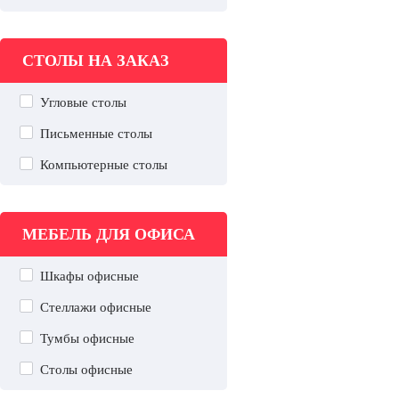
СТОЛЫ НА ЗАКАЗ
Угловые столы
Письменные столы
Компьютерные столы
МЕБЕЛЬ ДЛЯ ОФИСА
Шкафы офисные
Стеллажи офисные
Тумбы офисные
Столы офисные