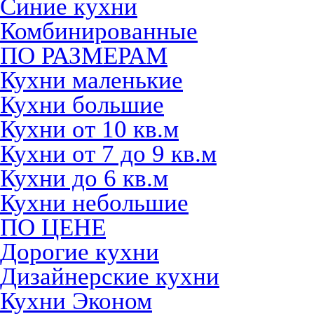
Синие кухни
Комбинированные
ПО РАЗМЕРАМ
Кухни маленькие
Кухни большие
Кухни от 10 кв.м
Кухни от 7 до 9 кв.м
Кухни до 6 кв.м
Кухни небольшие
ПО ЦЕНЕ
Дорогие кухни
Дизайнерские кухни
Кухни Эконом