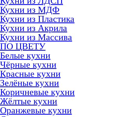
Кухни из ЛДСП
Кухни из МДФ
Кухни из Пластика
Кухни из Акрила
Кухни из Массива
ПО ЦВЕТУ
Белые кухни
Чёрные кухни
Красные кухни
Зелёные кухни
Коричневые кухни
Жёлтые кухни
Оранжевые кухни