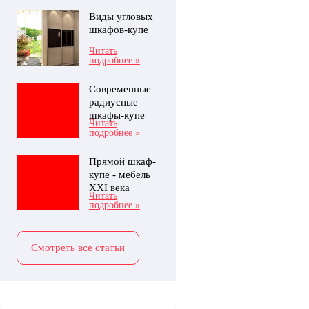
Виды угловых
шкафов-купе
Читать
подробнее »
Современные
радиусные
шкафы-купе
Читать
подробнее »
Прямой шкаф-
купе - мебель
XXI века
Читать
подробнее »
Смотреть все статьи