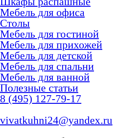
Шкафы распашные
Мебель для офиса
Столы
Мебель для гостиной
Мебель для прихожей
Мебель для детской
Мебель для спальни
Мебель для ванной
Полезные статьи
8 (495) 127-79-17
vivatkuhni24@yandex.ru