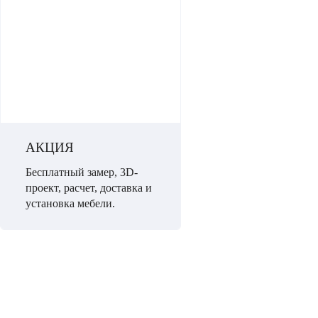
АКЦИЯ
Бесплатный замер, 3D-
проект, расчет, доставка и
установка мебели.