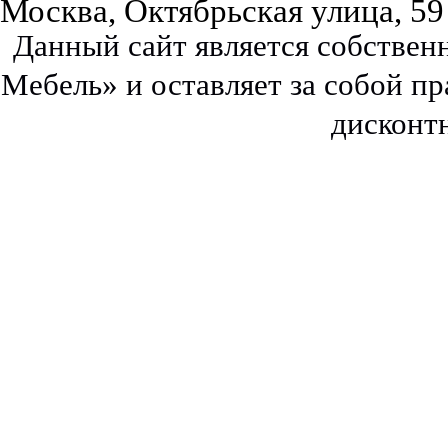
Москва, Октябрьская улица, 59
Данный сайт является собстве
Мебель» и оставляет за собой п
дисконт