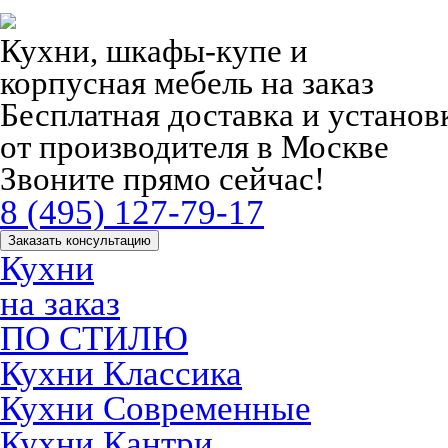
Кухни, шкафы-купе и
корпусная мебель на заказ
Бесплатная доставка и устано
от производителя в Москве
Звоните прямо сейчас!
8 (495) 127-79-17
Заказать консультацию
Кухни
на заказ
ПО СТИЛЮ
Кухни Классика
Кухни Современные
Кухни Кантри