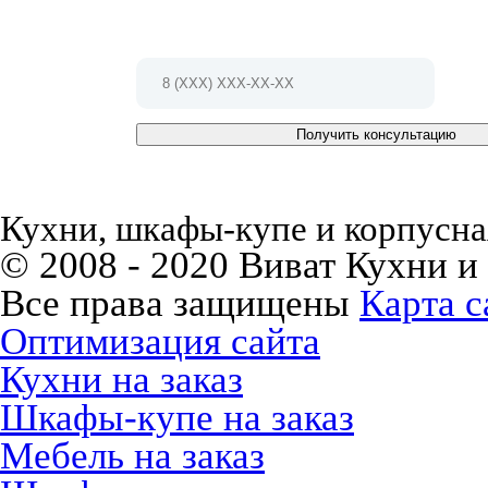
Или заполните форму и мы Вам
перезвоним в ближайшее время
Получить консультацию
Кухни, шкафы-купе и корпусная
© 2008 - 2020 Виват Кухни и
Все права защищены
Карта с
Оптимизация сайта
Кухни на заказ
Шкафы-купе на заказ
Мебель на заказ