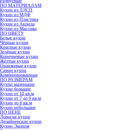
Радиусные
ПО МАТЕРИАЛАМ
Кухни из ЛДСП
Кухни из МДФ
Кухни из Пластика
Кухни из Акрила
Кухни из Массива
ПО ЦВЕТУ
Белые кухни
Чёрные кухни
Красные кухни
Зелёные кухни
Коричневые кухни
Жёлтые кухни
Оранжевые кухни
Синие кухни
Комбинированные
ПО РАЗМЕРАМ
Кухни маленькие
Кухни большие
Кухни от 10 кв.м
Кухни от 7 до 9 кв.м
Кухни до 6 кв.м
Кухни небольшие
ПО ЦЕНЕ
Дорогие кухни
Дизайнерские кухни
Кухни Эконом