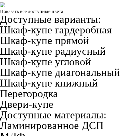
Показать все доступные цвета
Доступные варианты:
Шкаф-купе гардеробная
Шкаф-купе прямой
Шкаф-купе радиусный
Шкаф-купе угловой
Шкаф-купе диагональный
Шкаф-купе книжный
Перегородка
Двери-купе
Доступные материалы:
Ламинированное ДСП