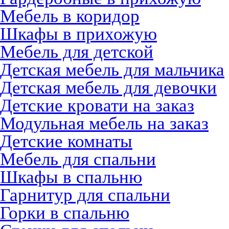
Мебель в коридор
Шкафы в прихожую
Мебель для детской
Детская мебель для мальчика
Детская мебель для девочки
Детские кровати на заказ
Модульная мебель на заказ
Детские комнаты
Мебель для спальни
Шкафы в спальню
Гарнитур для спальни
Горки в спальню