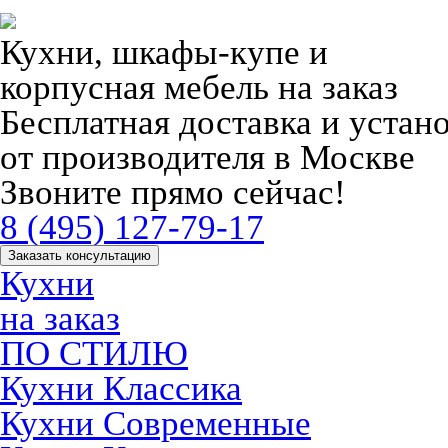
Кухни, шкафы-купе и
корпусная мебель на заказ
Бесплатная доставка и устан
от производителя в Москве
Звоните прямо сейчас!
8 (495) 127-79-17
Заказать консультацию
Кухни
на заказ
ПО СТИЛЮ
Кухни Классика
Кухни Современные