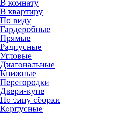
В комнату
В квартиру
По виду
Гардеробные
Прямые
Радиусные
Угловые
Диагональные
Книжные
Перегородки
Двери-купе
По типу сборки
Корпусные