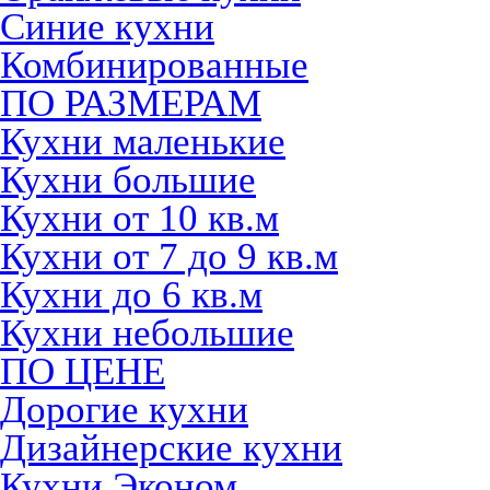
Синие кухни
Комбинированные
ПО РАЗМЕРАМ
Кухни маленькие
Кухни большие
Кухни от 10 кв.м
Кухни от 7 до 9 кв.м
Кухни до 6 кв.м
Кухни небольшие
ПО ЦЕНЕ
Дорогие кухни
Дизайнерские кухни
Кухни Эконом