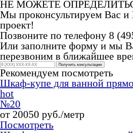
НЕ МОЖЕТЕ ОПРЕДЕЛИТЬ
Мы проконсультируем Вас и
проект!
Позвоните по телефону 8 (49
Или заполните форму и мы 
перезвоним в ближайшее вре
Получить консультацию
Рекомендуем посмотреть
Шкаф-купе для ванной прям
hot
№20
от 20050 руб./метр
Посмотреть