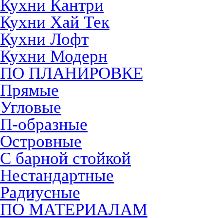
Кухни Кантри
Кухни Хай Тек
Кухни Лофт
Кухни Модерн
ПО ПЛАНИРОВКЕ
Прямые
Угловые
П-образные
Островные
С барной стойкой
Нестандартные
Радиусные
ПО МАТЕРИАЛАМ