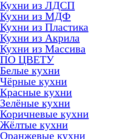
Кухни из ЛДСП
Кухни из МДФ
Кухни из Пластика
Кухни из Акрила
Кухни из Массива
ПО ЦВЕТУ
Белые кухни
Чёрные кухни
Красные кухни
Зелёные кухни
Коричневые кухни
Жёлтые кухни
Оранжевые кухни