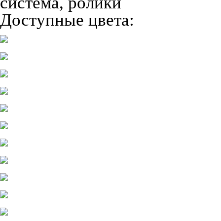
система, ролики
Доступные цвета: