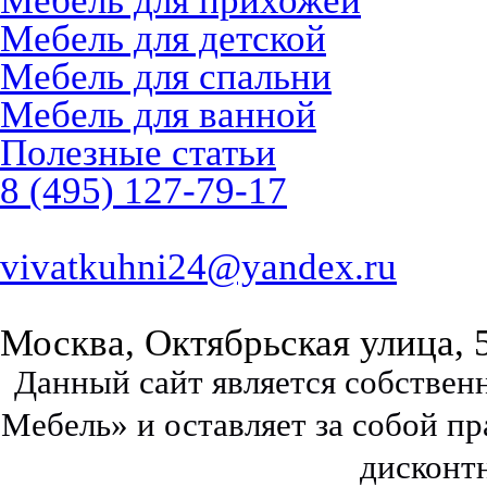
Мебель для прихожей
Мебель для детской
Мебель для спальни
Мебель для ванной
Полезные статьи
8 (495) 127-79-17
vivatkuhni24@yandex.ru
Москва, Октябрьская улица, 
Данный сайт является собстве
Мебель» и оставляет за собой п
дисконт