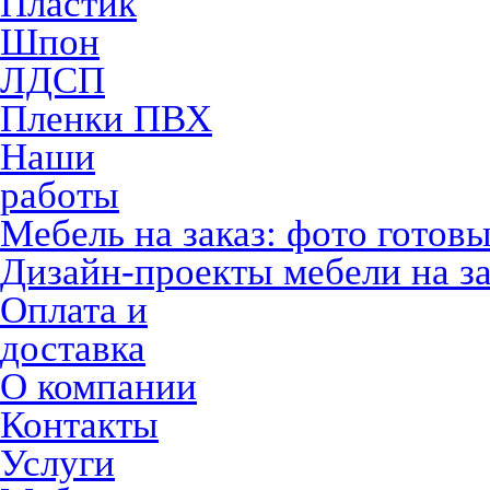
Пластик
Шпон
ЛДСП
Пленки ПВХ
Наши
работы
Мебель на заказ: фото готов
Дизайн-проекты мебели на за
Оплата и
доставка
О компании
Контакты
Услуги