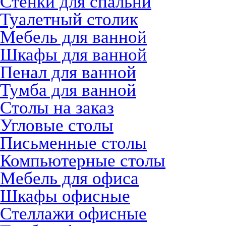
Стенки для спальни
Туалетный столик
Мебель для ванной
Шкафы для ванной
Пенал для ванной
Тумба для ванной
Столы на заказ
Угловые столы
Письменные столы
Компьютерные столы
Мебель для офиса
Шкафы офисные
Стеллажи офисные