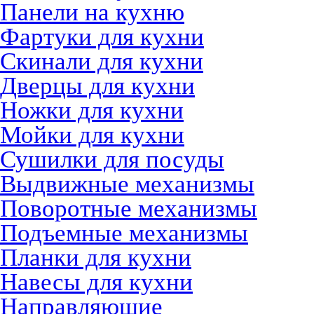
Панели на кухню
Фартуки для кухни
Скинали для кухни
Дверцы для кухни
Ножки для кухни
Мойки для кухни
Сушилки для посуды
Выдвижные механизмы
Поворотные механизмы
Подъемные механизмы
Планки для кухни
Навесы для кухни
Направляющие