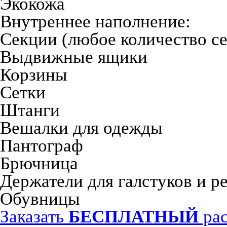
Экокожа
Внутреннее наполнение:
Секции (любое количество с
Выдвижные ящики
Корзины
Сетки
Штанги
Вешалки для одежды
Пантограф
Брючница
Держатели для галстуков и р
Обувницы
Заказать
БЕСПЛАТНЫЙ
рас