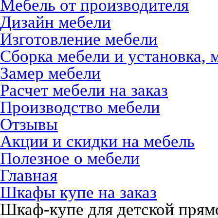
Мебель от производителя
Дизайн мебели
Изготовление мебели
Сборка мебели и установка, 
Замер мебели
Расчет мебели на заказ
Производство мебели
Отзывы
Акции и скидки на мебель
Полезное о мебели
Главная
Шкафы купе на заказ
Шкаф-купе для детской прям