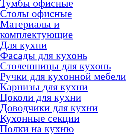
Тумбы офисные
Столы офисные
Материалы и
комплектующие
Для кухни
Фасады для кухонь
Столешницы для кухонь
Ручки для кухонной мебели
Карнизы для кухни
Цоколи для кухни
Доводчики для кухни
Кухонные секции
Полки на кухню