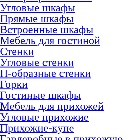
Угловые шкафы
Прямые шкафы
Встроенные шкафы
Мебель для гостиной
Стенки
Угловые стенки
П-образные стенки
Горки
Гостиные шкафы
Мебель для прихожей
Угловые прихожие
Прихожие-купе
Гардеробные в прихожую