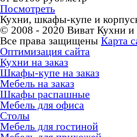
Посмотреть
Кухни, шкафы-купе и корпусн
© 2008 - 2020 Виват Кухни и
Все права защищены
Карта с
Оптимизация сайта
Кухни на заказ
Шкафы-купе на заказ
Мебель на заказ
Шкафы распашные
Мебель для офиса
Столы
Мебель для гостиной