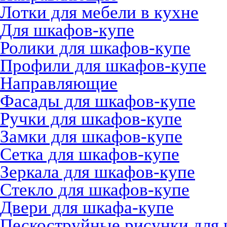
Лотки для мебели в кухне
Для шкафов-купе
Ролики для шкафов-купе
Профили для шкафов-купе
Направляющие
Фасады для шкафов-купе
Ручки для шкафов-купе
Замки для шкафов-купе
Сетка для шкафов-купе
Зеркала для шкафов-купе
Стекло для шкафов-купе
Двери для шкафа-купе
Пескоструйные рисунки для