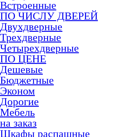
Встроенные
ПО ЧИСЛУ ДВЕРЕЙ
Двухдверные
Трехдверные
Четырехдверные
ПО ЦЕНЕ
Дешевые
Бюджетные
Эконом
Дорогие
Мебель
на заказ
Шкафы распашные