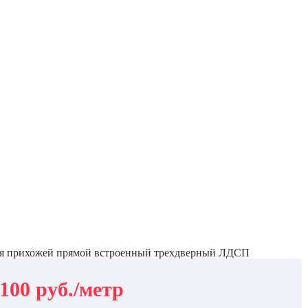
я прихожей прямой встроенный трехдверный ЛДСП
5100 руб./метр