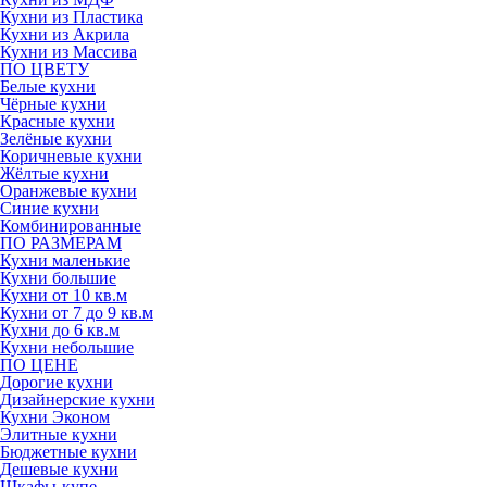
Кухни из Пластика
Кухни из Акрила
Кухни из Массива
ПО ЦВЕТУ
Белые кухни
Чёрные кухни
Красные кухни
Зелёные кухни
Коричневые кухни
Жёлтые кухни
Оранжевые кухни
Синие кухни
Комбинированные
ПО РАЗМЕРАМ
Кухни маленькие
Кухни большие
Кухни от 10 кв.м
Кухни от 7 до 9 кв.м
Кухни до 6 кв.м
Кухни небольшие
ПО ЦЕНЕ
Дорогие кухни
Дизайнерские кухни
Кухни Эконом
Элитные кухни
Бюджетные кухни
Дешевые кухни
Шкафы-купе