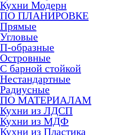
Кухни Модерн
ПО ПЛАНИРОВКЕ
Прямые
Угловые
П-образные
Островные
С барной стойкой
Нестандартные
Радиусные
ПО МАТЕРИАЛАМ
Кухни из ЛДСП
Кухни из МДФ
Кухни из Пластика