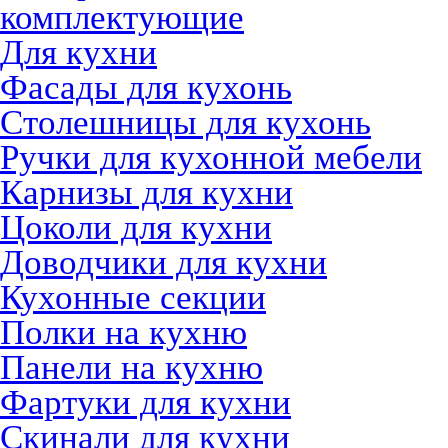
комплектующие
Для кухни
Фасады для кухонь
Столешницы для кухонь
Ручки для кухонной мебели
Карнизы для кухни
Цоколи для кухни
Доводчики для кухни
Кухонные секции
Полки на кухню
Панели на кухню
Фартуки для кухни
Скинали для кухни