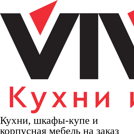
Кухни, шкафы-купе и
корпусная мебель на заказ