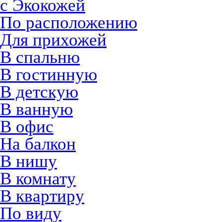
с Экокожей
По расположению
Для прихожей
В спальню
В гостинную
В детскую
В ванную
В офис
На балкон
В нишу
В комнату
В квартиру
По виду