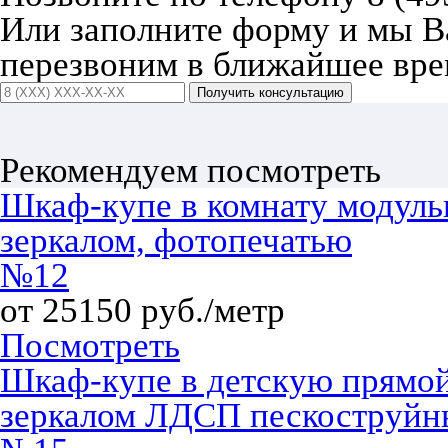
Или заполните форму и мы 
перезвоним в ближайшее вре
Получить консультацию
Рекомендуем посмотреть
Шкаф-купе в комнату модул
зеркалом, фотопечатью
№12
от 25150 руб./метр
Посмотреть
Шкаф-купе в детскую прямой
зеркалом ЛДСП пескоструй