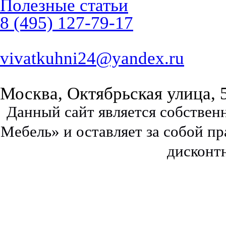
Полезные статьи
8 (495) 127-79-17
vivatkuhni24@yandex.ru
Москва, Октябрьская улица, 
Данный сайт является собстве
Мебель» и оставляет за собой п
дисконт