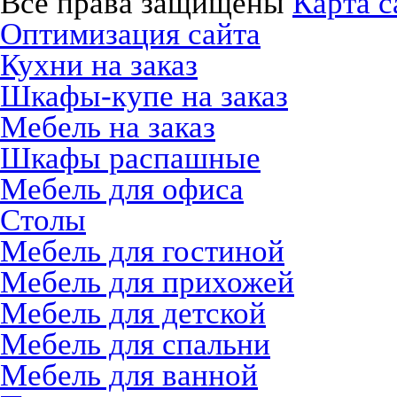
Все права защищены
Карта с
Оптимизация сайта
Кухни на заказ
Шкафы-купе на заказ
Мебель на заказ
Шкафы распашные
Мебель для офиса
Столы
Мебель для гостиной
Мебель для прихожей
Мебель для детской
Мебель для спальни
Мебель для ванной