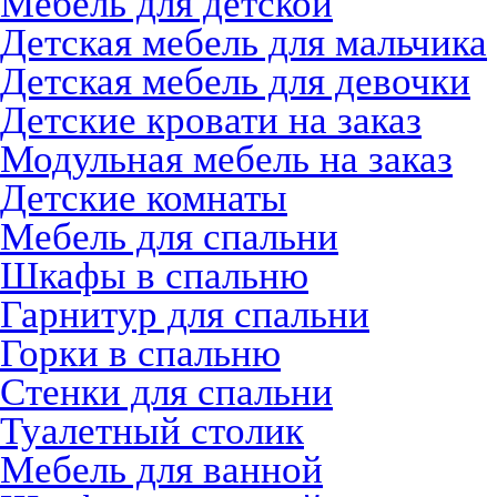
Мебель для детской
Детская мебель для мальчика
Детская мебель для девочки
Детские кровати на заказ
Модульная мебель на заказ
Детские комнаты
Мебель для спальни
Шкафы в спальню
Гарнитур для спальни
Горки в спальню
Стенки для спальни
Туалетный столик
Мебель для ванной