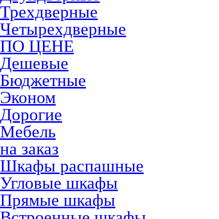
Трехдверные
Четырехдверные
ПО ЦЕНЕ
Дешевые
Бюджетные
Эконом
Дорогие
Мебель
на заказ
Шкафы распашные
Угловые шкафы
Прямые шкафы
Встроенные шкафы