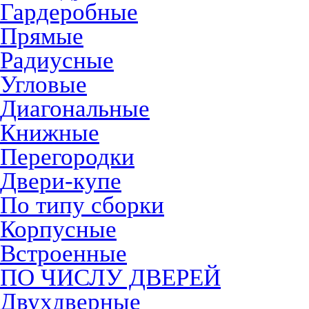
Гардеробные
Прямые
Радиусные
Угловые
Диагональные
Книжные
Перегородки
Двери-купе
По типу сборки
Корпусные
Встроенные
ПО ЧИСЛУ ДВЕРЕЙ
Двухдверные