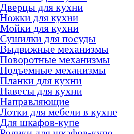
Дверцы для кухни
Ножки для кухни
Мойки для кухни
Сушилки для посуды
Выдвижные механизмы
Поворотные механизмы
Подъемные механизмы
Планки для кухни
Навесы для кухни
Направляющие
Лотки для мебели в кухне
Для шкафов-купе
Ролики для шкафов-купе