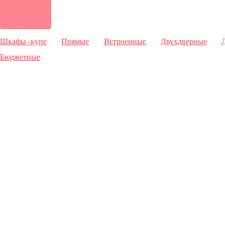
Шкафы -купе
Прямые
Встроенные
Двухдверные
Бюджетные