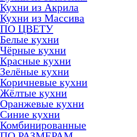
Кухни из Акрила
Кухни из Массива
ПО ЦВЕТУ
Белые кухни
Чёрные кухни
Красные кухни
Зелёные кухни
Коричневые кухни
Жёлтые кухни
Оранжевые кухни
Синие кухни
Комбинированные
ПО РАЗМЕРАМ