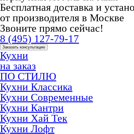
Бесплатная доставка и устан
от производителя в Москве
Звоните прямо сейчас!
8 (495) 127-79-17
Заказать консультацию
Кухни
на заказ
ПО СТИЛЮ
Кухни Классика
Кухни Современные
Кухни Кантри
Кухни Хай Тек
Кухни Лофт