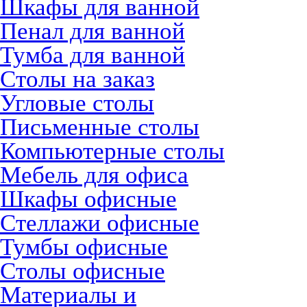
Шкафы для ванной
Пенал для ванной
Тумба для ванной
Столы на заказ
Угловые столы
Письменные столы
Компьютерные столы
Мебель для офиса
Шкафы офисные
Стеллажи офисные
Тумбы офисные
Столы офисные
Материалы и