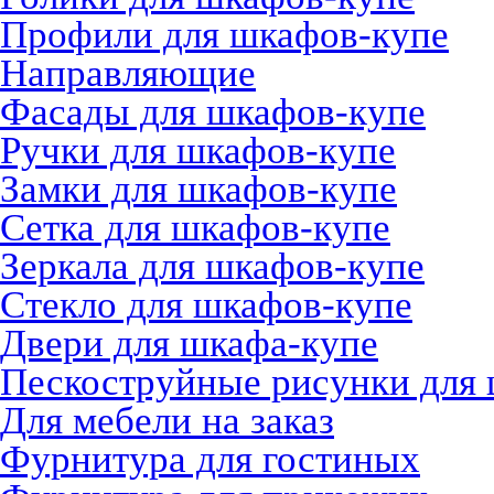
Профили для шкафов-купе
Направляющие
Фасады для шкафов-купе
Ручки для шкафов-купе
Замки для шкафов-купе
Сетка для шкафов-купе
Зеркала для шкафов-купе
Стекло для шкафов-купе
Двери для шкафа-купе
Пескоструйные рисунки для
Для мебели на заказ
Фурнитура для гостиных