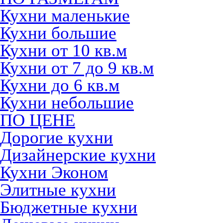
Кухни маленькие
Кухни большие
Кухни от 10 кв.м
Кухни от 7 до 9 кв.м
Кухни до 6 кв.м
Кухни небольшие
ПО ЦЕНЕ
Дорогие кухни
Дизайнерские кухни
Кухни Эконом
Элитные кухни
Бюджетные кухни