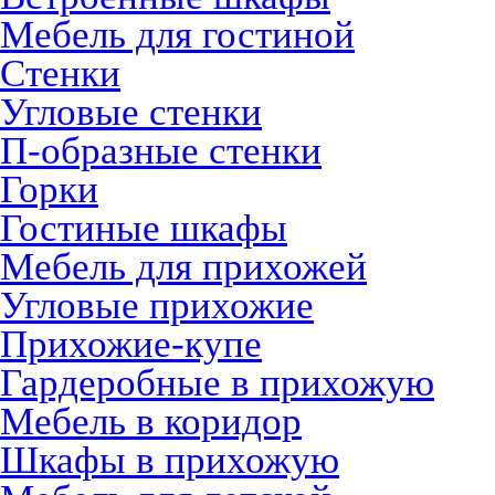
Мебель для гостиной
Стенки
Угловые стенки
П-образные стенки
Горки
Гостиные шкафы
Мебель для прихожей
Угловые прихожие
Прихожие-купе
Гардеробные в прихожую
Мебель в коридор
Шкафы в прихожую