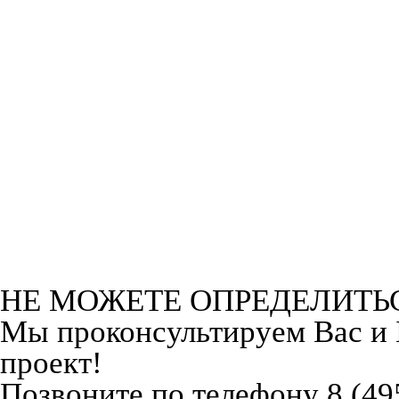
НЕ МОЖЕТЕ ОПРЕДЕЛИТЬ
Мы проконсультируем Вас и
проект!
Позвоните по телефону 8 (49