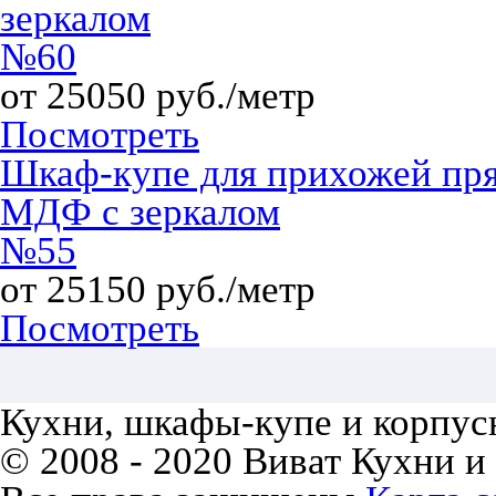
зеркалом
№60
от 25050 руб./метр
Посмотреть
Шкаф-купе для прихожей пр
МДФ с зеркалом
№55
от 25150 руб./метр
Посмотреть
Кухни, шкафы-купе и корпусн
© 2008 - 2020 Виват Кухни и