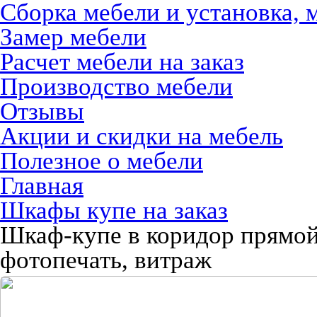
Сборка мебели и установка, 
Замер мебели
Расчет мебели на заказ
Производство мебели
Отзывы
Акции и скидки на мебель
Полезное о мебели
Главная
Шкафы купе на заказ
Шкаф-купе в коридор прямо
фотопечать, витраж