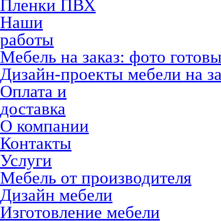
Пленки ПВХ
Наши
работы
Мебель на заказ: фото готов
Дизайн-проекты мебели на за
Оплата и
доставка
О компании
Контакты
Услуги
Мебель от производителя
Дизайн мебели
Изготовление мебели