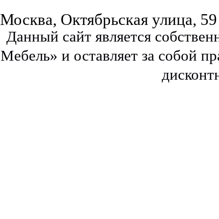
Москва, Октябрьская улица, 59
Данный сайт является собстве
Мебель» и оставляет за собой п
дисконт