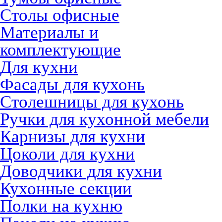
Столы офисные
Материалы и
комплектующие
Для кухни
Фасады для кухонь
Столешницы для кухонь
Ручки для кухонной мебели
Карнизы для кухни
Цоколи для кухни
Доводчики для кухни
Кухонные секции
Полки на кухню