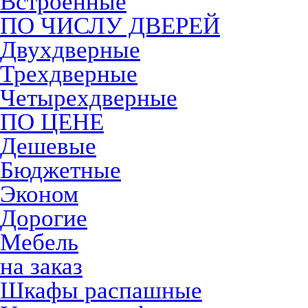
Встроенные
ПО ЧИСЛУ ДВЕРЕЙ
Двухдверные
Трехдверные
Четырехдверные
ПО ЦЕНЕ
Дешевые
Бюджетные
Эконом
Дорогие
Мебель
на заказ
Шкафы распашные