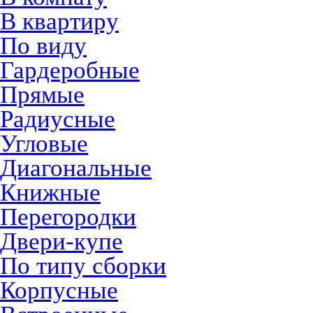
В квартиру
По виду
Гардеробные
Прямые
Радиусные
Угловые
Диагональные
Книжные
Перегородки
Двери-купе
По типу сборки
Корпусные