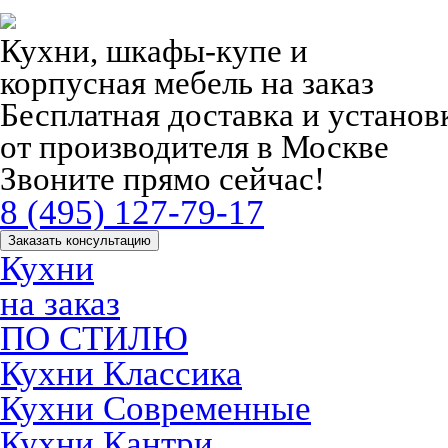
Кухни, шкафы-купе и
корпусная мебель на заказ
Бесплатная доставка и устано
от производителя в Москве
Звоните прямо сейчас!
8 (495) 127-79-17
Заказать консультацию
Кухни
на заказ
ПО СТИЛЮ
Кухни Классика
Кухни Современные
Кухни Кантри