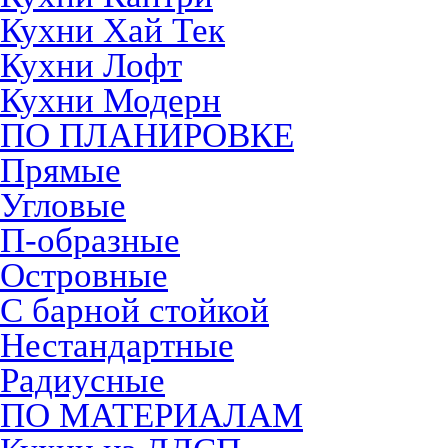
Кухни Хай Тек
Кухни Лофт
Кухни Модерн
ПО ПЛАНИРОВКЕ
Прямые
Угловые
П-образные
Островные
С барной стойкой
Нестандартные
Радиусные
ПО МАТЕРИАЛАМ