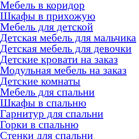
Мебель в коридор
Шкафы в прихожую
Мебель для детской
Детская мебель для мальчика
Детская мебель для девочки
Детские кровати на заказ
Модульная мебель на заказ
Детские комнаты
Мебель для спальни
Шкафы в спальню
Гарнитур для спальни
Горки в спальню
Стенки для спальни