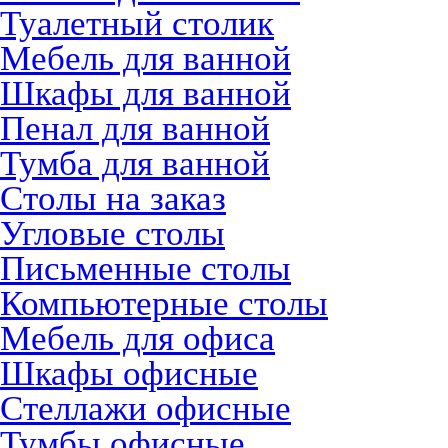
Туалетный столик
Мебель для ванной
Шкафы для ванной
Пенал для ванной
Тумба для ванной
Столы на заказ
Угловые столы
Письменные столы
Компьютерные столы
Мебель для офиса
Шкафы офисные
Стеллажи офисные
Тумбы офисные