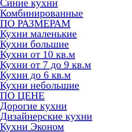
Синие кухни
Комбинированные
ПО РАЗМЕРАМ
Кухни маленькие
Кухни большие
Кухни от 10 кв.м
Кухни от 7 до 9 кв.м
Кухни до 6 кв.м
Кухни небольшие
ПО ЦЕНЕ
Дорогие кухни
Дизайнерские кухни
Кухни Эконом