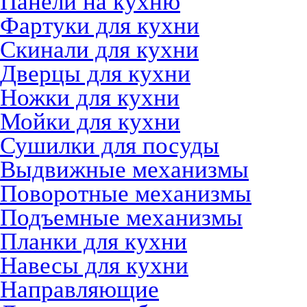
Панели на кухню
Фартуки для кухни
Скинали для кухни
Дверцы для кухни
Ножки для кухни
Мойки для кухни
Сушилки для посуды
Выдвижные механизмы
Поворотные механизмы
Подъемные механизмы
Планки для кухни
Навесы для кухни
Направляющие