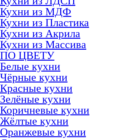
Кухни из ЛДСП
Кухни из МДФ
Кухни из Пластика
Кухни из Акрила
Кухни из Массива
ПО ЦВЕТУ
Белые кухни
Чёрные кухни
Красные кухни
Зелёные кухни
Коричневые кухни
Жёлтые кухни
Оранжевые кухни