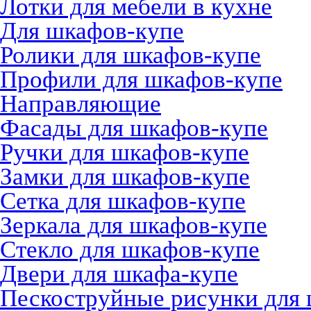
Лотки для мебели в кухне
Для шкафов-купе
Ролики для шкафов-купе
Профили для шкафов-купе
Направляющие
Фасады для шкафов-купе
Ручки для шкафов-купе
Замки для шкафов-купе
Сетка для шкафов-купе
Зеркала для шкафов-купе
Стекло для шкафов-купе
Двери для шкафа-купе
Пескоструйные рисунки для