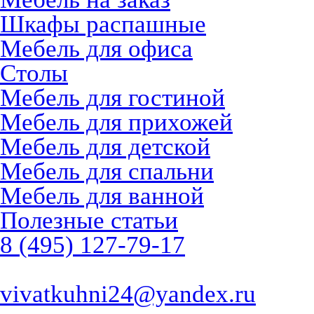
Шкафы распашные
Мебель для офиса
Столы
Мебель для гостиной
Мебель для прихожей
Мебель для детской
Мебель для спальни
Мебель для ванной
Полезные статьи
8 (495) 127-79-17
vivatkuhni24@yandex.ru