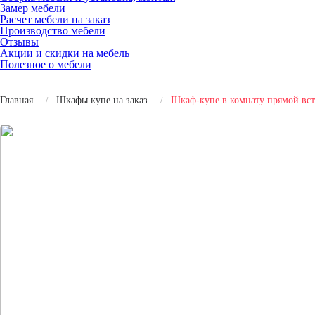
Замер мебели
Расчет мебели на заказ
Производство мебели
Отзывы
Акции и скидки на мебель
Полезное о мебели
Главная
Шкафы купе на заказ
Шкаф-купе в комнату прямой вс