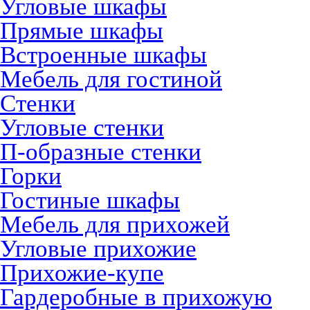
Угловые шкафы
Прямые шкафы
Встроенные шкафы
Мебель для гостиной
Стенки
Угловые стенки
П-образные стенки
Горки
Гостиные шкафы
Мебель для прихожей
Угловые прихожие
Прихожие-купе
Гардеробные в прихожую