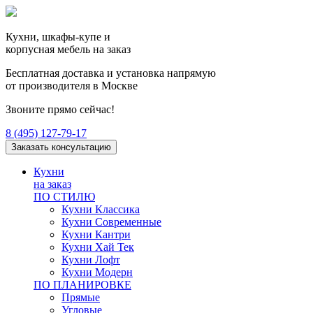
Кухни, шкафы-купе и
корпусная мебель на заказ
Бесплатная доставка и установка напрямую
от производителя в Москве
Звоните прямо сейчас!
8 (495) 127-79-17
Заказать консультацию
Кухни
на заказ
ПО СТИЛЮ
Кухни Классика
Кухни Современные
Кухни Кантри
Кухни Хай Тек
Кухни Лофт
Кухни Модерн
ПО ПЛАНИРОВКЕ
Прямые
Угловые