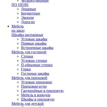
Четырехдверные
ПО ЦЕНЕ
Дешевые
Бюджетные
Эконом
Дорогие
Мебель
на заказ
Шкафы распашные
Угловые шкафы
Прямые шкафы
Встроенные шкафы
Мебель для гостиной
Стенки
Угловые стенки
П-образные стенки
Горки
Гостиные шкафы
Мебель для прихожей
Угловые прихожие
Прихожие-купе
Гардеробные в прихожую
Мебель в коридор
Шкафы в прихожую
Мебель для детской