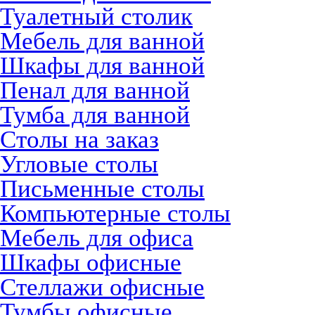
Туалетный столик
Мебель для ванной
Шкафы для ванной
Пенал для ванной
Тумба для ванной
Столы на заказ
Угловые столы
Письменные столы
Компьютерные столы
Мебель для офиса
Шкафы офисные
Стеллажи офисные
Тумбы офисные