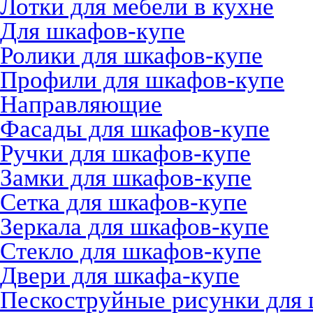
Лотки для мебели в кухне
Для шкафов-купе
Ролики для шкафов-купе
Профили для шкафов-купе
Направляющие
Фасады для шкафов-купе
Ручки для шкафов-купе
Замки для шкафов-купе
Сетка для шкафов-купе
Зеркала для шкафов-купе
Стекло для шкафов-купе
Двери для шкафа-купе
Пескоструйные рисунки для