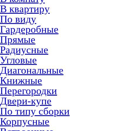
В квартиру
По виду
Гардеробные
Прямые
Радиусные
Угловые
Диагональные
Книжные
Перегородки
Двери-купе
По типу сборки
Корпусные