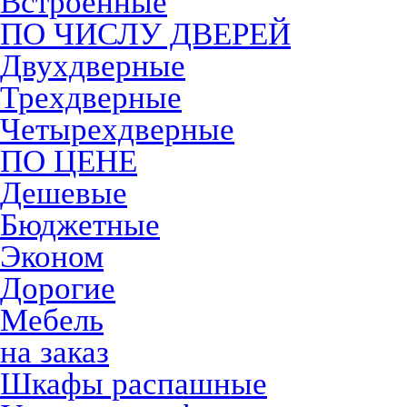
Встроенные
ПО ЧИСЛУ ДВЕРЕЙ
Двухдверные
Трехдверные
Четырехдверные
ПО ЦЕНЕ
Дешевые
Бюджетные
Эконом
Дорогие
Мебель
на заказ
Шкафы распашные