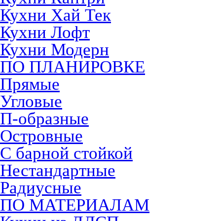
Кухни Хай Тек
Кухни Лофт
Кухни Модерн
ПО ПЛАНИРОВКЕ
Прямые
Угловые
П-образные
Островные
С барной стойкой
Нестандартные
Радиусные
ПО МАТЕРИАЛАМ