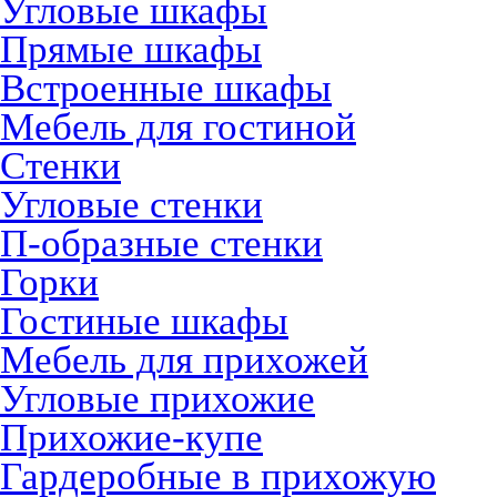
Угловые шкафы
Прямые шкафы
Встроенные шкафы
Мебель для гостиной
Стенки
Угловые стенки
П-образные стенки
Горки
Гостиные шкафы
Мебель для прихожей
Угловые прихожие
Прихожие-купе
Гардеробные в прихожую