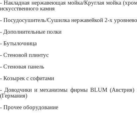
- Накладная нержавеющая мойка/Круглая мойка (хром
искусственного камня
- Посудосушитель/Сушилка нержавейкой 2-х уровнев
- Дополнительные полки
- Бутылочница
- Стеновой плинтус
- Стеновая панель
- Козырек с софитами
- Доводчики и механизмы фирмы BLUM (Австрия) и
(Германия)
- Прочее оборудование