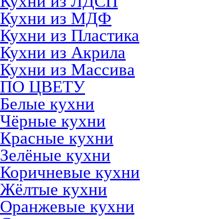
Кухни из ЛДСП
Кухни из МДФ
Кухни из Пластика
Кухни из Акрила
Кухни из Массива
ПО ЦВЕТУ
Белые кухни
Чёрные кухни
Красные кухни
Зелёные кухни
Коричневые кухни
Жёлтые кухни
Оранжевые кухни