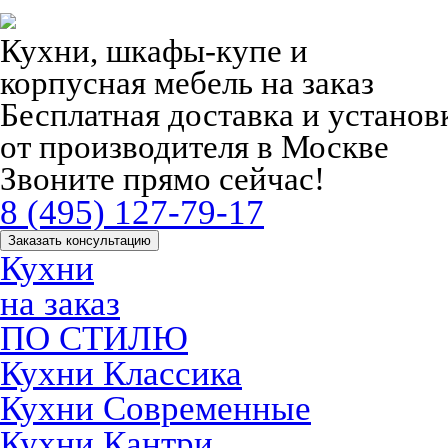
Кухни, шкафы-купе и
корпусная мебель на заказ
Бесплатная доставка и устано
от производителя в Москве
Звоните прямо сейчас!
8 (495) 127-79-17
Заказать консультацию
Кухни
на заказ
ПО СТИЛЮ
Кухни Классика
Кухни Современные
Кухни Кантри