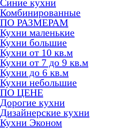
Синие кухни
Комбинированные
ПО РАЗМЕРАМ
Кухни маленькие
Кухни большие
Кухни от 10 кв.м
Кухни от 7 до 9 кв.м
Кухни до 6 кв.м
Кухни небольшие
ПО ЦЕНЕ
Дорогие кухни
Дизайнерские кухни
Кухни Эконом