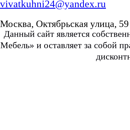
vivatkuhni24@yandex.ru
Москва, Октябрьская улица, 59
Данный сайт является собстве
Мебель» и оставляет за собой п
дисконт