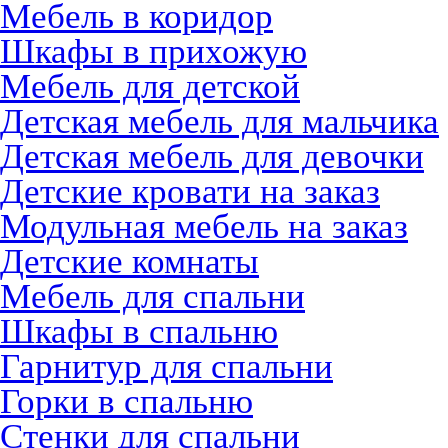
Мебель в коридор
Шкафы в прихожую
Мебель для детской
Детская мебель для мальчика
Детская мебель для девочки
Детские кровати на заказ
Модульная мебель на заказ
Детские комнаты
Мебель для спальни
Шкафы в спальню
Гарнитур для спальни
Горки в спальню
Стенки для спальни