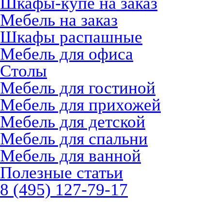
Шкафы-купе на заказ
Мебель на заказ
Шкафы распашные
Мебель для офиса
Столы
Мебель для гостиной
Мебель для прихожей
Мебель для детской
Мебель для спальни
Мебель для ванной
Полезные статьи
8 (495) 127-79-17