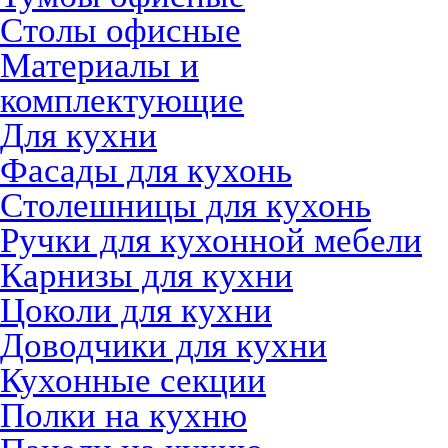
Столы офисные
Материалы и
комплектующие
Для кухни
Фасады для кухонь
Столешницы для кухонь
Ручки для кухонной мебели
Карнизы для кухни
Цоколи для кухни
Доводчики для кухни
Кухонные секции
Полки на кухню