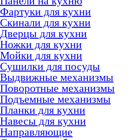
Панели на кухню
Фартуки для кухни
Скинали для кухни
Дверцы для кухни
Ножки для кухни
Мойки для кухни
Сушилки для посуды
Выдвижные механизмы
Поворотные механизмы
Подъемные механизмы
Планки для кухни
Навесы для кухни
Направляющие