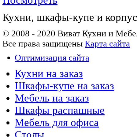
Посмотреть
Кухни, шкафы-купе и корпус
© 2008 - 2020 Виват Кухни и Мебе
Все права защищены
Карта сайта
Оптимизация сайта
Кухни на заказ
Шкафы-купе на заказ
Мебель на заказ
Шкафы распашные
Мебель для офиса
Столы