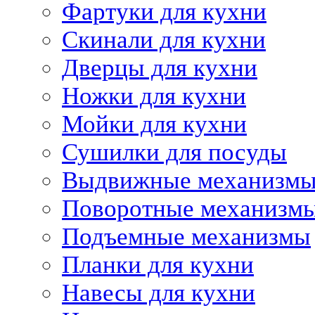
Фартуки для кухни
Скинали для кухни
Дверцы для кухни
Ножки для кухни
Мойки для кухни
Сушилки для посуды
Выдвижные механизм
Поворотные механизм
Подъемные механизмы
Планки для кухни
Навесы для кухни