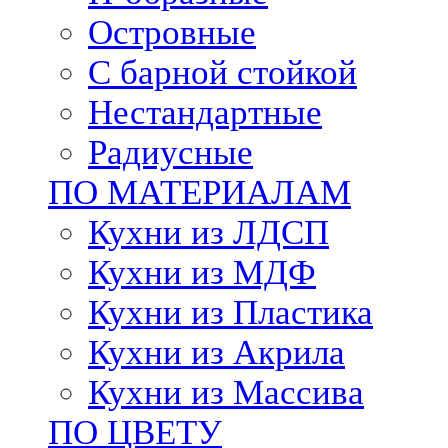
Островные
С барной стойкой
Нестандартные
Радиусные
ПО МАТЕРИАЛАМ
Кухни из ЛДСП
Кухни из МДФ
Кухни из Пластика
Кухни из Акрила
Кухни из Массива
ПО ЦВЕТУ