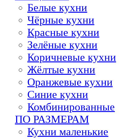
Белые кухни
Чёрные кухни
Красные кухни
Зелёные кухни
Коричневые кухни
Жёлтые кухни
Оранжевые кухни
Синие кухни
Комбинированные
ПО РАЗМЕРАМ
Кухни маленькие