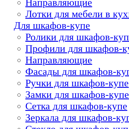
Направляющие
Лотки для мебели в кух
Для шкафов-купе
Ролики для шкафов-куп
Профили для шкафов-к
Направляющие
Фасады для шкафов-ку
Ручки для шкафов-купе
Замки для шкафов-купе
Сетка для шкафов-купе
Зеркала для шкафов-ку