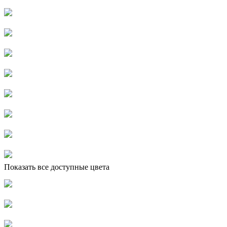
Показать все доступные цвета