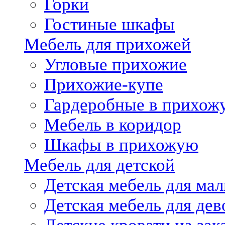
Горки
Гостиные шкафы
Мебель для прихожей
Угловые прихожие
Прихожие-купе
Гардеробные в прихож
Мебель в коридор
Шкафы в прихожую
Мебель для детской
Детская мебель для мал
Детская мебель для дев