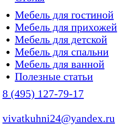
Мебель для гостиной
Мебель для прихожей
Мебель для детской
Мебель для спальни
Мебель для ванной
Полезные статьи
8 (495) 127-79-17
vivatkuhni24@yandex.ru