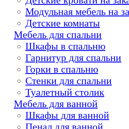
Детские кровати на зак
Модульная мебель на за
Детские комнаты
Мебель для спальни
Шкафы в спальню
Гарнитур для спальни
Горки в спальню
Стенки для спальни
Туалетный столик
Мебель для ванной
Шкафы для ванной
Пенал для ванной