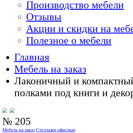
Производство мебели
Отзывы
Акции и скидки на меб
Полезное о мебели
Главная
Мебель на заказ
Лаконичный и компактны
полками под книги и деко
№ 205
Мебель на заказ
Стеллажи офисные