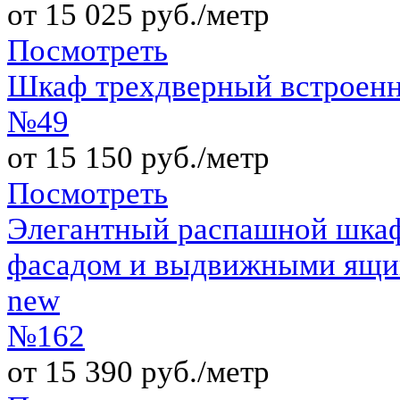
от 15 025 руб./метр
Посмотреть
Шкаф трехдверный встроен
№49
от 15 150 руб./метр
Посмотреть
Элегантный распашной шкаф
фасадом и выдвижными ящик
new
№162
от 15 390 руб./метр