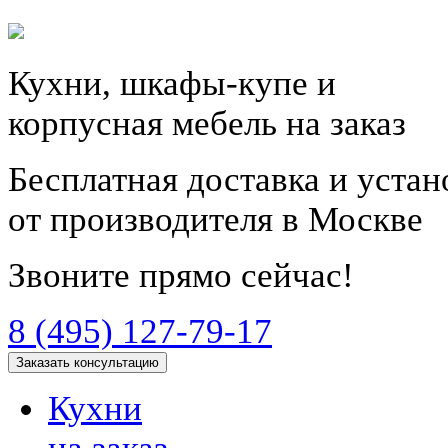
Кухни, шкафы-купе и
корпусная мебель на заказ
Бесплатная доставка и уста
от производителя в Москве
Звоните прямо сейчас!
8 (495) 127-79-17
Заказать консультацию
Кухни