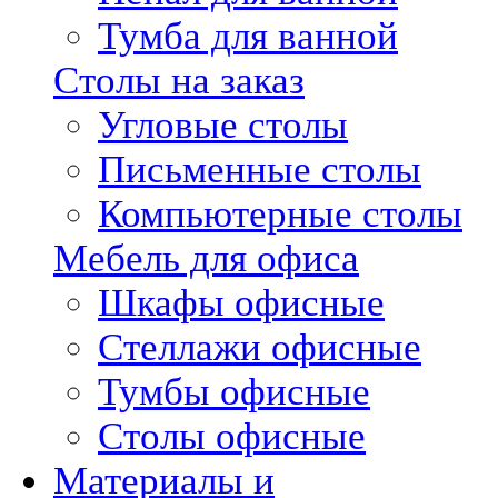
Тумба для ванной
Столы на заказ
Угловые столы
Письменные столы
Компьютерные столы
Мебель для офиса
Шкафы офисные
Стеллажи офисные
Тумбы офисные
Столы офисные
Материалы и