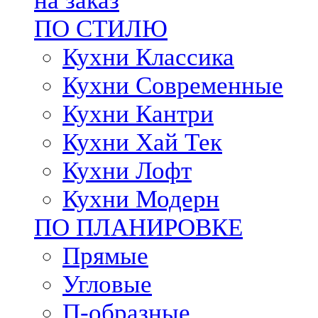
на заказ
ПО СТИЛЮ
Кухни Классика
Кухни Современные
Кухни Кантри
Кухни Хай Тек
Кухни Лофт
Кухни Модерн
ПО ПЛАНИРОВКЕ
Прямые
Угловые
П-образные