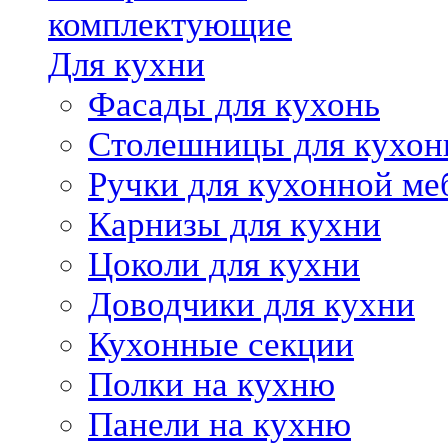
комплектующие
Для кухни
Фасады для кухонь
Столешницы для кухон
Ручки для кухонной ме
Карнизы для кухни
Цоколи для кухни
Доводчики для кухни
Кухонные секции
Полки на кухню
Панели на кухню