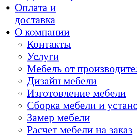
Оплата и
доставка
О компании
Контакты
Услуги
Мебель от производите
Дизайн мебели
Изготовление мебели
Сборка мебели и устан
Замер мебели
Расчет мебели на заказ