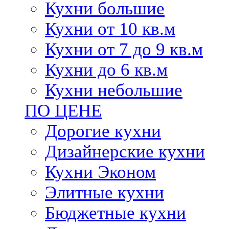
Кухни большие
Кухни от 10 кв.м
Кухни от 7 до 9 кв.м
Кухни до 6 кв.м
Кухни небольшие
ПО ЦЕНЕ
Дорогие кухни
Дизайнерские кухни
Кухни Эконом
Элитные кухни
Бюджетные кухни