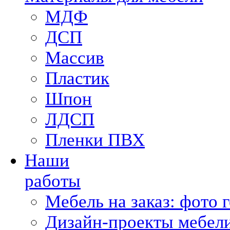
МДФ
ДСП
Массив
Пластик
Шпон
ЛДСП
Пленки ПВХ
Наши
работы
Мебель на заказ: фото 
Дизайн-проекты мебели