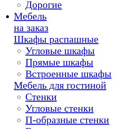
Дорогие
Мебель
на заказ
Шкафы распашные
Угловые шкафы
Прямые шкафы
Встроенные шкафы
Мебель для гостиной
Стенки
Угловые стенки
П-образные стенки