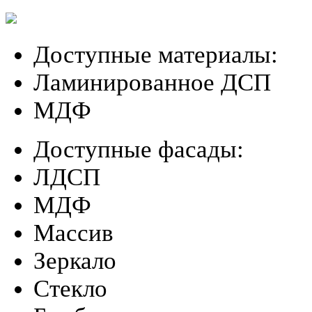
Доступные материалы:
Ламинированное ДСП
МДФ
Доступные фасады:
ЛДСП
МДФ
Массив
Зеркало
Стекло