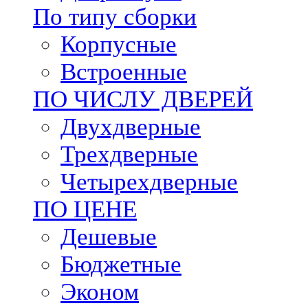
По типу сборки
Корпусные
Встроенные
ПО ЧИСЛУ ДВЕРЕЙ
Двухдверные
Трехдверные
Четырехдверные
ПО ЦЕНЕ
Дешевые
Бюджетные
Эконом