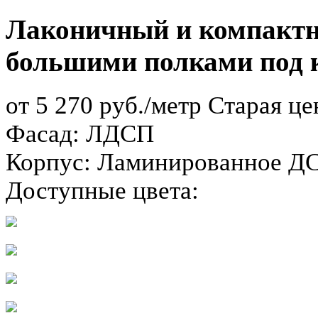
Лаконичный и компактн
большими полками под к
от 5 270 руб./метр
Старая це
Фасад:
ЛДСП
Корпус:
Ламинированное ДСП
Доступные цвета: