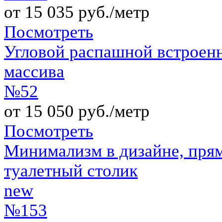
от 15 035 руб./метр
Посмотреть
Угловой распашной встроен
массива
№52
от 15 050 руб./метр
Посмотреть
Минимализм в дизайне, пря
туалетный столик
new
№153