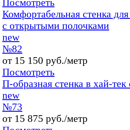
Посмотреть
Комфортабельная стенка для
с открытыми полочками
new
№82
от 15 150 руб./метр
Посмотреть
П-образная стенка в хай-тек 
new
№73
от 15 875 руб./метр