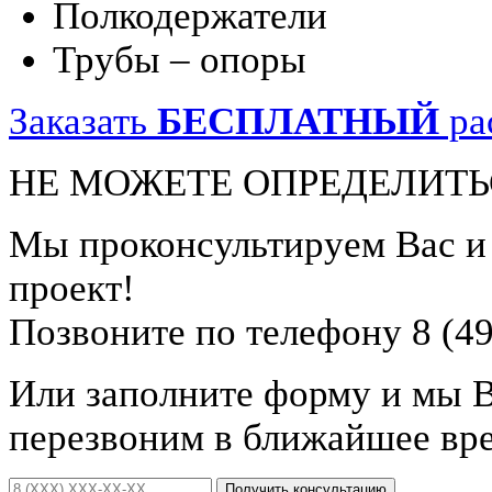
Полкодержатели
Трубы – опоры
Заказать
БЕСПЛАТНЫЙ
ра
НЕ МОЖЕТЕ ОПРЕДЕЛИТЬ
Мы проконсультируем Вас 
проект!
Позвоните по телефону 8 (49
Или заполните форму и мы 
перезвоним в ближайшее вр
Получить консультацию