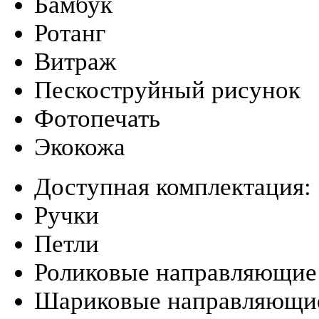
Бамбук
Ротанг
Витраж
Пескоструйный рисунок
Фотопечать
Экокожа
Доступная комплектация:
Ручки
Петли
Роликовые направляющие
Шариковые направляющи