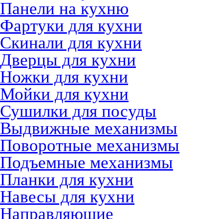
Панели на кухню
Фартуки для кухни
Скинали для кухни
Дверцы для кухни
Ножки для кухни
Мойки для кухни
Сушилки для посуды
Выдвижные механизмы
Поворотные механизмы
Подъемные механизмы
Планки для кухни
Навесы для кухни
Направляющие