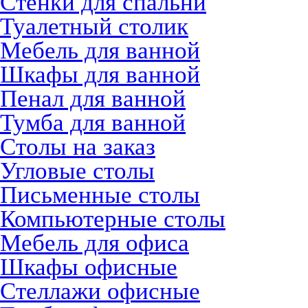
Стенки для спальни
Туалетный столик
Мебель для ванной
Шкафы для ванной
Пенал для ванной
Тумба для ванной
Столы на заказ
Угловые столы
Письменные столы
Компьютерные столы
Мебель для офиса
Шкафы офисные
Стеллажи офисные