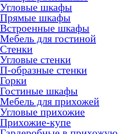
Угловые шкафы
Прямые шкафы
Встроенные шкафы
Мебель для гостиной
Стенки
Угловые стенки
П-образные стенки
Горки
Гостиные шкафы
Мебель для прихожей
Угловые прихожие
Прихожие-купе
Гардеробные в прихожую