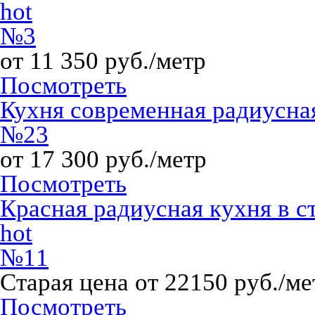
hot
№3
от 11 350 руб./метр
Посмотреть
Кухня современная радиусна
№23
от 17 300 руб./метр
Посмотреть
Красная радиусная кухня в с
hot
№11
Старая цена от 22150 руб./ме
Посмотреть