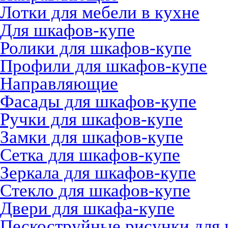
Лотки для мебели в кухне
Для шкафов-купе
Ролики для шкафов-купе
Профили для шкафов-купе
Направляющие
Фасады для шкафов-купе
Ручки для шкафов-купе
Замки для шкафов-купе
Сетка для шкафов-купе
Зеркала для шкафов-купе
Стекло для шкафов-купе
Двери для шкафа-купе
Пескоструйные рисунки для