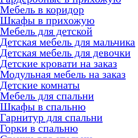
Мебель в коридор
Шкафы в прихожую
Мебель для детской
Детская мебель для мальчика
Детская мебель для девочки
Детские кровати на заказ
Модульная мебель на заказ
Детские комнаты
Мебель для спальни
Шкафы в спальню
Гарнитур для спальни
Горки в спальню