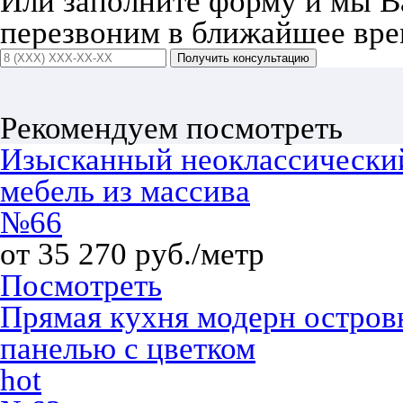
Или заполните форму и мы 
перезвоним в ближайшее вре
Получить консультацию
Рекомендуем посмотреть
Изысканный неоклассический 
мебель из массива
№66
от 35 270 руб./метр
Посмотреть
Прямая кухня модерн островна
панелью с цветком
hot