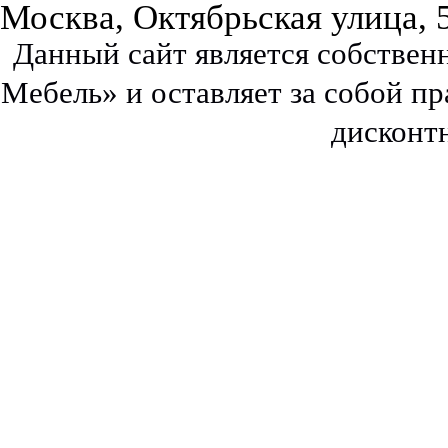
Москва, Октябрьская улица, 
Данный сайт является собстве
Мебель» и оставляет за собой п
дисконт