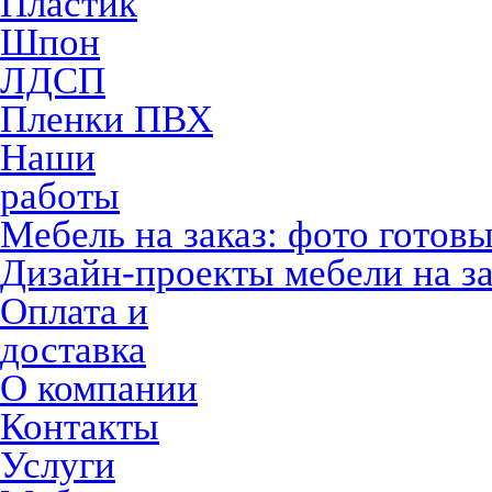
Пластик
Шпон
ЛДСП
Пленки ПВХ
Наши
работы
Мебель на заказ: фото готов
Дизайн-проекты мебели на за
Оплата и
доставка
О компании
Контакты
Услуги