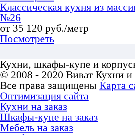
Классическая кухня из масси
№26
от 35 120 руб./метр
Посмотреть
Кухни, шкафы-купе и корпусн
© 2008 - 2020 Виват Кухни и
Все права защищены
Карта с
Оптимизация сайта
Кухни на заказ
Шкафы-купе на заказ
Мебель на заказ