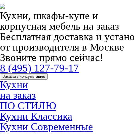
Кухни, шкафы-купе и
корпусная мебель на заказ
Бесплатная доставка и устан
от производителя в Москве
Звоните прямо сейчас!
8 (495) 127-79-17
Заказать консультацию
Кухни
на заказ
ПО СТИЛЮ
Кухни Классика
Кухни Современные