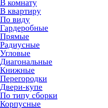
В комнату
В квартиру
По виду
Гардеробные
Прямые
Радиусные
Угловые
Диагональные
Книжные
Перегородки
Двери-купе
По типу сборки
Корпусные