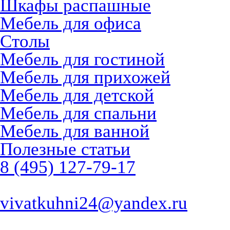
Шкафы распашные
Мебель для офиса
Столы
Мебель для гостиной
Мебель для прихожей
Мебель для детской
Мебель для спальни
Мебель для ванной
Полезные статьи
8 (495) 127-79-17
vivatkuhni24@yandex.ru