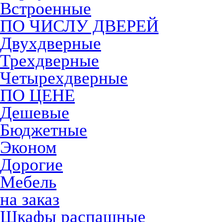
Встроенные
ПО ЧИСЛУ ДВЕРЕЙ
Двухдверные
Трехдверные
Четырехдверные
ПО ЦЕНЕ
Дешевые
Бюджетные
Эконом
Дорогие
Мебель
на заказ
Шкафы распашные