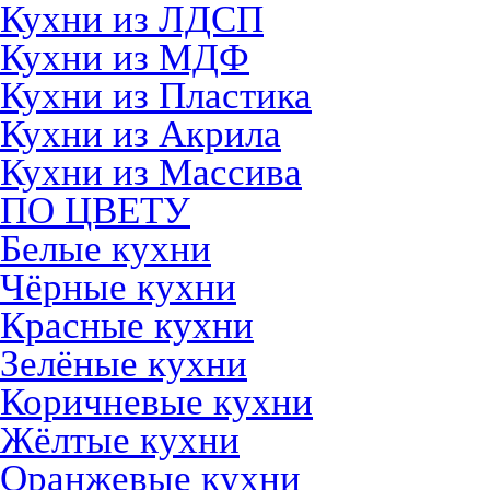
Кухни из ЛДСП
Кухни из МДФ
Кухни из Пластика
Кухни из Акрила
Кухни из Массива
ПО ЦВЕТУ
Белые кухни
Чёрные кухни
Красные кухни
Зелёные кухни
Коричневые кухни
Жёлтые кухни
Оранжевые кухни