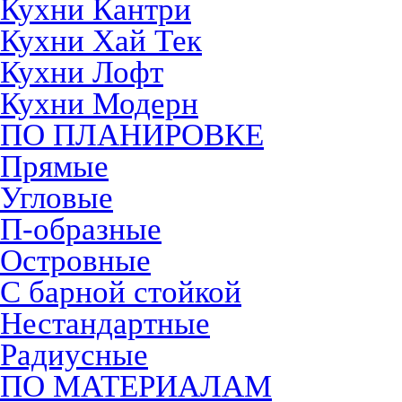
Кухни Кантри
Кухни Хай Тек
Кухни Лофт
Кухни Модерн
ПО ПЛАНИРОВКЕ
Прямые
Угловые
П-образные
Островные
С барной стойкой
Нестандартные
Радиусные
ПО МАТЕРИАЛАМ