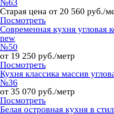
№63
Старая цена от 20 560 руб./м
Посмотреть
Современная кухня угловая к
new
№50
от 19 250 руб./метр
Посмотреть
Кухня классика массив углов
№36
от 35 070 руб./метр
Посмотреть
Белая островная кухня в сти