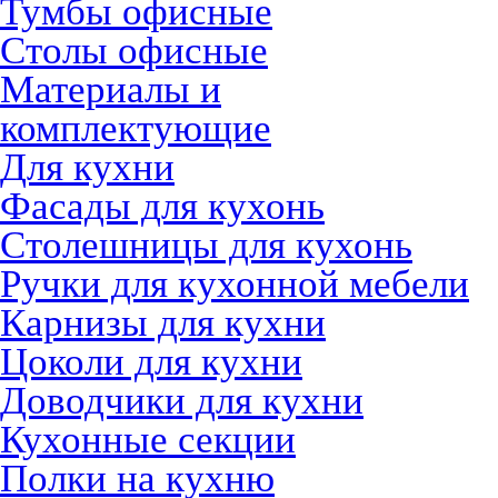
Тумбы офисные
Столы офисные
Материалы и
комплектующие
Для кухни
Фасады для кухонь
Столешницы для кухонь
Ручки для кухонной мебели
Карнизы для кухни
Цоколи для кухни
Доводчики для кухни
Кухонные секции
Полки на кухню