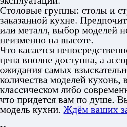
эксплуатации.
Столовые группы: столы и ст
заказанной кухне. Предпочит
или металл, выбор моделей н
неизменно на высоте.
Что касается непосредственно
цена вполне доступна, а асс
ожидания самых взыскательн
количества моделей кухонь, 
классическом либо современн
что придется вам по душе. 
модель кухни.
Ждём ваших за