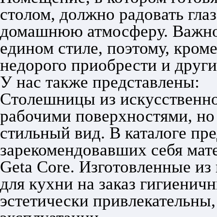
столом, должно радовать гла
домашнюю атмосферу. Важно
едином стиле, поэтому, кроме
недорого приобрести и други
У нас также представлены:
Столешницы из искусственног
рабочими поверхностями, но
стильный вид. В каталоге пр
зарекомендовавших себя матер
Geta Core. Изготовленные и
для кухни на заказ гигиенич
эстетически привлекательны,