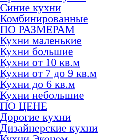
Синие кухни
Комбинированные
ПО РАЗМЕРАМ
Кухни маленькие
Кухни большие
Кухни от 10 кв.м
Кухни от 7 до 9 кв.м
Кухни до 6 кв.м
Кухни небольшие
ПО ЦЕНЕ
Дорогие кухни
Дизайнерские кухни
Кухни Эконом