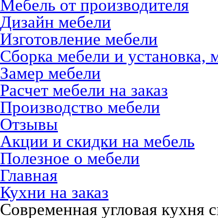
Мебель от производителя
Дизайн мебели
Изготовление мебели
Сборка мебели и установка, 
Замер мебели
Расчет мебели на заказ
Производство мебели
Отзывы
Акции и скидки на мебель
Полезное о мебели
Главная
Кухни на заказ
Современная угловая кухня с