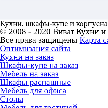
Кухни, шкафы-купе и корпусная
© 2008 - 2020 Виват Кухни и
Все права защищены
Карта с
Оптимизация сайта
Кухни на заказ
Шкафы-купе на заказ
Мебель на заказ
Шкафы распашные
Мебель для офиса
Столы
Мебель для гостиной