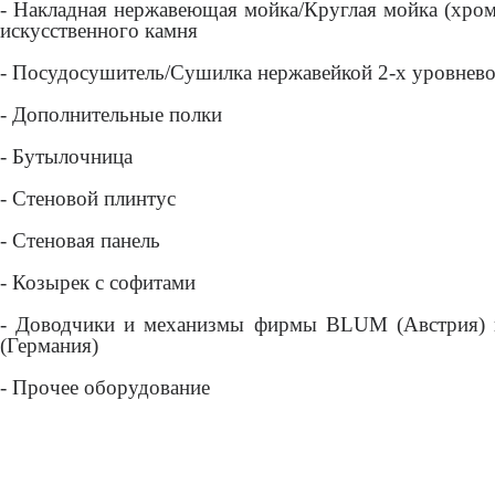
- Накладная нержавеющая мойка/Круглая мойка (хром
искусственного камня
- Посудосушитель/Сушилка нержавейкой 2-х уровнев
- Дополнительные полки
- Бутылочница
- Стеновой плинтус
- Стеновая панель
- Козырек с софитами
- Доводчики и механизмы фирмы BLUM (Австрия) и
(Германия)
- Прочее оборудование