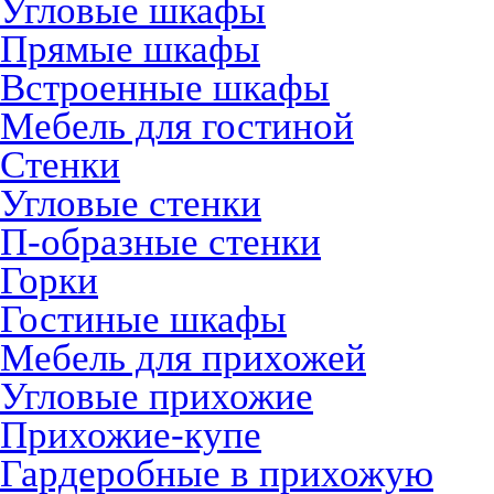
Угловые шкафы
Прямые шкафы
Встроенные шкафы
Мебель для гостиной
Стенки
Угловые стенки
П-образные стенки
Горки
Гостиные шкафы
Мебель для прихожей
Угловые прихожие
Прихожие-купе
Гардеробные в прихожую