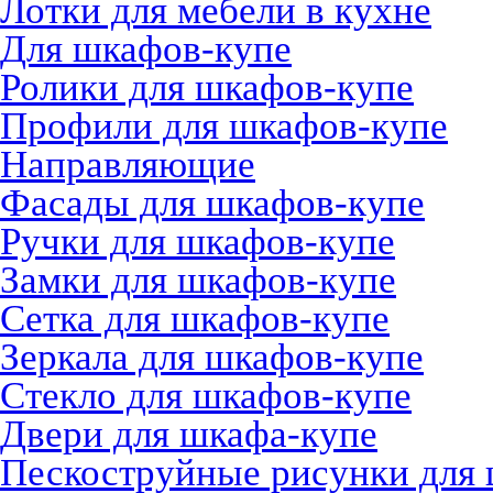
Лотки для мебели в кухне
Для шкафов-купе
Ролики для шкафов-купе
Профили для шкафов-купе
Направляющие
Фасады для шкафов-купе
Ручки для шкафов-купе
Замки для шкафов-купе
Сетка для шкафов-купе
Зеркала для шкафов-купе
Стекло для шкафов-купе
Двери для шкафа-купе
Пескоструйные рисунки для