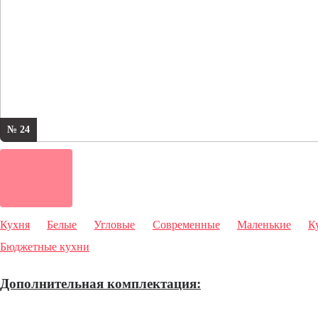
№ 24
Кухня
Белые
Угловые
Современные
Маленькие
К
Бюджетные кухни
Дополнительная комплектация: