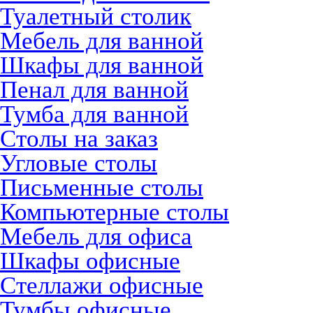
Туалетный столик
Мебель для ванной
Шкафы для ванной
Пенал для ванной
Тумба для ванной
Столы на заказ
Угловые столы
Письменные столы
Компьютерные столы
Мебель для офиса
Шкафы офисные
Стеллажи офисные
Тумбы офисные