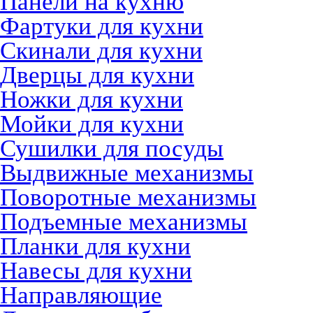
Панели на кухню
Фартуки для кухни
Скинали для кухни
Дверцы для кухни
Ножки для кухни
Мойки для кухни
Сушилки для посуды
Выдвижные механизмы
Поворотные механизмы
Подъемные механизмы
Планки для кухни
Навесы для кухни
Направляющие