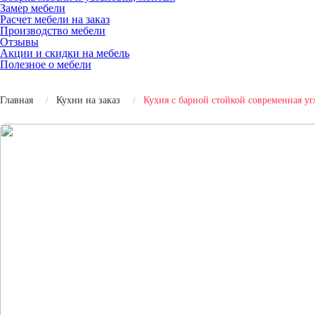
Замер мебели
Расчет мебели на заказ
Производство мебели
Отзывы
Акции и скидки на мебель
Полезное о мебели
Главная
Кухни на заказ
Кухня с барной стойкой современная у