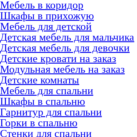
Мебель в коридор
Шкафы в прихожую
Мебель для детской
Детская мебель для мальчика
Детская мебель для девочки
Детские кровати на заказ
Модульная мебель на заказ
Детские комнаты
Мебель для спальни
Шкафы в спальню
Гарнитур для спальни
Горки в спальню
Стенки для спальни