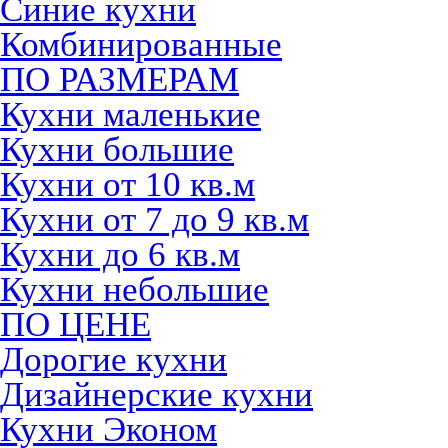
Синие кухни
Комбинированные
ПО РАЗМЕРАМ
Кухни маленькие
Кухни большие
Кухни от 10 кв.м
Кухни от 7 до 9 кв.м
Кухни до 6 кв.м
Кухни небольшие
ПО ЦЕНЕ
Дорогие кухни
Дизайнерские кухни
Кухни Эконом