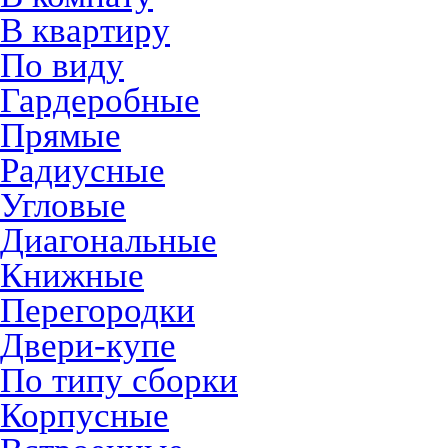
В квартиру
По виду
Гардеробные
Прямые
Радиусные
Угловые
Диагональные
Книжные
Перегородки
Двери-купе
По типу сборки
Корпусные