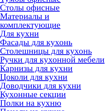
Столы офисные
Материалы и
комплектующие
Для кухни
Фасады для кухонь
Столешницы для кухонь
Ручки для кухонной мебели
Карнизы для кухни
Цоколи для кухни
Доводчики для кухни
Кухонные секции
Полки на кухню