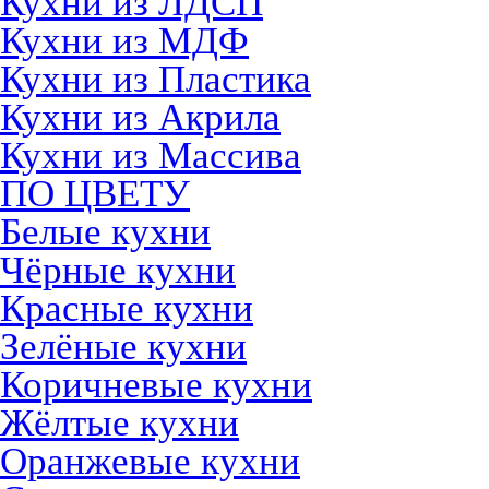
Кухни из ЛДСП
Кухни из МДФ
Кухни из Пластика
Кухни из Акрила
Кухни из Массива
ПО ЦВЕТУ
Белые кухни
Чёрные кухни
Красные кухни
Зелёные кухни
Коричневые кухни
Жёлтые кухни
Оранжевые кухни