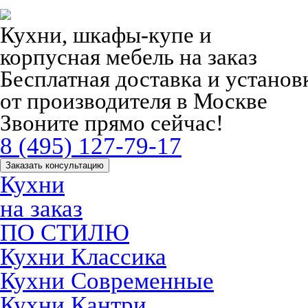
Кухни, шкафы-купе и
корпусная мебель на заказ
Бесплатная доставка и устано
от производителя в Москве
Звоните прямо сейчас!
8 (495) 127-79-17
Заказать консультацию
Кухни
на заказ
ПО СТИЛЮ
Кухни Классика
Кухни Современные
Кухни Кантри