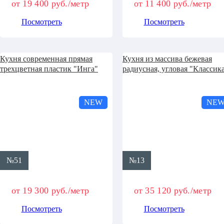
от 19 400 руб./метр
от 11 400 руб./метр
Посмотреть
Посмотреть
Кухня современная прямая
Кухня из массива бежевая
трехцветная пластик "Инга"
радиусная, угловая "Классик
NEW
NE
№51
№13
от 19 300 руб./метр
от 35 120 руб./метр
Посмотреть
Посмотреть