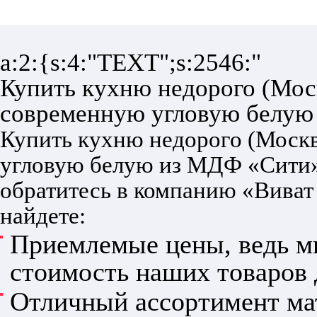
a:2:{s:4:"TEXT";s:2546:"
Купить кухню недорого (Мос
современную угловую белую
Купить кухню недорого (Москв
угловую белую из МДФ «Сити» 
обратитесь в компанию «Виват 
найдете:
Приемлемые цены, ведь мы
стоимость наших товаров 
Отличный ассортимент ма