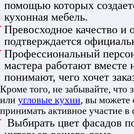
помощью которых создает
кухонная мебель.
Превосходное качество и 
подтверждается официальн
Профессиональный персон
мастера работают вместе н
понимают, чего хочет зака
Кроме того, не забывайте, что 
или
угловые кухни
, вы можете 
принимать активное участие в 
Выбирать цвет фасадов п