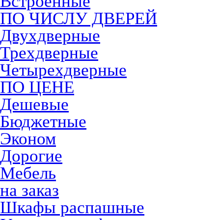
Встроенные
ПО ЧИСЛУ ДВЕРЕЙ
Двухдверные
Трехдверные
Четырехдверные
ПО ЦЕНЕ
Дешевые
Бюджетные
Эконом
Дорогие
Мебель
на заказ
Шкафы распашные