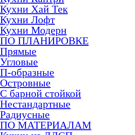
Кухни Хай Тек
Кухни Лофт
Кухни Модерн
ПО ПЛАНИРОВКЕ
Прямые
Угловые
П-образные
Островные
С барной стойкой
Нестандартные
Радиусные
ПО МАТЕРИАЛАМ