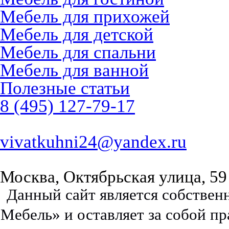
Мебель для прихожей
Мебель для детской
Мебель для спальни
Мебель для ванной
Полезные статьи
8 (495) 127-79-17
vivatkuhni24@yandex.ru
Москва, Октябрьская улица, 59
Данный сайт является собстве
Мебель» и оставляет за собой п