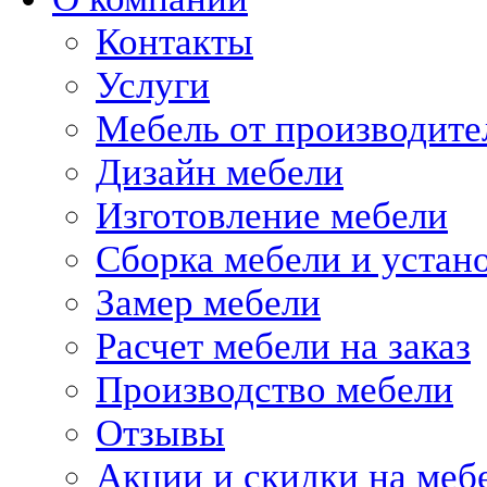
Контакты
Услуги
Мебель от производите
Дизайн мебели
Изготовление мебели
Сборка мебели и устан
Замер мебели
Расчет мебели на заказ
Производство мебели
Отзывы
Акции и скидки на меб