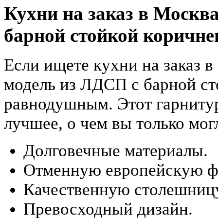
Кухни на заказ в Москв
барной стойкой коричн
Если ищете кухни на заказ 
модель из ЛДСП с барной ст
равнодушным. Этот гарнитур
лучшее, о чем вы только мог
Долговечные материалы.
Отменную европейскую ф
Качественную столешницу
Превосходный дизайн.