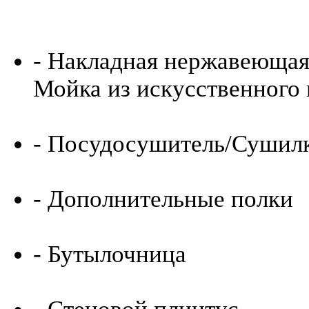
- Накладная нержавеющая 
Мойка из искусственного
- Посудосушитель/Сушилк
- Дополнительные полки
- Бутылочница