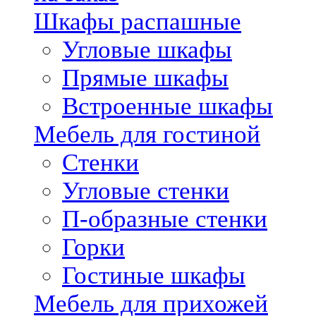
Шкафы распашные
Угловые шкафы
Прямые шкафы
Встроенные шкафы
Мебель для гостиной
Стенки
Угловые стенки
П-образные стенки
Горки
Гостиные шкафы
Мебель для прихожей