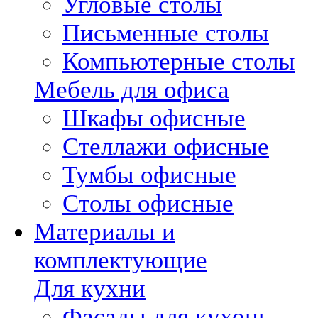
Угловые столы
Письменные столы
Компьютерные столы
Мебель для офиса
Шкафы офисные
Стеллажи офисные
Тумбы офисные
Столы офисные
Материалы и
комплектующие
Для кухни
Фасады для кухонь