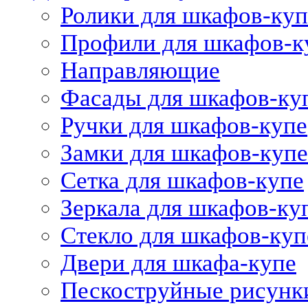
Ролики для шкафов-куп
Профили для шкафов-к
Направляющие
Фасады для шкафов-ку
Ручки для шкафов-купе
Замки для шкафов-купе
Сетка для шкафов-купе
Зеркала для шкафов-ку
Стекло для шкафов-куп
Двери для шкафа-купе
Пескоструйные рисунк