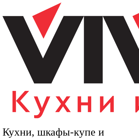
Кухни, шкафы-купе и