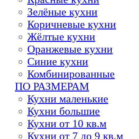
Зелёные кухни
Коричневые кухни
Жёлтые кухни
Оранжевые кухни
Синие кухни
Комбинированные
ПО РАЗМЕРАМ
Кухни маленькие
Кухни большие
Кухни от 10 кв.м
Кухни от 7 до 9 кв.м