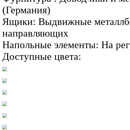
(Германия)
Ящики:
Выдвижные металлб
направляющих
Напольные элементы:
На ре
Доступные цвета: