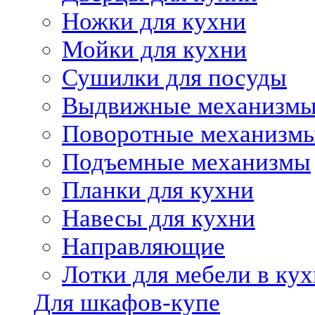
Ножки для кухни
Мойки для кухни
Сушилки для посуды
Выдвижные механизм
Поворотные механизм
Подъемные механизмы
Планки для кухни
Навесы для кухни
Направляющие
Лотки для мебели в кух
Для шкафов-купе