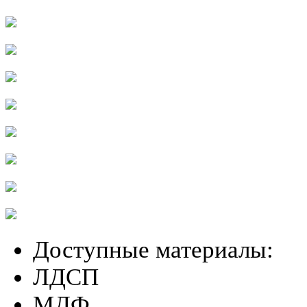
Доступные материалы:
ЛДСП
МДФ