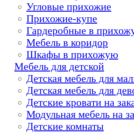
Угловые прихожие
Прихожие-купе
Гардеробные в прихож
Мебель в коридор
Шкафы в прихожую
Мебель для детской
Детская мебель для мал
Детская мебель для дев
Детские кровати на зак
Модульная мебель на за
Детские комнаты