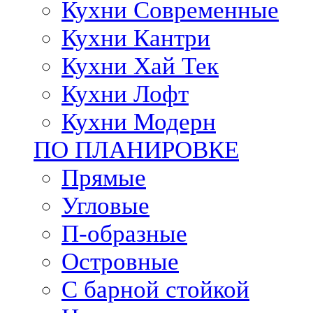
Кухни Современные
Кухни Кантри
Кухни Хай Тек
Кухни Лофт
Кухни Модерн
ПО ПЛАНИРОВКЕ
Прямые
Угловые
П-образные
Островные
С барной стойкой