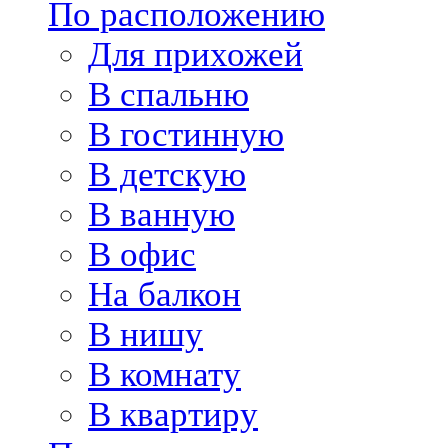
По расположению
Для прихожей
В спальню
В гостинную
В детскую
В ванную
В офис
На балкон
В нишу
В комнату
В квартиру