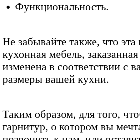
Функциональность.
Не забывайте также, что эта 
кухонная мебель, заказанна
изменена в соответствии с 
размеры вашей кухни.
Таким образом, для того, чт
гарнитур, о котором вы мечт
позвонить к нам, или оставит