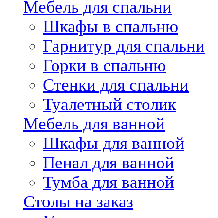
Мебель для спальни
Шкафы в спальню
Гарнитур для спальни
Горки в спальню
Стенки для спальни
Туалетный столик
Мебель для ванной
Шкафы для ванной
Пенал для ванной
Тумба для ванной
Столы на заказ