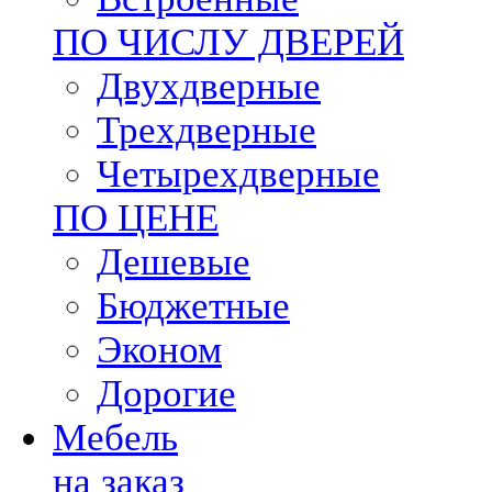
ПО ЧИСЛУ ДВЕРЕЙ
Двухдверные
Трехдверные
Четырехдверные
ПО ЦЕНЕ
Дешевые
Бюджетные
Эконом
Дорогие
Мебель
на заказ