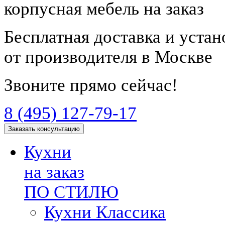
корпусная мебель на заказ
Бесплатная доставка и уста
от производителя в Москве
Звоните прямо сейчас!
8 (495) 127-79-17
Заказать консультацию
Кухни
на заказ
ПО СТИЛЮ
Кухни Классика