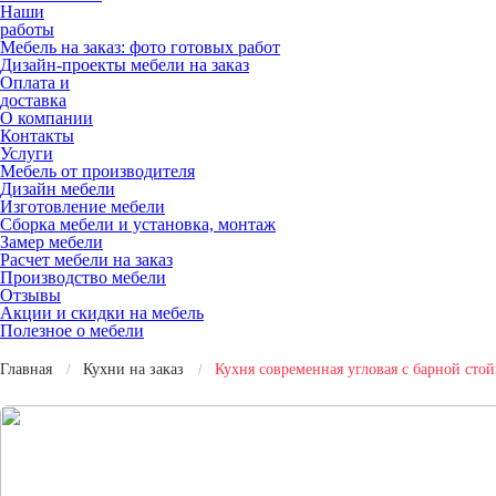
Наши
работы
Мебель на заказ: фото готовых работ
Дизайн-проекты мебели на заказ
Оплата и
доставка
О компании
Контакты
Услуги
Мебель от производителя
Дизайн мебели
Изготовление мебели
Сборка мебели и установка, монтаж
Замер мебели
Расчет мебели на заказ
Производство мебели
Отзывы
Акции и скидки на мебель
Полезное о мебели
Главная
Кухни на заказ
Кухня современная угловая с барной стой