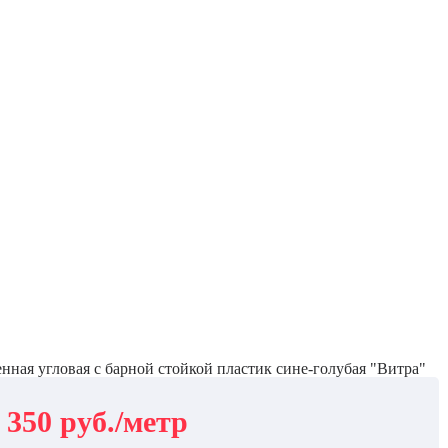
нная угловая с барной стойкой пластик сине-голубая "Витра"
 350 руб./метр