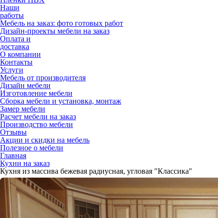
Наши
работы
Мебель на заказ: фото готовых работ
Дизайн-проекты мебели на заказ
Оплата и
доставка
О компании
Контакты
Услуги
Мебель от производителя
Дизайн мебели
Изготовление мебели
Сборка мебели и установка, монтаж
Замер мебели
Расчет мебели на заказ
Производство мебели
Отзывы
Акции и скидки на мебель
Полезное о мебели
Главная
Кухни на заказ
Кухня из массива бежевая радиусная, угловая "Классика"