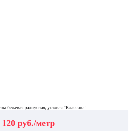
ива бежевая радиусная, угловая "Классика"
 120 руб./метр