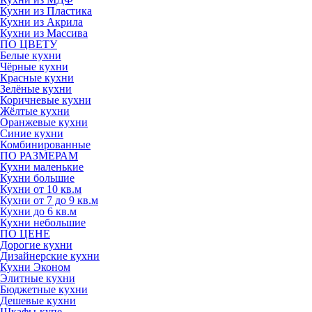
Кухни из Пластика
Кухни из Акрила
Кухни из Массива
ПО ЦВЕТУ
Белые кухни
Чёрные кухни
Красные кухни
Зелёные кухни
Коричневые кухни
Жёлтые кухни
Оранжевые кухни
Синие кухни
Комбинированные
ПО РАЗМЕРАМ
Кухни маленькие
Кухни большие
Кухни от 10 кв.м
Кухни от 7 до 9 кв.м
Кухни до 6 кв.м
Кухни небольшие
ПО ЦЕНЕ
Дорогие кухни
Дизайнерские кухни
Кухни Эконом
Элитные кухни
Бюджетные кухни
Дешевые кухни
Шкафы-купе