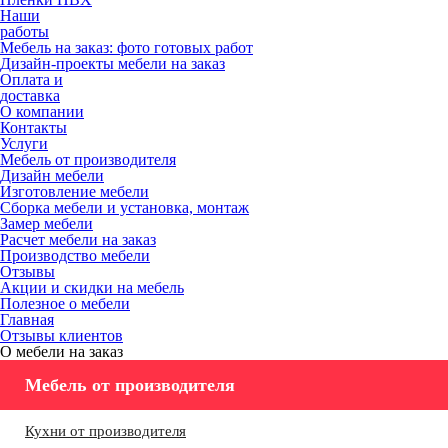
Наши
работы
Мебель на заказ: фото готовых работ
Дизайн-проекты мебели на заказ
Оплата и
доставка
О компании
Контакты
Услуги
Мебель от производителя
Дизайн мебели
Изготовление мебели
Сборка мебели и установка, монтаж
Замер мебели
Расчет мебели на заказ
Производство мебели
Отзывы
Акции и скидки на мебель
Полезное о мебели
Главная
Отзывы клиентов
О мебели на заказ
Мебель от производителя
Кухни от производителя