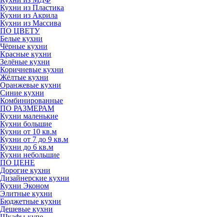
Кухни из Пластика
Кухни из Акрила
Кухни из Массива
ПО ЦВЕТУ
Белые кухни
Чёрные кухни
Красные кухни
Зелёные кухни
Коричневые кухни
Жёлтые кухни
Оранжевые кухни
Синие кухни
Комбинированные
ПО РАЗМЕРАМ
Кухни маленькие
Кухни большие
Кухни от 10 кв.м
Кухни от 7 до 9 кв.м
Кухни до 6 кв.м
Кухни небольшие
ПО ЦЕНЕ
Дорогие кухни
Дизайнерские кухни
Кухни Эконом
Элитные кухни
Бюджетные кухни
Дешевые кухни
Шкафы-купе