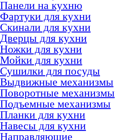
Панели на кухню
Фартуки для кухни
Скинали для кухни
Дверцы для кухни
Ножки для кухни
Мойки для кухни
Сушилки для посуды
Выдвижные механизмы
Поворотные механизмы
Подъемные механизмы
Планки для кухни
Навесы для кухни
Направляющие