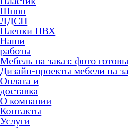
Пластик
Шпон
ЛДСП
Пленки ПВХ
Наши
работы
Мебель на заказ: фото готов
Дизайн-проекты мебели на за
Оплата и
доставка
О компании
Контакты
Услуги