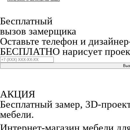
Бесплатный
вызов замерщика
Оставьте телефон и дизайнер
БЕСПЛАТНО нарисует проект
Выз
АКЦИЯ
Бесплатный замер, 3D-проект,
мебели.
Интернет-магазин мебели дл