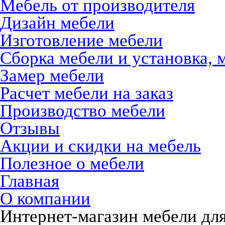
Мебель от производителя
Дизайн мебели
Изготовление мебели
Сборка мебели и установка, 
Замер мебели
Расчет мебели на заказ
Производство мебели
Отзывы
Акции и скидки на мебель
Полезное о мебели
Главная
О компании
Интернет-магазин мебели дл