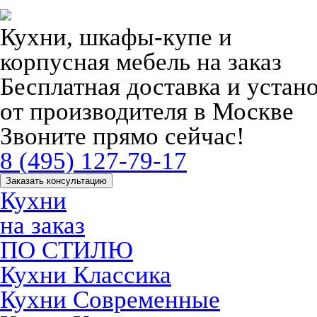
Кухни, шкафы-купе и
корпусная мебель на заказ
Бесплатная доставка и устан
от производителя в Москве
Звоните прямо сейчас!
8 (495) 127-79-17
Заказать консультацию
Кухни
на заказ
ПО СТИЛЮ
Кухни Классика
Кухни Современные