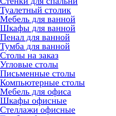
Стенки для спальни
Туалетный столик
Мебель для ванной
Шкафы для ванной
Пенал для ванной
Тумба для ванной
Столы на заказ
Угловые столы
Письменные столы
Компьютерные столы
Мебель для офиса
Шкафы офисные
Стеллажи офисные