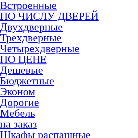
Встроенные
ПО ЧИСЛУ ДВЕРЕЙ
Двухдверные
Трехдверные
Четырехдверные
ПО ЦЕНЕ
Дешевые
Бюджетные
Эконом
Дорогие
Мебель
на заказ
Шкафы распашные