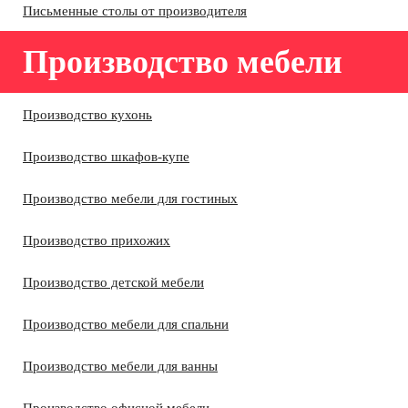
Письменные столы от производителя
Производство мебели
Производство кухонь
Производство шкафов-купе
Производство мебели для гостиных
Производство прихожих
Производство детской мебели
Производство мебели для спальни
Производство мебели для ванны