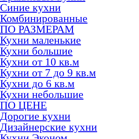
Синие кухни
Комбинированные
ПО РАЗМЕРАМ
Кухни маленькие
Кухни большие
Кухни от 10 кв.м
Кухни от 7 до 9 кв.м
Кухни до 6 кв.м
Кухни небольшие
ПО ЦЕНЕ
Дорогие кухни
Дизайнерские кухни
Кухни Эконом