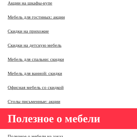
Акции на шкафы-купе
Мебель для гостиных: акции
Скидки на прихожие
Скидки на детскую мебель
Мебель для спальни: скидки
Мебель для ванной: скидки
Офисная мебель со скидкой
Столы письменные: акции
Полезное о мебели
Полезное о мебели на заказ