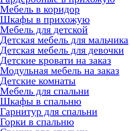
Мебель в коридор
Шкафы в прихожую
Мебель для детской
Детская мебель для мальчика
Детская мебель для девочки
Детские кровати на заказ
Модульная мебель на заказ
Детские комнаты
Мебель для спальни
Шкафы в спальню
Гарнитур для спальни
Горки в спальню