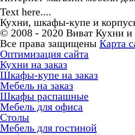
Text here....
Кухни, шкафы-купе и корпусн
© 2008 - 2020 Виват Кухни и
Все права защищены
Карта с
Оптимизация сайта
Кухни на заказ
Шкафы-купе на заказ
Мебель на заказ
Шкафы распашные
Мебель для офиса
Столы
Мебель для гостиной