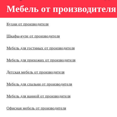
Мебель от производителя
Кухни от производителя
Шкафы-купе от производителя
Мебель для гостиных от производителя
Мебель для прихожих от производителя
Детская мебель от производителя
Мебель для спальни от производителя
Мебель для ванной от производителя
Офисная мебель от производителя