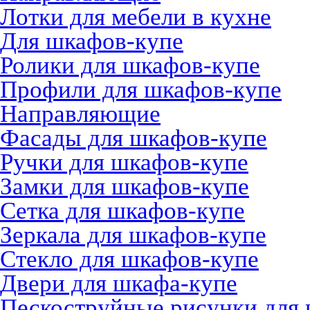
Лотки для мебели в кухне
Для шкафов-купе
Ролики для шкафов-купе
Профили для шкафов-купе
Направляющие
Фасады для шкафов-купе
Ручки для шкафов-купе
Замки для шкафов-купе
Сетка для шкафов-купе
Зеркала для шкафов-купе
Стекло для шкафов-купе
Двери для шкафа-купе
Пескоструйные рисунки для