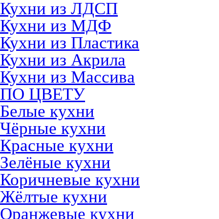
Кухни из ЛДСП
Кухни из МДФ
Кухни из Пластика
Кухни из Акрила
Кухни из Массива
ПО ЦВЕТУ
Белые кухни
Чёрные кухни
Красные кухни
Зелёные кухни
Коричневые кухни
Жёлтые кухни
Оранжевые кухни