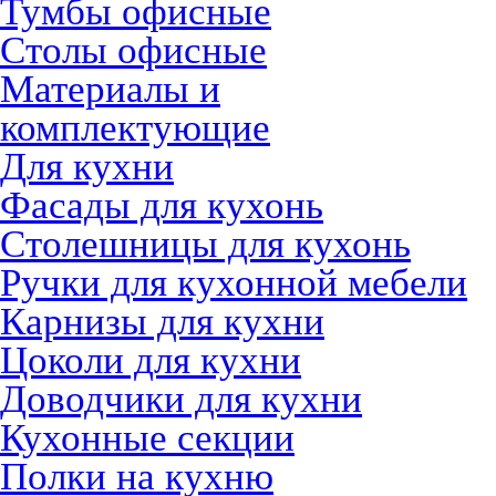
Тумбы офисные
Столы офисные
Материалы и
комплектующие
Для кухни
Фасады для кухонь
Столешницы для кухонь
Ручки для кухонной мебели
Карнизы для кухни
Цоколи для кухни
Доводчики для кухни
Кухонные секции
Полки на кухню