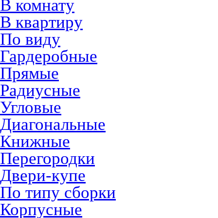
В комнату
В квартиру
По виду
Гардеробные
Прямые
Радиусные
Угловые
Диагональные
Книжные
Перегородки
Двери-купе
По типу сборки
Корпусные