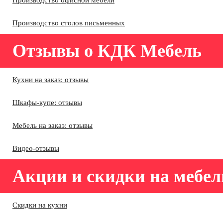
Производство офисной мебели
Производство столов письменных
Отзывы о КДК Мебель
Кухни на заказ: отзывы
Шкафы-купе: отзывы
Мебель на заказ: отзывы
Видео-отзывы
Акции и скидки на мебел
Скидки на кухни