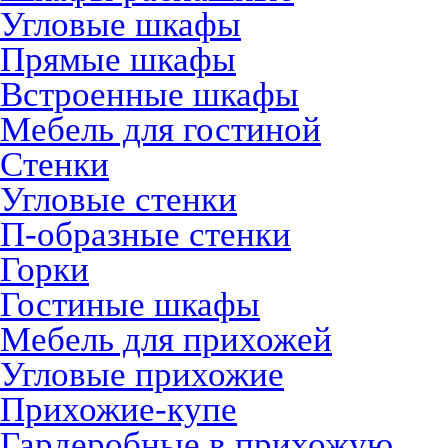
Угловые шкафы
Прямые шкафы
Встроенные шкафы
Мебель для гостиной
Стенки
Угловые стенки
П-образные стенки
Горки
Гостиные шкафы
Мебель для прихожей
Угловые прихожие
Прихожие-купе
Гардеробные в прихожую