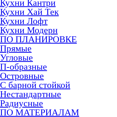
Кухни Кантри
Кухни Хай Тек
Кухни Лофт
Кухни Модерн
ПО ПЛАНИРОВКЕ
Прямые
Угловые
П-образные
Островные
С барной стойкой
Нестандартные
Радиусные
ПО МАТЕРИАЛАМ