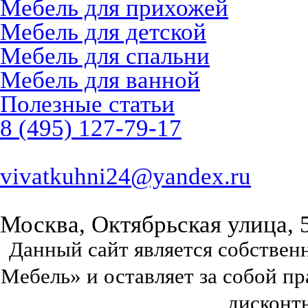
Мебель для прихожей
Мебель для детской
Мебель для спальни
Мебель для ванной
Полезные статьи
8 (495) 127-79-17
vivatkuhni24@yandex.ru
Москва, Октябрьская улица, 
Данный сайт является собстве
Мебель» и оставляет за собой п
дисконт