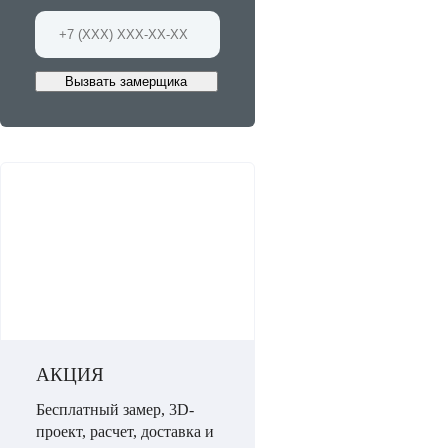
Вызвать замерщика
АКЦИЯ
Бесплатный замер, 3D-
проект, расчет, доставка и