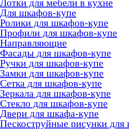
Лотки для мебели в кухне
Для шкафов-купе
Ролики для шкафов-купе
Профили для шкафов-купе
Направляющие
Фасады для шкафов-купе
Ручки для шкафов-купе
Замки для шкафов-купе
Сетка для шкафов-купе
Зеркала для шкафов-купе
Стекло для шкафов-купе
Двери для шкафа-купе
Пескоструйные рисунки для