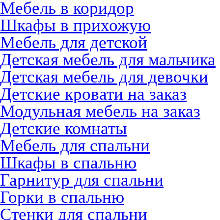
Мебель в коридор
Шкафы в прихожую
Мебель для детской
Детская мебель для мальчика
Детская мебель для девочки
Детские кровати на заказ
Модульная мебель на заказ
Детские комнаты
Мебель для спальни
Шкафы в спальню
Гарнитур для спальни
Горки в спальню
Стенки для спальни