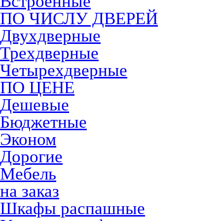
Встроенные
ПО ЧИСЛУ ДВЕРЕЙ
Двухдверные
Трехдверные
Четырехдверные
ПО ЦЕНЕ
Дешевые
Бюджетные
Эконом
Дорогие
Мебель
на заказ
Шкафы распашные