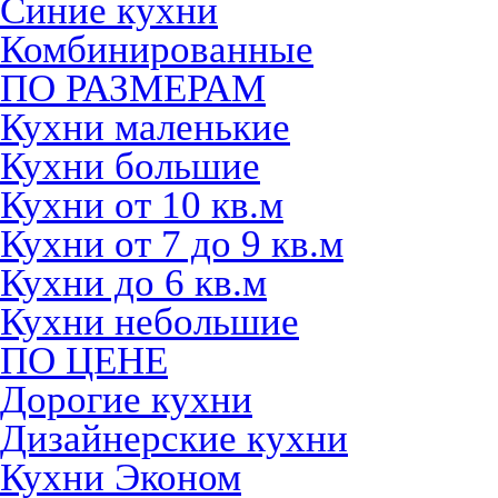
Синие кухни
Комбинированные
ПО РАЗМЕРАМ
Кухни маленькие
Кухни большие
Кухни от 10 кв.м
Кухни от 7 до 9 кв.м
Кухни до 6 кв.м
Кухни небольшие
ПО ЦЕНЕ
Дорогие кухни
Дизайнерские кухни
Кухни Эконом