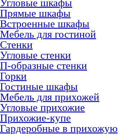
Угловые шкафы
Прямые шкафы
Встроенные шкафы
Мебель для гостиной
Стенки
Угловые стенки
П-образные стенки
Горки
Гостиные шкафы
Мебель для прихожей
Угловые прихожие
Прихожие-купе
Гардеробные в прихожую