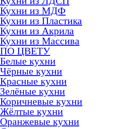
Кухни из ЛДСП
Кухни из МДФ
Кухни из Пластика
Кухни из Акрила
Кухни из Массива
ПО ЦВЕТУ
Белые кухни
Чёрные кухни
Красные кухни
Зелёные кухни
Коричневые кухни
Жёлтые кухни
Оранжевые кухни