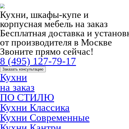
Кухни, шкафы-купе и
корпусная мебель на заказ
Бесплатная доставка и устано
от производителя в Москве
Звоните прямо сейчас!
8 (495) 127-79-17
Заказать консультацию
Кухни
на заказ
ПО СТИЛЮ
Кухни Классика
Кухни Современные
Кухни Кантри