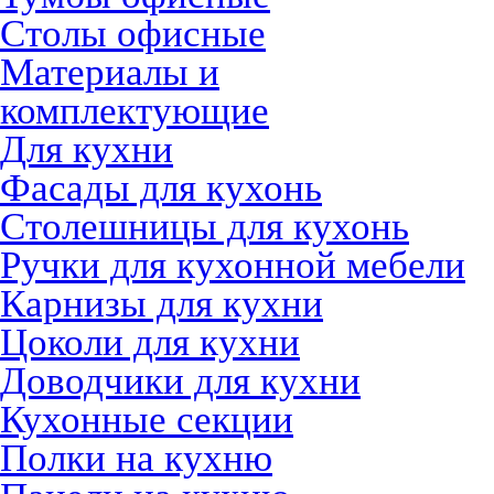
Столы офисные
Материалы и
комплектующие
Для кухни
Фасады для кухонь
Столешницы для кухонь
Ручки для кухонной мебели
Карнизы для кухни
Цоколи для кухни
Доводчики для кухни
Кухонные секции
Полки на кухню