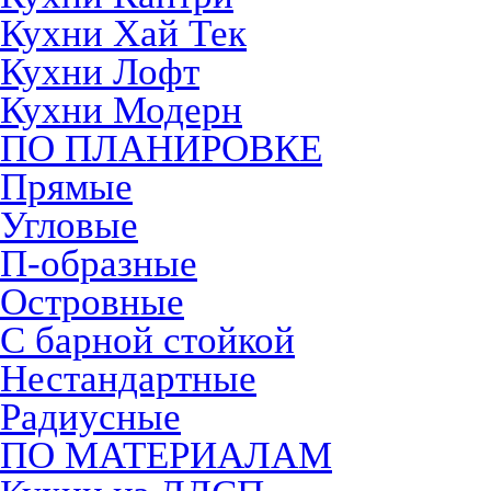
Кухни Хай Тек
Кухни Лофт
Кухни Модерн
ПО ПЛАНИРОВКЕ
Прямые
Угловые
П-образные
Островные
С барной стойкой
Нестандартные
Радиусные
ПО МАТЕРИАЛАМ