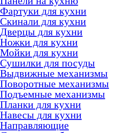
Панели на кухню
Фартуки для кухни
Скинали для кухни
Дверцы для кухни
Ножки для кухни
Мойки для кухни
Сушилки для посуды
Выдвижные механизмы
Поворотные механизмы
Подъемные механизмы
Планки для кухни
Навесы для кухни
Направляющие