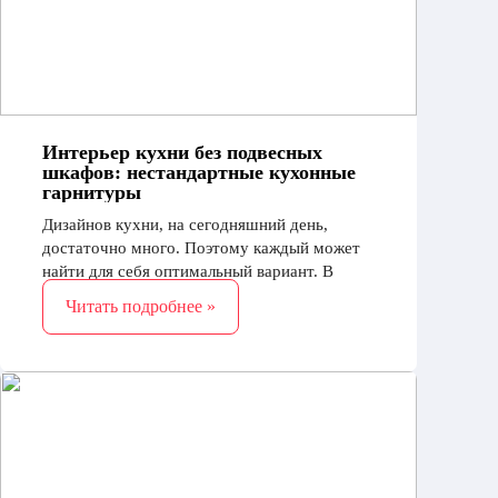
Интерьер кухни без подвесных
шкафов: нестандартные кухонные
гарнитуры
Дизайнов кухни, на сегодняшний день,
достаточно много. Поэтому каждый может
найти для себя оптимальный вариант. В
крайнем случае, всегда можно обратить
Читать подробнее »
внимание на нестандартные кухни