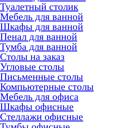
Туалетный столик
Мебель для ванной
Шкафы для ванной
Пенал для ванной
Тумба для ванной
Столы на заказ
Угловые столы
Письменные столы
Компьютерные столы
Мебель для офиса
Шкафы офисные
Стеллажи офисные
Тумбы офисные