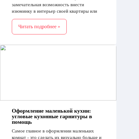
замечательная возможность внести
изюминку в интерьер своей квартиры или
дома. Главные достоинства такой мебели –
это практичность и изящество.
Читать подробнее »
Оформление маленькой кухни:
угловые кухонные гарнитуры в
помощь
Самое главное в оформлении маленьких
комнат - это сделать их визуально больше и