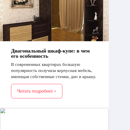
Диагональный шкаф-купе: в чем
его особенность
В современных квартирах большую
популярность получила корпусная мебель,
имеющая собственные стенки, дно и крышу.
Такую мебель легко переставлять и
перевозить при необходимости
Читать подробнее »