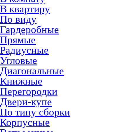
В квартиру
По виду
Гардеробные
Прямые
Радиусные
Угловые
Диагональные
Книжные
Перегородки
Двери-купе
По типу сборки
Корпусные