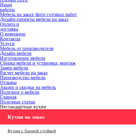
Наши
работы
Мебель на заказ: фото готовых работ
Дизайн-проекты мебели на заказ
Оплата и
доставка
О компании
Контакты
Услуги
Мебель от производителя
Дизайн мебели
Изготовление мебели
Сборка мебели и установка, монтаж
Замер мебели
Расчет мебели на заказ
Производство мебели
Отзывы
Акции и скидки на мебель
Полезное о мебели
Главная
Полезные статьи
Нестандартные кухни
Кухни на заказ
Кухни с барной стойкой