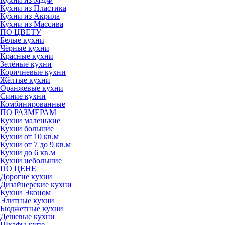
Кухни из Пластика
Кухни из Акрила
Кухни из Массива
ПО ЦВЕТУ
Белые кухни
Чёрные кухни
Красные кухни
Зелёные кухни
Коричневые кухни
Жёлтые кухни
Оранжевые кухни
Синие кухни
Комбинированные
ПО РАЗМЕРАМ
Кухни маленькие
Кухни большие
Кухни от 10 кв.м
Кухни от 7 до 9 кв.м
Кухни до 6 кв.м
Кухни небольшие
ПО ЦЕНЕ
Дорогие кухни
Дизайнерские кухни
Кухни Эконом
Элитные кухни
Бюджетные кухни
Дешевые кухни
Шкафы-купе