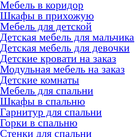
Мебель в коридор
Шкафы в прихожую
Мебель для детской
Детская мебель для мальчика
Детская мебель для девочки
Детские кровати на заказ
Модульная мебель на заказ
Детские комнаты
Мебель для спальни
Шкафы в спальню
Гарнитур для спальни
Горки в спальню
Стенки для спальни