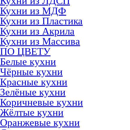
Кухни из ЛДСП
Кухни из МДФ
Кухни из Пластика
Кухни из Акрила
Кухни из Массива
ПО ЦВЕТУ
Белые кухни
Чёрные кухни
Красные кухни
Зелёные кухни
Коричневые кухни
Жёлтые кухни
Оранжевые кухни