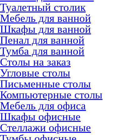
Туалетный столик
Мебель для ванной
Шкафы для ванной
Пенал для ванной
Тумба для ванной
Столы на заказ
Угловые столы
Письменные столы
Компьютерные столы
Мебель для офиса
Шкафы офисные
Стеллажи офисные
Тумбы офисные