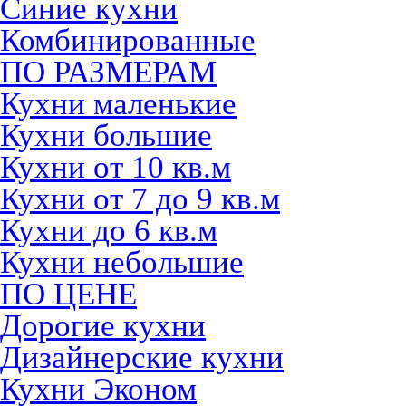
Синие кухни
Комбинированные
ПО РАЗМЕРАМ
Кухни маленькие
Кухни большие
Кухни от 10 кв.м
Кухни от 7 до 9 кв.м
Кухни до 6 кв.м
Кухни небольшие
ПО ЦЕНЕ
Дорогие кухни
Дизайнерские кухни
Кухни Эконом