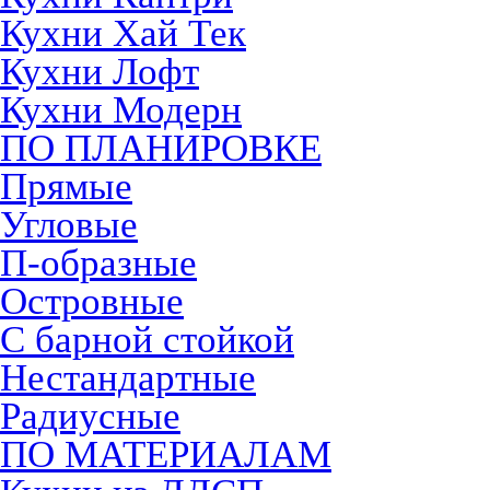
Кухни Хай Тек
Кухни Лофт
Кухни Модерн
ПО ПЛАНИРОВКЕ
Прямые
Угловые
П-образные
Островные
С барной стойкой
Нестандартные
Радиусные
ПО МАТЕРИАЛАМ