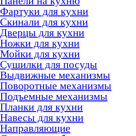
Панели на кухню
Фартуки для кухни
Скинали для кухни
Дверцы для кухни
Ножки для кухни
Мойки для кухни
Сушилки для посуды
Выдвижные механизмы
Поворотные механизмы
Подъемные механизмы
Планки для кухни
Навесы для кухни
Направляющие