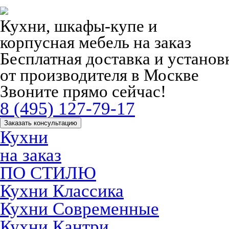
Кухни, шкафы-купе и
корпусная мебель на заказ
Бесплатная доставка и устано
от производителя в Москве
Звоните прямо сейчас!
8 (495) 127-79-17
Заказать консультацию
Кухни
на заказ
ПО СТИЛЮ
Кухни Классика
Кухни Современные
Кухни Кантри