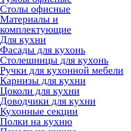
Столы офисные
Материалы и
комплектующие
Для кухни
Фасады для кухонь
Столешницы для кухонь
Ручки для кухонной мебели
Карнизы для кухни
Цоколи для кухни
Доводчики для кухни
Кухонные секции
Полки на кухню