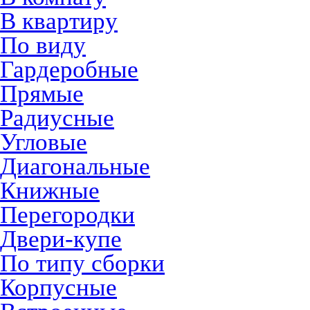
В квартиру
По виду
Гардеробные
Прямые
Радиусные
Угловые
Диагональные
Книжные
Перегородки
Двери-купе
По типу сборки
Корпусные