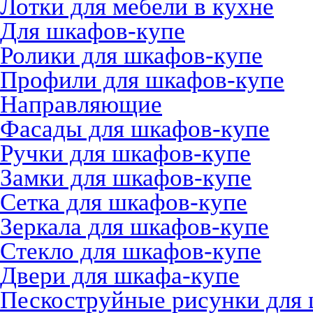
Лотки для мебели в кухне
Для шкафов-купе
Ролики для шкафов-купе
Профили для шкафов-купе
Направляющие
Фасады для шкафов-купе
Ручки для шкафов-купе
Замки для шкафов-купе
Сетка для шкафов-купе
Зеркала для шкафов-купе
Стекло для шкафов-купе
Двери для шкафа-купе
Пескоструйные рисунки для