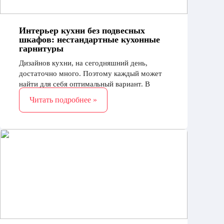
Интерьер кухни без подвесных
шкафов: нестандартные кухонные
гарнитуры
Дизайнов кухни, на сегодняшний день,
достаточно много. Поэтому каждый может
найти для себя оптимальный вариант. В
крайнем случае, всегда можно обратить
Читать подробнее »
внимание на нестандартные кухни