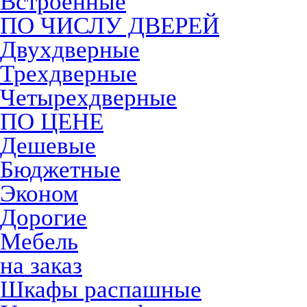
Встроенные
ПО ЧИСЛУ ДВЕРЕЙ
Двухдверные
Трехдверные
Четырехдверные
ПО ЦЕНЕ
Дешевые
Бюджетные
Эконом
Дорогие
Мебель
на заказ
Шкафы распашные