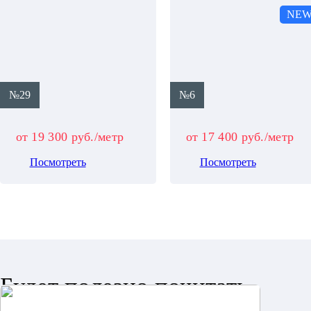
NE
№29
№6
от 19 300 руб./метр
от 17 400 руб./метр
Посмотреть
Посмотреть
Будет полезно почитать