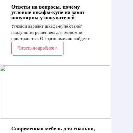
Ответы на вопросы, почему
угловые шкафы-купе на заказ
популярны у покупателей
Угловой вариант шкафа-купе станет
наилучшим решением для экономии
пространства. Он эргономично войдет в
заданный интерьер, поможет удобно
Читать подробнее »
расположить необходимую часть предметов
одежды
Современная мебель для спальни,