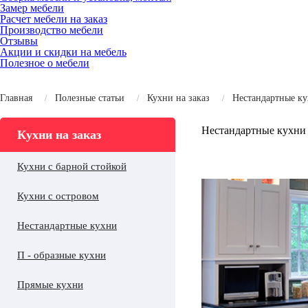
Замер мебели
Расчет мебели на заказ
Производство мебели
Отзывы
Акции и скидки на мебель
Полезное о мебели
Главная
Полезные статьи
Кухни на заказ
Нестандартные к
Нестандартные кухни 
Кухни на заказ
Кухни с барной стойкой
Кухни с островом
Нестандартные кухни
П - образные кухни
Прямые кухни