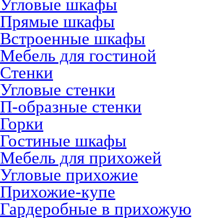
Угловые шкафы
Прямые шкафы
Встроенные шкафы
Мебель для гостиной
Стенки
Угловые стенки
П-образные стенки
Горки
Гостиные шкафы
Мебель для прихожей
Угловые прихожие
Прихожие-купе
Гардеробные в прихожую