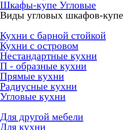
Шкафы-купе Угловые
Виды угловых шкафов-купе
Кухни на заказ
Кухни с барной стойкой
Кухни с островом
Нестандартные кухни
П - образные кухни
Прямые кухни
Радиусные кухни
Угловые кухни
Материалы и фурнитура
Для другой мебели
Для кухни