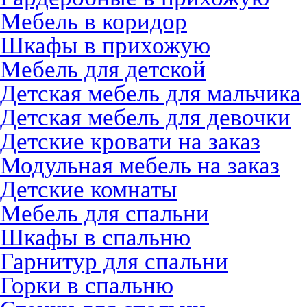
Мебель в коридор
Шкафы в прихожую
Мебель для детской
Детская мебель для мальчика
Детская мебель для девочки
Детские кровати на заказ
Модульная мебель на заказ
Детские комнаты
Мебель для спальни
Шкафы в спальню
Гарнитур для спальни
Горки в спальню