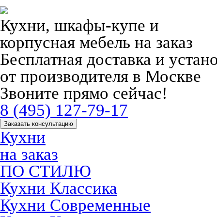
Кухни, шкафы-купе и
корпусная мебель на заказ
Бесплатная доставка и устан
от производителя в Москве
Звоните прямо сейчас!
8 (495) 127-79-17
Заказать консультацию
Кухни
на заказ
ПО СТИЛЮ
Кухни Классика
Кухни Современные