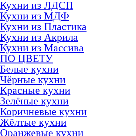
Кухни из ЛДСП
Кухни из МДФ
Кухни из Пластика
Кухни из Акрила
Кухни из Массива
ПО ЦВЕТУ
Белые кухни
Чёрные кухни
Красные кухни
Зелёные кухни
Коричневые кухни
Жёлтые кухни
Оранжевые кухни