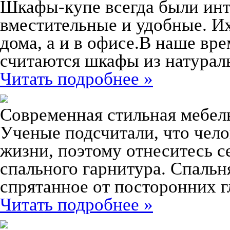
Шкафы-купе всегда были инт
вместительные и удобные. Их
дома, а и в офисе.В наше вр
считаются шкафы из натурал
Читать подробнее »
Современная стильная мебел
Ученые подсчитали, что чело
жизни, поэтому отнеситесь с
спального гарнитура. Спальн
спрятанное от посторонних г
Читать подробнее »