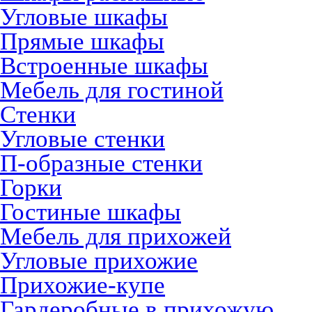
Угловые шкафы
Прямые шкафы
Встроенные шкафы
Мебель для гостиной
Стенки
Угловые стенки
П-образные стенки
Горки
Гостиные шкафы
Мебель для прихожей
Угловые прихожие
Прихожие-купе
Гардеробные в прихожую