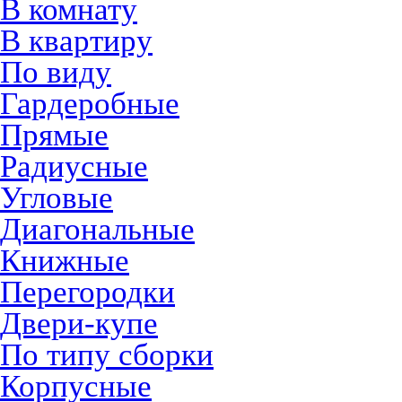
В комнату
В квартиру
По виду
Гардеробные
Прямые
Радиусные
Угловые
Диагональные
Книжные
Перегородки
Двери-купе
По типу сборки
Корпусные