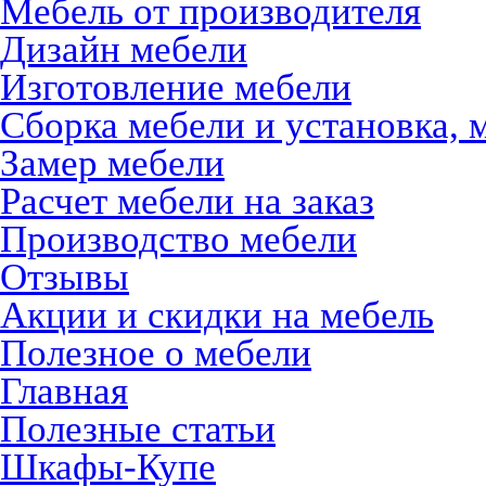
Мебель от производителя
Дизайн мебели
Изготовление мебели
Сборка мебели и установка, 
Замер мебели
Расчет мебели на заказ
Производство мебели
Отзывы
Акции и скидки на мебель
Полезное о мебели
Главная
Полезные статьи
Шкафы-Купе