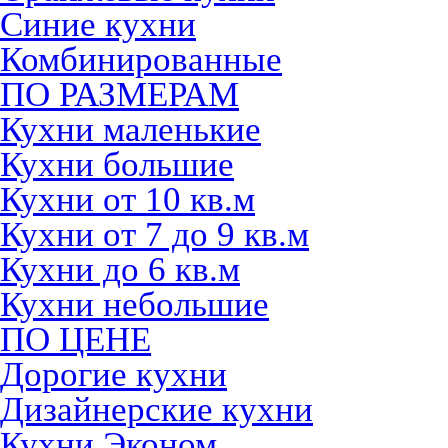
Синие кухни
Комбинированные
ПО РАЗМЕРАМ
Кухни маленькие
Кухни большие
Кухни от 10 кв.м
Кухни от 7 до 9 кв.м
Кухни до 6 кв.м
Кухни небольшие
ПО ЦЕНЕ
Дорогие кухни
Дизайнерские кухни
Кухни Эконом