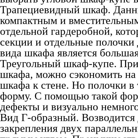
Трапециевидный шкаф. Данны
компактным и вместительным
отдельной гардеробной, кот
секции и отдельные полочки 
вида шкафа является больша
Треугольный шкаф-купе. При
шкафа, можно сэкономить на 
шкафа к стене. Но полочки в
форму. С помощью такой фор
дефекты и визуально немного
Вид Г-образный. Возводится
закрепления двух параллельн