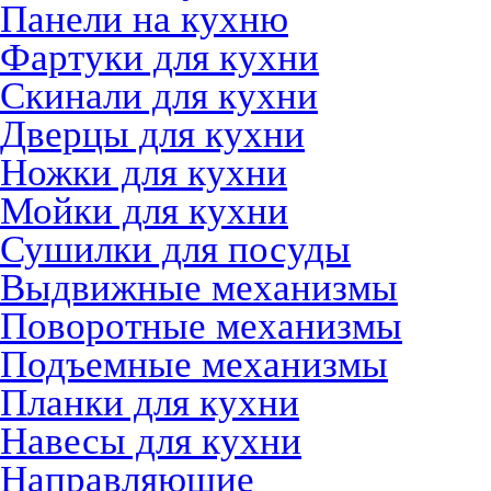
Панели на кухню
Фартуки для кухни
Скинали для кухни
Дверцы для кухни
Ножки для кухни
Мойки для кухни
Сушилки для посуды
Выдвижные механизмы
Поворотные механизмы
Подъемные механизмы
Планки для кухни
Навесы для кухни
Направляющие