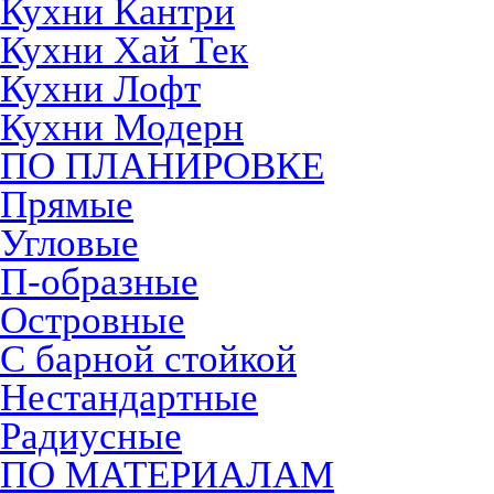
Кухни Кантри
Кухни Хай Тек
Кухни Лофт
Кухни Модерн
ПО ПЛАНИРОВКЕ
Прямые
Угловые
П-образные
Островные
С барной стойкой
Нестандартные
Радиусные
ПО МАТЕРИАЛАМ