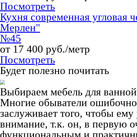
Посмотреть
Кухня современная угловая 
Мерлен"
№45
от 17 400 руб./метр
Посмотреть
Будет полезно почитать
Выбираем мебель для ванной
Многие обыватели ошибочно 
заслуживает того, чтобы ему
внимание, т.к. он, в первую 
функциональным и практич