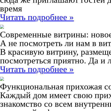
время
Читать подробнее »
Современные витрины: новое
А не посмотреть ли нам в вит
В красивую витрину, размеще
посмотреться приятно. Да и 
Читать подробнее »
Функциональная прихожая с
Каждый дом имеет свою прих
знакомство со всем внутрен