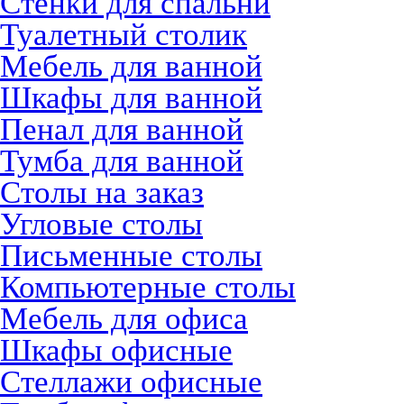
Стенки для спальни
Туалетный столик
Мебель для ванной
Шкафы для ванной
Пенал для ванной
Тумба для ванной
Столы на заказ
Угловые столы
Письменные столы
Компьютерные столы
Мебель для офиса
Шкафы офисные
Стеллажи офисные