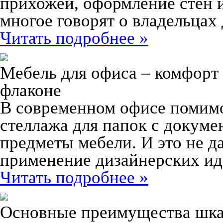
прихожей, оформление стен и
многое говорят о владельцах
Читать подробнее »
Мебель для офиса – комфорт
флаконе
В современном офисе помимо 
стеллажа для папок с докум
предметы мебели. И это не д
применение дизайнерских ид
Читать подробнее »
Основные преимущества шка