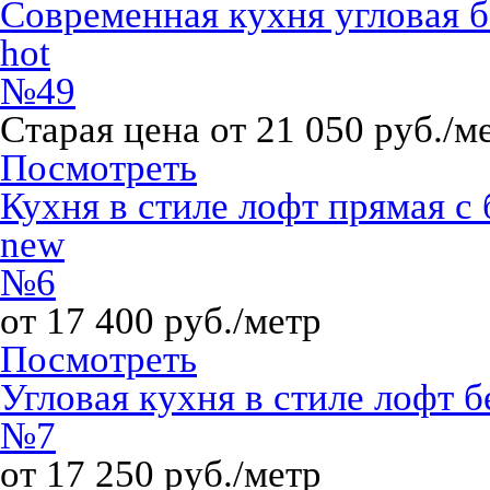
Современная кухня угловая 
hot
№49
Старая цена от 21 050 руб./м
Посмотреть
Кухня в стиле лофт прямая с
new
№6
от 17 400 руб./метр
Посмотреть
Угловая кухня в стиле лофт 
№7
от 17 250 руб./метр