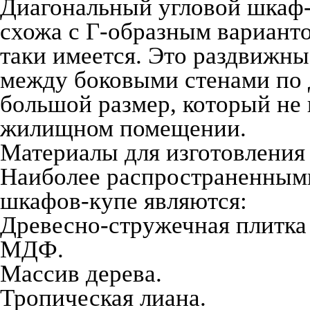
Диагональный угловой шкаф-
схожа с Г-образным варианто
таки имеется. Это раздвижны
между боковыми стенами по 
большой размер, который не 
жилищном помещении.
Материалы для изготовления
Наиболее распространенными
шкафов-купе являются:
Древесно-стружечная плитка
МДФ.
Массив дерева.
Тропическая лиана.