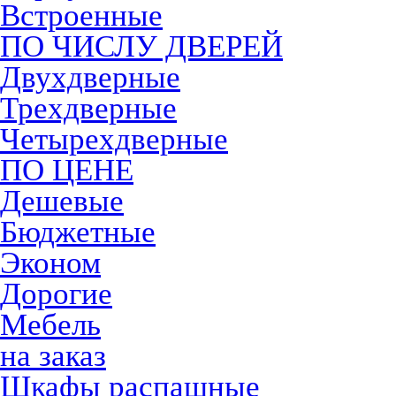
Встроенные
ПО ЧИСЛУ ДВЕРЕЙ
Двухдверные
Трехдверные
Четырехдверные
ПО ЦЕНЕ
Дешевые
Бюджетные
Эконом
Дорогие
Мебель
на заказ
Шкафы распашные