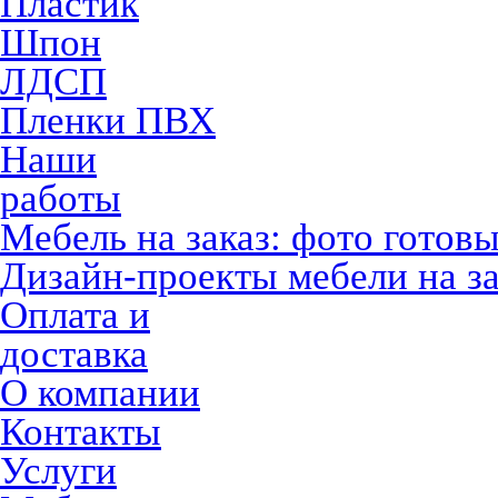
Пластик
Шпон
ЛДСП
Пленки ПВХ
Наши
работы
Мебель на заказ: фото готов
Дизайн-проекты мебели на за
Оплата и
доставка
О компании
Контакты
Услуги