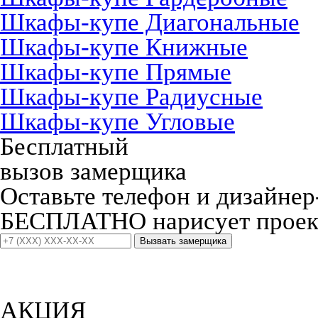
Шкафы-купе Диагональные
Шкафы-купе Книжные
Шкафы-купе Прямые
Шкафы-купе Радиусные
Шкафы-купе Угловые
Бесплатный
вызов замерщика
Оставьте телефон и дизайнер
БЕСПЛАТНО нарисует проект
Вызвать замерщика
АКЦИЯ