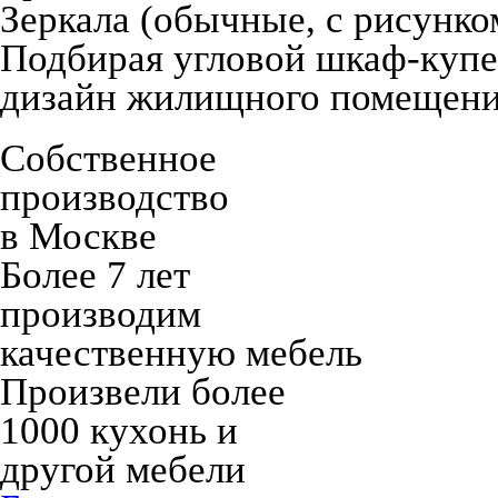
Зеркала (обычные, с рисунко
Подбирая угловой шкаф-купе
дизайн жилищного помещени
Собственное
производство
в Москве
Более 7 лет
производим
качественную мебель
Произвели более
1000 кухонь и
другой мебели