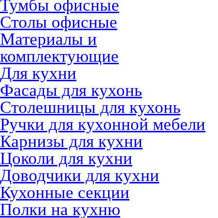
Тумбы офисные
Столы офисные
Материалы и
комплектующие
Для кухни
Фасады для кухонь
Столешницы для кухонь
Ручки для кухонной мебели
Карнизы для кухни
Цоколи для кухни
Доводчики для кухни
Кухонные секции
Полки на кухню