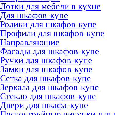
Лотки для мебели в кухне
Для шкафов-купе
Ролики для шкафов-купе
Профили для шкафов-купе
Направляющие
Фасады для шкафов-купе
Ручки для шкафов-купе
Замки для шкафов-купе
Сетка для шкафов-купе
Зеркала для шкафов-купе
Стекло для шкафов-купе
Двери для шкафа-купе
Пескоструйные рисунки для