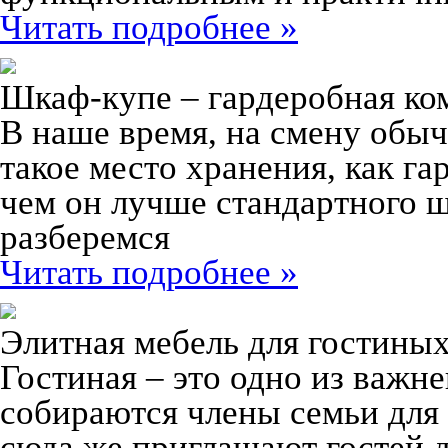
Читать подробнее »
Шкаф-купе – гардеробная ко
В наше время, на смену обы
такое место хранения, как га
чем он лучше стандартного 
разберемся
Читать подробнее »
Элитная мебель для гостины
Гостиная – это одно из важн
собираются члены семьи для 
сюда же приглашают гостей д