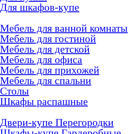
Для шкафов-купе
Мебель на заказ
Мебель для ванной комнаты
Мебель для гостиной
Мебель для детской
Мебель для офиса
Мебель для прихожей
Мебель для спальни
Столы
Шкафы распашные
Шкафы-Купе
Двери-купе Перегородки
Шкафы-купе Гардеробные