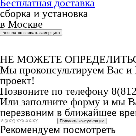
Бесплатная доставка
сборка и установка
в Москве
Бесплатно вызвать замерщика
НЕ МОЖЕТЕ ОПРЕДЕЛИТЬ
Мы проконсультируем Вас и
проект!
Позвоните по телефону 8(812
Или заполните форму и мы 
перезвоним в ближайшее вре
Получить консультацию
Рекомендуем посмотреть