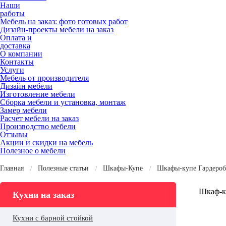
Наши
работы
Мебель на заказ: фото готовых работ
Дизайн-проекты мебели на заказ
Оплата и
доставка
О компании
Контакты
Услуги
Мебель от производителя
Дизайн мебели
Изготовление мебели
Сборка мебели и установка, монтаж
Замер мебели
Расчет мебели на заказ
Производство мебели
Отзывы
Акции и скидки на мебель
Полезное о мебели
Главная
Полезные статьи
Шкафы-Купе
Шкафы-купе Гардеро
Шкаф-ку
Кухни на заказ
Кухни с барной стойкой