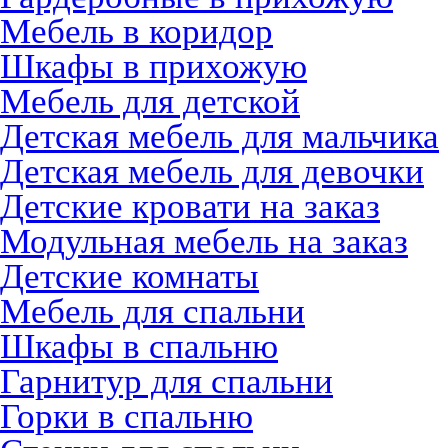
Мебель в коридор
Шкафы в прихожую
Мебель для детской
Детская мебель для мальчика
Детская мебель для девочки
Детские кровати на заказ
Модульная мебель на заказ
Детские комнаты
Мебель для спальни
Шкафы в спальню
Гарнитур для спальни
Горки в спальню