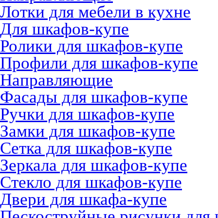
Лотки для мебели в кухне
Для шкафов-купе
Ролики для шкафов-купе
Профили для шкафов-купе
Направляющие
Фасады для шкафов-купе
Ручки для шкафов-купе
Замки для шкафов-купе
Сетка для шкафов-купе
Зеркала для шкафов-купе
Стекло для шкафов-купе
Двери для шкафа-купе
Пескоструйные рисунки для