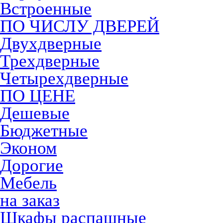
Встроенные
ПО ЧИСЛУ ДВЕРЕЙ
Двухдверные
Трехдверные
Четырехдверные
ПО ЦЕНЕ
Дешевые
Бюджетные
Эконом
Дорогие
Мебель
на заказ
Шкафы распашные