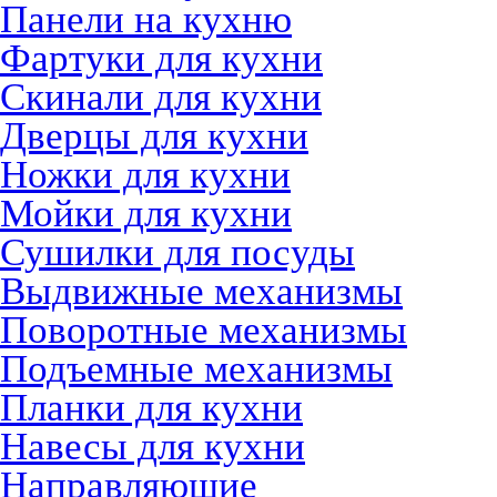
Панели на кухню
Фартуки для кухни
Скинали для кухни
Дверцы для кухни
Ножки для кухни
Мойки для кухни
Сушилки для посуды
Выдвижные механизмы
Поворотные механизмы
Подъемные механизмы
Планки для кухни
Навесы для кухни
Направляющие