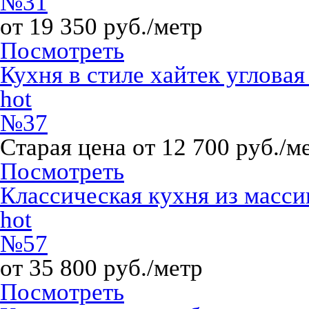
№31
от 19 350 руб./метр
Посмотреть
Кухня в стиле хайтек углова
hot
№37
Старая цена от 12 700 руб./м
Посмотреть
Классическая кухня из масси
hot
№57
от 35 800 руб./метр
Посмотреть