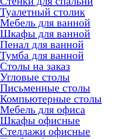
Стенки для спальни
Туалетный столик
Мебель для ванной
Шкафы для ванной
Пенал для ванной
Тумба для ванной
Столы на заказ
Угловые столы
Письменные столы
Компьютерные столы
Мебель для офиса
Шкафы офисные
Стеллажи офисные