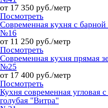
от 17 350 руб./метр
Посмотреть
Современная кухня с барной
№16
от 11 250 руб./метр
Посмотреть
Современная кухня прямая 
№25
от 17 400 руб./метр
Посмотреть
Кухня современная угловая с
голубая "Витра"