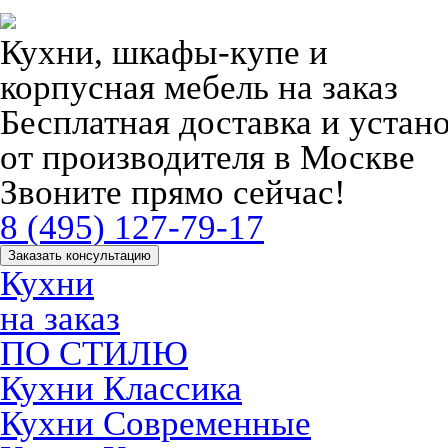
Кухни, шкафы-купе и
корпусная мебель на заказ
Бесплатная доставка и устан
от производителя в Москве
Звоните прямо сейчас!
8 (495) 127-79-17
Заказать консультацию
Кухни
на заказ
ПО СТИЛЮ
Кухни Классика
Кухни Современные