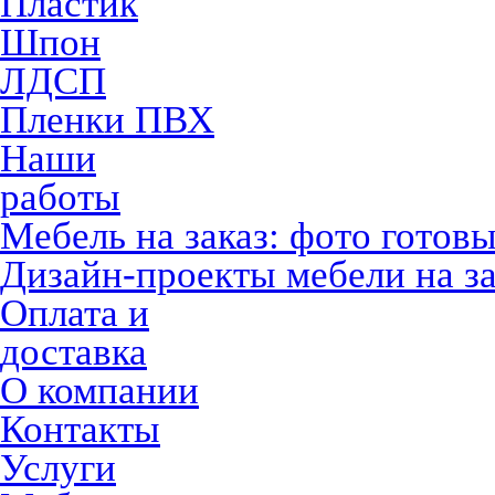
Пластик
Шпон
ЛДСП
Пленки ПВХ
Наши
работы
Мебель на заказ: фото готов
Дизайн-проекты мебели на за
Оплата и
доставка
О компании
Контакты
Услуги