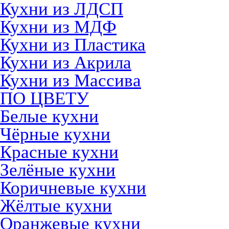
Кухни из ЛДСП
Кухни из МДФ
Кухни из Пластика
Кухни из Акрила
Кухни из Массива
ПО ЦВЕТУ
Белые кухни
Чёрные кухни
Красные кухни
Зелёные кухни
Коричневые кухни
Жёлтые кухни
Оранжевые кухни