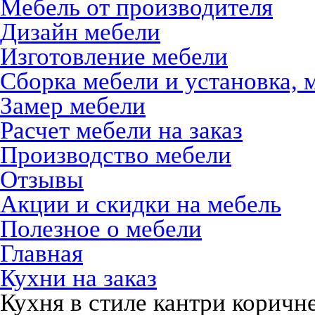
Мебель от производителя
Дизайн мебели
Изготовление мебели
Сборка мебели и установка, 
Замер мебели
Расчет мебели на заказ
Производство мебели
Отзывы
Акции и скидки на мебель
Полезное о мебели
Главная
Кухни на заказ
Кухня в стиле кантри коричн