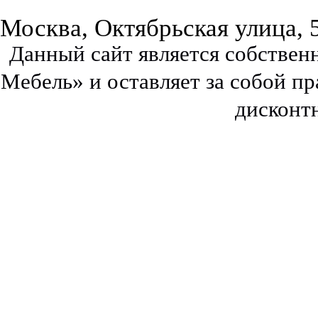
Москва, Октябрьская улица, 
Данный сайт является собстве
Мебель» и оставляет за собой п
дисконт