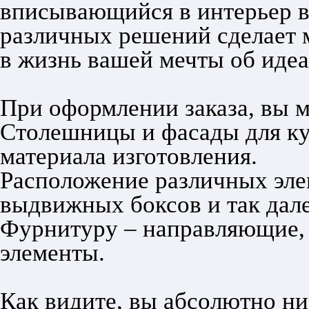
вписывающийся в интерьер в
различных решений сделает
в жизнь вашей мечты об идеа
При оформлении заказа, вы 
Столешницы и фасады для кух
материала изготовления.
Расположение различных эле
выдвижных боксов и так дале
Фурнитуру – направляющие, 
элементы.
Как видите, вы абсолютно нич