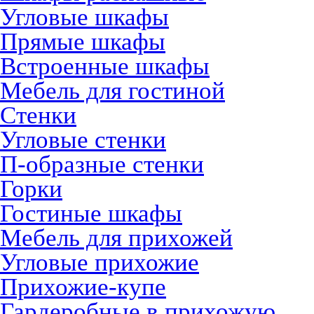
Угловые шкафы
Прямые шкафы
Встроенные шкафы
Мебель для гостиной
Стенки
Угловые стенки
П-образные стенки
Горки
Гостиные шкафы
Мебель для прихожей
Угловые прихожие
Прихожие-купе
Гардеробные в прихожую