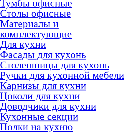
Тумбы офисные
Столы офисные
Материалы и
комплектующие
Для кухни
Фасады для кухонь
Столешницы для кухонь
Ручки для кухонной мебели
Карнизы для кухни
Цоколи для кухни
Доводчики для кухни
Кухонные секции
Полки на кухню