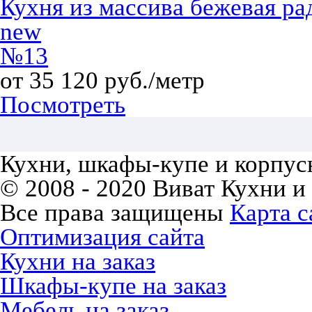
Кухня из массива бежевая ра
new
№13
от 35 120 руб./метр
Посмотреть
Кухни, шкафы-купе и корпусн
© 2008 - 2020 Виват Кухни и
Все права защищены
Карта с
Оптимизация сайта
Кухни на заказ
Шкафы-купе на заказ
Мебель на заказ