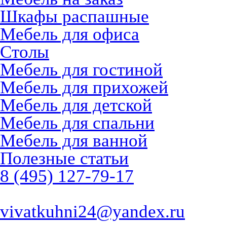
Шкафы распашные
Мебель для офиса
Столы
Мебель для гостиной
Мебель для прихожей
Мебель для детской
Мебель для спальни
Мебель для ванной
Полезные статьи
8 (495) 127-79-17
vivatkuhni24@yandex.ru