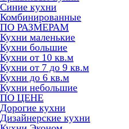
Синие кухни
Комбинированные
ПО РАЗМЕРАМ
Кухни маленькие
Кухни большие
Кухни от 10 кв.м
Кухни от 7 до 9 кв.м
Кухни до 6 кв.м
Кухни небольшие
ПО ЦЕНЕ
Дорогие кухни
Дизайнерские кухни
Кухни Эконом