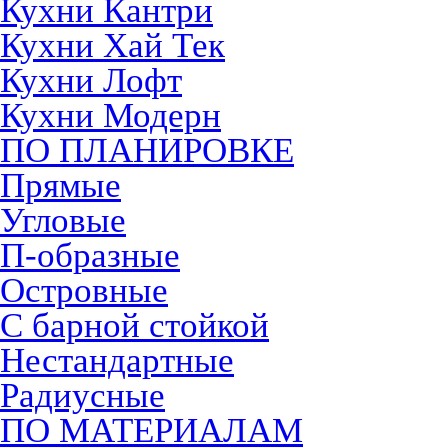
Кухни Кантри
Кухни Хай Тек
Кухни Лофт
Кухни Модерн
ПО ПЛАНИРОВКЕ
Прямые
Угловые
П-образные
Островные
С барной стойкой
Нестандартные
Радиусные
ПО МАТЕРИАЛАМ