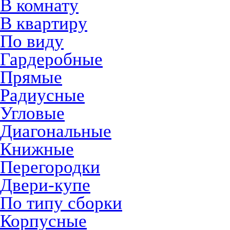
В комнату
В квартиру
По виду
Гардеробные
Прямые
Радиусные
Угловые
Диагональные
Книжные
Перегородки
Двери-купе
По типу сборки
Корпусные