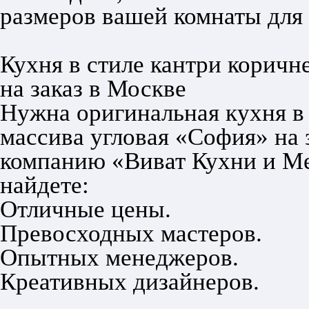
размеров вашей комнаты для
Кухня в стиле кантри коричн
на заказ в Москве
Нужна оригинальная кухня в 
массива угловая «София» на 
компанию «Виват Кухни и Ме
найдете:
Отличные цены.
Превосходных мастеров.
Опытных менеджеров.
Креативных дизайнеров.