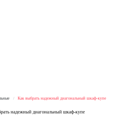
льные
Как выбрать надежный диагональный шкаф-купе
брать надежный диагональный шкаф-купе