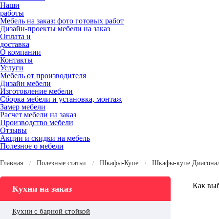
Наши
работы
Мебель на заказ: фото готовых работ
Дизайн-проекты мебели на заказ
Оплата и
доставка
О компании
Контакты
Услуги
Мебель от производителя
Дизайн мебели
Изготовление мебели
Сборка мебели и установка, монтаж
Замер мебели
Расчет мебели на заказ
Производство мебели
Отзывы
Акции и скидки на мебель
Полезное о мебели
Главная
Полезные статьи
Шкафы-Купе
Шкафы-купе Диагона
Как вы
Кухни на заказ
Кухни с барной стойкой