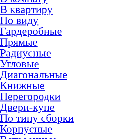
В квартиру
По виду
Гардеробные
Прямые
Радиусные
Угловые
Диагональные
Книжные
Перегородки
Двери-купе
По типу сборки
Корпусные