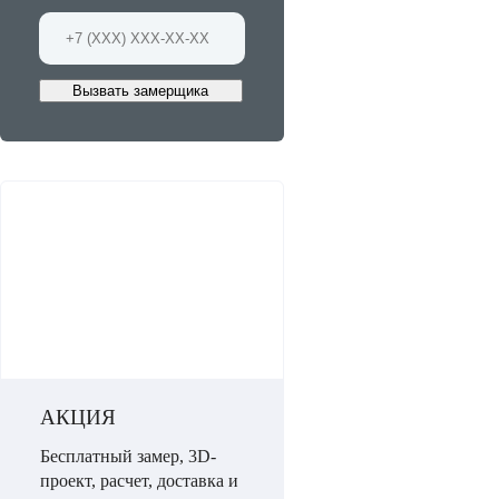
Вызвать замерщика
АКЦИЯ
Бесплатный замер, 3D-
проект, расчет, доставка и