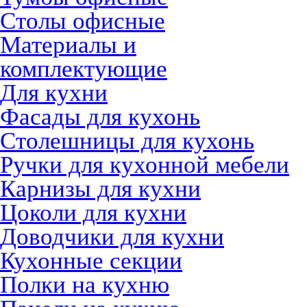
Столы офисные
Материалы и
комплектующие
Для кухни
Фасады для кухонь
Столешницы для кухонь
Ручки для кухонной мебели
Карнизы для кухни
Цоколи для кухни
Доводчики для кухни
Кухонные секции
Полки на кухню