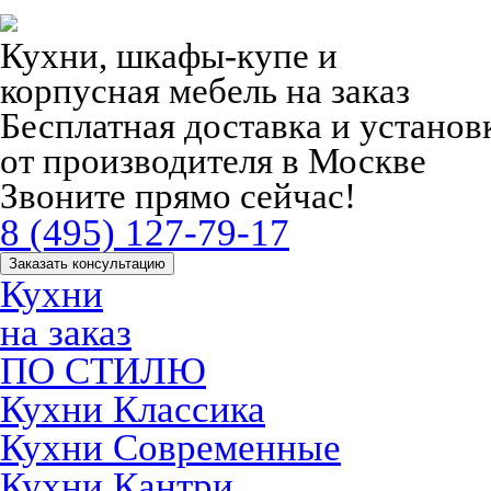
Кухни, шкафы-купе и
корпусная мебель на заказ
Бесплатная доставка и устано
от производителя в Москве
Звоните прямо сейчас!
8 (495) 127-79-17
Заказать консультацию
Кухни
на заказ
ПО СТИЛЮ
Кухни Классика
Кухни Современные
Кухни Кантри