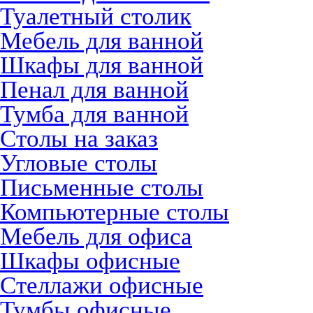
Туалетный столик
Мебель для ванной
Шкафы для ванной
Пенал для ванной
Тумба для ванной
Столы на заказ
Угловые столы
Письменные столы
Компьютерные столы
Мебель для офиса
Шкафы офисные
Стеллажи офисные
Тумбы офисные