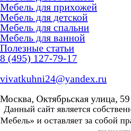
Мебель для прихожей
Мебель для детской
Мебель для спальни
Мебель для ванной
Полезные статьи
8 (495) 127-79-17
vivatkuhni24@yandex.ru
Москва, Октябрьская улица, 59
Данный сайт является собстве
Мебель» и оставляет за собой п