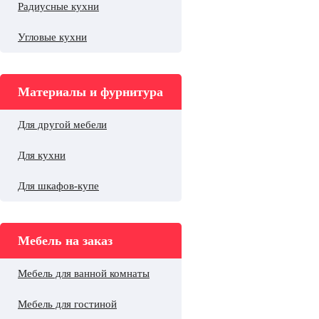
Радиусные кухни
Угловые кухни
Материалы и фурнитура
Для другой мебели
Для кухни
Для шкафов-купе
Мебель на заказ
Мебель для ванной комнаты
Мебель для гостиной