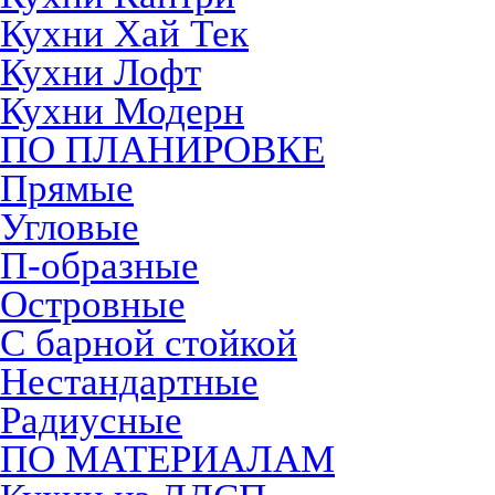
Кухни Хай Тек
Кухни Лофт
Кухни Модерн
ПО ПЛАНИРОВКЕ
Прямые
Угловые
П-образные
Островные
С барной стойкой
Нестандартные
Радиусные
ПО МАТЕРИАЛАМ