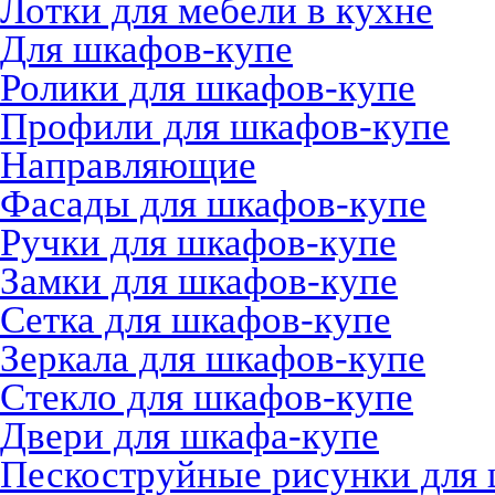
Лотки для мебели в кухне
Для шкафов-купе
Ролики для шкафов-купе
Профили для шкафов-купе
Направляющие
Фасады для шкафов-купе
Ручки для шкафов-купе
Замки для шкафов-купе
Сетка для шкафов-купе
Зеркала для шкафов-купе
Стекло для шкафов-купе
Двери для шкафа-купе
Пескоструйные рисунки для