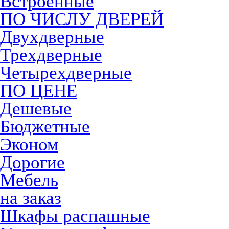
Встроенные
ПО ЧИСЛУ ДВЕРЕЙ
Двухдверные
Трехдверные
Четырехдверные
ПО ЦЕНЕ
Дешевые
Бюджетные
Эконом
Дорогие
Мебель
на заказ
Шкафы распашные