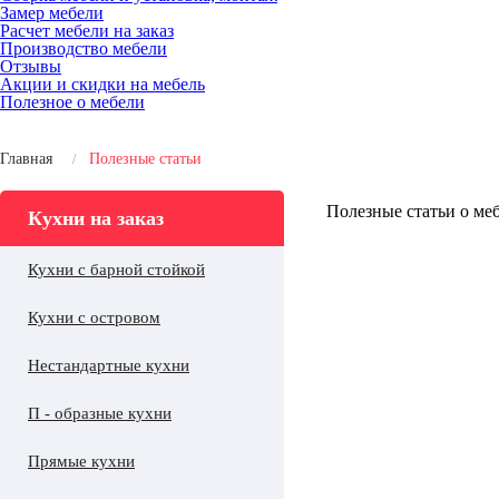
Замер мебели
Расчет мебели на заказ
Производство мебели
Отзывы
Акции и скидки на мебель
Полезное о мебели
Главная
Полезные статьи
Полезные статьи о меб
Кухни на заказ
Кухни с барной стойкой
Кухни с островом
Нестандартные кухни
П - образные кухни
Прямые кухни