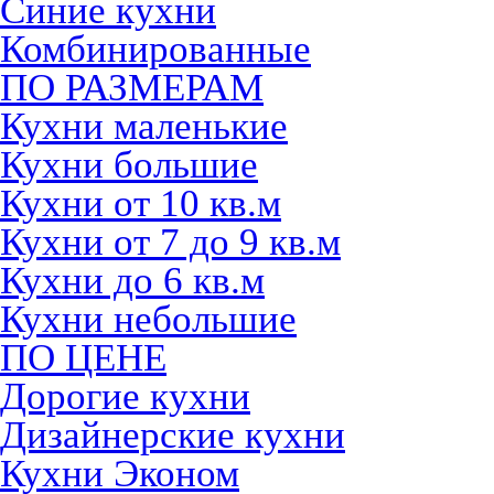
Синие кухни
Комбинированные
ПО РАЗМЕРАМ
Кухни маленькие
Кухни большие
Кухни от 10 кв.м
Кухни от 7 до 9 кв.м
Кухни до 6 кв.м
Кухни небольшие
ПО ЦЕНЕ
Дорогие кухни
Дизайнерские кухни
Кухни Эконом