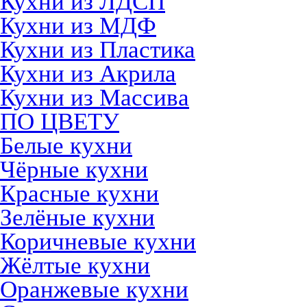
Кухни из ЛДСП
Кухни из МДФ
Кухни из Пластика
Кухни из Акрила
Кухни из Массива
ПО ЦВЕТУ
Белые кухни
Чёрные кухни
Красные кухни
Зелёные кухни
Коричневые кухни
Жёлтые кухни
Оранжевые кухни