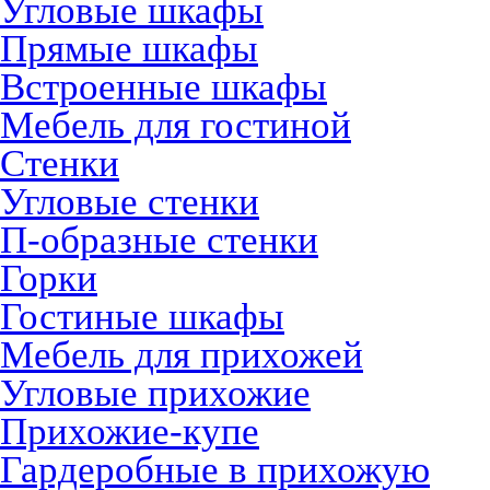
Угловые шкафы
Прямые шкафы
Встроенные шкафы
Мебель для гостиной
Стенки
Угловые стенки
П-образные стенки
Горки
Гостиные шкафы
Мебель для прихожей
Угловые прихожие
Прихожие-купе
Гардеробные в прихожую