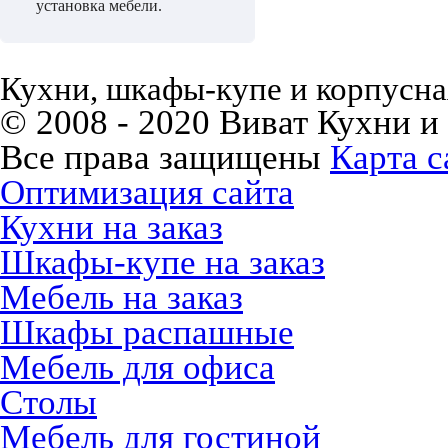
установка мебели.
Кухни, шкафы-купе и корпусная
© 2008 - 2020 Виват Кухни и
Все права защищены
Карта с
Оптимизация сайта
Кухни на заказ
Шкафы-купе на заказ
Мебель на заказ
Шкафы распашные
Мебель для офиса
Столы
Мебель для гостиной