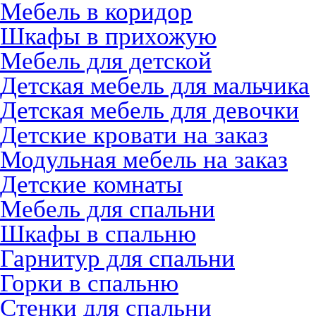
Мебель в коридор
Шкафы в прихожую
Мебель для детской
Детская мебель для мальчика
Детская мебель для девочки
Детские кровати на заказ
Модульная мебель на заказ
Детские комнаты
Мебель для спальни
Шкафы в спальню
Гарнитур для спальни
Горки в спальню
Стенки для спальни