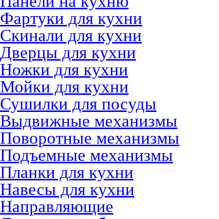
Панели на кухню
Фартуки для кухни
Скинали для кухни
Дверцы для кухни
Ножки для кухни
Мойки для кухни
Сушилки для посуды
Выдвижные механизмы
Поворотные механизмы
Подъемные механизмы
Планки для кухни
Навесы для кухни
Направляющие