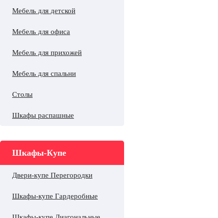
Мебель для детской
Мебель для офиса
Мебель для прихожей
Мебель для спальни
Столы
Шкафы распашные
Шкафы-Купе
Двери-купе Перегородки
Шкафы-купе Гардеробные
Шкафы-купе Диагональные