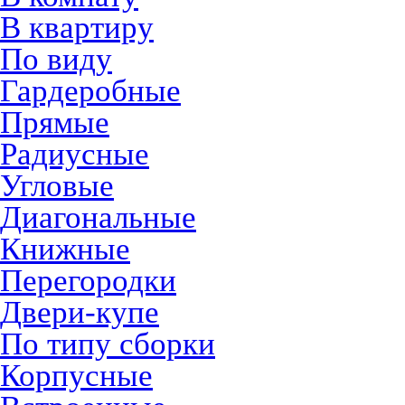
В квартиру
По виду
Гардеробные
Прямые
Радиусные
Угловые
Диагональные
Книжные
Перегородки
Двери-купе
По типу сборки
Корпусные