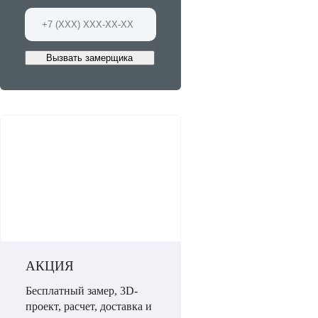
Вызвать замерщика
АКЦИЯ
Бесплатный замер, 3D-
проект, расчет, доставка и