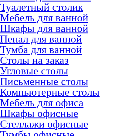
Туалетный столик
Мебель для ванной
Шкафы для ванной
Пенал для ванной
Тумба для ванной
Столы на заказ
Угловые столы
Письменные столы
Компьютерные столы
Мебель для офиса
Шкафы офисные
Стеллажи офисные
Тумбы офисные