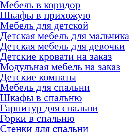
Мебель в коридор
Шкафы в прихожую
Мебель для детской
Детская мебель для мальчика
Детская мебель для девочки
Детские кровати на заказ
Модульная мебель на заказ
Детские комнаты
Мебель для спальни
Шкафы в спальню
Гарнитур для спальни
Горки в спальню
Стенки для спальни