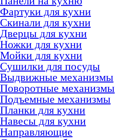
Панели на кухню
Фартуки для кухни
Скинали для кухни
Дверцы для кухни
Ножки для кухни
Мойки для кухни
Сушилки для посуды
Выдвижные механизмы
Поворотные механизмы
Подъемные механизмы
Планки для кухни
Навесы для кухни
Направляющие