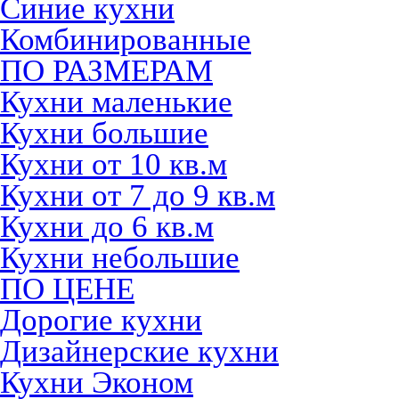
Синие кухни
Комбинированные
ПО РАЗМЕРАМ
Кухни маленькие
Кухни большие
Кухни от 10 кв.м
Кухни от 7 до 9 кв.м
Кухни до 6 кв.м
Кухни небольшие
ПО ЦЕНЕ
Дорогие кухни
Дизайнерские кухни
Кухни Эконом