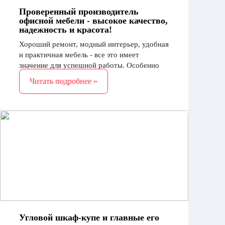
Проверенный производитель
офисной мебели - высокое качество,
надежность и красота!
Хороший ремонт, модный интерьер, удобная
и практичная мебель - все это имеет
значение для успешной работы. Особенно
важно, как будет выглядеть кабинет
Читать подробнее »
руководителя
Угловой шкаф-купе и главные его