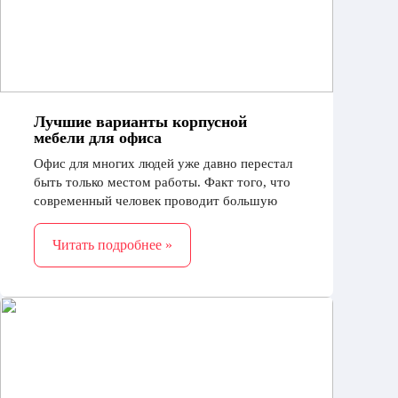
Лучшие варианты корпусной
мебели для офиса
Офис для многих людей уже давно перестал
быть только местом работы. Факт того, что
современный человек проводит большую
часть своего времени на работе можно
смело констатировать как правдивый
Читать подробнее »