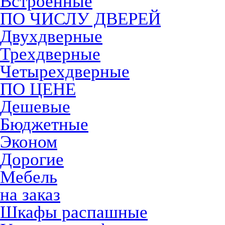
Встроенные
ПО ЧИСЛУ ДВЕРЕЙ
Двухдверные
Трехдверные
Четырехдверные
ПО ЦЕНЕ
Дешевые
Бюджетные
Эконом
Дорогие
Мебель
на заказ
Шкафы распашные