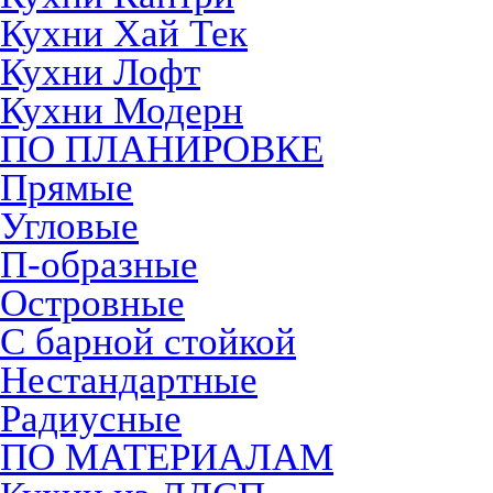
Кухни Хай Тек
Кухни Лофт
Кухни Модерн
ПО ПЛАНИРОВКЕ
Прямые
Угловые
П-образные
Островные
С барной стойкой
Нестандартные
Радиусные
ПО МАТЕРИАЛАМ