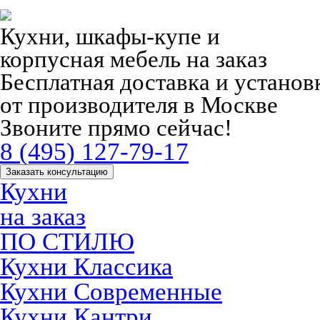
Кухни, шкафы-купе и
корпусная мебель на заказ
Бесплатная доставка и устано
от производителя в Москве
Звоните прямо сейчас!
8 (495) 127-79-17
Заказать консультацию
Кухни
на заказ
ПО СТИЛЮ
Кухни Классика
Кухни Современные
Кухни Кантри