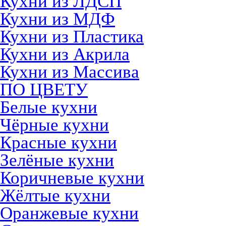
Кухни из ЛДСП
Кухни из МДФ
Кухни из Пластика
Кухни из Акрила
Кухни из Массива
ПО ЦВЕТУ
Белые кухни
Чёрные кухни
Красные кухни
Зелёные кухни
Коричневые кухни
Жёлтые кухни
Оранжевые кухни