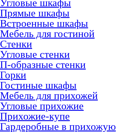
Угловые шкафы
Прямые шкафы
Встроенные шкафы
Мебель для гостиной
Стенки
Угловые стенки
П-образные стенки
Горки
Гостиные шкафы
Мебель для прихожей
Угловые прихожие
Прихожие-купе
Гардеробные в прихожую