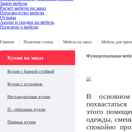
Замер мебели
Расчет мебели на заказ
Производство мебели
Отзывы
Акции и скидки на мебель
Полезное о мебели
Главная
Полезные статьи
Мебель на заказ
Мебель для при
Функциональная мебе
Кухни на заказ
Кухни с барной стойкой
Кухни с островом
В основном
Нестандартные кухни
похвастаться
П - образные кухни
этого помеще
одежды, смени
Прямые кухни
спокойно про