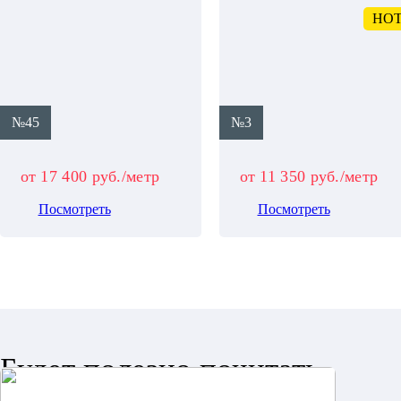
HO
№45
№3
от 17 400 руб./метр
от 11 350 руб./метр
Посмотреть
Посмотреть
Будет полезно почитать