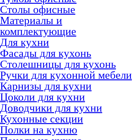
Столы офисные
Материалы и
комплектующие
Для кухни
Фасады для кухонь
Столешницы для кухонь
Ручки для кухонной мебели
Карнизы для кухни
Цоколи для кухни
Доводчики для кухни
Кухонные секции
Полки на кухню