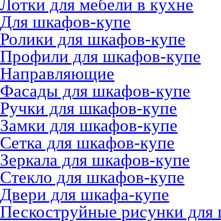
Лотки для мебели в кухне
Для шкафов-купе
Ролики для шкафов-купе
Профили для шкафов-купе
Направляющие
Фасады для шкафов-купе
Ручки для шкафов-купе
Замки для шкафов-купе
Сетка для шкафов-купе
Зеркала для шкафов-купе
Стекло для шкафов-купе
Двери для шкафа-купе
Пескоструйные рисунки для