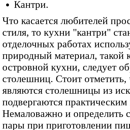
Кантри.
Что касается любителей прос
стиля, то кухни "кантри" с
отделочных работах использ
природный материал, такой 
островной кухни, следует об
столешниц. Стоит отметить
являются столешницы из иск
подвергаются практическим
Немаловажно и определить 
пары при приготовлении пи