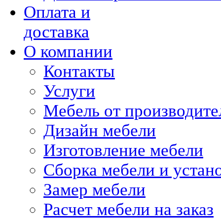
Оплата и
доставка
О компании
Контакты
Услуги
Мебель от производите
Дизайн мебели
Изготовление мебели
Сборка мебели и устан
Замер мебели
Расчет мебели на заказ