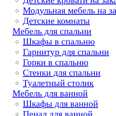
Детские кровати на зак
Модульная мебель на за
Детские комнаты
Мебель для спальни
Шкафы в спальню
Гарнитур для спальни
Горки в спальню
Стенки для спальни
Туалетный столик
Мебель для ванной
Шкафы для ванной
Пенал для ванной