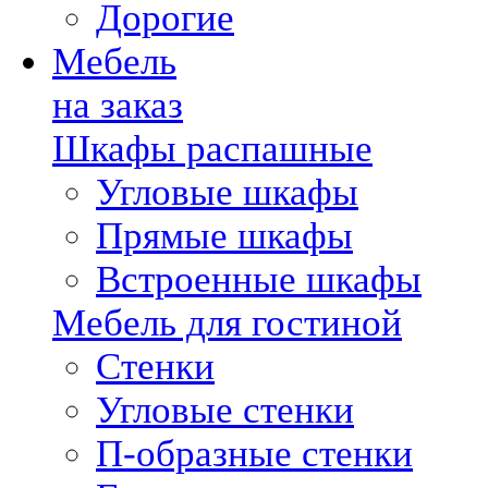
Дорогие
Мебель
на заказ
Шкафы распашные
Угловые шкафы
Прямые шкафы
Встроенные шкафы
Мебель для гостиной
Стенки
Угловые стенки
П-образные стенки