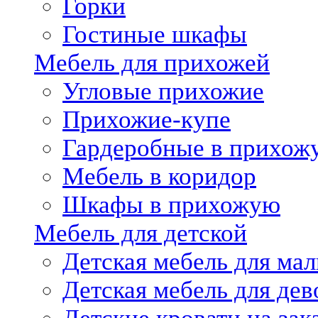
Горки
Гостиные шкафы
Мебель для прихожей
Угловые прихожие
Прихожие-купе
Гардеробные в прихож
Мебель в коридор
Шкафы в прихожую
Мебель для детской
Детская мебель для мал
Детская мебель для дев