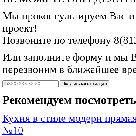
Мы проконсультируем Вас 
проект!
Позвоните по телефону 8(81
Или заполните форму и мы 
перезвоним в ближайшее вр
Получить консультацию
Рекомендуем посмотрет
Кухня в стиле модерн прям
№10