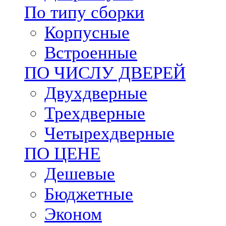
По типу сборки
Корпусные
Встроенные
ПО ЧИСЛУ ДВЕРЕЙ
Двухдверные
Трехдверные
Четырехдверные
ПО ЦЕНЕ
Дешевые
Бюджетные
Эконом