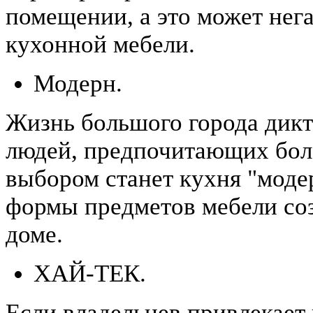
помещении, а это может нега
кухонной мебели.
Модерн.
Жизнь большого города дикт
людей, предпочитающих бол
выбором станет кухня "моде
формы предметов мебели со
доме.
ХАЙ-ТЕК.
Если владельцев привлекае