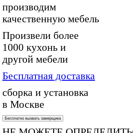
производим
качественную мебель
Произвели более
1000 кухонь и
другой мебели
Бесплатная доставка
сборка и установка
в Москве
Бесплатно вызвать замерщика
НЕ МОЖЕТЕ ОПРЕДЕЛИТЬ