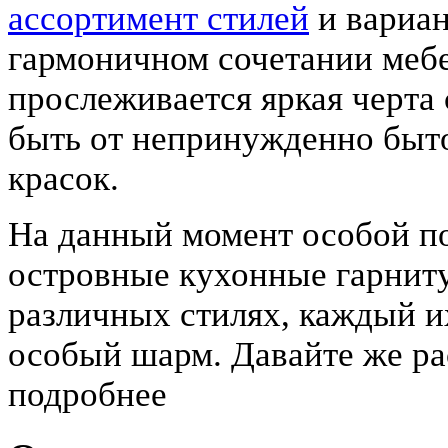
ассортимент стилей
и вариан
гармоничном сочетании меб
прослеживается яркая черта 
быть от непринужденно быт
красок.
На данный момент особой п
островные кухонные гарнит
различных стилях, каждый 
особый шарм. Давайте же р
подробнее