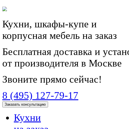
Кухни, шкафы-купе и
корпусная мебель на заказ
Бесплатная доставка и уста
от производителя в Москве
Звоните прямо сейчас!
8 (495) 127-79-17
Заказать консультацию
Кухни