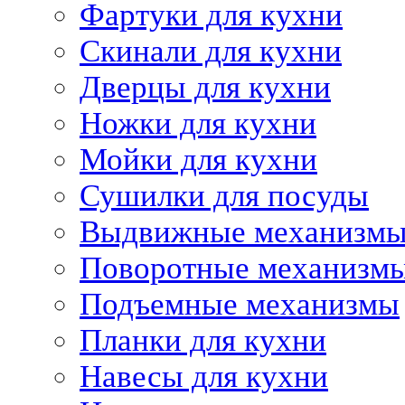
Фартуки для кухни
Скинали для кухни
Дверцы для кухни
Ножки для кухни
Мойки для кухни
Сушилки для посуды
Выдвижные механизм
Поворотные механизм
Подъемные механизмы
Планки для кухни
Навесы для кухни