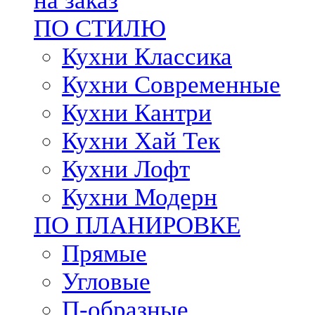
на заказ
ПО СТИЛЮ
Кухни Классика
Кухни Современные
Кухни Кантри
Кухни Хай Тек
Кухни Лофт
Кухни Модерн
ПО ПЛАНИРОВКЕ
Прямые
Угловые
П-образные