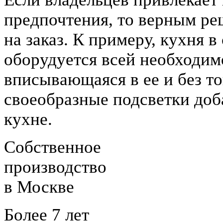
предпочтения, то верным ре
на заказ. К примеру, кухня в
оборудуется всей необходим
вписывающаяся в ее и без т
своеобразные подсветки доб
кухне.
Собственное
производство
в Москве
Более 7 лет