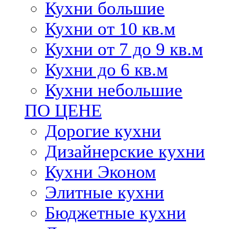
Кухни большие
Кухни от 10 кв.м
Кухни от 7 до 9 кв.м
Кухни до 6 кв.м
Кухни небольшие
ПО ЦЕНЕ
Дорогие кухни
Дизайнерские кухни
Кухни Эконом
Элитные кухни
Бюджетные кухни