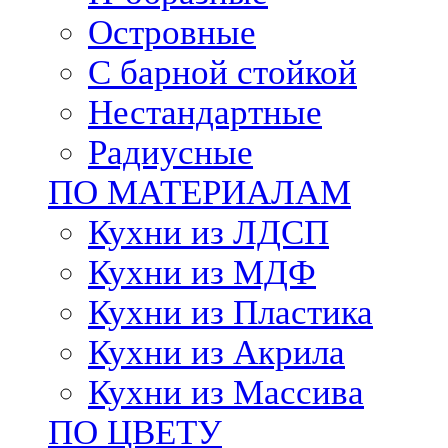
Островные
С барной стойкой
Нестандартные
Радиусные
ПО МАТЕРИАЛАМ
Кухни из ЛДСП
Кухни из МДФ
Кухни из Пластика
Кухни из Акрила
Кухни из Массива
ПО ЦВЕТУ