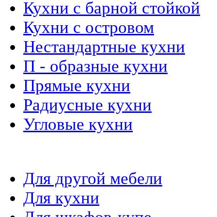
Кухни с барной стойкой
Кухни с островом
Нестандартные кухни
П - образные кухни
Прямые кухни
Радиусные кухни
Угловые кухни
Материалы и фурнитура
Для другой мебели
Для кухни