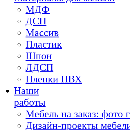
МДФ
ДСП
Массив
Пластик
Шпон
ЛДСП
Пленки ПВХ
Наши
работы
Мебель на заказ: фото 
Дизайн-проекты мебели