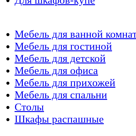
Для шкафов-купе
Мебель на заказ
Мебель для ванной комна
Мебель для гостиной
Мебель для детской
Мебель для офиса
Мебель для прихожей
Мебель для спальни
Столы
Шкафы распашные