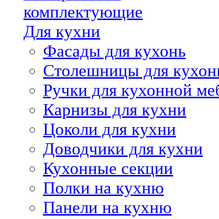
комплектующие
Для кухни
Фасады для кухонь
Столешницы для кухон
Ручки для кухонной ме
Карнизы для кухни
Цоколи для кухни
Доводчики для кухни
Кухонные секции
Полки на кухню
Панели на кухню