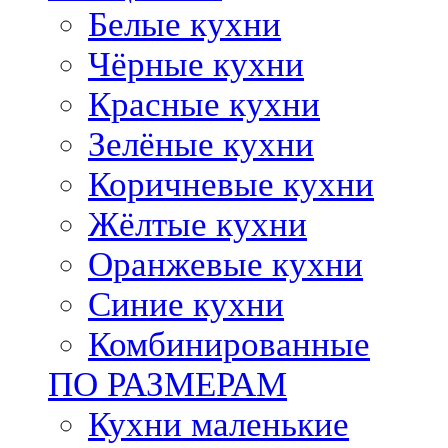
Белые кухни
Чёрные кухни
Красные кухни
Зелёные кухни
Коричневые кухни
Жёлтые кухни
Оранжевые кухни
Синие кухни
Комбинированные
ПО РАЗМЕРАМ
Кухни маленькие