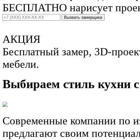
БЕСПЛАТНО нарисует проект
Вызвать замерщика
АКЦИЯ
Бесплатный замер, 3D-проект
мебели.
Выбираем стиль кухни с
Современные компании по и
предлагают своим потенциа