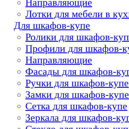
Направляющие
Лотки для мебели в кух
Для шкафов-купе
Ролики для шкафов-куп
Профили для шкафов-к
Направляющие
Фасады для шкафов-ку
Ручки для шкафов-купе
Замки для шкафов-купе
Сетка для шкафов-купе
Зеркала для шкафов-ку