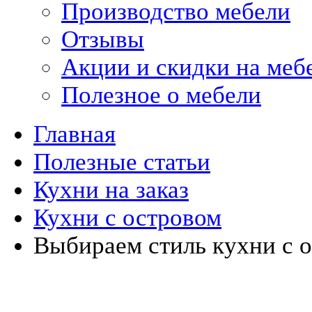
Производство мебели
Отзывы
Акции и скидки на меб
Полезное о мебели
Главная
Полезные статьи
Кухни на заказ
Кухни с островом
Выбираем стиль кухни с 
Кухни на заказ