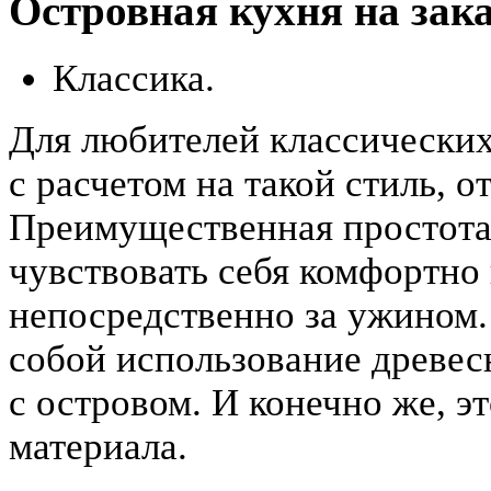
Островная кухня на зака
Классика.
Для любителей классических
с расчетом на такой стиль, о
Преимущественная простота 
чувствовать себя комфортно 
непосредственно за ужином.
собой использование древес
с островом. И конечно же, э
материала.