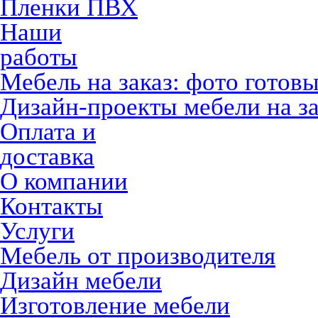
Пленки ПВХ
Наши
работы
Мебель на заказ: фото готов
Дизайн-проекты мебели на за
Оплата и
доставка
О компании
Контакты
Услуги
Мебель от производителя
Дизайн мебели
Изготовление мебели