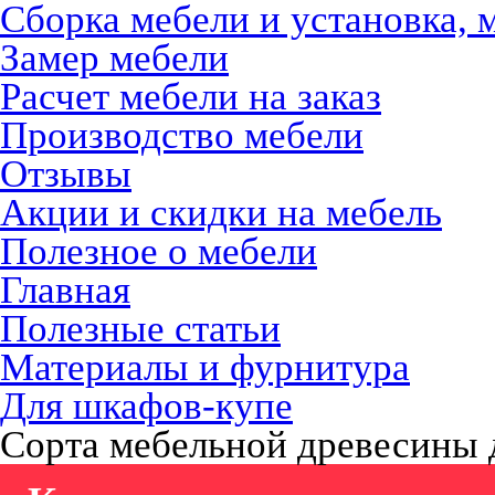
Сборка мебели и установка, 
Замер мебели
Расчет мебели на заказ
Производство мебели
Отзывы
Акции и скидки на мебель
Полезное о мебели
Главная
Полезные статьи
Материалы и фурнитура
Для шкафов-купе
Сорта мебельной древесины 