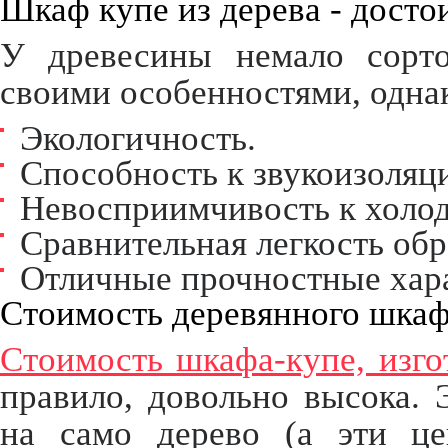
Шкаф купе из дерева - досто
У древесины немало сорто
своими особенностями, одна
Экологичность.
Способность к звукоизоляц
Невосприимчивость к холод
Сравнительная легкость обр
Отличные прочностные хар
Стоимость деревянного шкаф
Стоимость шкафа-купе, изго
правило, довольно высока. 
на само дерево (а эти ц