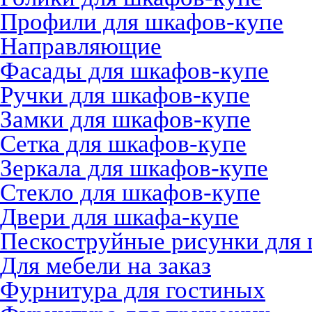
Профили для шкафов-купе
Направляющие
Фасады для шкафов-купе
Ручки для шкафов-купе
Замки для шкафов-купе
Сетка для шкафов-купе
Зеркала для шкафов-купе
Стекло для шкафов-купе
Двери для шкафа-купе
Пескоструйные рисунки для
Для мебели на заказ
Фурнитура для гостиных