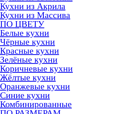
Кухни из Акрила
Кухни из Массива
ПО ЦВЕТУ
Белые кухни
Чёрные кухни
Красные кухни
Зелёные кухни
Коричневые кухни
Жёлтые кухни
Оранжевые кухни
Синие кухни
Комбинированные
ПО РАЗМЕРАМ