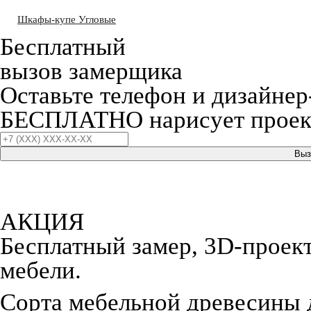
Шкафы-купе Угловые
Бесплатный
вызов замерщика
Оставьте телефон и дизайнер
БЕСПЛАТНО нарисует проект
Выз
АКЦИЯ
Бесплатный замер, 3D-проект,
мебели.
Сорта мебельной древесины 