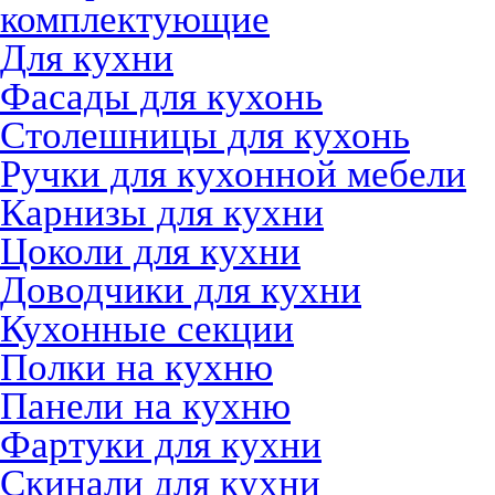
комплектующие
Для кухни
Фасады для кухонь
Столешницы для кухонь
Ручки для кухонной мебели
Карнизы для кухни
Цоколи для кухни
Доводчики для кухни
Кухонные секции
Полки на кухню
Панели на кухню
Фартуки для кухни
Скинали для кухни