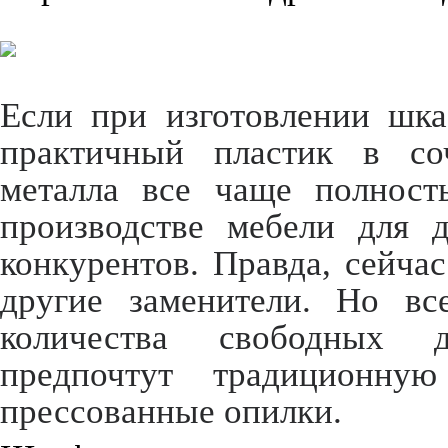
Если при изготовлении шка
практичный пластик в со
металла все чаще полност
производстве мебели для 
конкурентов. Правда, сейча
другие заменители. Но вс
количества свободных д
предпочтут традиционну
прессованные опилки.