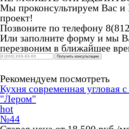
Мы проконсультируем Вас и
проект!
Позвоните по телефону 8(812
Или заполните форму и мы 
перезвоним в ближайшее вре
Получить консультацию
Рекомендуем посмотреть
Кухня современная угловая 
"Лером"
hot
№44