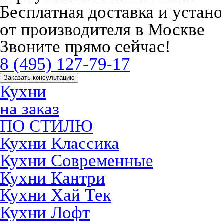
Бесплатная доставка и устан
от производителя в Москве
Звоните прямо сейчас!
8 (495) 127-79-17
Заказать консультацию
Кухни
на заказ
ПО СТИЛЮ
Кухни Классика
Кухни Современные
Кухни Кантри
Кухни Хай Тек
Кухни Лофт