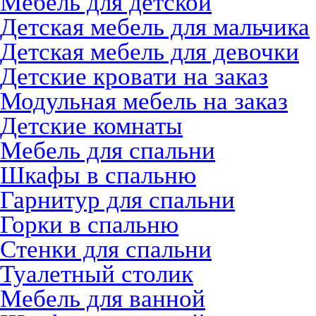
Мебель для детской
Детская мебель для мальчика
Детская мебель для девочки
Детские кровати на заказ
Модульная мебель на заказ
Детские комнаты
Мебель для спальни
Шкафы в спальню
Гарнитур для спальни
Горки в спальню
Стенки для спальни
Туалетный столик
Мебель для ванной