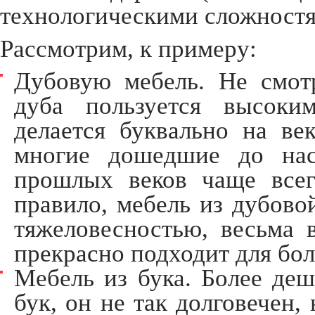
технологическими сложностя
Рассмотрим, к примеру:
Дубовую мебель. Не смотр
дуба пользуется высоки
делается буквально на ве
многие дошедшие до нас
прошлых веков чаще всег
правило, мебель из дубово
тяжеловесностью, весьма
прекрасно подходит для бол
Мебель из бука. Более деш
бук, он не так долговечен,