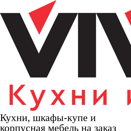
Кухни, шкафы-купе и
корпусная мебель на заказ