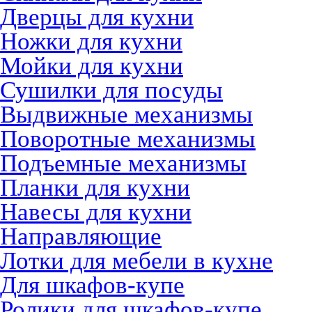
Дверцы для кухни
Ножки для кухни
Мойки для кухни
Сушилки для посуды
Выдвижные механизмы
Поворотные механизмы
Подъемные механизмы
Планки для кухни
Навесы для кухни
Направляющие
Лотки для мебели в кухне
Для шкафов-купе
Ролики для шкафов-купе