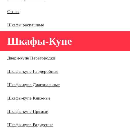
Столы
Шкафы распашные
Шкафы-Купе
Двери-купе Перегородки
Шкафы-купе Гардеробные
Шкафы-купе Диагональные
Шкафы-купе Книжные
Шкафы-купе Прямые
Шкафы-купе Радиусные