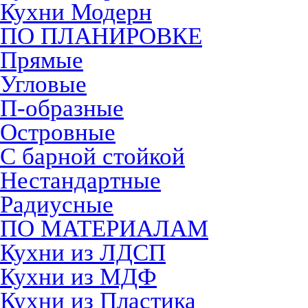
Кухни Модерн
ПО ПЛАНИРОВКЕ
Прямые
Угловые
П-образные
Островные
С барной стойкой
Нестандартные
Радиусные
ПО МАТЕРИАЛАМ
Кухни из ЛДСП
Кухни из МДФ
Кухни из Пластика