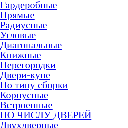
Гардеробные
Прямые
Радиусные
Угловые
Диагональные
Книжные
Перегородки
Двери-купе
По типу сборки
Корпусные
Встроенные
ПО ЧИСЛУ ДВЕРЕЙ
Двухдверные