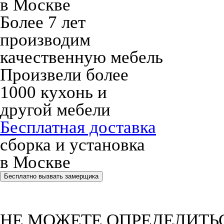
в Москве
Более 7 лет
производим
качественную мебель
Произвели более
1000 кухонь и
другой мебели
Бесплатная доставка
сборка и установка
в Москве
Бесплатно вызвать замерщика
НЕ МОЖЕТЕ ОПРЕДЕЛИТЬ