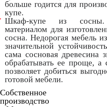
больше годится для произ
купе.
Шкаф-купе из сосны. 
материалом для изготовлен
сосна. Недорогая мебель и
значительной устойчивост
сама сосновая древесина з
обрабатывать ее проще, а 
позволяет добиться выгод
готовой мебели.
Собственное
производство