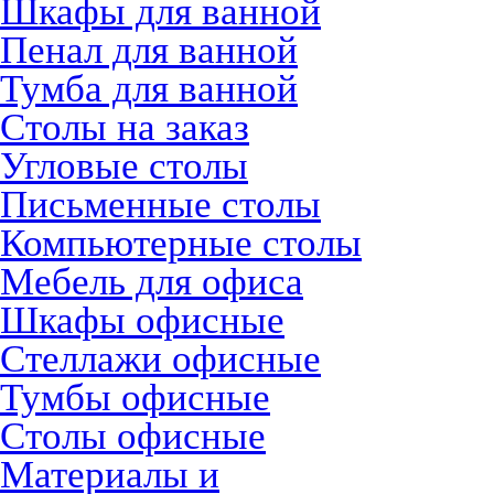
Шкафы для ванной
Пенал для ванной
Тумба для ванной
Столы на заказ
Угловые столы
Письменные столы
Компьютерные столы
Мебель для офиса
Шкафы офисные
Стеллажи офисные
Тумбы офисные
Столы офисные
Материалы и