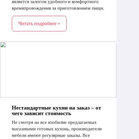
является залогом удобного и комфортного
времяпровождения за приготовлением пищи.
Сегодня существует масса различий в стиле,
конфигурации
Читать подробнее »
Нестандартные кухни на заказ – от
чего зависит стоимость
Не смотря на все изобилие предлагаемых
магазинами готовых кухонь, производители
мебели имеют регулярные заказы. Все