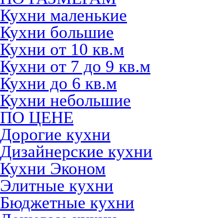
Кухни маленькие
Кухни большие
Кухни от 10 кв.м
Кухни от 7 до 9 кв.м
Кухни до 6 кв.м
Кухни небольшие
ПО ЦЕНЕ
Дорогие кухни
Дизайнерские кухни
Кухни Эконом
Элитные кухни
Бюджетные кухни