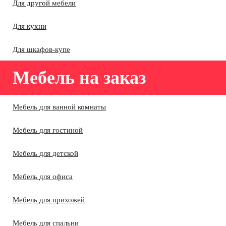
Для другой мебели
Для кухни
Для шкафов-купе
Мебель на заказ
Мебель для ванной комнаты
Мебель для гостиной
Мебель для детской
Мебель для офиса
Мебель для прихожей
Мебель для спальни