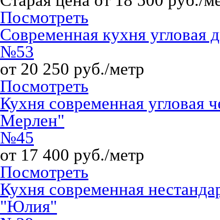
Старая цена от 18 500 руб./м
Посмотреть
Современная кухня угловая 
№53
от 20 250 руб./метр
Посмотреть
Кухня современная угловая 
Мерлен"
№45
от 17 400 руб./метр
Посмотреть
Кухня современная нестандар
"Юлия"