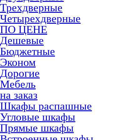
Трехдверные
Четырехдверные
ПО ЦЕНЕ
Дешевые
Бюджетные
Эконом
Дорогие
Мебель
на заказ
Шкафы распашные
Угловые шкафы
Прямые шкафы
Встроенные шкафы