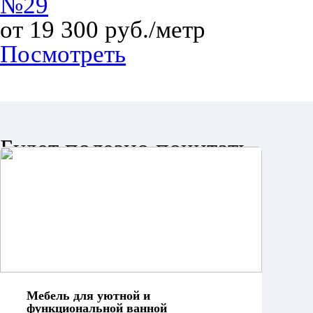
№29
от 19 300 руб./метр
Посмотреть
Будет полезно почитать
Мебель для уютной и
функциональной ванной