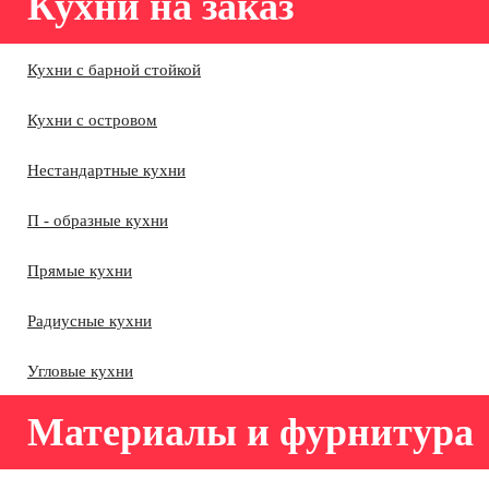
Кухни на заказ
Кухни с барной стойкой
Кухни с островом
Нестандартные кухни
П - образные кухни
Прямые кухни
Радиусные кухни
Угловые кухни
Материалы и фурнитура