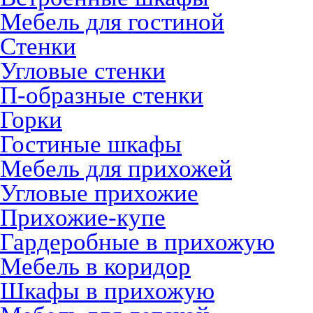
Мебель для гостиной
Стенки
Угловые стенки
П-образные стенки
Горки
Гостиные шкафы
Мебель для прихожей
Угловые прихожие
Прихожие-купе
Гардеробные в прихожую
Мебель в коридор
Шкафы в прихожую