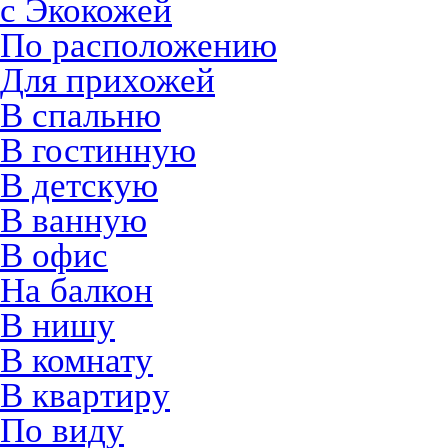
с Экокожей
По расположению
Для прихожей
В спальню
В гостинную
В детскую
В ванную
В офис
На балкон
В нишу
В комнату
В квартиру
По виду