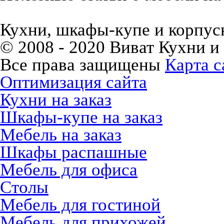
Кухни, шкафы-купе и корпусн
© 2008 - 2020 Виват Кухни и
Все права защищены
Карта с
Оптимизация сайта
Кухни на заказ
Шкафы-купе на заказ
Мебель на заказ
Шкафы распашные
Мебель для офиса
Столы
Мебель для гостиной
Мебель для прихожей