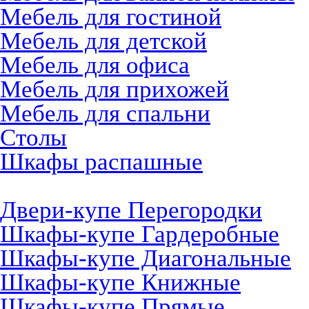
Мебель для гостиной
Мебель для детской
Мебель для офиса
Мебель для прихожей
Мебель для спальни
Столы
Шкафы распашные
Шкафы-Купе
Двери-купе Перегородки
Шкафы-купе Гардеробные
Шкафы-купе Диагональные
Шкафы-купе Книжные
Шкафы-купе Прямые