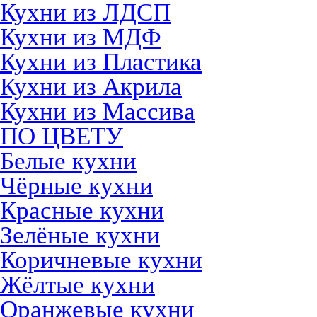
Кухни из ЛДСП
Кухни из МДФ
Кухни из Пластика
Кухни из Акрила
Кухни из Массива
ПО ЦВЕТУ
Белые кухни
Чёрные кухни
Красные кухни
Зелёные кухни
Коричневые кухни
Жёлтые кухни
Оранжевые кухни