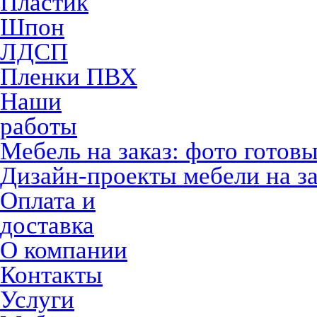
Пластик
Шпон
ЛДСП
Пленки ПВХ
Наши
работы
Мебель на заказ: фото готов
Дизайн-проекты мебели на за
Оплата и
доставка
О компании
Контакты
Услуги