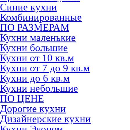
Синие кухни
Комбинированные
ПО РАЗМЕРАМ
Кухни маленькие
Кухни большие
Кухни от 10 кв.м
Кухни от 7 до 9 кв.м
Кухни до 6 кв.м
Кухни небольшие
ПО ЦЕНЕ
Дорогие кухни
Дизайнерские кухни
Кухни Эконом