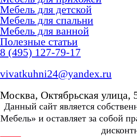
Мебель для детской
Мебель для спальни
Мебель для ванной
Полезные статьи
8 (495) 127-79-17
vivatkuhni24@yandex.ru
Москва, Октябрьская улица, 
Данный сайт является собстве
Мебель» и оставляет за собой п
дисконт