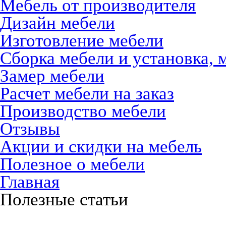
Мебель от производителя
Дизайн мебели
Изготовление мебели
Сборка мебели и установка, 
Замер мебели
Расчет мебели на заказ
Производство мебели
Отзывы
Акции и скидки на мебель
Полезное о мебели
Главная
Полезные статьи
Кухни на заказ