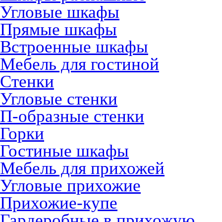
Угловые шкафы
Прямые шкафы
Встроенные шкафы
Мебель для гостиной
Стенки
Угловые стенки
П-образные стенки
Горки
Гостиные шкафы
Мебель для прихожей
Угловые прихожие
Прихожие-купе
Гардеробные в прихожую