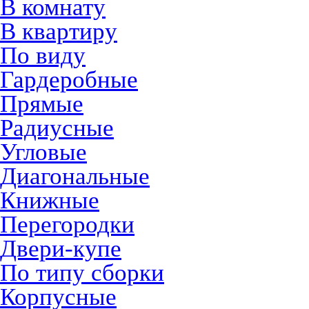
В комнату
В квартиру
По виду
Гардеробные
Прямые
Радиусные
Угловые
Диагональные
Книжные
Перегородки
Двери-купе
По типу сборки
Корпусные