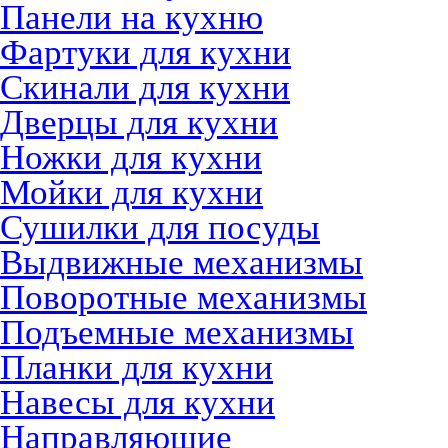
Панели на кухню
Фартуки для кухни
Скинали для кухни
Дверцы для кухни
Ножки для кухни
Мойки для кухни
Сушилки для посуды
Выдвижные механизмы
Поворотные механизмы
Подъемные механизмы
Планки для кухни
Навесы для кухни
Направляющие