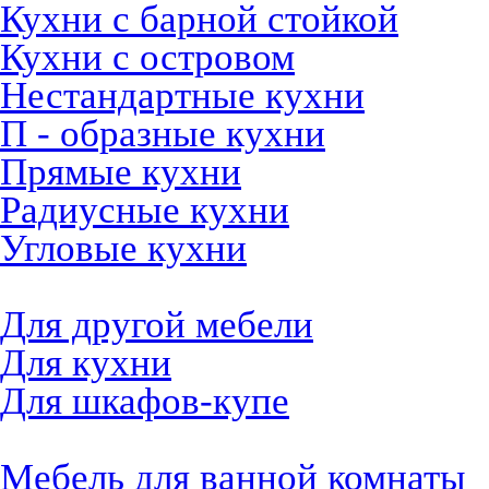
Кухни с барной стойкой
Кухни с островом
Нестандартные кухни
П - образные кухни
Прямые кухни
Радиусные кухни
Угловые кухни
Материалы и фурнитура
Для другой мебели
Для кухни
Для шкафов-купе
Мебель на заказ
Мебель для ванной комнаты