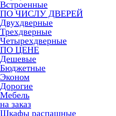
Встроенные
ПО ЧИСЛУ ДВЕРЕЙ
Двухдверные
Трехдверные
Четырехдверные
ПО ЦЕНЕ
Дешевые
Бюджетные
Эконом
Дорогие
Мебель
на заказ
Шкафы распашные