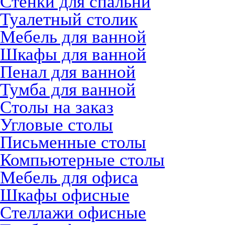
Стенки для спальни
Туалетный столик
Мебель для ванной
Шкафы для ванной
Пенал для ванной
Тумба для ванной
Столы на заказ
Угловые столы
Письменные столы
Компьютерные столы
Мебель для офиса
Шкафы офисные
Стеллажи офисные