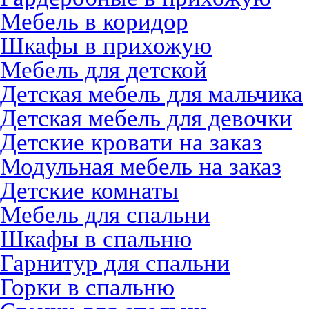
Мебель в коридор
Шкафы в прихожую
Мебель для детской
Детская мебель для мальчика
Детская мебель для девочки
Детские кровати на заказ
Модульная мебель на заказ
Детские комнаты
Мебель для спальни
Шкафы в спальню
Гарнитур для спальни
Горки в спальню