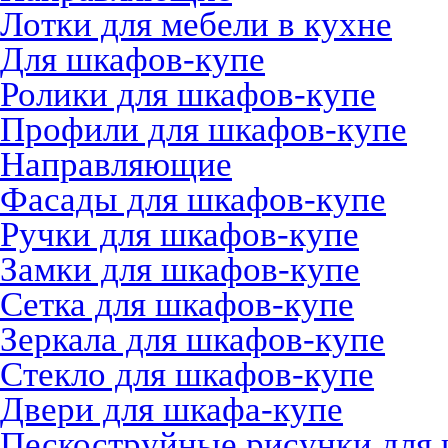
Лотки для мебели в кухне
Для шкафов-купе
Ролики для шкафов-купе
Профили для шкафов-купе
Направляющие
Фасады для шкафов-купе
Ручки для шкафов-купе
Замки для шкафов-купе
Сетка для шкафов-купе
Зеркала для шкафов-купе
Стекло для шкафов-купе
Двери для шкафа-купе
Пескоструйные рисунки для