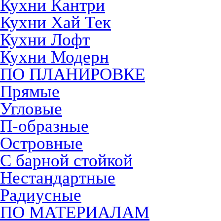
Кухни Кантри
Кухни Хай Тек
Кухни Лофт
Кухни Модерн
ПО ПЛАНИРОВКЕ
Прямые
Угловые
П-образные
Островные
С барной стойкой
Нестандартные
Радиусные
ПО МАТЕРИАЛАМ