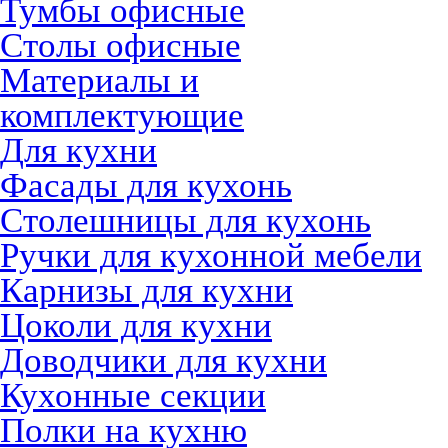
Тумбы офисные
Столы офисные
Материалы и
комплектующие
Для кухни
Фасады для кухонь
Столешницы для кухонь
Ручки для кухонной мебели
Карнизы для кухни
Цоколи для кухни
Доводчики для кухни
Кухонные секции
Полки на кухню