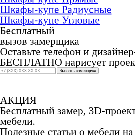
Шкафы-купе Радиусные
Шкафы-купе Угловые
Бесплатный
вызов замерщика
Оставьте телефон и дизайнер
БЕСПЛАТНО нарисует проект
Вызвать замерщика
АКЦИЯ
Бесплатный замер, 3D-проект,
мебели.
Полезные статьи о мебели на 