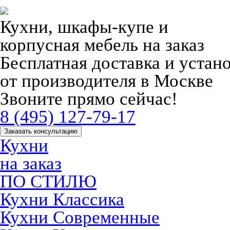
Кухни, шкафы-купе и
корпусная мебель на заказ
Бесплатная доставка и устан
от производителя в Москве
Звоните прямо сейчас!
8 (495) 127-79-17
Заказать консультацию
Кухни
на заказ
ПО СТИЛЮ
Кухни Классика
Кухни Современные