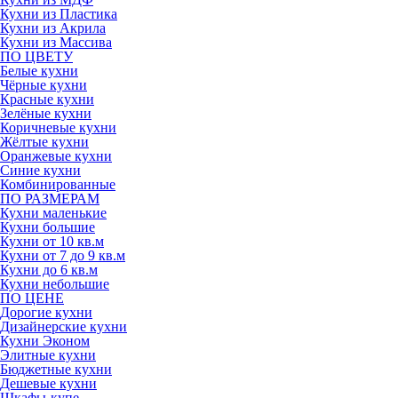
Кухни из Пластика
Кухни из Акрила
Кухни из Массива
ПО ЦВЕТУ
Белые кухни
Чёрные кухни
Красные кухни
Зелёные кухни
Коричневые кухни
Жёлтые кухни
Оранжевые кухни
Синие кухни
Комбинированные
ПО РАЗМЕРАМ
Кухни маленькие
Кухни большие
Кухни от 10 кв.м
Кухни от 7 до 9 кв.м
Кухни до 6 кв.м
Кухни небольшие
ПО ЦЕНЕ
Дорогие кухни
Дизайнерские кухни
Кухни Эконом
Элитные кухни
Бюджетные кухни
Дешевые кухни
Шкафы-купе