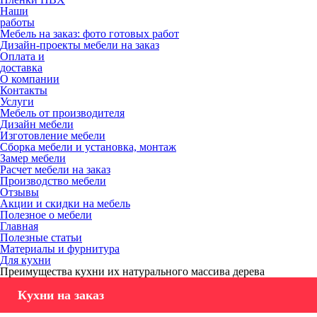
Наши
работы
Мебель на заказ: фото готовых работ
Дизайн-проекты мебели на заказ
Оплата и
доставка
О компании
Контакты
Услуги
Мебель от производителя
Дизайн мебели
Изготовление мебели
Сборка мебели и установка, монтаж
Замер мебели
Расчет мебели на заказ
Производство мебели
Отзывы
Акции и скидки на мебель
Полезное о мебели
Главная
Полезные статьи
Материалы и фурнитура
Для кухни
Преимущества кухни их натурального массива дерева
Кухни на заказ