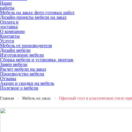
Наши
работы
Мебель на заказ: фото готовых работ
Дизайн-проекты мебели на заказ
Оплата и
доставка
О компании
Контакты
Услуги
Мебель от производителя
Дизайн мебели
Изготовление мебели
Сборка мебели и установка, монтаж
Замер мебели
Расчет мебели на заказ
Производство мебели
Отзывы
Акции и скидки на мебель
Полезное о мебели
Главная
Мебель на заказ
Офисный стол в классическом стиле пр