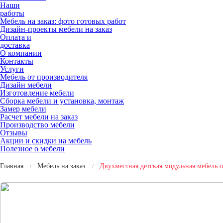
Наши
работы
Мебель на заказ: фото готовых работ
Дизайн-проекты мебели на заказ
Оплата и
доставка
О компании
Контакты
Услуги
Мебель от производителя
Дизайн мебели
Изготовление мебели
Сборка мебели и установка, монтаж
Замер мебели
Расчет мебели на заказ
Производство мебели
Отзывы
Акции и скидки на мебель
Полезное о мебели
Главная
Мебель на заказ
Двухместная детская модульная мебель 