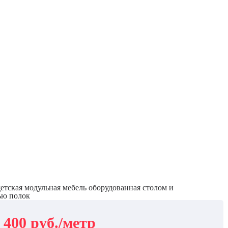
етская модульная мебель оборудованная столом и
ью полок
 400 руб./метр