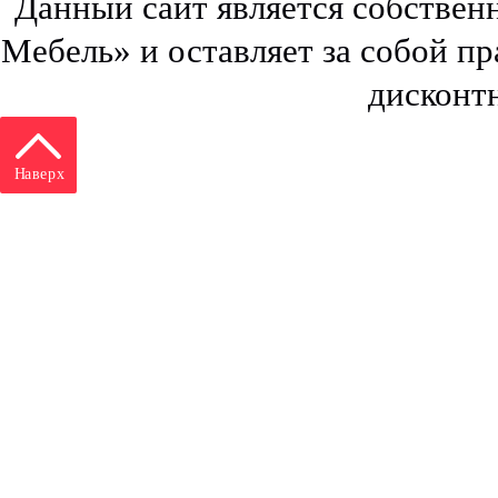
Данный сайт является собстве
Мебель» и оставляет за собой п
дисконт
Наверх