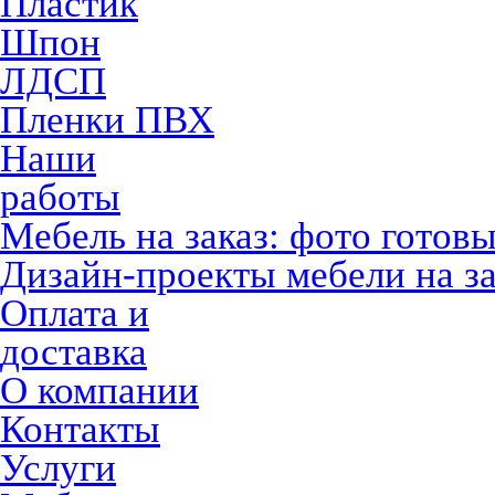
Пластик
Шпон
ЛДСП
Пленки ПВХ
Наши
работы
Мебель на заказ: фото готов
Дизайн-проекты мебели на за
Оплата и
доставка
О компании
Контакты
Услуги