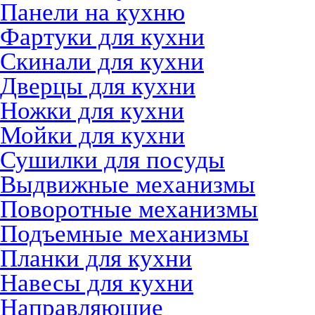
Панели на кухню
Фартуки для кухни
Скинали для кухни
Дверцы для кухни
Ножки для кухни
Мойки для кухни
Сушилки для посуды
Выдвижные механизмы
Поворотные механизмы
Подъемные механизмы
Планки для кухни
Навесы для кухни
Направляющие