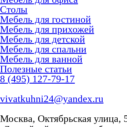
Столы
Мебель для гостиной
Мебель для прихожей
Мебель для детской
Мебель для спальни
Мебель для ванной
Полезные статьи
8 (495) 127-79-17
vivatkuhni24@yandex.ru
Москва, Октябрьская улица, 