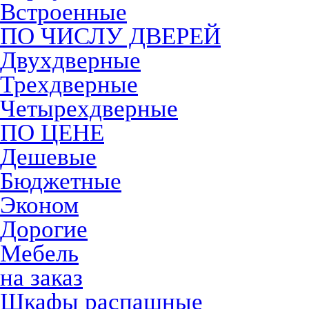
Встроенные
ПО ЧИСЛУ ДВЕРЕЙ
Двухдверные
Трехдверные
Четырехдверные
ПО ЦЕНЕ
Дешевые
Бюджетные
Эконом
Дорогие
Мебель
на заказ
Шкафы распашные