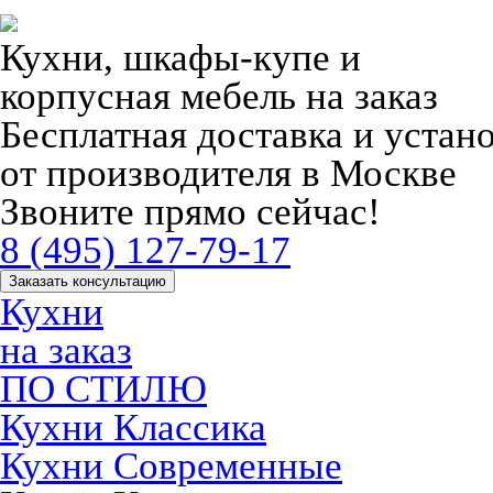
Кухни, шкафы-купе и
корпусная мебель на заказ
Бесплатная доставка и устан
от производителя в Москве
Звоните прямо сейчас!
8 (495) 127-79-17
Заказать консультацию
Кухни
на заказ
ПО СТИЛЮ
Кухни Классика
Кухни Современные