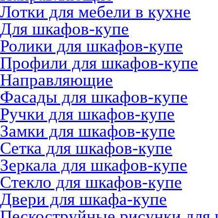
Лотки для мебели в кухне
Для шкафов-купе
Ролики для шкафов-купе
Профили для шкафов-купе
Направляющие
Фасады для шкафов-купе
Ручки для шкафов-купе
Замки для шкафов-купе
Сетка для шкафов-купе
Зеркала для шкафов-купе
Стекло для шкафов-купе
Двери для шкафа-купе
Пескоструйные рисунки для