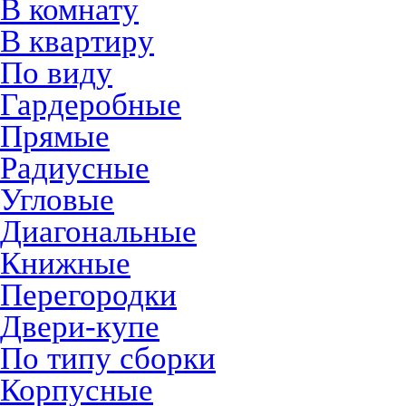
В комнату
В квартиру
По виду
Гардеробные
Прямые
Радиусные
Угловые
Диагональные
Книжные
Перегородки
Двери-купе
По типу сборки
Корпусные