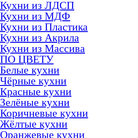
Кухни из ЛДСП
Кухни из МДФ
Кухни из Пластика
Кухни из Акрила
Кухни из Массива
ПО ЦВЕТУ
Белые кухни
Чёрные кухни
Красные кухни
Зелёные кухни
Коричневые кухни
Жёлтые кухни
Оранжевые кухни