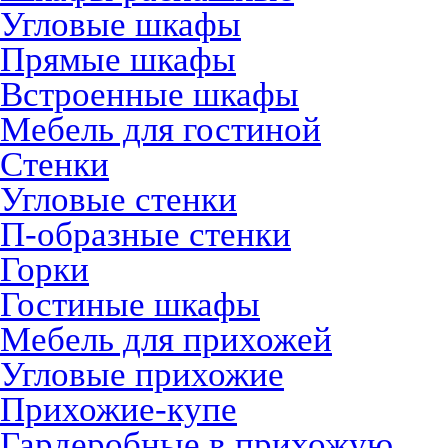
Угловые шкафы
Прямые шкафы
Встроенные шкафы
Мебель для гостиной
Стенки
Угловые стенки
П-образные стенки
Горки
Гостиные шкафы
Мебель для прихожей
Угловые прихожие
Прихожие-купе
Гардеробные в прихожую