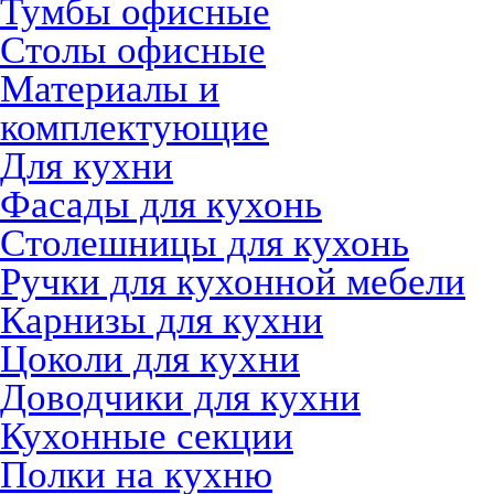
Тумбы офисные
Столы офисные
Материалы и
комплектующие
Для кухни
Фасады для кухонь
Столешницы для кухонь
Ручки для кухонной мебели
Карнизы для кухни
Цоколи для кухни
Доводчики для кухни
Кухонные секции
Полки на кухню