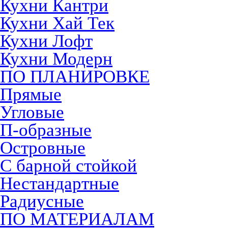
Кухни Кантри
Кухни Хай Тек
Кухни Лофт
Кухни Модерн
ПО ПЛАНИРОВКЕ
Прямые
Угловые
П-образные
Островные
С барной стойкой
Нестандартные
Радиусные
ПО МАТЕРИАЛАМ