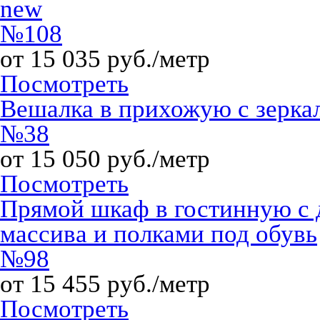
new
№108
от 15 035 руб./метр
Посмотреть
Вешалка в прихожую с зерк
№38
от 15 050 руб./метр
Посмотреть
Прямой шкаф в гостинную с д
массива и полками под обувь
№98
от 15 455 руб./метр
Посмотреть