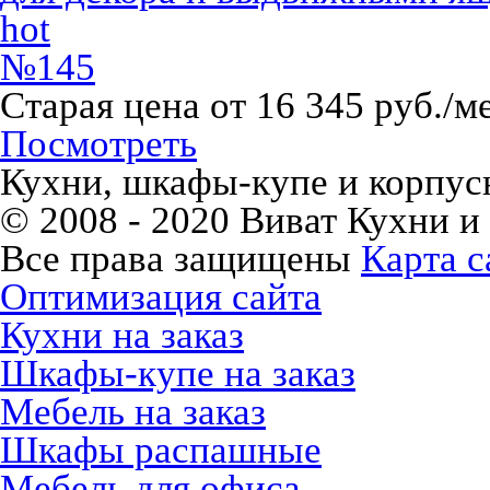
hot
№145
Старая цена от 16 345 руб./м
Посмотреть
Кухни, шкафы-купе и корпусн
© 2008 - 2020 Виват Кухни и
Все права защищены
Карта с
Оптимизация сайта
Кухни на заказ
Шкафы-купе на заказ
Мебель на заказ
Шкафы распашные
Мебель для офиса