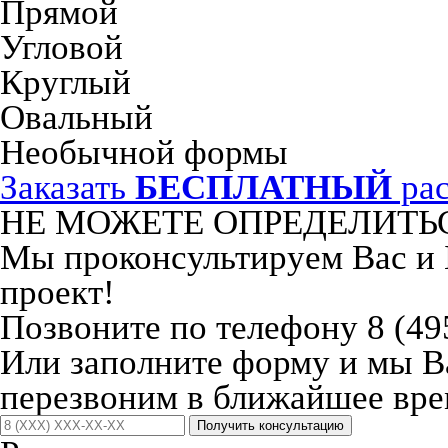
Прямой
Угловой
Круглый
Овальный
Необычной формы
Заказать
БЕСПЛАТНЫЙ
рас
НЕ МОЖЕТЕ ОПРЕДЕЛИТЬ
Мы проконсультируем Вас и
проект!
Позвоните по телефону 8 (49
Или заполните форму и мы 
перезвоним в ближайшее вре
Получить консультацию