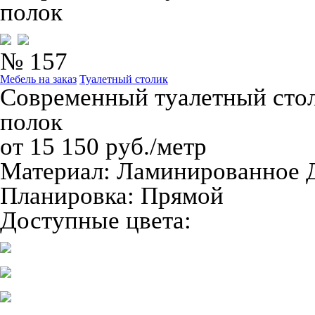
полок
№ 157
Мебель на заказ
Туалетный столик
Современный туалетный сто
полок
от 15 150 руб./метр
Материал:
Ламинированное
Планировка:
Прямой
Доступные цвета: