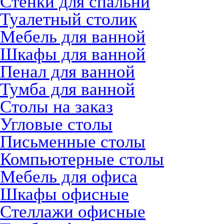
Стенки для спальни
Туалетный столик
Мебель для ванной
Шкафы для ванной
Пенал для ванной
Тумба для ванной
Столы на заказ
Угловые столы
Письменные столы
Компьютерные столы
Мебель для офиса
Шкафы офисные
Стеллажи офисные