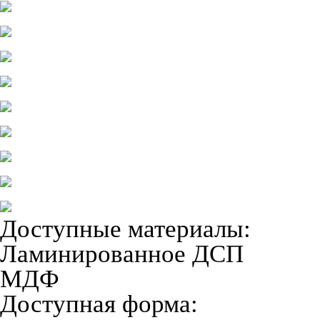
Доступные материалы:
Ламинированное ДСП
МДФ
Доступная форма: