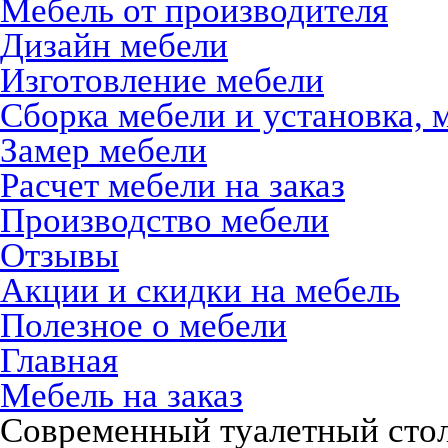
Мебель от производителя
Дизайн мебели
Изготовление мебели
Сборка мебели и установка, 
Замер мебели
Расчет мебели на заказ
Производство мебели
Отзывы
Акции и скидки на мебель
Полезное о мебели
Главная
Мебель на заказ
Современный туалетный сто