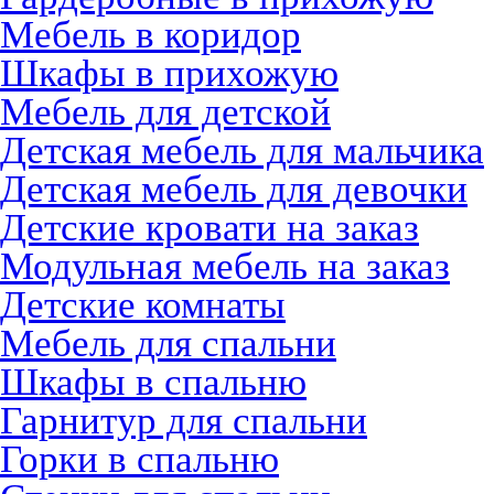
Мебель в коридор
Шкафы в прихожую
Мебель для детской
Детская мебель для мальчика
Детская мебель для девочки
Детские кровати на заказ
Модульная мебель на заказ
Детские комнаты
Мебель для спальни
Шкафы в спальню
Гарнитур для спальни
Горки в спальню