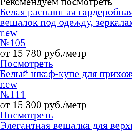
Рекомендуем посмотреть
Белая распашная гардеробна
вешалок под одежду, зеркала
new
№105
от 15 780 руб./метр
Посмотреть
Белый шкаф-купе для прихо
new
№111
от 15 300 руб./метр
Посмотреть
Элегантная вешалка для верх