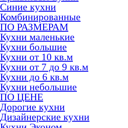
Синие кухни
Комбинированные
ПО РАЗМЕРАМ
Кухни маленькие
Кухни большие
Кухни от 10 кв.м
Кухни от 7 до 9 кв.м
Кухни до 6 кв.м
Кухни небольшие
ПО ЦЕНЕ
Дорогие кухни
Дизайнерские кухни
Кухни Эконом