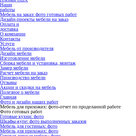
Наши
работы
Мебель на заказ: фото готовых работ
Дизайн-проекты мебели на заказ
Оплата и
доставка
О компании
Контакты
Услуги
Мебель от производителя
Дизайн мебели
Изготовление мебели
Сборка мебели и установка, монтаж
Замер мебели
Расчет мебели на заказ
Производство мебели
Отзывы
Акции и скидки на мебель
Полезное о мебели
Главная
Фото и дизайн наших работ
Мебель для прихожих: фото-отчет по проделанной работе
Фото готовых работ
Готовые кухни: фото
Шкафы-купе: фото выполненных заказов
Мебель для гостиных: фото
Мебель для прихожих: фото
Готовая детская мебель: фото