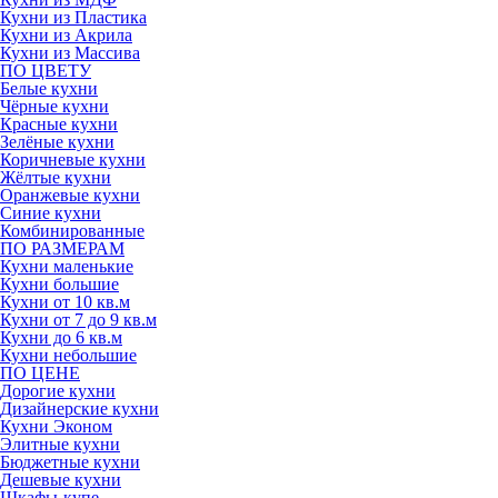
Кухни из Пластика
Кухни из Акрила
Кухни из Массива
ПО ЦВЕТУ
Белые кухни
Чёрные кухни
Красные кухни
Зелёные кухни
Коричневые кухни
Жёлтые кухни
Оранжевые кухни
Синие кухни
Комбинированные
ПО РАЗМЕРАМ
Кухни маленькие
Кухни большие
Кухни от 10 кв.м
Кухни от 7 до 9 кв.м
Кухни до 6 кв.м
Кухни небольшие
ПО ЦЕНЕ
Дорогие кухни
Дизайнерские кухни
Кухни Эконом
Элитные кухни
Бюджетные кухни
Дешевые кухни
Шкафы-купе