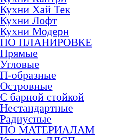
Кухни Хай Тек
Кухни Лофт
Кухни Модерн
ПО ПЛАНИРОВКЕ
Прямые
Угловые
П-образные
Островные
С барной стойкой
Нестандартные
Радиусные
ПО МАТЕРИАЛАМ