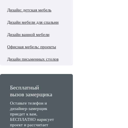
Дизайн: детская мебель
Дизайн мебели для спальни
Дизайн ванной мебели
Офисная мебель: проекты
Дизайн письменных столов
Бесплатный
вызов замерщика
Оставьте телефон и
дизайнер-замерщик
приедет к вам,
БЕСПЛАТНО нарисует
проект и рассчитает