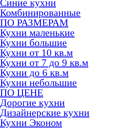
Синие кухни
Комбинированные
ПО РАЗМЕРАМ
Кухни маленькие
Кухни большие
Кухни от 10 кв.м
Кухни от 7 до 9 кв.м
Кухни до 6 кв.м
Кухни небольшие
ПО ЦЕНЕ
Дорогие кухни
Дизайнерские кухни
Кухни Эконом