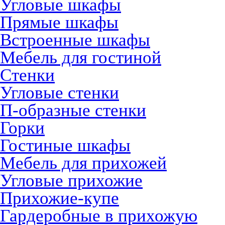
Угловые шкафы
Прямые шкафы
Встроенные шкафы
Мебель для гостиной
Стенки
Угловые стенки
П-образные стенки
Горки
Гостиные шкафы
Мебель для прихожей
Угловые прихожие
Прихожие-купе
Гардеробные в прихожую