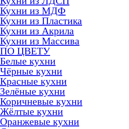
Кухни из ЛДСП
Кухни из МДФ
Кухни из Пластика
Кухни из Акрила
Кухни из Массива
ПО ЦВЕТУ
Белые кухни
Чёрные кухни
Красные кухни
Зелёные кухни
Коричневые кухни
Жёлтые кухни
Оранжевые кухни