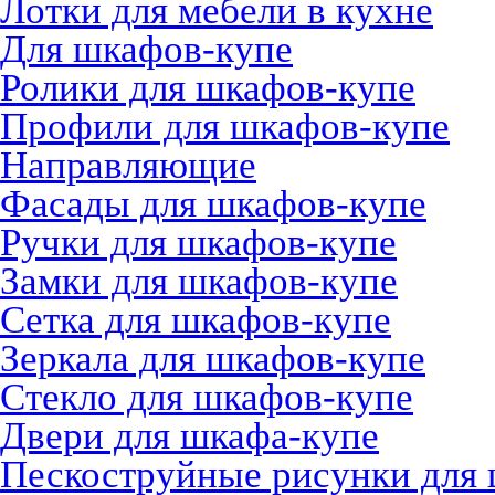
Лотки для мебели в кухне
Для шкафов-купе
Ролики для шкафов-купе
Профили для шкафов-купе
Направляющие
Фасады для шкафов-купе
Ручки для шкафов-купе
Замки для шкафов-купе
Сетка для шкафов-купе
Зеркала для шкафов-купе
Стекло для шкафов-купе
Двери для шкафа-купе
Пескоструйные рисунки для