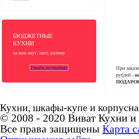
БЮДЖЕТНЫЕ
КУХНИ
на ваш вкус, цвет, размер
Узнать подробнее
При заказе
рублей -
н
ПОДАРО
Кухни, шкафы-купе и корпусная
© 2008 - 2020 Виват Кухни и
Все права защищены
Карта с