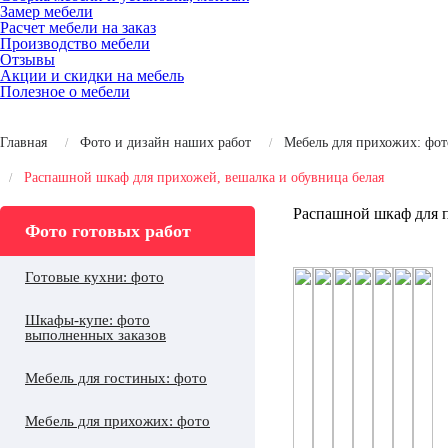
Замер мебели
Расчет мебели на заказ
Производство мебели
Отзывы
Акции и скидки на мебель
Полезное о мебели
Главная
Фото и дизайн наших работ
Мебель для прихожих: фот
Распашной шкаф для прихожей, вешалка и обувница белая
Распашной шкаф для п
Фото готовых работ
Готовые кухни: фото
Шкафы-купе: фото
выполненных заказов
Мебель для гостиных: фото
Мебель для прихожих: фото