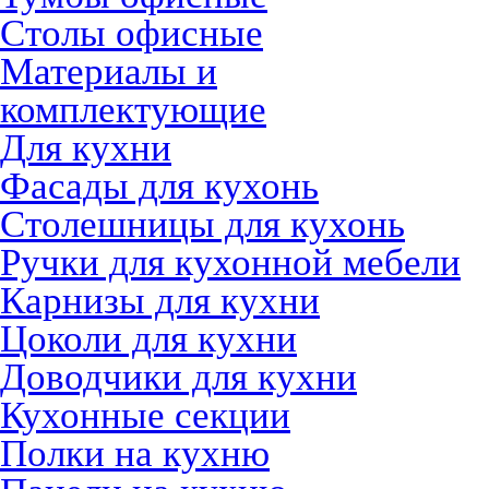
Столы офисные
Материалы и
комплектующие
Для кухни
Фасады для кухонь
Столешницы для кухонь
Ручки для кухонной мебели
Карнизы для кухни
Цоколи для кухни
Доводчики для кухни
Кухонные секции
Полки на кухню