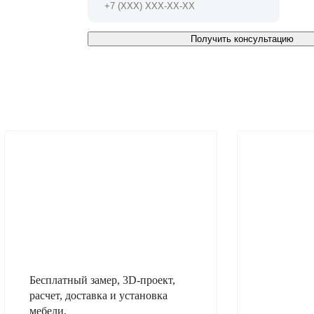
Получить консультацию
Бесплатный замер, 3D-проект,
расчет, доставка и установка
мебели.