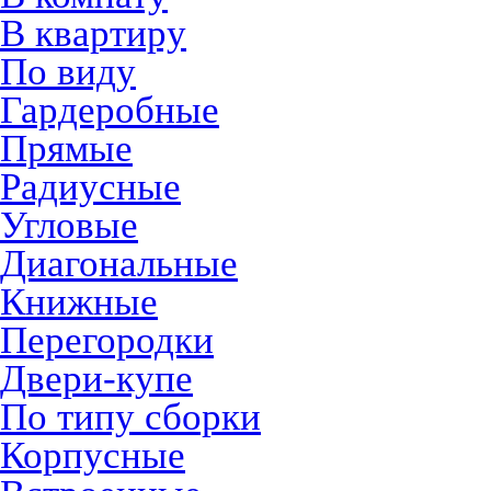
В квартиру
По виду
Гардеробные
Прямые
Радиусные
Угловые
Диагональные
Книжные
Перегородки
Двери-купе
По типу сборки
Корпусные