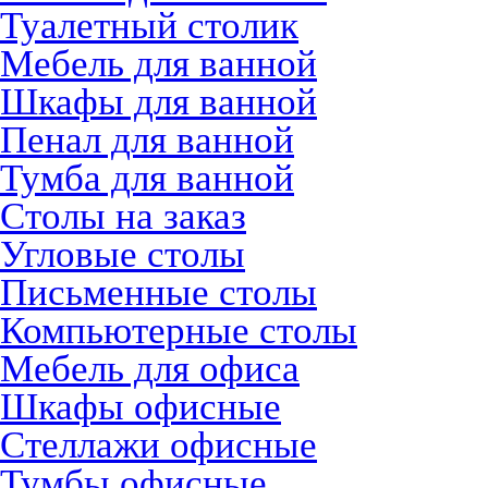
Туалетный столик
Мебель для ванной
Шкафы для ванной
Пенал для ванной
Тумба для ванной
Столы на заказ
Угловые столы
Письменные столы
Компьютерные столы
Мебель для офиса
Шкафы офисные
Стеллажи офисные
Тумбы офисные