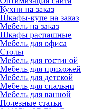
Оптимизация сайта
Кухни на заказ
Шкафы-купе на заказ
Мебель на заказ
Шкафы распашные
Мебель для офиса
Столы
Мебель для гостиной
Мебель для прихожей
Мебель для детской
Мебель для спальни
Мебель для ванной
Полезные статьи