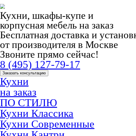
Кухни, шкафы-купе и
корпусная мебель на заказ
Бесплатная доставка и устано
от производителя в Москве
Звоните прямо сейчас!
8 (495) 127-79-17
Заказать консультацию
Кухни
на заказ
ПО СТИЛЮ
Кухни Классика
Кухни Современные
Кухни Кантри