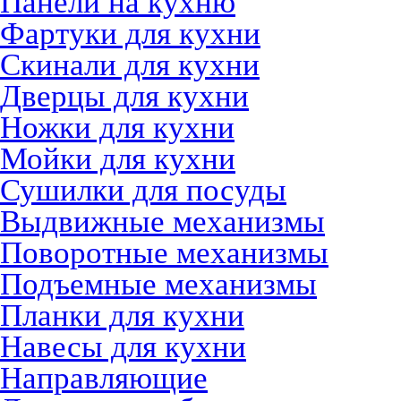
Панели на кухню
Фартуки для кухни
Скинали для кухни
Дверцы для кухни
Ножки для кухни
Мойки для кухни
Сушилки для посуды
Выдвижные механизмы
Поворотные механизмы
Подъемные механизмы
Планки для кухни
Навесы для кухни
Направляющие