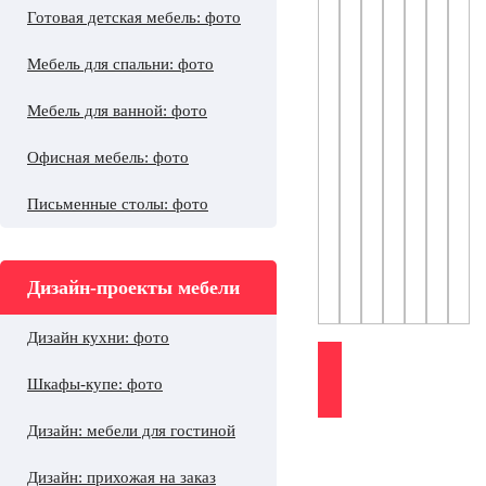
Готовая детская мебель: фото
Мебель для спальни: фото
Мебель для ванной: фото
Офисная мебель: фото
Письменные столы: фото
Дизайн-проекты мебели
Дизайн кухни: фото
Шкафы-купе: фото
Дизайн: мебели для гостиной
Дизайн: прихожая на заказ