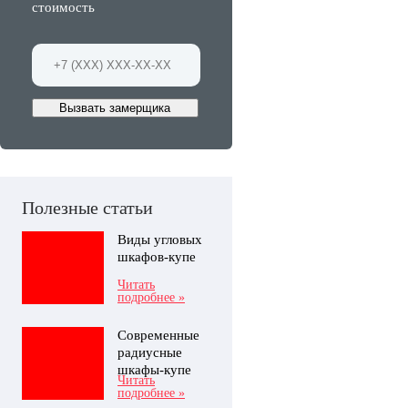
стоимость
Вызвать замерщика
Полезные статьи
Виды угловых
шкафов-купе
Читать
подробнее »
Современные
радиусные
шкафы-купе
Читать
подробнее »