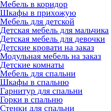
Мебель в коридор
Шкафы в прихожую
Мебель для детской
Детская мебель для мальчика
Детская мебель для девочки
Детские кровати на заказ
Модульная мебель на заказ
Детские комнаты
Мебель для спальни
Шкафы в спальню
Гарнитур для спальни
Горки в спальню
Стенки для спальни