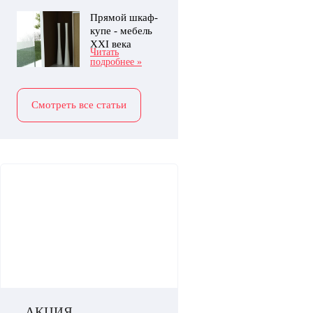
Прямой шкаф-
купе - мебель
XXI века
Читать
подробнее »
Смотреть все статьи
АКЦИЯ