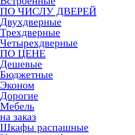
Встроенные
ПО ЧИСЛУ ДВЕРЕЙ
Двухдверные
Трехдверные
Четырехдверные
ПО ЦЕНЕ
Дешевые
Бюджетные
Эконом
Дорогие
Мебель
на заказ
Шкафы распашные