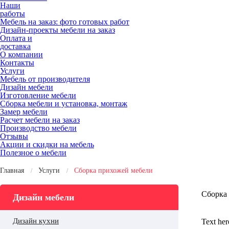
Наши
работы
Мебель на заказ: фото готовых работ
Дизайн-проекты мебели на заказ
Оплата и
доставка
О компании
Контакты
Услуги
Мебель от производителя
Дизайн мебели
Изготовление мебели
Сборка мебели и установка, монтаж
Замер мебели
Расчет мебели на заказ
Производство мебели
Отзывы
Акции и скидки на мебель
Полезное о мебели
Главная
Услуги
Сборка прихожей мебели
Сборка
Дизайн мебели
Дизайн кухни
Text here