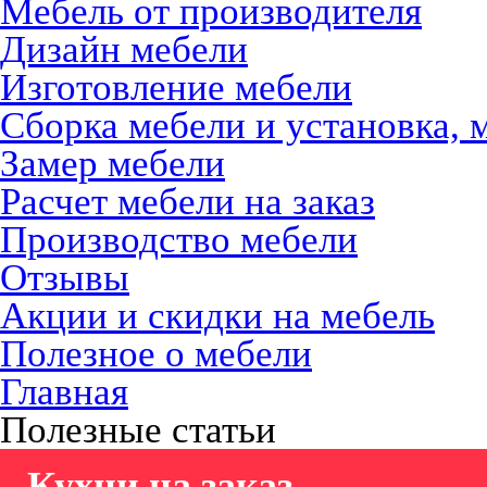
Мебель от производителя
Дизайн мебели
Изготовление мебели
Сборка мебели и установка, 
Замер мебели
Расчет мебели на заказ
Производство мебели
Отзывы
Акции и скидки на мебель
Полезное о мебели
Главная
Полезные статьи
Кухни на заказ