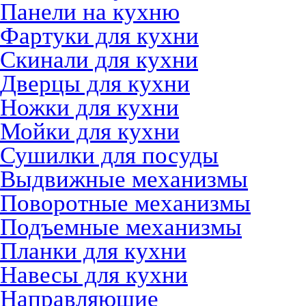
Панели на кухню
Фартуки для кухни
Скинали для кухни
Дверцы для кухни
Ножки для кухни
Мойки для кухни
Сушилки для посуды
Выдвижные механизмы
Поворотные механизмы
Подъемные механизмы
Планки для кухни
Навесы для кухни
Направляющие