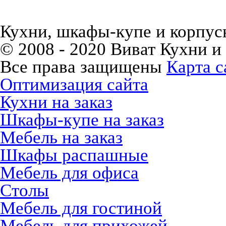
Кухни, шкафы-купе и корпусн
© 2008 - 2020 Виват Кухни и
Все права защищены
Карта с
Оптимизация сайта
Кухни на заказ
Шкафы-купе на заказ
Мебель на заказ
Шкафы распашные
Мебель для офиса
Столы
Мебель для гостиной
Мебель для прихожей