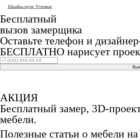
Шкафы-купе Угловые
Бесплатный
вызов замерщика
Оставьте телефон и дизайнер
БЕСПЛАТНО нарисует проект
Выз
АКЦИЯ
Бесплатный замер, 3D-проект,
мебели.
Полезные статьи о мебели на 