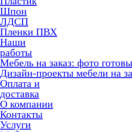
Пластик
Шпон
ЛДСП
Пленки ПВХ
Наши
работы
Мебель на заказ: фото готов
Дизайн-проекты мебели на за
Оплата и
доставка
О компании
Контакты
Услуги