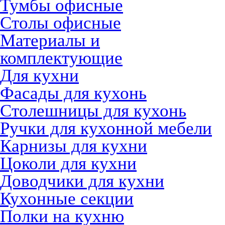
Тумбы офисные
Столы офисные
Материалы и
комплектующие
Для кухни
Фасады для кухонь
Столешницы для кухонь
Ручки для кухонной мебели
Карнизы для кухни
Цоколи для кухни
Доводчики для кухни
Кухонные секции
Полки на кухню