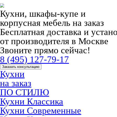
Кухни, шкафы-купе и
корпусная мебель на заказ
Бесплатная доставка и устан
от производителя в Москве
Звоните прямо сейчас!
8 (495) 127-79-17
Заказать консультацию
Кухни
на заказ
ПО СТИЛЮ
Кухни Классика
Кухни Современные