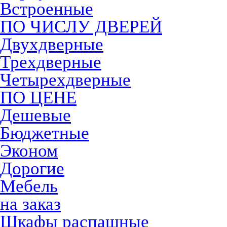
Встроенные
ПО ЧИСЛУ ДВЕРЕЙ
Двухдверные
Трехдверные
Четырехдверные
ПО ЦЕНЕ
Дешевые
Бюджетные
Эконом
Дорогие
Мебель
на заказ
Шкафы распашные