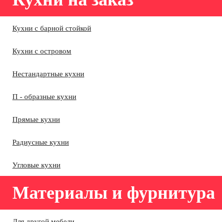
Кухни с барной стойкой
Кухни с островом
Нестандартные кухни
П - образные кухни
Прямые кухни
Радиусные кухни
Угловые кухни
Материалы и фурнитура
Для другой мебели