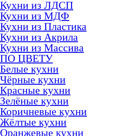
Кухни из ЛДСП
Кухни из МДФ
Кухни из Пластика
Кухни из Акрила
Кухни из Массива
ПО ЦВЕТУ
Белые кухни
Чёрные кухни
Красные кухни
Зелёные кухни
Коричневые кухни
Жёлтые кухни
Оранжевые кухни