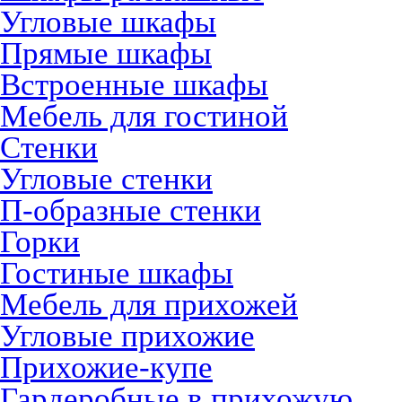
Угловые шкафы
Прямые шкафы
Встроенные шкафы
Мебель для гостиной
Стенки
Угловые стенки
П-образные стенки
Горки
Гостиные шкафы
Мебель для прихожей
Угловые прихожие
Прихожие-купе
Гардеробные в прихожую