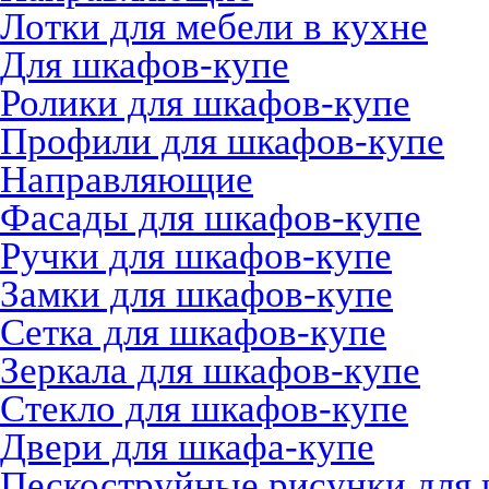
Лотки для мебели в кухне
Для шкафов-купе
Ролики для шкафов-купе
Профили для шкафов-купе
Направляющие
Фасады для шкафов-купе
Ручки для шкафов-купе
Замки для шкафов-купе
Сетка для шкафов-купе
Зеркала для шкафов-купе
Стекло для шкафов-купе
Двери для шкафа-купе
Пескоструйные рисунки для