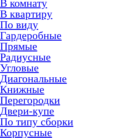
В комнату
В квартиру
По виду
Гардеробные
Прямые
Радиусные
Угловые
Диагональные
Книжные
Перегородки
Двери-купе
По типу сборки
Корпусные