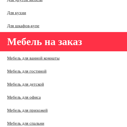
Для кухни
Для шкафов-купе
Мебель на заказ
Мебель для ванной комнаты
Мебель для гостиной
Мебель для детской
Мебель для офиса
Мебель для прихожей
Мебель для спальни