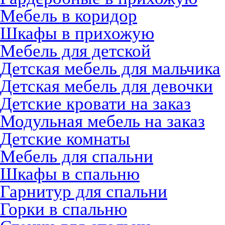
Мебель в коридор
Шкафы в прихожую
Мебель для детской
Детская мебель для мальчика
Детская мебель для девочки
Детские кровати на заказ
Модульная мебель на заказ
Детские комнаты
Мебель для спальни
Шкафы в спальню
Гарнитур для спальни
Горки в спальню