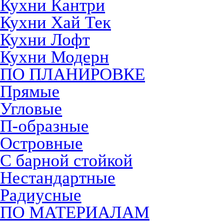
Кухни Кантри
Кухни Хай Тек
Кухни Лофт
Кухни Модерн
ПО ПЛАНИРОВКЕ
Прямые
Угловые
П-образные
Островные
С барной стойкой
Нестандартные
Радиусные
ПО МАТЕРИАЛАМ