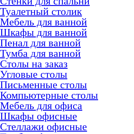
Стенки для спальни
Туалетный столик
Мебель для ванной
Шкафы для ванной
Пенал для ванной
Тумба для ванной
Столы на заказ
Угловые столы
Письменные столы
Компьютерные столы
Мебель для офиса
Шкафы офисные
Стеллажи офисные