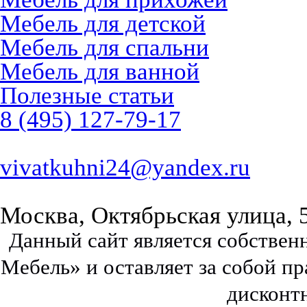
Мебель для детской
Мебель для спальни
Мебель для ванной
Полезные статьи
8 (495) 127-79-17
vivatkuhni24@yandex.ru
Москва, Октябрьская улица, 
Данный сайт является собстве
Мебель» и оставляет за собой п
дисконт