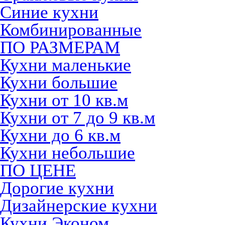
Синие кухни
Комбинированные
ПО РАЗМЕРАМ
Кухни маленькие
Кухни большие
Кухни от 10 кв.м
Кухни от 7 до 9 кв.м
Кухни до 6 кв.м
Кухни небольшие
ПО ЦЕНЕ
Дорогие кухни
Дизайнерские кухни
Кухни Эконом