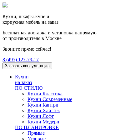
Кухни, шкафы-купе и
корпусная мебель на заказ
Бесплатная доставка и установка напрямую
от производителя в Москве
Звоните прямо сейчас!
8 (495) 127-79-17
Заказать консультацию
Кухни
на заказ
ПО СТИЛЮ
Кухни Классика
Кухни Современные
Кухни Кантри
Кухни Хай Тек
Кухни Лофт
Кухни Модерн
ПО ПЛАНИРОВКЕ
Прямые
Угловые