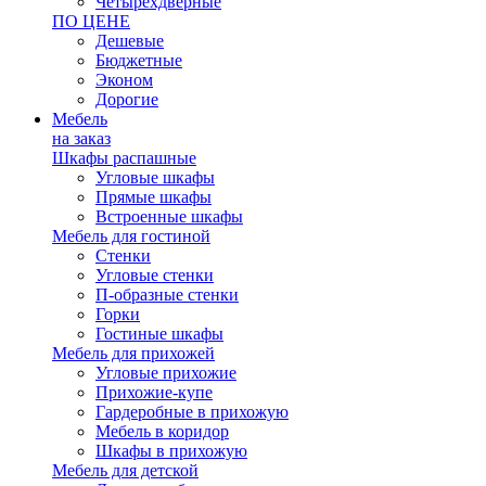
Четырехдверные
ПО ЦЕНЕ
Дешевые
Бюджетные
Эконом
Дорогие
Мебель
на заказ
Шкафы распашные
Угловые шкафы
Прямые шкафы
Встроенные шкафы
Мебель для гостиной
Стенки
Угловые стенки
П-образные стенки
Горки
Гостиные шкафы
Мебель для прихожей
Угловые прихожие
Прихожие-купе
Гардеробные в прихожую
Мебель в коридор
Шкафы в прихожую
Мебель для детской